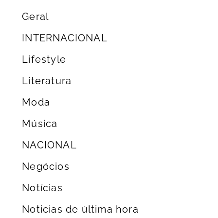
Geral
INTERNACIONAL
Lifestyle
Literatura
Moda
Música
NACIONAL
Negócios
Notícias
Noticias de última hora