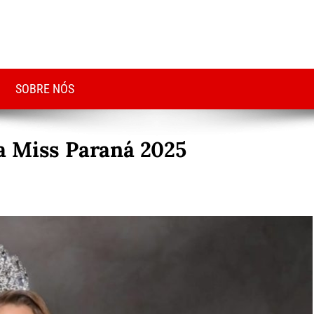
SOBRE NÓS
a Miss Paraná 2025