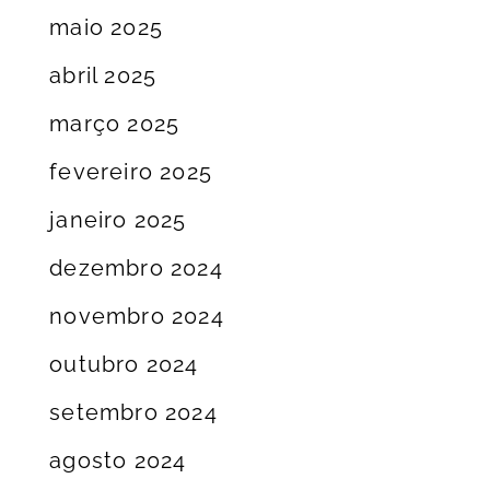
maio 2025
abril 2025
março 2025
fevereiro 2025
janeiro 2025
dezembro 2024
novembro 2024
outubro 2024
setembro 2024
agosto 2024