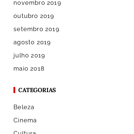
novembro 2019
outubro 2019
setembro 2019
agosto 2019
julho 2019
maio 2018
CATEGORIAS
Beleza
Cinema
Cultura