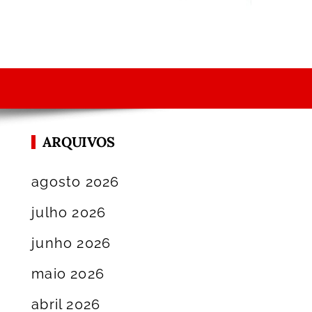
ARQUIVOS
agosto 2026
julho 2026
junho 2026
maio 2026
abril 2026