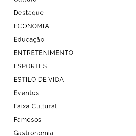
Destaque
ECONOMIA
Educação
ENTRETENIMENTO
ESPORTES
ESTILO DE VIDA
Eventos
Faixa Cultural
Famosos
Gastronomia