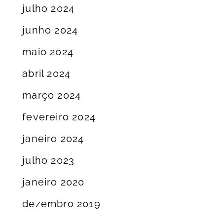
julho 2024
junho 2024
maio 2024
abril 2024
março 2024
fevereiro 2024
janeiro 2024
julho 2023
janeiro 2020
dezembro 2019