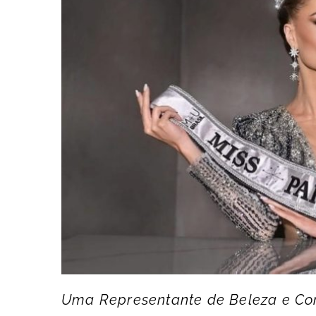
Uma Representante de Beleza e Co