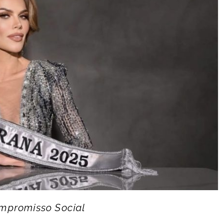
mpromisso Social