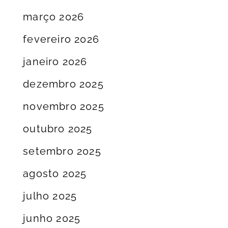
março 2026
fevereiro 2026
janeiro 2026
dezembro 2025
novembro 2025
outubro 2025
setembro 2025
agosto 2025
julho 2025
junho 2025