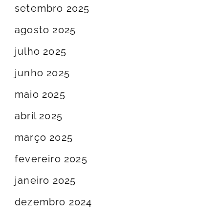
setembro 2025
agosto 2025
julho 2025
junho 2025
maio 2025
abril 2025
março 2025
fevereiro 2025
janeiro 2025
dezembro 2024