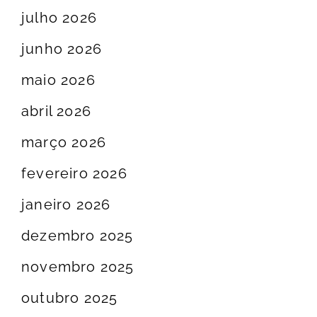
julho 2026
junho 2026
maio 2026
abril 2026
março 2026
fevereiro 2026
janeiro 2026
dezembro 2025
novembro 2025
outubro 2025