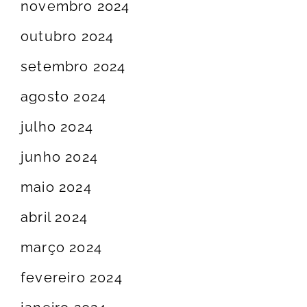
novembro 2024
outubro 2024
setembro 2024
agosto 2024
julho 2024
junho 2024
maio 2024
abril 2024
março 2024
fevereiro 2024