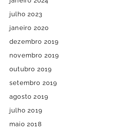
janeiro 2024
julho 2023
janeiro 2020
dezembro 2019
novembro 2019
outubro 2019
setembro 2019
agosto 2019
julho 2019
maio 2018