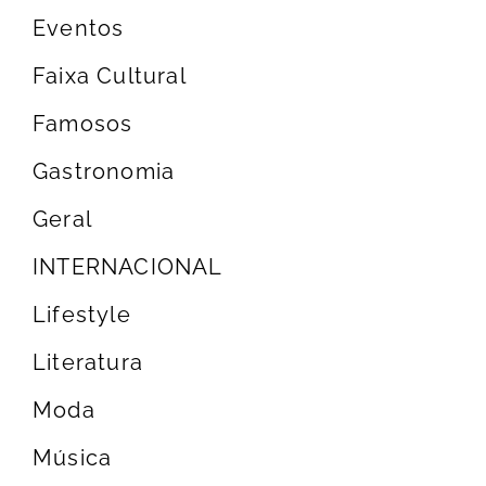
Eventos
Faixa Cultural
Famosos
Gastronomia
Geral
INTERNACIONAL
Lifestyle
Literatura
Moda
Música