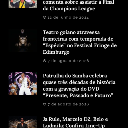
comenta sobre assistir à Final
da Champions League
12 de junho de 2024
Teatro goiano atravessa
fronteiras com temporada de
“Espécie” no Festival Fringe de
Edimburgo
7 de agosto de 2026
Patrulha do Samba celebra
quase três décadas de história
com a gravação do DVD
“Presente, Passado e Futuro”
7 de agosto de 2026
Ja Rule, Marcelo D2, Belo e
Ludmila: Confira Line-Up