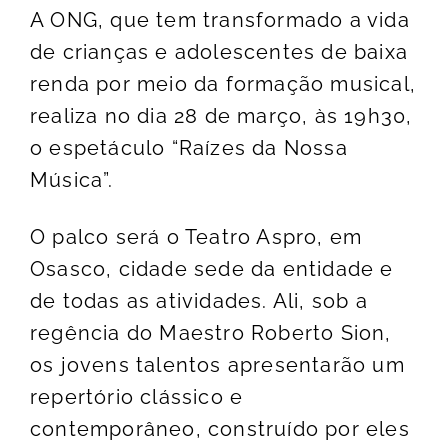
A ONG, que tem transformado a vida
de crianças e adolescentes de baixa
renda por meio da formação musical,
realiza no dia 28 de março, às 19h30,
o espetáculo “Raízes da Nossa
Música”.
O palco será o Teatro Aspro, em
Osasco, cidade sede da entidade e
de todas as atividades. Ali, sob a
regência do Maestro Roberto Sion,
os jovens talentos apresentarão um
repertório clássico e
contemporâneo, construído por eles