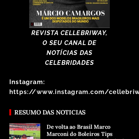
REVISTA CELLEBRIWAY,
O SEU CANAL DE
NOTÍCIAS DAS
CELEBRIDADES
Instagram:
https://www.instagram.com/cellebri
RESUMO DAS NOTICIAS
De volta ao Brasil Marco
Marconi do Boleiros Tips