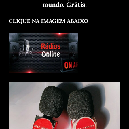
mundo, Grátis.
CLIQUE NA IMAGEM ABAIXO