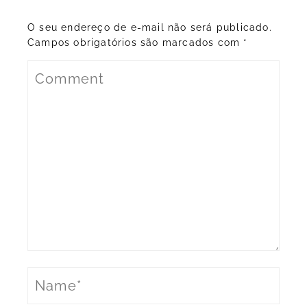
O seu endereço de e-mail não será publicado.
Campos obrigatórios são marcados com
*