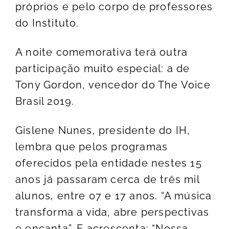
próprios e pelo corpo de professores
do Instituto.
A noite comemorativa terá outra
participação muito especial: a de
Tony Gordon, vencedor do The Voice
Brasil 2019.
Gislene Nunes, presidente do IH,
lembra que pelos programas
oferecidos pela entidade nestes 15
anos já passaram cerca de três mil
alunos, entre 07 e 17 anos. “A música
transforma a vida, abre perspectivas
e encanta”. E acrescenta: “Nossa