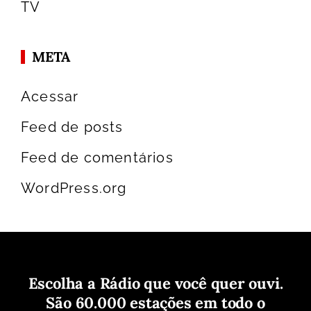
TV
META
Acessar
Feed de posts
Feed de comentários
WordPress.org
Escolha a Rádio que você quer ouvi.
São 60.000 estações em todo o