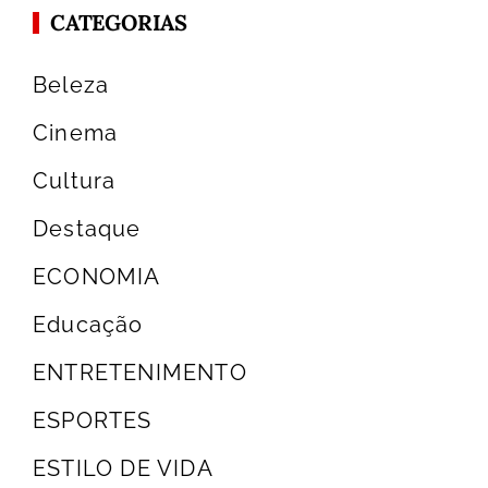
CATEGORIAS
Beleza
Cinema
Cultura
Destaque
ECONOMIA
Educação
ENTRETENIMENTO
ESPORTES
ESTILO DE VIDA