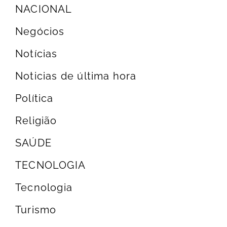
NACIONAL
Negócios
Notícias
Noticias de última hora
Política
Religião
SAÚDE
TECNOLOGIA
Tecnologia
Turismo