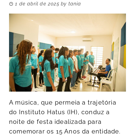
1 de abril de 2025
by
tania
A música, que permeia a trajetória
do Instituto Hatus (IH), conduz a
noite de festa idealizada para
comemorar os 15 Anos da entidade.