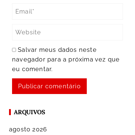
Salvar meus dados neste
navegador para a próxima vez que
eu comentar.
ARQUIVOS
agosto 2026