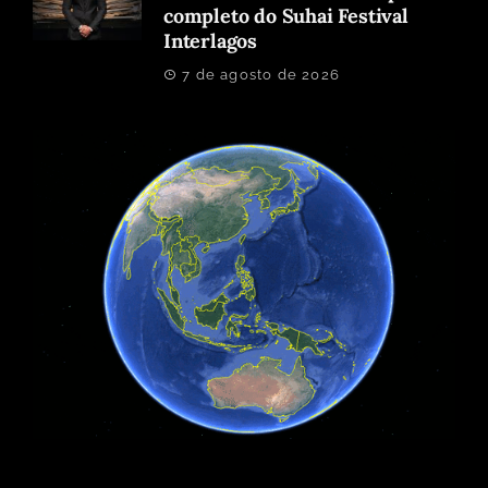
completo do Suhai Festival
Interlagos
7 de agosto de 2026