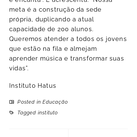
meta é a construção da sede
própria, duplicando a atual
capacidade de 200 alunos.
Queremos atender a todos os jovens
que estão na fila e almejam
aprender música e transformar suas
vidas”.
Instituto Hatus
Posted in
Educação
Tagged
instituto