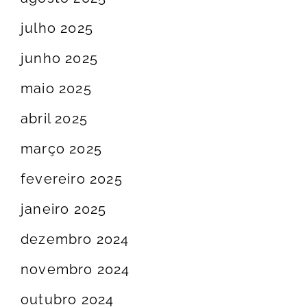
julho 2025
junho 2025
maio 2025
abril 2025
março 2025
fevereiro 2025
janeiro 2025
dezembro 2024
novembro 2024
outubro 2024