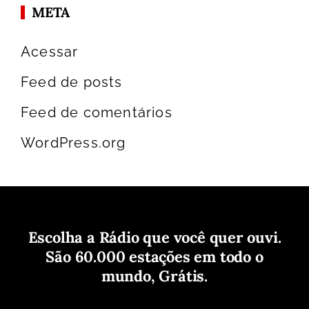
META
Acessar
Feed de posts
Feed de comentários
WordPress.org
Escolha a Rádio que você quer ouvi.
São 60.000 estações em todo o
mundo, Grátis.