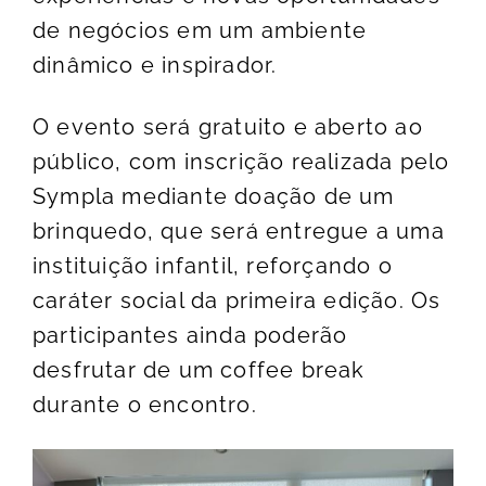
de negócios em um ambiente
dinâmico e inspirador.
O evento será gratuito e aberto ao
público, com inscrição realizada pelo
Sympla
mediante doação de um
brinquedo, que será entregue a uma
instituição infantil, reforçando o
caráter social da primeira edição. Os
participantes ainda poderão
desfrutar de um coffee break
durante o encontro.