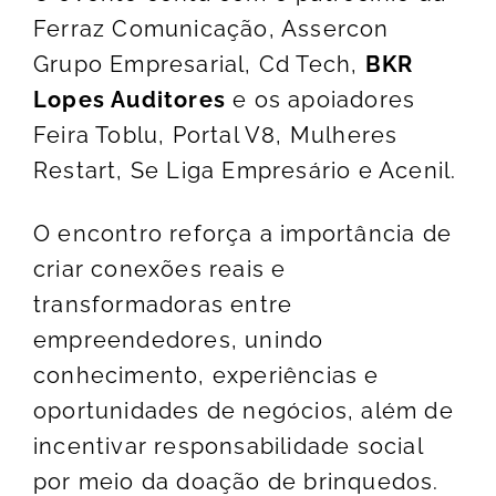
Ferraz Comunicação, Assercon
Grupo Empresarial, Cd Tech,
BKR
Lopes Auditores
e os apoiadores
Feira Toblu, Portal V8, Mulheres
Restart, Se Liga Empresário e Acenil.
O encontro reforça a importância de
criar conexões reais e
transformadoras entre
empreendedores, unindo
conhecimento, experiências e
oportunidades de negócios, além de
incentivar responsabilidade social
por meio da doação de brinquedos.