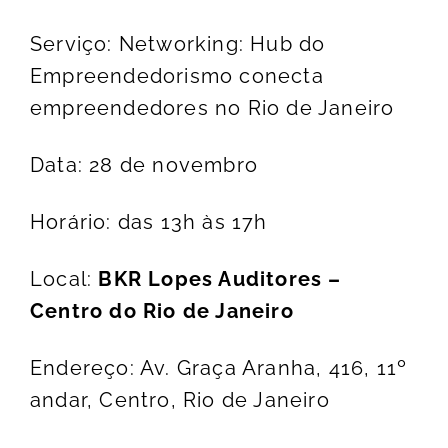
Serviço: Networking: Hub do
Empreendedorismo conecta
empreendedores no Rio de Janeiro
Data: 28 de novembro
Horário: das 13h às 17h
Local:
BKR Lopes Auditores –
Centro do Rio de Janeiro
Endereço: Av. Graça Aranha, 416, 11º
andar, Centro, Rio de Janeiro