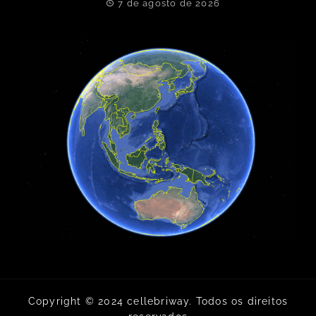
7 de agosto de 2026
Copyright © 2024 cellebriway. Todos os direitos