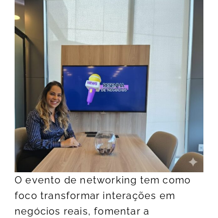
O evento de networking tem como
foco transformar interações em
negócios reais, fomentar a