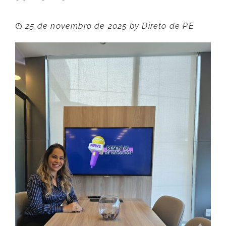
25 de novembro de 2025
by
Direto de PE