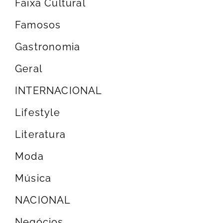
Faixa Cultural
Famosos
Gastronomia
Geral
INTERNACIONAL
Lifestyle
Literatura
Moda
Música
NACIONAL
Negócios