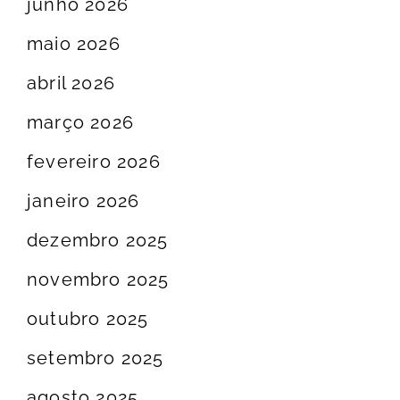
junho 2026
maio 2026
abril 2026
março 2026
fevereiro 2026
janeiro 2026
dezembro 2025
novembro 2025
outubro 2025
setembro 2025
agosto 2025