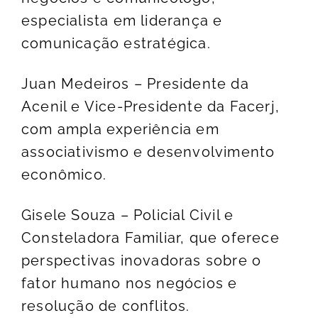
especialista em liderança e
comunicação estratégica.
Juan Medeiros – Presidente da
Acenil e Vice-Presidente da Facerj,
com ampla experiência em
associativismo e desenvolvimento
econômico.
Gisele Souza – Policial Civil e
Consteladora Familiar, que oferece
perspectivas inovadoras sobre o
fator humano nos negócios e
resolução de conflitos.