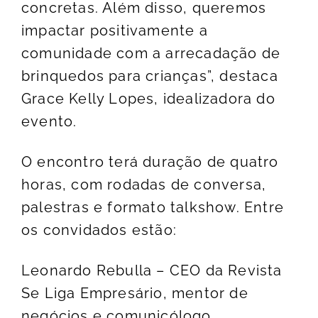
concretas. Além disso, queremos
impactar positivamente a
comunidade com a arrecadação de
brinquedos para crianças”, destaca
Grace Kelly Lopes, idealizadora do
evento.
O encontro terá duração de quatro
horas, com rodadas de conversa,
palestras e formato talkshow. Entre
os convidados estão:
Leonardo Rebulla – CEO da Revista
Se Liga Empresário, mentor de
negócios e comunicólogo,