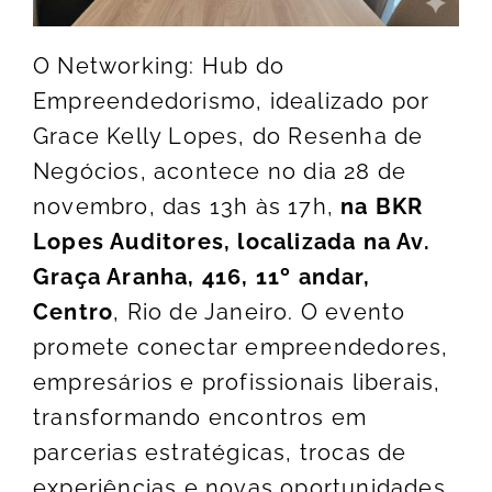
O Networking: Hub do
Empreendedorismo, idealizado por
Grace Kelly Lopes, do Resenha de
Negócios, acontece no dia 28 de
novembro, das 13h às 17h,
na BKR
Lopes Auditores, localizada na Av.
Graça Aranha, 416, 11º andar,
Centro
, Rio de Janeiro. O evento
promete conectar empreendedores,
empresários e profissionais liberais,
transformando encontros em
parcerias estratégicas, trocas de
experiências e novas oportunidades