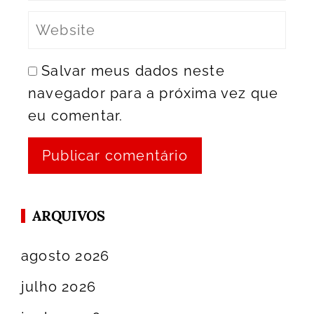
Salvar meus dados neste
navegador para a próxima vez que
eu comentar.
ARQUIVOS
agosto 2026
julho 2026