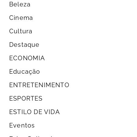
Beleza
Cinema
Cultura
Destaque
ECONOMIA
Educação
ENTRETENIMENTO
ESPORTES
ESTILO DE VIDA
Eventos