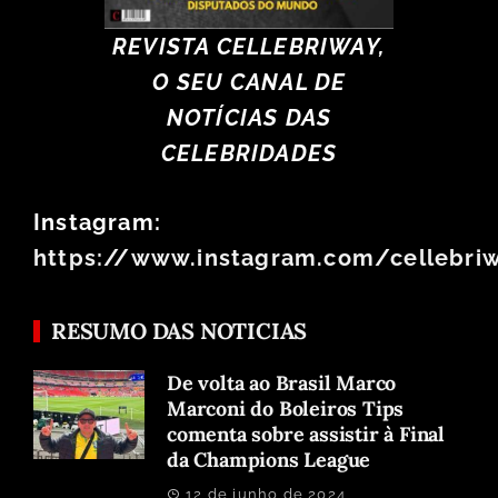
REVISTA CELLEBRIWAY,
O SEU CANAL DE
NOTÍCIAS DAS
CELEBRIDADES
Instagram:
https://www.instagram.com/cellebri
RESUMO DAS NOTICIAS
De volta ao Brasil Marco
Marconi do Boleiros Tips
comenta sobre assistir à Final
da Champions League
12 de junho de 2024