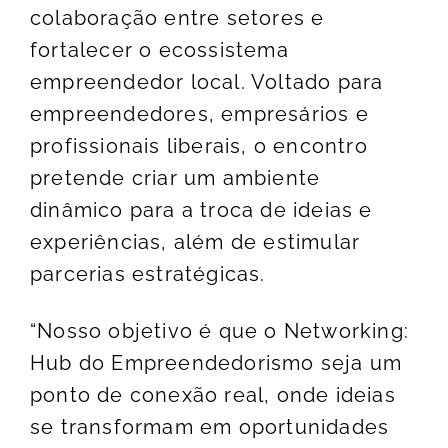
colaboração entre setores e
fortalecer o ecossistema
empreendedor local. Voltado para
empreendedores, empresários e
profissionais liberais, o encontro
pretende criar um ambiente
dinâmico para a troca de ideias e
experiências, além de estimular
parcerias estratégicas.
“Nosso objetivo é que o Networking:
Hub do Empreendedorismo seja um
ponto de conexão real, onde ideias
se transformam em oportunidades