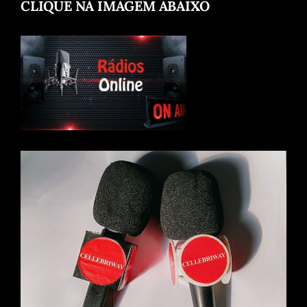
CLIQUE NA IMAGEM ABAIXO