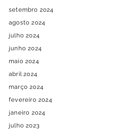
setembro 2024
agosto 2024
julho 2024
junho 2024
maio 2024
abril 2024
março 2024
fevereiro 2024
janeiro 2024
julho 2023