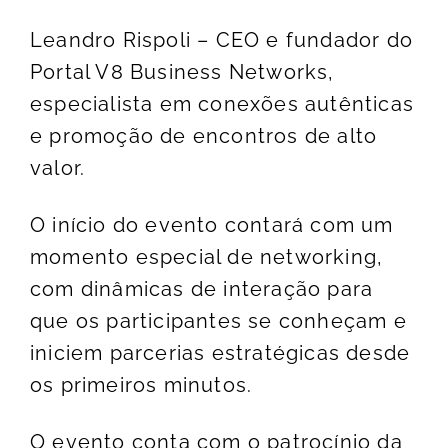
Leandro Rispoli – CEO e fundador do
Portal V8 Business Networks,
especialista em conexões autênticas
e promoção de encontros de alto
valor.
O início do evento contará com um
momento especial de networking,
com dinâmicas de interação para
que os participantes se conheçam e
iniciem parcerias estratégicas desde
os primeiros minutos.
O evento conta com o patrocínio da