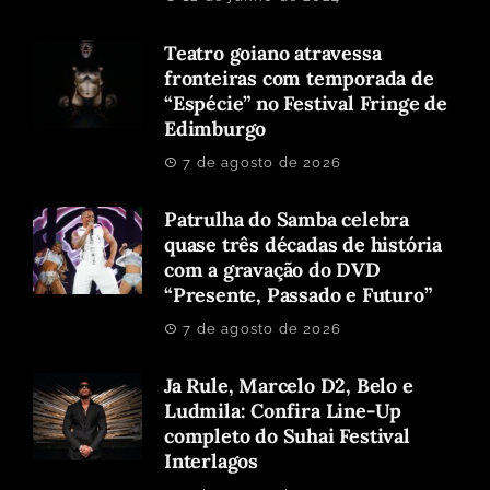
Teatro goiano atravessa
fronteiras com temporada de
“Espécie” no Festival Fringe de
Edimburgo
7 de agosto de 2026
Patrulha do Samba celebra
quase três décadas de história
com a gravação do DVD
“Presente, Passado e Futuro”
7 de agosto de 2026
Ja Rule, Marcelo D2, Belo e
Ludmila: Confira Line-Up
completo do Suhai Festival
Interlagos