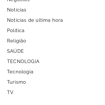
Notícias
Noticias de última hora
Política
Religião
SAÚDE
TECNOLOGIA
Tecnologia
Turismo
TV