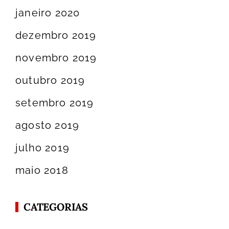
janeiro 2020
dezembro 2019
novembro 2019
outubro 2019
setembro 2019
agosto 2019
julho 2019
maio 2018
CATEGORIAS