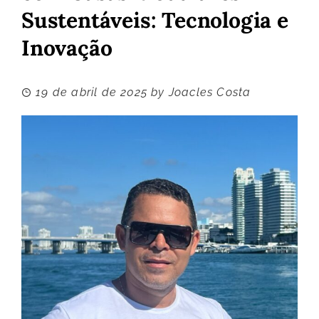
Sustentáveis: Tecnologia e
Inovação
19 de abril de 2025
by
Joacles Costa