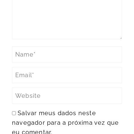
Salvar meus dados neste
navegador para a próxima vez que
eu comentar.