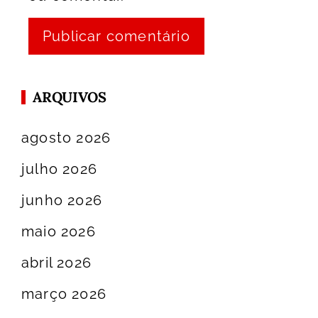
ARQUIVOS
agosto 2026
julho 2026
junho 2026
maio 2026
abril 2026
março 2026