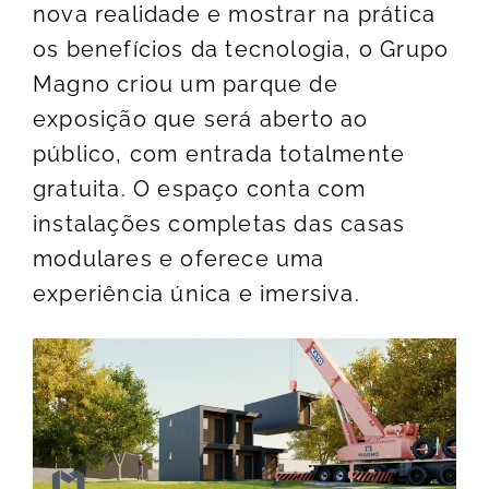
nova realidade e mostrar na prática
os benefícios da tecnologia, o Grupo
Magno criou um parque de
exposição que será aberto ao
público, com entrada totalmente
gratuita. O espaço conta com
instalações completas das casas
modulares e oferece uma
experiência única e imersiva.