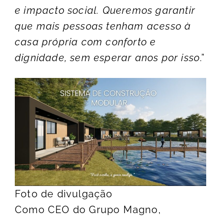
e impacto social. Queremos garantir
que mais pessoas tenham acesso à
casa própria com conforto e
dignidade, sem esperar anos por isso
.”
Foto de divulgação
Como CEO do Grupo Magno,