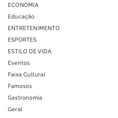
ECONOMIA
Educação
ENTRETENIMENTO
ESPORTES
ESTILO DE VIDA
Eventos
Faixa Cultural
Famosos
Gastronomia
Geral