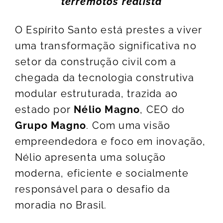
terremotos realista
O Espírito Santo está prestes a viver
uma transformação significativa no
setor da construção civil com a
chegada da tecnologia construtiva
modular estruturada, trazida ao
estado por
Nélio Magno
, CEO do
Grupo Magno
. Com uma visão
empreendedora e foco em inovação,
Nélio apresenta uma solução
moderna, eficiente e socialmente
responsável para o desafio da
moradia no Brasil.