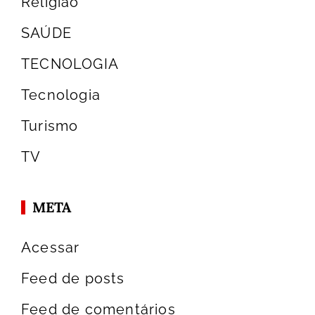
Religião
SAÚDE
TECNOLOGIA
Tecnologia
Turismo
TV
META
Acessar
Feed de posts
Feed de comentários