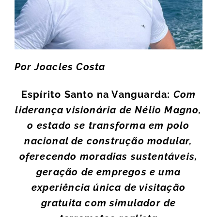
Por Joacles Costa
Espírito Santo na Vanguarda
:
Com
liderança visionária de Nélio Magno,
o estado se transforma em polo
nacional de construção modular,
oferecendo moradias sustentáveis,
geração de empregos e uma
experiência única de visitação
gratuita com simulador de