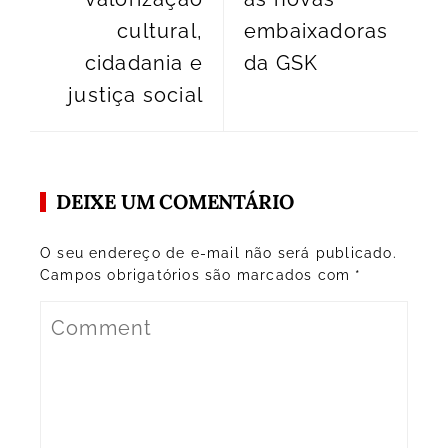
cultural,
embaixadoras
cidadania e
da GSK
justiça social
DEIXE UM COMENTÁRIO
O seu endereço de e-mail não será publicado.
Campos obrigatórios são marcados com
*