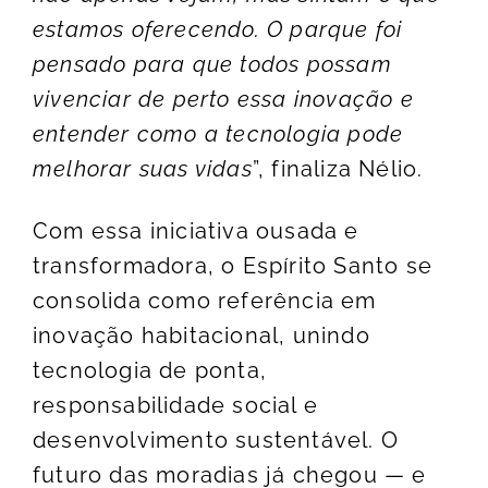
estamos oferecendo. O parque foi
pensado para que todos possam
vivenciar de perto essa inovação e
entender como a tecnologia pode
melhorar suas vidas
”, finaliza Nélio.
Com essa iniciativa ousada e
transformadora, o Espírito Santo se
consolida como referência em
inovação habitacional, unindo
tecnologia de ponta,
responsabilidade social e
desenvolvimento sustentável. O
futuro das moradias já chegou — e