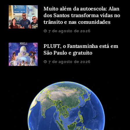
Muito além da autoescola: Alan
dos Santos transforma vidas no
trânsito e nas comunidades
7 de agosto de 2026
PLUFT, o Fantasminha está em
São Paulo e gratuito
7 de agosto de 2026