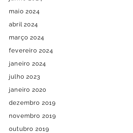
maio 2024
abril 2024
março 2024
fevereiro 2024
janeiro 2024
julho 2023
janeiro 2020
dezembro 2019
novembro 2019
outubro 2019