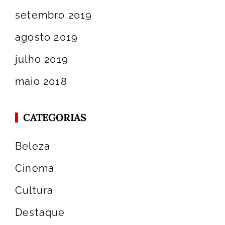
setembro 2019
agosto 2019
julho 2019
maio 2018
CATEGORIAS
Beleza
Cinema
Cultura
Destaque