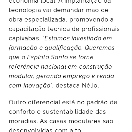
economia local. A implantação da
tecnologia vai demandar mão de
obra especializada, promovendo a
capacitação técnica de profissionais
capixabas. “
Estamos investindo em
formação e qualificação. Queremos
que o Espírito Santo se torne
referência nacional em construção
modular, gerando emprego e renda
com inovação
”, destaca Nélio.
Outro diferencial está no padrão de
conforto e sustentabilidade das
moradias. As casas modulares são
desenvolvidas com alto