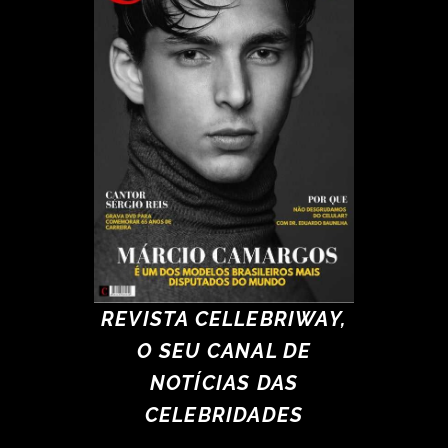
REVISTA CELLEBRIWAY,
O SEU CANAL DE
NOTÍCIAS DAS
CELEBRIDADES