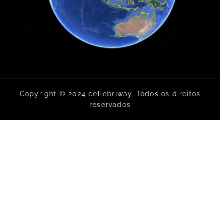
Copyright © 2024 cellebriway. Todos os direitos
reservados