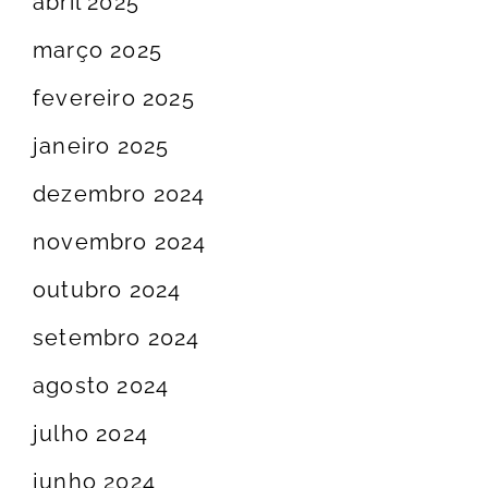
abril 2025
março 2025
fevereiro 2025
janeiro 2025
dezembro 2024
novembro 2024
outubro 2024
setembro 2024
agosto 2024
julho 2024
junho 2024