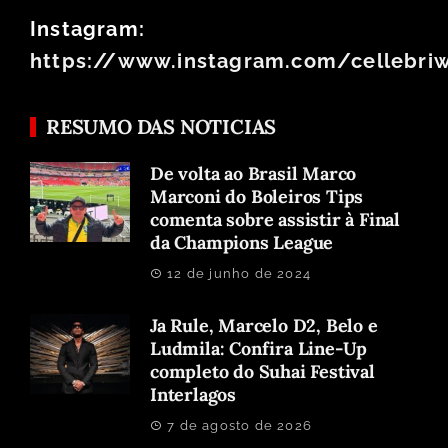
Instagram:
https://www.instagram.com/cellebri
RESUMO DAS NOTICIAS
De volta ao Brasil Marco
Marconi do Boleiros Tips
comenta sobre assistir à Final
da Champions League
12 de junho de 2024
Ja Rule, Marcelo D2, Belo e
Ludmila: Confira Line-Up
completo do Suhai Festival
Interlagos
7 de agosto de 2026