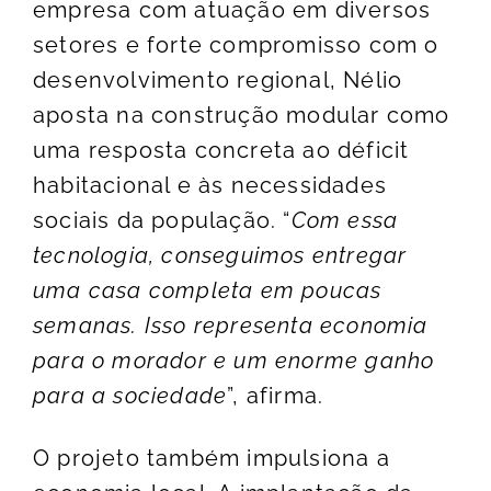
empresa com atuação em diversos
setores e forte compromisso com o
desenvolvimento regional, Nélio
aposta na construção modular como
uma resposta concreta ao déficit
habitacional e às necessidades
sociais da população. “
Com essa
tecnologia, conseguimos entregar
uma casa completa em poucas
semanas. Isso representa economia
para o morador e um enorme ganho
para a sociedade
”, afirma.
O projeto também impulsiona a