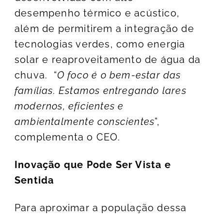
desempenho térmico e acústico,
além de permitirem a integração de
tecnologias verdes, como energia
solar e reaproveitamento de água da
chuva. “
O foco é o bem-estar das
famílias. Estamos entregando lares
modernos, eficientes e
ambientalmente conscientes
”,
complementa o CEO.
Inovação que Pode Ser Vista e
Sentida
Para aproximar a população dessa