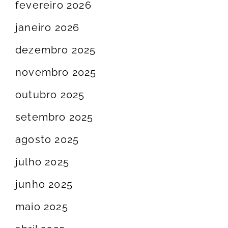
fevereiro 2026
janeiro 2026
dezembro 2025
novembro 2025
outubro 2025
setembro 2025
agosto 2025
julho 2025
junho 2025
maio 2025