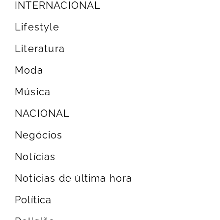
INTERNACIONAL
Lifestyle
Literatura
Moda
Música
NACIONAL
Negócios
Notícias
Noticias de última hora
Política