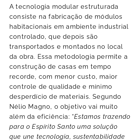
A tecnologia modular estruturada
consiste na fabricação de módulos
habitacionais em ambiente industrial
controlado, que depois são
transportados e montados no local
da obra. Essa metodologia permite a
construção de casas em tempo
recorde, com menor custo, maior
controle de qualidade e mínimo
desperdício de materiais. Segundo
Nélio Magno, o objetivo vai muito
além da eficiência: “
Estamos trazendo
para o Espírito Santo uma solução
que une tecnologia, sustentabilidade