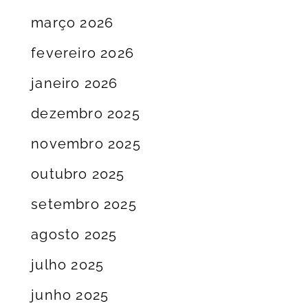
março 2026
fevereiro 2026
janeiro 2026
dezembro 2025
novembro 2025
outubro 2025
setembro 2025
agosto 2025
julho 2025
junho 2025