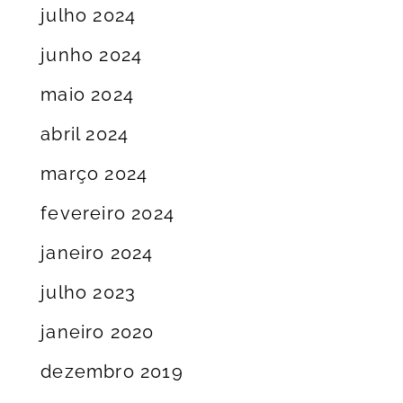
julho 2024
junho 2024
maio 2024
abril 2024
março 2024
fevereiro 2024
janeiro 2024
julho 2023
janeiro 2020
dezembro 2019