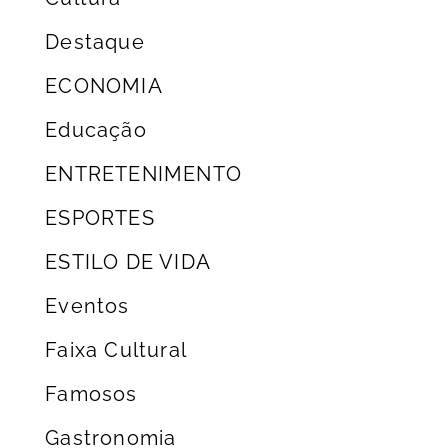
Destaque
ECONOMIA
Educação
ENTRETENIMENTO
ESPORTES
ESTILO DE VIDA
Eventos
Faixa Cultural
Famosos
Gastronomia