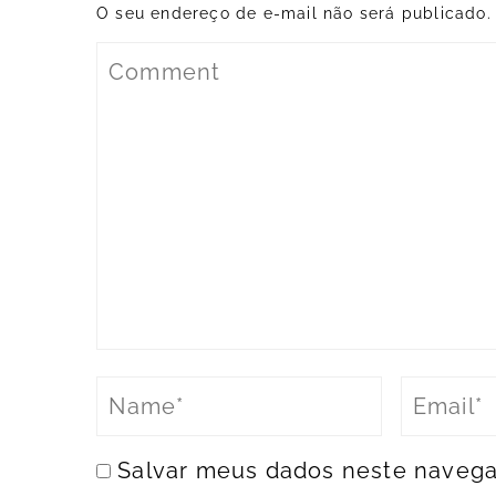
O seu endereço de e-mail não será publicado.
Salvar meus dados neste navega