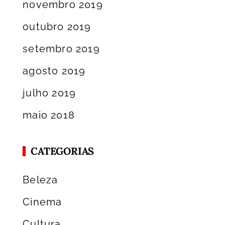
novembro 2019
outubro 2019
setembro 2019
agosto 2019
julho 2019
maio 2018
CATEGORIAS
Beleza
Cinema
Cultura