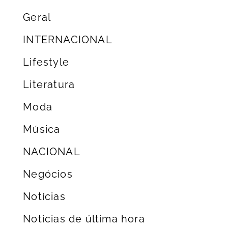
Geral
INTERNACIONAL
Lifestyle
Literatura
Moda
Música
NACIONAL
Negócios
Notícias
Noticias de última hora