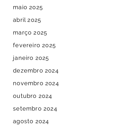
maio 2025
abril 2025
março 2025
fevereiro 2025
janeiro 2025
dezembro 2024
novembro 2024
outubro 2024
setembro 2024
agosto 2024