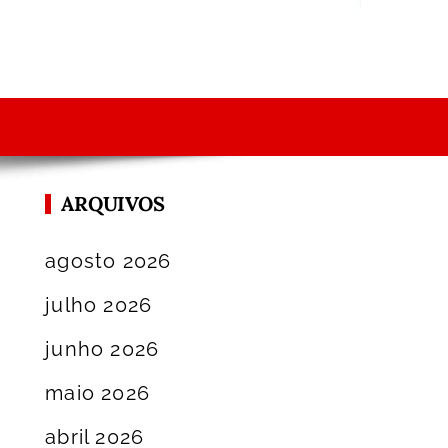
ARQUIVOS
agosto 2026
julho 2026
junho 2026
maio 2026
abril 2026