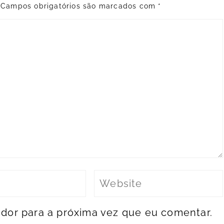
Campos obrigatórios são marcados com
*
dor para a próxima vez que eu comentar.