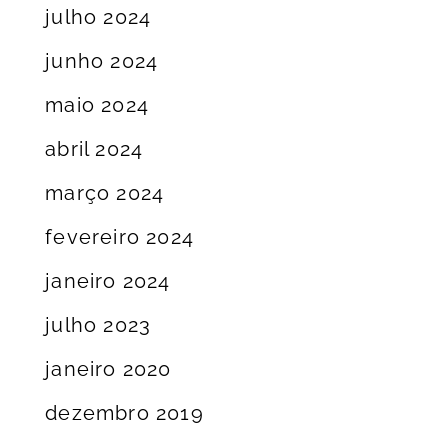
julho 2024
junho 2024
maio 2024
abril 2024
março 2024
fevereiro 2024
janeiro 2024
julho 2023
janeiro 2020
dezembro 2019