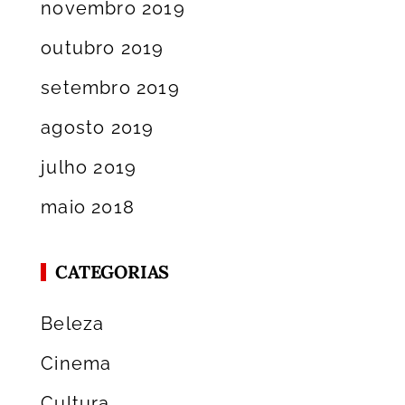
novembro 2019
outubro 2019
setembro 2019
agosto 2019
julho 2019
maio 2018
CATEGORIAS
Beleza
Cinema
Cultura