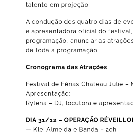
talento em projeção.
A condução dos quatro dias de eve
e apresentadora oficial do festival
programação, anunciar as atrações
de toda a programação.
Cronograma das Atrações
Festival de Férias Chateau Julie – 
Apresentação:
Rylena – DJ, locutora e apresenta
DIA 31/12 – OPERAÇÃO RÉVEILLO
— Klei Almeida e Banda – 20h