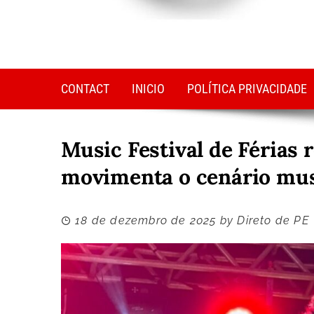
CONTACT
INICIO
POLÍTICA PRIVACIDADE
Music Festival de Férias 
movimenta o cenário mus
18 de dezembro de 2025
by
Direto de PE