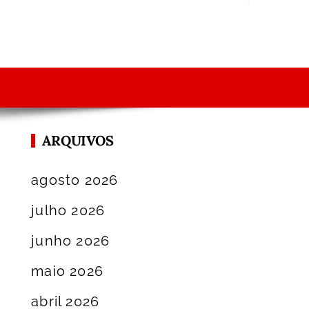
ARQUIVOS
agosto 2026
julho 2026
junho 2026
maio 2026
abril 2026