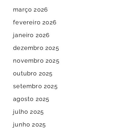
março 2026
fevereiro 2026
janeiro 2026
dezembro 2025
novembro 2025
outubro 2025
setembro 2025
agosto 2025
julho 2025
junho 2025