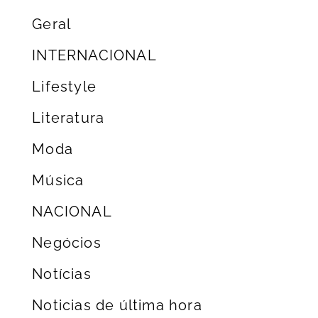
Geral
INTERNACIONAL
Lifestyle
Literatura
Moda
Música
NACIONAL
Negócios
Notícias
Noticias de última hora