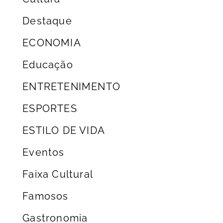
Destaque
ECONOMIA
Educação
ENTRETENIMENTO
ESPORTES
ESTILO DE VIDA
Eventos
Faixa Cultural
Famosos
Gastronomia