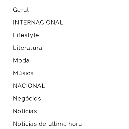
Geral
INTERNACIONAL
Lifestyle
Literatura
Moda
Música
NACIONAL
Negócios
Notícias
Noticias de última hora