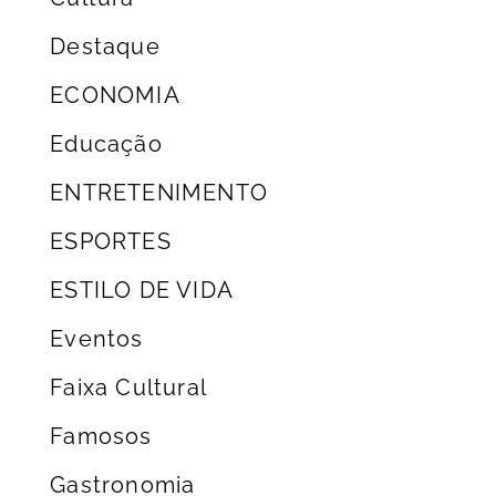
Destaque
ECONOMIA
Educação
ENTRETENIMENTO
ESPORTES
ESTILO DE VIDA
Eventos
Faixa Cultural
Famosos
Gastronomia