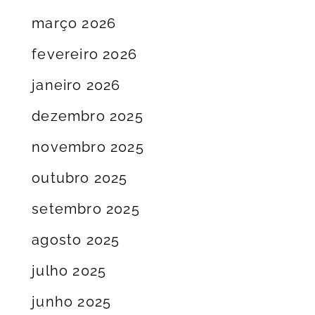
março 2026
fevereiro 2026
janeiro 2026
dezembro 2025
novembro 2025
outubro 2025
setembro 2025
agosto 2025
julho 2025
junho 2025