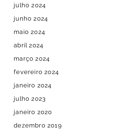
julho 2024
junho 2024
maio 2024
abril 2024
março 2024
fevereiro 2024
janeiro 2024
julho 2023
janeiro 2020
dezembro 2019