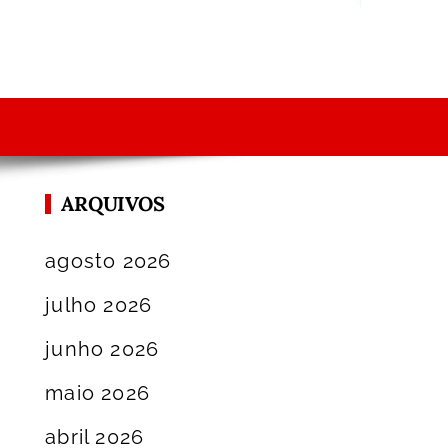
ARQUIVOS
agosto 2026
julho 2026
junho 2026
maio 2026
abril 2026