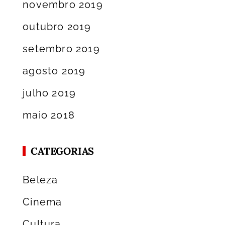
novembro 2019
outubro 2019
setembro 2019
agosto 2019
julho 2019
maio 2018
CATEGORIAS
Beleza
Cinema
Cultura