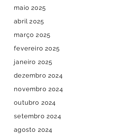
maio 2025
abril 2025
março 2025
fevereiro 2025
janeiro 2025
dezembro 2024
novembro 2024
outubro 2024
setembro 2024
agosto 2024