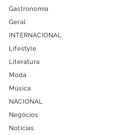
Gastronomia
Geral
INTERNACIONAL
Lifestyle
Literatura
Moda
Música
NACIONAL
Negócios
Notícias