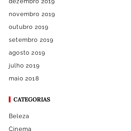
dezembro 2019
novembro 2019
outubro 2019
setembro 2019
agosto 2019
julho 2019
maio 2018
CATEGORIAS
Beleza
Cinema