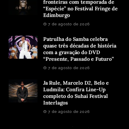
fronteiras com temporada de
“Espécie” no Festival Fringe de
Edimburgo
7 de agosto de 2026
Patrulha do Samba celebra
quase três décadas de história
com a gravação do DVD
“Presente, Passado e Futuro”
7 de agosto de 2026
Ja Rule, Marcelo D2, Belo e
Ludmila: Confira Line-Up
completo do Suhai Festival
Interlagos
7 de agosto de 2026