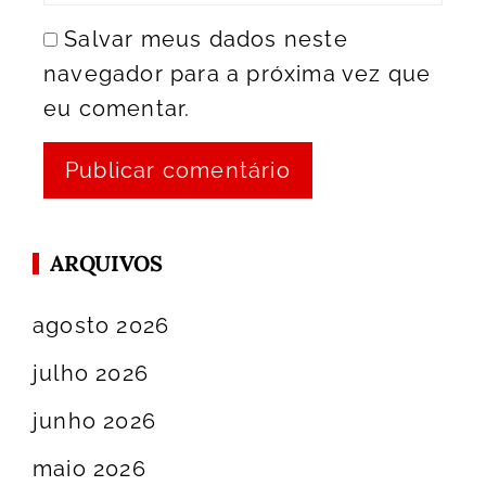
Salvar meus dados neste
navegador para a próxima vez que
eu comentar.
ARQUIVOS
agosto 2026
julho 2026
junho 2026
maio 2026