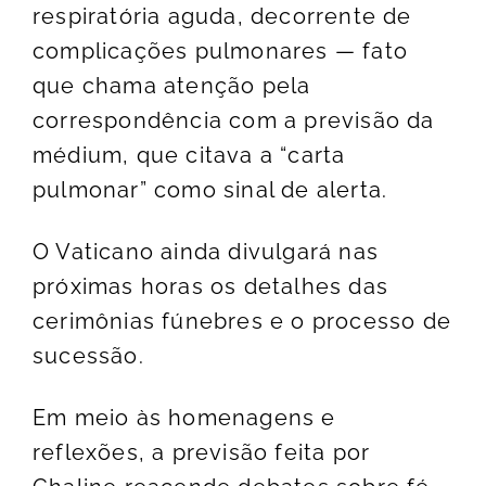
respiratória aguda, decorrente de
complicações pulmonares — fato
que chama atenção pela
correspondência com a previsão da
médium, que citava a “carta
pulmonar” como sinal de alerta.
O Vaticano ainda divulgará nas
próximas horas os detalhes das
cerimônias fúnebres e o processo de
sucessão.
Em meio às homenagens e
reflexões, a previsão feita por