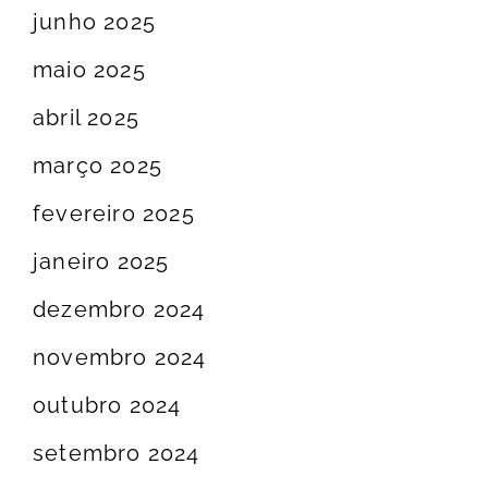
junho 2025
maio 2025
abril 2025
março 2025
fevereiro 2025
janeiro 2025
dezembro 2024
novembro 2024
outubro 2024
setembro 2024