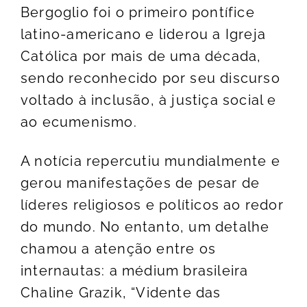
Bergoglio foi o primeiro pontífice
latino-americano e liderou a Igreja
Católica por mais de uma década,
sendo reconhecido por seu discurso
voltado à inclusão, à justiça social e
ao ecumenismo.
A notícia repercutiu mundialmente e
gerou manifestações de pesar de
líderes religiosos e políticos ao redor
do mundo. No entanto, um detalhe
chamou a atenção entre os
internautas: a médium brasileira
Chaline Grazik, “Vidente das