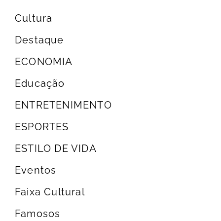
Cultura
Destaque
ECONOMIA
Educação
ENTRETENIMENTO
ESPORTES
ESTILO DE VIDA
Eventos
Faixa Cultural
Famosos