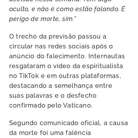
oculto, e não é como estão falando. É
perigo de morte, sim.”
O trecho da previsão passou a
circular nas redes sociais após o
anúncio do falecimento. Internautas
resgataram o vídeo da espiritualista
no TikTok e em outras plataformas,
destacando a semelhança entre
suas palavras e o desfecho
confirmado pelo Vaticano.
Segundo comunicado oficial, a causa
da morte foi uma falência