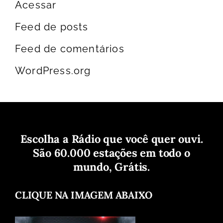
Acessar
Feed de posts
Feed de comentários
WordPress.org
Escolha a Rádio que você quer ouvi.
São 60.000 estações em todo o
mundo, Grátis.
CLIQUE NA IMAGEM ABAIXO