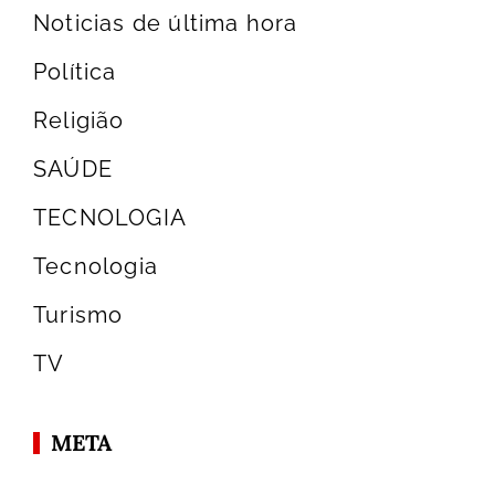
Noticias de última hora
Política
Religião
SAÚDE
TECNOLOGIA
Tecnologia
Turismo
TV
META