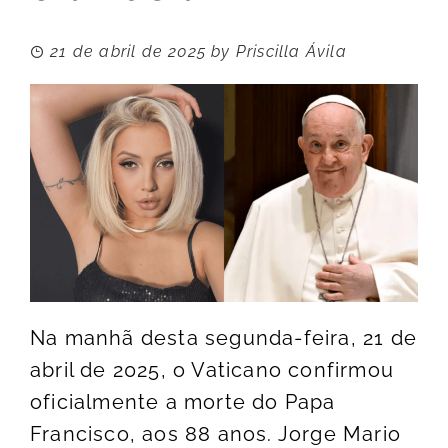
21 de abril de 2025
by
Priscilla Ávila
Na manhã desta segunda-feira, 21 de
abril de 2025, o Vaticano confirmou
oficialmente a morte do Papa
Francisco, aos 88 anos. Jorge Mario