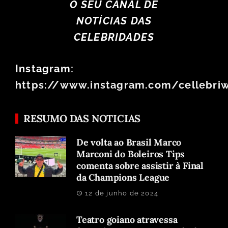
O SEU CANAL DE
NOTÍCIAS DAS
CELEBRIDADES
Instagram:
https://www.instagram.com/cellebri
RESUMO DAS NOTICIAS
De volta ao Brasil Marco
Marconi do Boleiros Tips
comenta sobre assistir à Final
da Champions League
12 de junho de 2024
Teatro goiano atravessa