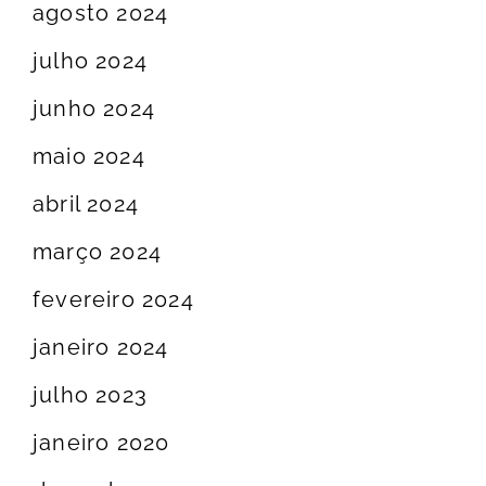
agosto 2024
julho 2024
junho 2024
maio 2024
abril 2024
março 2024
fevereiro 2024
janeiro 2024
julho 2023
janeiro 2020