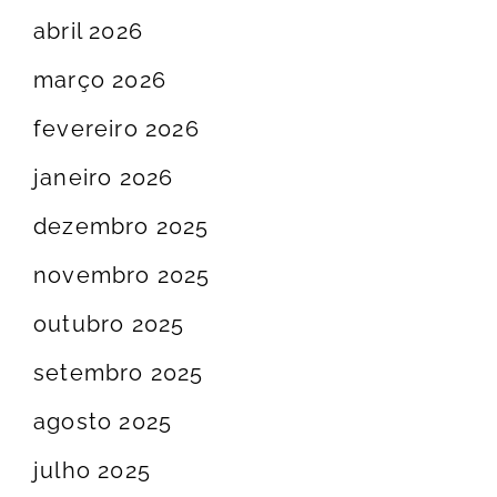
abril 2026
março 2026
fevereiro 2026
janeiro 2026
dezembro 2025
novembro 2025
outubro 2025
setembro 2025
agosto 2025
julho 2025