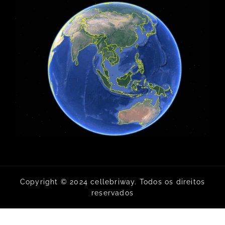
Copyright © 2024 cellebriway. Todos os direitos
reservados