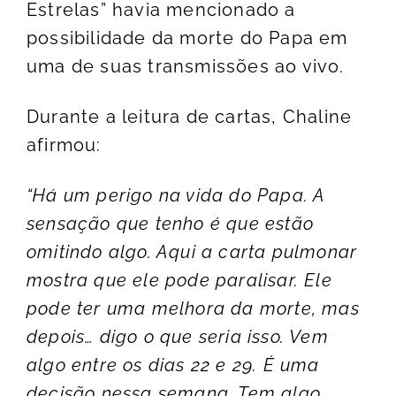
Estrelas” havia mencionado a
possibilidade da morte do Papa em
uma de suas transmissões ao vivo.
Durante a leitura de cartas, Chaline
afirmou:
“Há um perigo na vida do Papa. A
sensação que tenho é que estão
omitindo algo. Aqui a carta pulmonar
mostra que ele pode paralisar. Ele
pode ter uma melhora da morte, mas
depois… digo o que seria isso. Vem
algo entre os dias 22 e 29. É uma
decisão nessa semana. Tem algo