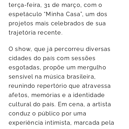
terça-feira, 31 de março, com o
espetáculo “Minha Casa”, um dos
projetos mais celebrados de sua
trajetória recente.
O show, que já percorreu diversas
cidades do país com sessões
esgotadas, propõe um mergulho
sensível na música brasileira,
reunindo repertório que atravessa
afetos, memórias e a identidade
cultural do país. Em cena, a artista
conduz o público por uma
experiência intimista, marcada pela