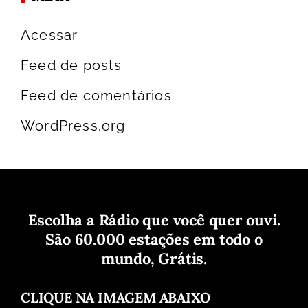
Acessar
Feed de posts
Feed de comentários
WordPress.org
Escolha a Rádio que você quer ouvi.
São 60.000 estações em todo o
mundo, Grátis.
CLIQUE NA IMAGEM ABAIXO