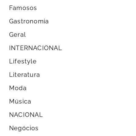
Famosos
Gastronomia
Geral
INTERNACIONAL
Lifestyle
Literatura
Moda
Música
NACIONAL
Negócios