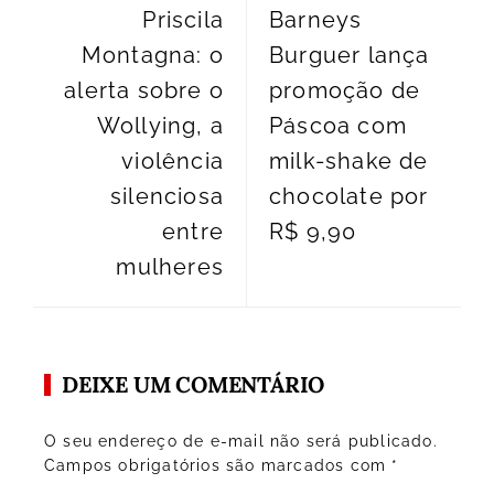
Priscila
Barneys
Montagna: o
Burguer lança
alerta sobre o
promoção de
Wollying, a
Páscoa com
violência
milk-shake de
silenciosa
chocolate por
entre
R$ 9,90
mulheres
DEIXE UM COMENTÁRIO
O seu endereço de e-mail não será publicado.
Campos obrigatórios são marcados com
*