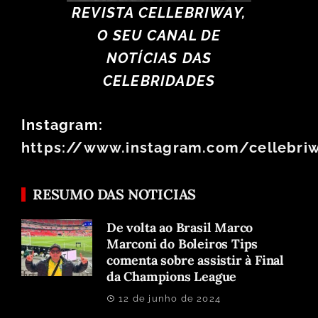
REVISTA CELLEBRIWAY,
O SEU CANAL DE
NOTÍCIAS DAS
CELEBRIDADES
Instagram:
https://www.instagram.com/cellebri
RESUMO DAS NOTICIAS
De volta ao Brasil Marco
Marconi do Boleiros Tips
comenta sobre assistir à Final
da Champions League
12 de junho de 2024