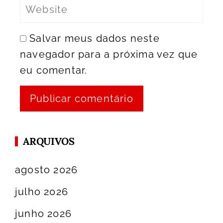
Salvar meus dados neste
navegador para a próxima vez que
eu comentar.
ARQUIVOS
agosto 2026
julho 2026
junho 2026