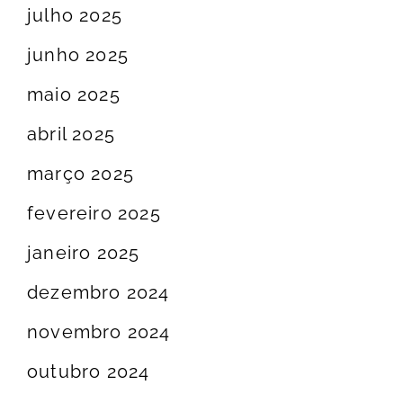
julho 2025
junho 2025
maio 2025
abril 2025
março 2025
fevereiro 2025
janeiro 2025
dezembro 2024
novembro 2024
outubro 2024