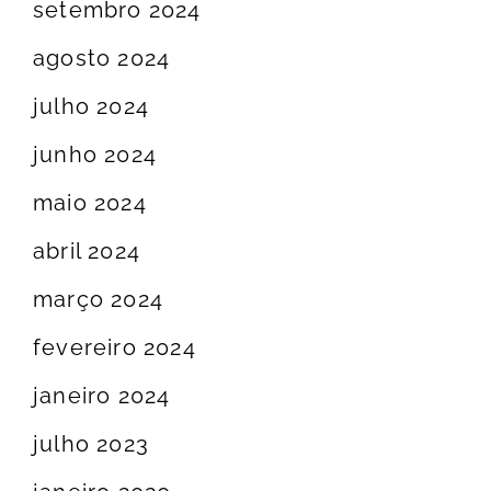
setembro 2024
agosto 2024
julho 2024
junho 2024
maio 2024
abril 2024
março 2024
fevereiro 2024
janeiro 2024
julho 2023