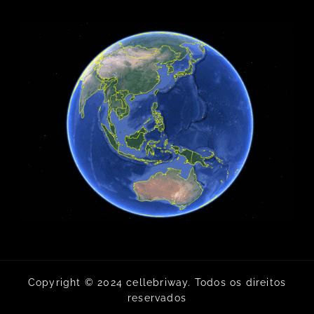
Copyright © 2024 cellebriway. Todos os direitos
reservados