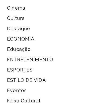
Cinema
Cultura
Destaque
ECONOMIA
Educação
ENTRETENIMENTO
ESPORTES
ESTILO DE VIDA
Eventos
Faixa Cultural