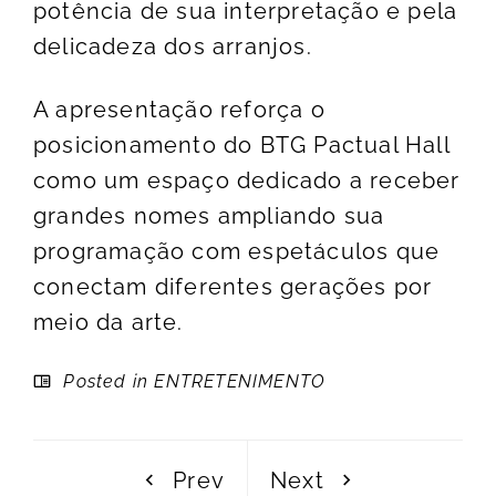
potência de sua interpretação e pela
delicadeza dos arranjos.
A apresentação reforça o
posicionamento do BTG Pactual Hall
como um espaço dedicado a receber
grandes nomes ampliando sua
programação com espetáculos que
conectam diferentes gerações por
meio da arte.
Posted in
ENTRETENIMENTO
Prev
Next