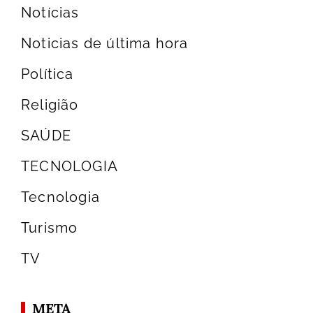
Notícias
Noticias de última hora
Política
Religião
SAÚDE
TECNOLOGIA
Tecnologia
Turismo
TV
META