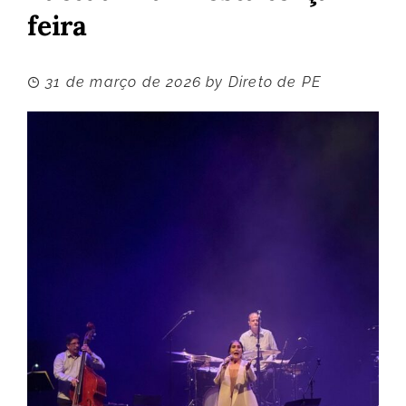
feira
31 de março de 2026
by
Direto de PE