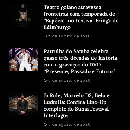
Teatro goiano atravessa
fronteiras com temporada de
“Espécie” no Festival Fringe de
Edimburgo
7 de agosto de 2026
Patrulha do Samba celebra
quase três décadas de história
com a gravação do DVD
“Presente, Passado e Futuro”
7 de agosto de 2026
Ja Rule, Marcelo D2, Belo e
Ludmila: Confira Line-Up
completo do Suhai Festival
Interlagos
7 de agosto de 2026