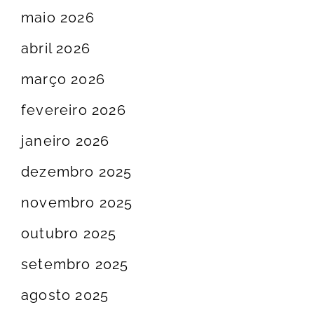
maio 2026
abril 2026
março 2026
fevereiro 2026
janeiro 2026
dezembro 2025
novembro 2025
outubro 2025
setembro 2025
agosto 2025