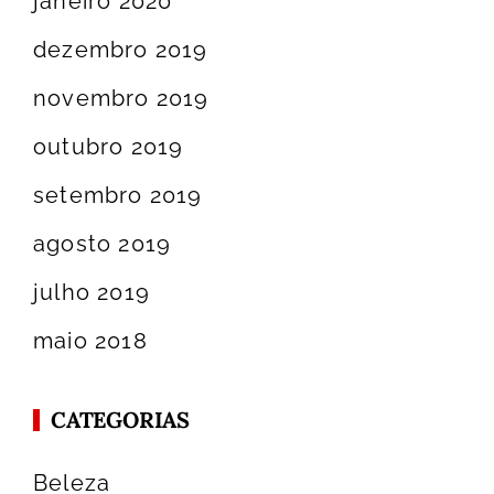
janeiro 2020
dezembro 2019
novembro 2019
outubro 2019
setembro 2019
agosto 2019
julho 2019
maio 2018
CATEGORIAS
Beleza