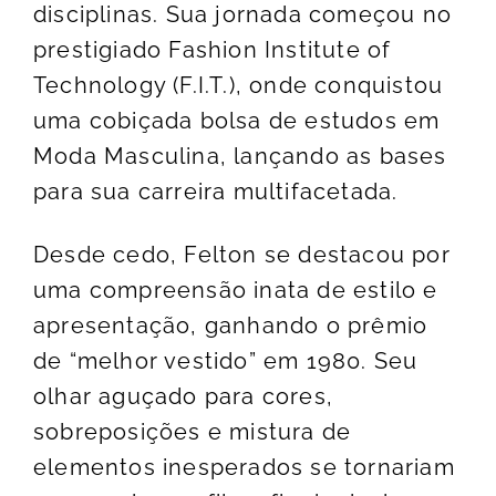
disciplinas. Sua jornada começou no
prestigiado Fashion Institute of
Technology (F.I.T.), onde conquistou
uma cobiçada bolsa de estudos em
Moda Masculina, lançando as bases
para sua carreira multifacetada.
Desde cedo, Felton se destacou por
uma compreensão inata de estilo e
apresentação, ganhando o prêmio
de “melhor vestido” em 1980. Seu
olhar aguçado para cores,
sobreposições e mistura de
elementos inesperados se tornariam