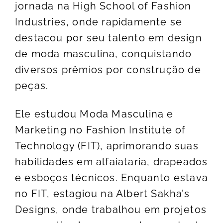
jornada na High School of Fashion
Industries, onde rapidamente se
destacou por seu talento em design
de moda masculina, conquistando
diversos prêmios por construção de
peças.
Ele estudou Moda Masculina e
Marketing no Fashion Institute of
Technology (FIT), aprimorando suas
habilidades em alfaiataria, drapeados
e esboços técnicos. Enquanto estava
no FIT, estagiou na Albert Sakha’s
Designs, onde trabalhou em projetos