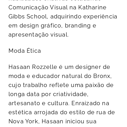
Comunicação Visual na Katharine
Gibbs School, adquirindo experiência
em design gráfico, branding e
apresentação visual.
Moda Ética
Hasaan Rozzelle é um designer de
moda e educador natural do Bronx,
cujo trabalho reflete uma paixão de
longa data por criatividade,
artesanato e cultura. Enraizado na
estética arrojada do estilo de rua de
Nova York, Hasaan iniciou sua