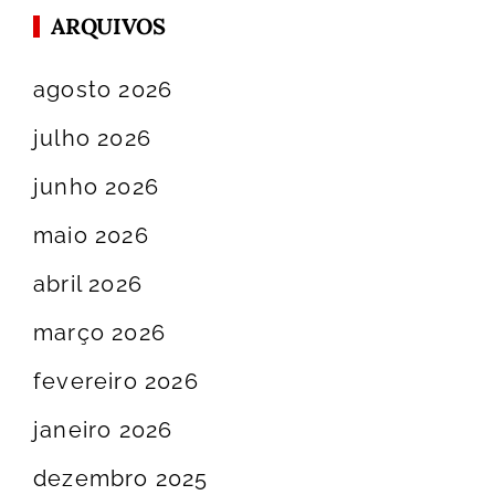
ARQUIVOS
agosto 2026
julho 2026
junho 2026
maio 2026
abril 2026
março 2026
fevereiro 2026
janeiro 2026
dezembro 2025