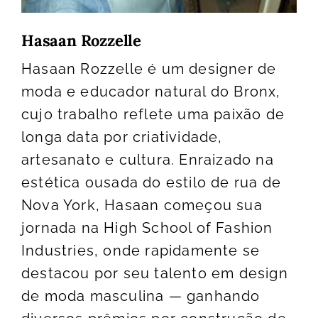
Hasaan Rozzelle
Hasaan Rozzelle é um designer de
moda e educador natural do Bronx,
cujo trabalho reflete uma paixão de
longa data por criatividade,
artesanato e cultura. Enraizado na
estética ousada do estilo de rua de
Nova York, Hasaan começou sua
jornada na High School of Fashion
Industries, onde rapidamente se
destacou por seu talento em design
de moda masculina — ganhando