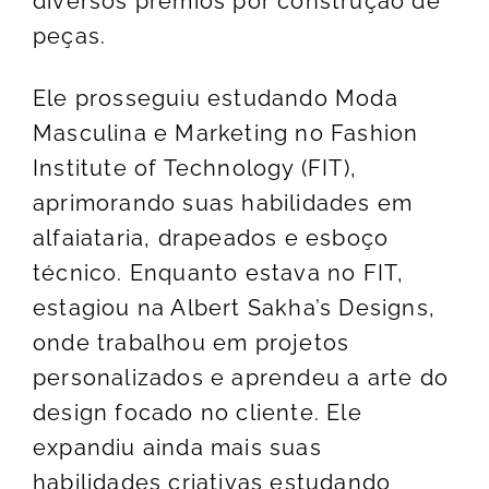
diversos prêmios por construção de
peças.
Ele prosseguiu estudando Moda
Masculina e Marketing no Fashion
Institute of Technology (FIT),
aprimorando suas habilidades em
alfaiataria, drapeados e esboço
técnico. Enquanto estava no FIT,
estagiou na Albert Sakha’s Designs,
onde trabalhou em projetos
personalizados e aprendeu a arte do
design focado no cliente. Ele
expandiu ainda mais suas
habilidades criativas estudando