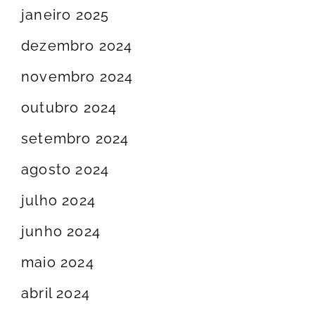
janeiro 2025
dezembro 2024
novembro 2024
outubro 2024
setembro 2024
agosto 2024
julho 2024
junho 2024
maio 2024
abril 2024