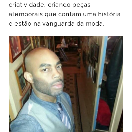
criatividade, criando peças
atemporais que contam uma história
e estão na vanguarda da moda.