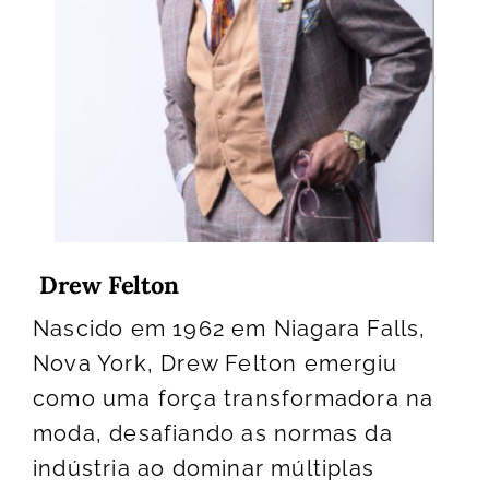
Drew Felton
Nascido em 1962 em Niagara Falls,
Nova York, Drew Felton emergiu
como uma força transformadora na
moda, desafiando as normas da
indústria ao dominar múltiplas