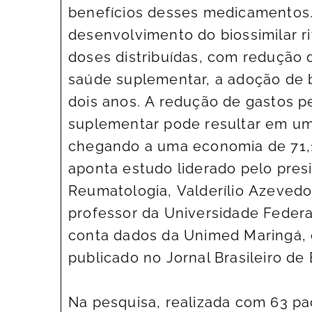
benefícios desses medicamentos.
desenvolvimento do biossimilar 
doses distribuídas, com redução 
saúde suplementar, a adoção de 
dois anos. A redução de gastos 
suplementar pode resultar em um
chegando a uma economia de 71,
aponta estudo liderado pelo pres
Reumatologia, Valderílio Azevedo
professor da Universidade Feder
conta dados da Unimed Maringá, 
publicado no Jornal Brasileiro d
Na pesquisa, realizada com 63 p