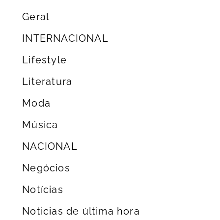
Geral
INTERNACIONAL
Lifestyle
Literatura
Moda
Música
NACIONAL
Negócios
Notícias
Noticias de última hora