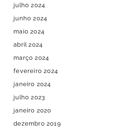
julho 2024
junho 2024
maio 2024
abril 2024
março 2024
fevereiro 2024
janeiro 2024
julho 2023
janeiro 2020
dezembro 2019