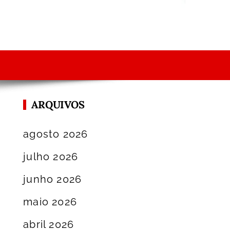
ARQUIVOS
agosto 2026
julho 2026
junho 2026
maio 2026
abril 2026