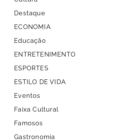
Destaque
ECONOMIA
Educação
ENTRETENIMENTO
ESPORTES
ESTILO DE VIDA
Eventos
Faixa Cultural
Famosos
Gastronomia