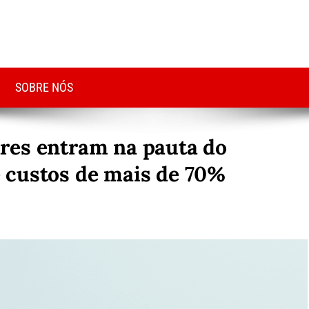
SOBRE NÓS
res entram na pauta do
 custos de mais de 70%