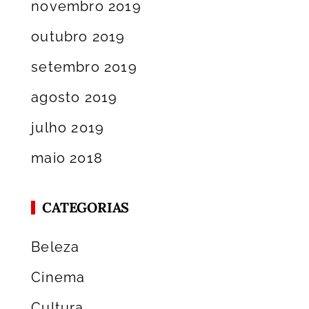
novembro 2019
outubro 2019
setembro 2019
agosto 2019
julho 2019
maio 2018
CATEGORIAS
Beleza
Cinema
Cultura