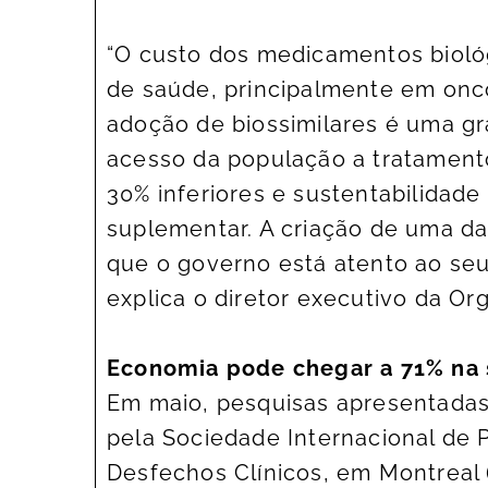
“O custo dos medicamentos bioló
de saúde, principalmente em onco
adoção de biossimilares é uma g
acesso da população a tratamen
30% inferiores e sustentabilidad
suplementar. A criação de uma da
que o governo está atento ao seu
explica o diretor executivo da Or
Economia pode chegar a 71% na
Em maio, pesquisas apresentadas
pela Sociedade Internacional de
Desfechos Clínicos, em Montreal