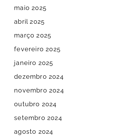
maio 2025
abril 2025
março 2025
fevereiro 2025
janeiro 2025
dezembro 2024
novembro 2024
outubro 2024
setembro 2024
agosto 2024