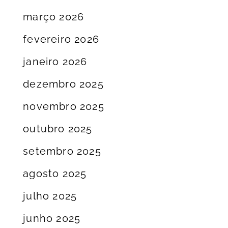
março 2026
fevereiro 2026
janeiro 2026
dezembro 2025
novembro 2025
outubro 2025
setembro 2025
agosto 2025
julho 2025
junho 2025