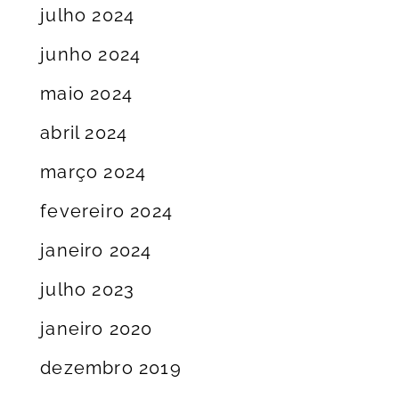
julho 2024
junho 2024
maio 2024
abril 2024
março 2024
fevereiro 2024
janeiro 2024
julho 2023
janeiro 2020
dezembro 2019