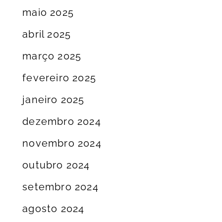
maio 2025
abril 2025
março 2025
fevereiro 2025
janeiro 2025
dezembro 2024
novembro 2024
outubro 2024
setembro 2024
agosto 2024