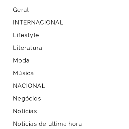
Geral
INTERNACIONAL
Lifestyle
Literatura
Moda
Música
NACIONAL
Negócios
Notícias
Noticias de última hora