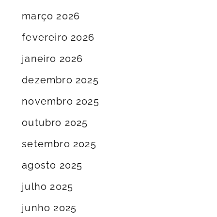
março 2026
fevereiro 2026
janeiro 2026
dezembro 2025
novembro 2025
outubro 2025
setembro 2025
agosto 2025
julho 2025
junho 2025