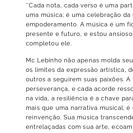
‘’Cada nota, cada verso é uma par
uma música; é uma celebração da
empoderamento. A música é um fi
presente e futuro, e estou ansioso 
completou ele.
Mc Lebinho não apenas molda seu d
os limites da expressão artística, 
outros a seguirem suas paixões. A 
perseverança, e cada acorde ress
na vida, a resiliência é a chave pa
mais que uma narrativa musical; é 
reinvenção. Sua música transcende
entrelaçadas com sua arte, ecoam