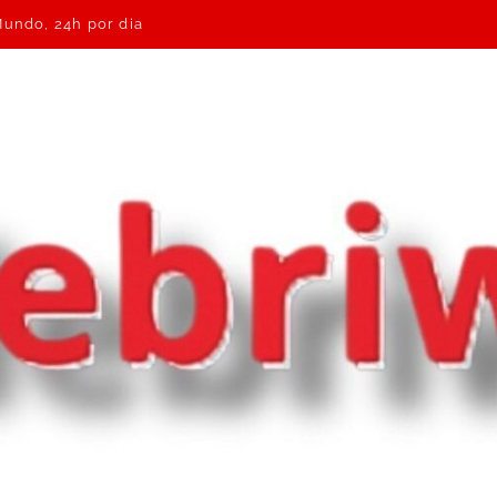
Mundo, 24h por dia