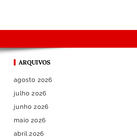
ARQUIVOS
agosto 2026
julho 2026
junho 2026
maio 2026
abril 2026