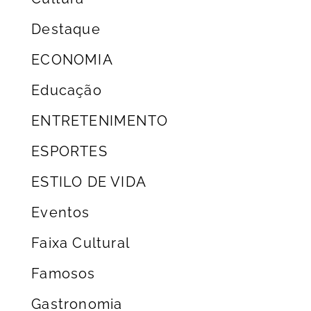
Destaque
ECONOMIA
Educação
ENTRETENIMENTO
ESPORTES
ESTILO DE VIDA
Eventos
Faixa Cultural
Famosos
Gastronomia