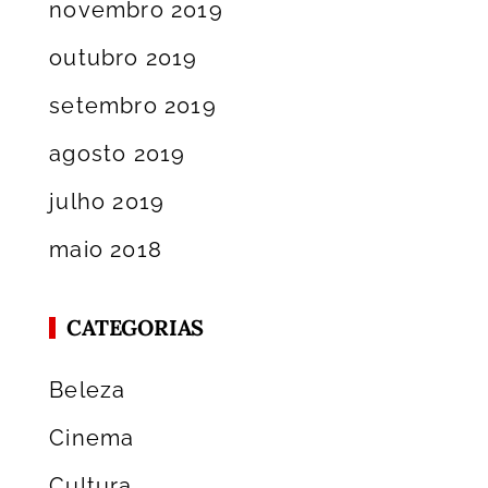
novembro 2019
outubro 2019
setembro 2019
agosto 2019
julho 2019
maio 2018
CATEGORIAS
Beleza
Cinema
Cultura