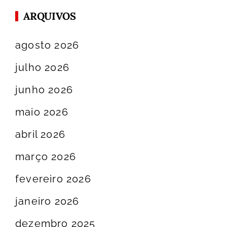
ARQUIVOS
agosto 2026
julho 2026
junho 2026
maio 2026
abril 2026
março 2026
fevereiro 2026
janeiro 2026
dezembro 2025