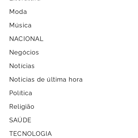
Moda
Música
NACIONAL
Negócios
Notícias
Noticias de última hora
Política
Religião
SAÚDE
TECNOLOGIA