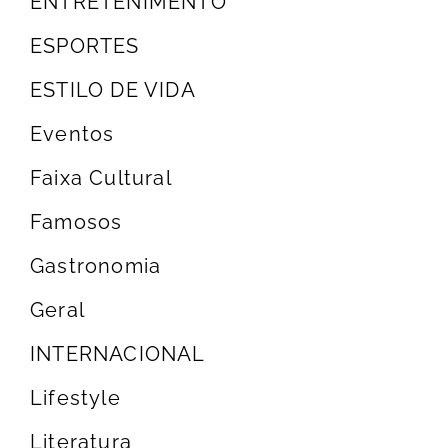
ENTRETENIMENTO
ESPORTES
ESTILO DE VIDA
Eventos
Faixa Cultural
Famosos
Gastronomia
Geral
INTERNACIONAL
Lifestyle
Literatura