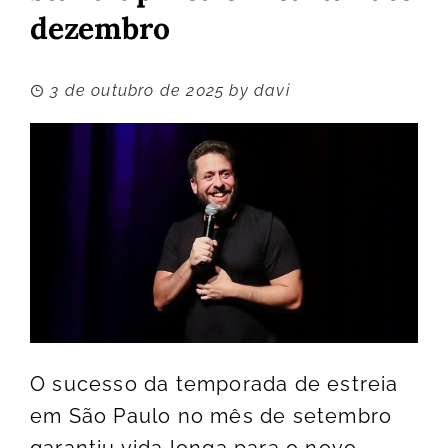
dezembro
3 de outubro de 2025
by
davi
O sucesso da temporada de estreia
em São Paulo no mês de setembro
garantiu vida longa para o novo