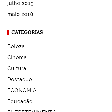
julho 2019
maio 2018
CATEGORIAS
Beleza
Cinema
Cultura
Destaque
ECONOMIA
Educação