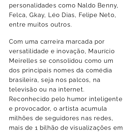
personalidades como Naldo Benny,
Felca, Gkay, Léo Dias, Felipe Neto,
entre muitos outros.
Com uma carreira marcada por
versatilidade e inovação, Maurício
Meirelles se consolidou como um
dos principais nomes da comédia
brasileira, seja nos palcos, na
televisão ou na internet.
Reconhecido pelo humor inteligente
e provocador, o artista acumula
milhões de seguidores nas redes,
mais de 1 bilhão de visualizações em