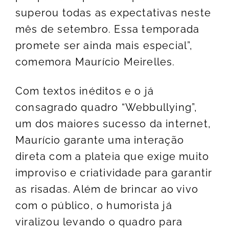
superou todas as expectativas neste
mês de setembro. Essa temporada
promete ser ainda mais especial”,
comemora Maurício Meirelles.
Com textos inéditos e o já
consagrado quadro “Webbullying”,
um dos maiores sucesso da internet,
Maurício garante uma interação
direta com a plateia que exige muito
improviso e criatividade para garantir
as risadas. Além de brincar ao vivo
com o público, o humorista já
viralizou levando o quadro para