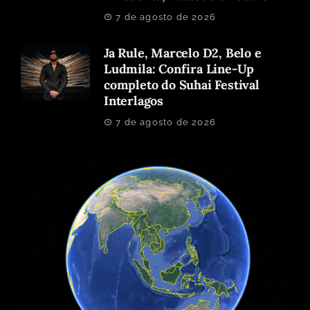
7 de agosto de 2026
Ja Rule, Marcelo D2, Belo e
Ludmila: Confira Line-Up
completo do Suhai Festival
Interlagos
7 de agosto de 2026