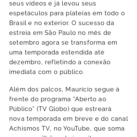
seus vídeos e já levou seus
espetáculos para plateias em todo o
Brasil e no exterior. O sucesso da
estreia em São Paulo no mês de
setembro agora se transforma em
uma temporada estendida até
dezembro, refletindo a conexão
imediata com o público.
Além dos palcos, Maurício segue à
frente do programa “Aberto ao
Público” (TV Globo) que estreará
nova temporada em breve e do canal
Achismos TV, no YouTube, que soma