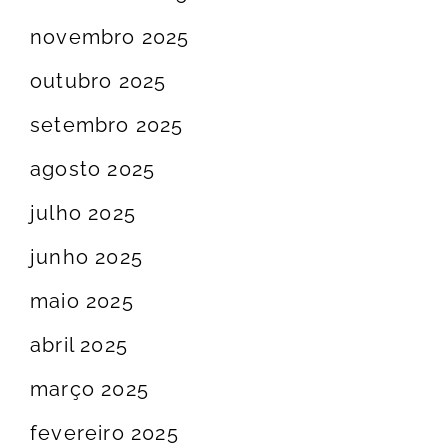
novembro 2025
outubro 2025
setembro 2025
agosto 2025
julho 2025
junho 2025
maio 2025
abril 2025
março 2025
fevereiro 2025