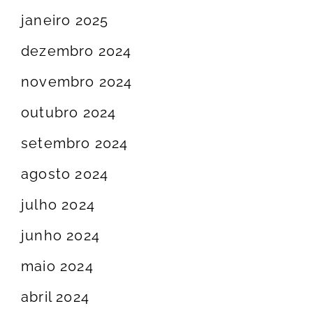
janeiro 2025
dezembro 2024
novembro 2024
outubro 2024
setembro 2024
agosto 2024
julho 2024
junho 2024
maio 2024
abril 2024