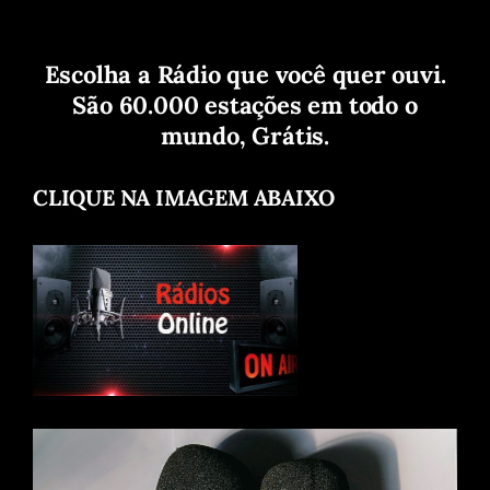
Escolha a Rádio que você quer ouvi.
São 60.000 estações em todo o
mundo, Grátis.
CLIQUE NA IMAGEM ABAIXO