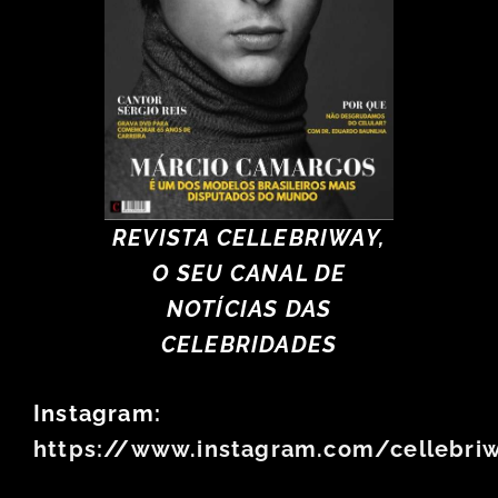
REVISTA CELLEBRIWAY,
O SEU CANAL DE
NOTÍCIAS DAS
CELEBRIDADES
Instagram:
https://www.instagram.com/cellebri