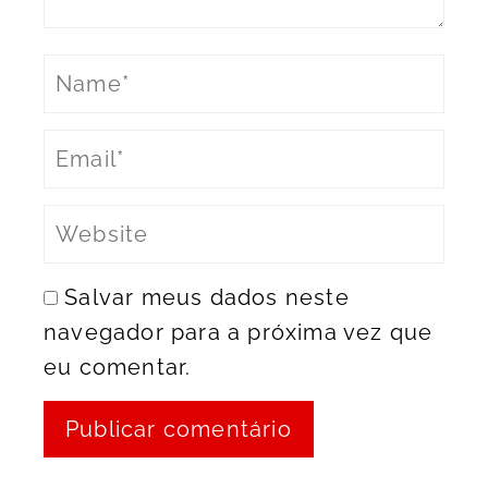
Salvar meus dados neste
navegador para a próxima vez que
eu comentar.