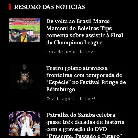
RESUMO DAS NOTICIAS
De volta ao Brasil Marco
Marconi do Boleiros Tips
comenta sobre assistir à Final
da Champions League
12 de junho de 2024
Teatro goiano atravessa
fronteiras com temporada de
“Espécie” no Festival Fringe de
Edimburgo
7 de agosto de 2026
Patrulha do Samba celebra
quase três décadas de história
com a gravação do DVD
“Presente, Passado e Futuro”