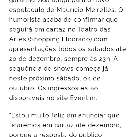
espetáculo de Maurício Meirelles. O
humorista acaba de confirmar que
seguirá em cartaz no Teatro das
Artes (Shopping Eldorado) com
apresentações todos os sábados até
20 de dezembro, sempre às 23h. A
sequência de shows começa já
neste próximo sábado, 04 de
outubro. Os ingressos estão
disponíveis no site Eventim.
“Estou muito feliz em anunciar que
ficaremos em cartaz até dezembro,
porque a resposta do público