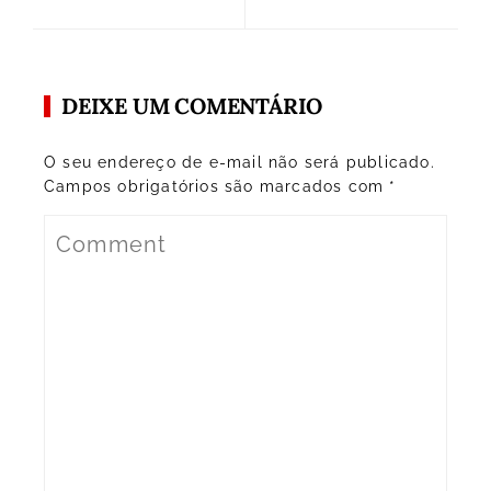
DEIXE UM COMENTÁRIO
O seu endereço de e-mail não será publicado.
Campos obrigatórios são marcados com
*