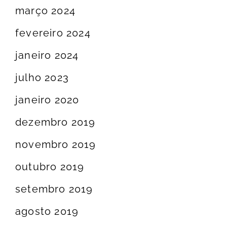
março 2024
fevereiro 2024
janeiro 2024
julho 2023
janeiro 2020
dezembro 2019
novembro 2019
outubro 2019
setembro 2019
agosto 2019