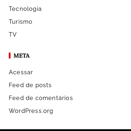
Tecnologia
Turismo
TV
META
Acessar
Feed de posts
Feed de comentários
WordPress.org