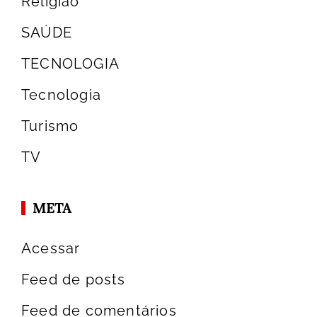
Religião
SAÚDE
TECNOLOGIA
Tecnologia
Turismo
TV
META
Acessar
Feed de posts
Feed de comentários