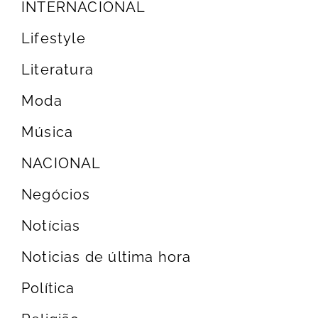
INTERNACIONAL
Lifestyle
Literatura
Moda
Música
NACIONAL
Negócios
Notícias
Noticias de última hora
Política