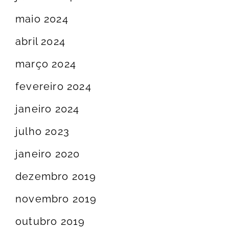
maio 2024
abril 2024
março 2024
fevereiro 2024
janeiro 2024
julho 2023
janeiro 2020
dezembro 2019
novembro 2019
outubro 2019