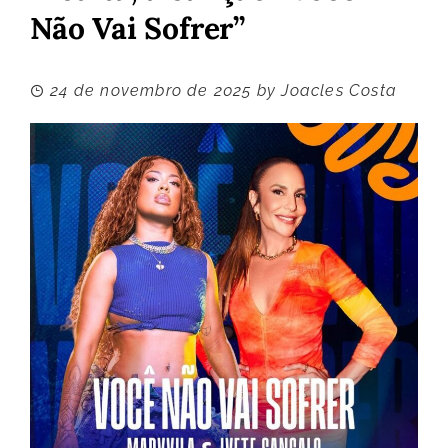
Não Vai Sofrer”
24 de novembro de 2025
by
Joacles Costa