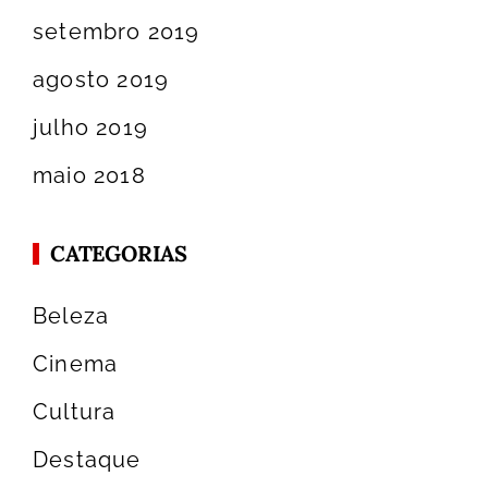
setembro 2019
agosto 2019
julho 2019
maio 2018
CATEGORIAS
Beleza
Cinema
Cultura
Destaque