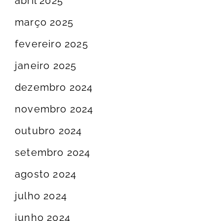
abril 2025
março 2025
fevereiro 2025
janeiro 2025
dezembro 2024
novembro 2024
outubro 2024
setembro 2024
agosto 2024
julho 2024
junho 2024