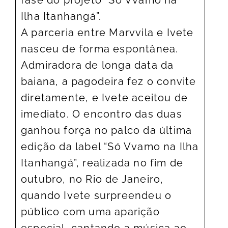
Ilha Itanhangá”.
A parceria entre Marvvila e Ivete
nasceu de forma espontânea.
Admiradora de longa data da
baiana, a pagodeira fez o convite
diretamente, e Ivete aceitou de
imediato. O encontro das duas
ganhou força no palco da última
edição da label “Só Vvamo na Ilha
Itanhangá”, realizada no fim de
outubro, no Rio de Janeiro,
quando Ivete surpreendeu o
público com uma aparição
especial, cantando a música ao