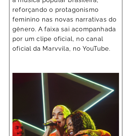
reforçando o protagonismo
feminino nas novas narrativas do
gênero. A faixa sai acompanhada
por um clipe oficial, no canal
oficial da Marvvila, no YouTube.