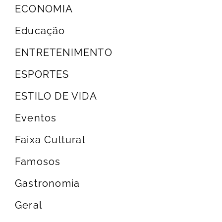
ECONOMIA
Educação
ENTRETENIMENTO
ESPORTES
ESTILO DE VIDA
Eventos
Faixa Cultural
Famosos
Gastronomia
Geral