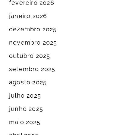
fevereiro 2026
janeiro 2026
dezembro 2025
novembro 2025
outubro 2025
setembro 2025
agosto 2025
julho 2025
junho 2025
maio 2025