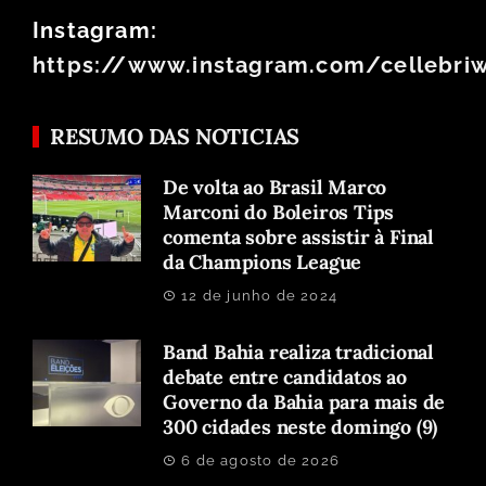
Instagram:
https://www.instagram.com/cellebri
RESUMO DAS NOTICIAS
De volta ao Brasil Marco
Marconi do Boleiros Tips
comenta sobre assistir à Final
da Champions League
12 de junho de 2024
Band Bahia realiza tradicional
debate entre candidatos ao
Governo da Bahia para mais de
300 cidades neste domingo (9)
6 de agosto de 2026