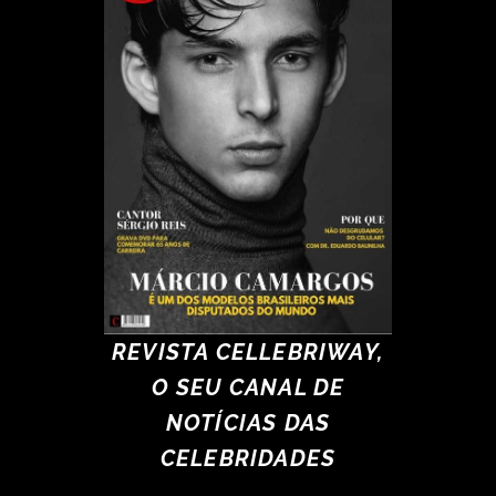
REVISTA CELLEBRIWAY,
O SEU CANAL DE
NOTÍCIAS DAS
CELEBRIDADES