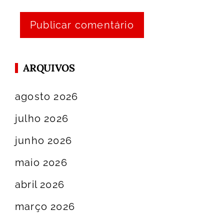
ARQUIVOS
agosto 2026
julho 2026
junho 2026
maio 2026
abril 2026
março 2026