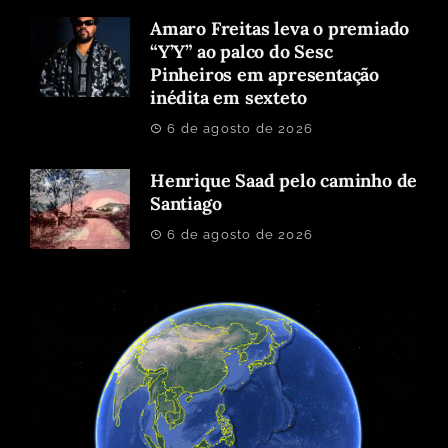
Amaro Freitas leva o premiado
“Y’Y” ao palco do Sesc
Pinheiros em apresentação
inédita em sexteto
6 de agosto de 2026
Henrique Saad pelo caminho de
Santiago
6 de agosto de 2026