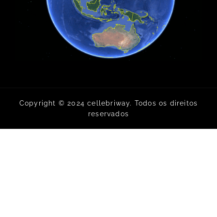
Copyright © 2024 cellebriway. Todos os direitos
reservados