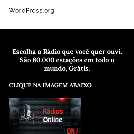
WordPress.org
Escolha a Rádio que você quer ouvi.
São 60.000 estações em todo o
mundo, Grátis.
CLIQUE NA IMAGEM ABAIXO