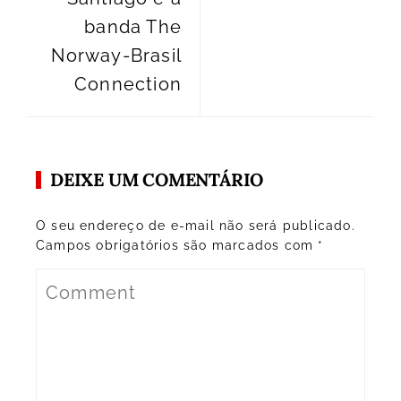
banda The
Norway-Brasil
Connection
DEIXE UM COMENTÁRIO
O seu endereço de e-mail não será publicado.
Campos obrigatórios são marcados com
*