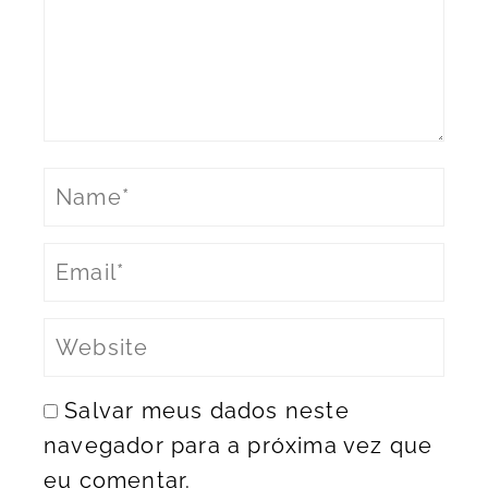
Salvar meus dados neste
navegador para a próxima vez que
eu comentar.