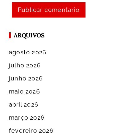
ARQUIVOS
agosto 2026
julho 2026
junho 2026
maio 2026
abril 2026
março 2026
fevereiro 2026