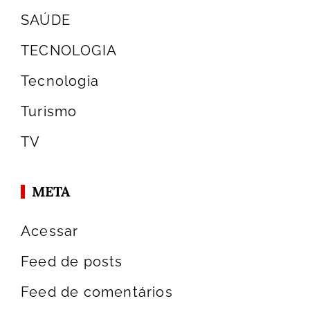
SAÚDE
TECNOLOGIA
Tecnologia
Turismo
TV
META
Acessar
Feed de posts
Feed de comentários