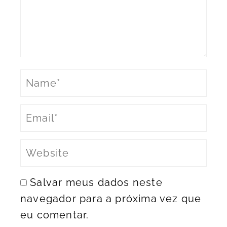
Salvar meus dados neste
navegador para a próxima vez que
eu comentar.