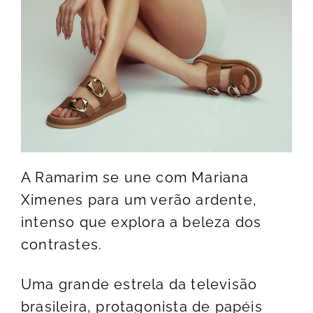
A Ramarim se une com Mariana
Ximenes para um verão ardente,
intenso que explora a beleza dos
contrastes.
Uma grande estrela da televisão
brasileira, protagonista de papéis