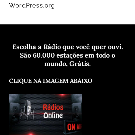
WordPress.org
Escolha a Rádio que você quer ouvi.
São 60.000 estações em todo o
mundo, Grátis.
CLIQUE NA IMAGEM ABAIXO