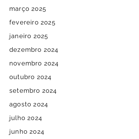
março 2025
fevereiro 2025
janeiro 2025
dezembro 2024
novembro 2024
outubro 2024
setembro 2024
agosto 2024
julho 2024
junho 2024