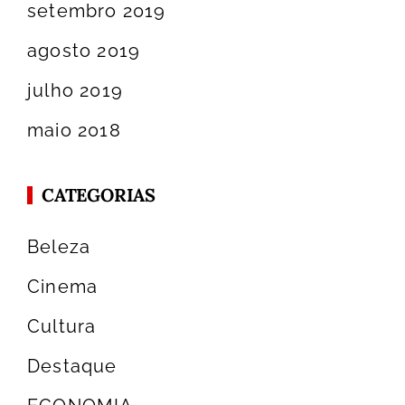
setembro 2019
agosto 2019
julho 2019
maio 2018
CATEGORIAS
Beleza
Cinema
Cultura
Destaque