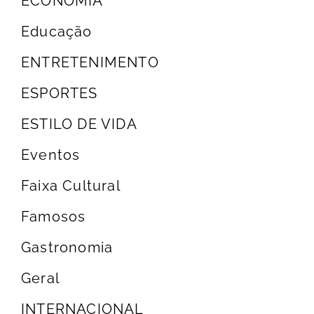
ECONOMIA
Educação
ENTRETENIMENTO
ESPORTES
ESTILO DE VIDA
Eventos
Faixa Cultural
Famosos
Gastronomia
Geral
INTERNACIONAL