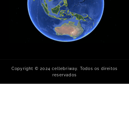
Copyright © 2024 cellebriway. Todos os direitos
reservados