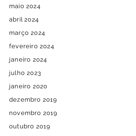
maio 2024
abril 2024
março 2024
fevereiro 2024
janeiro 2024
julho 2023
janeiro 2020
dezembro 2019
novembro 2019
outubro 2019