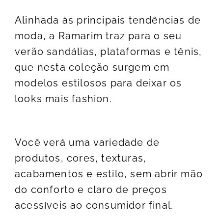
Alinhada às principais tendências de
moda, a Ramarim traz para o seu
verão sandálias, plataformas e tênis,
que nesta coleção surgem em
modelos estilosos para deixar os
looks mais fashion.
Você verá uma variedade de
produtos, cores, texturas,
acabamentos e estilo, sem abrir mão
do conforto e claro de preços
acessíveis ao consumidor final.