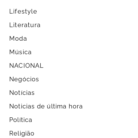
Lifestyle
Literatura
Moda
Música
NACIONAL
Negócios
Notícias
Noticias de última hora
Política
Religião