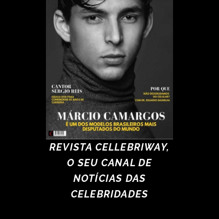
REVISTA CELLEBRIWAY,
O SEU CANAL DE
NOTÍCIAS DAS
CELEBRIDADES