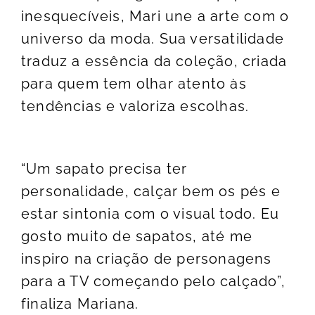
inesquecíveis, Mari une a arte com o
universo da moda. Sua versatilidade
traduz a essência da coleção, criada
para quem tem olhar atento às
tendências e valoriza escolhas.
“Um sapato precisa ter
personalidade, calçar bem os pés e
estar sintonia com o visual todo. Eu
gosto muito de sapatos, até me
inspiro na criação de personagens
para a TV começando pelo calçado”,
finaliza Mariana.