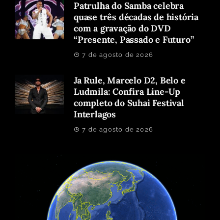
Patrulha do Samba celebra
quase três décadas de história
com a gravação do DVD
“Presente, Passado e Futuro”
7 de agosto de 2026
Ja Rule, Marcelo D2, Belo e
Ludmila: Confira Line-Up
completo do Suhai Festival
Interlagos
7 de agosto de 2026