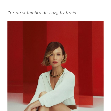
1 de setembro de 2025
by
tania