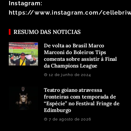
Instagram:
https://www.instagram.com/cellebri
RESUMO DAS NOTICIAS
De volta ao Brasil Marco
Marconi do Boleiros Tips
comenta sobre assistir à Final
da Champions League
12 de junho de 2024
Teatro goiano atravessa
fronteiras com temporada de
“Espécie” no Festival Fringe de
Edimburgo
7 de agosto de 2026