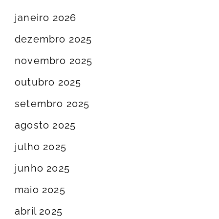
janeiro 2026
dezembro 2025
novembro 2025
outubro 2025
setembro 2025
agosto 2025
julho 2025
junho 2025
maio 2025
abril 2025