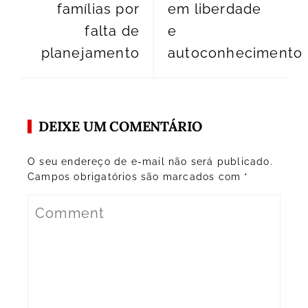
famílias por
em liberdade
falta de
e
planejamento
autoconhecimento
DEIXE UM COMENTÁRIO
O seu endereço de e-mail não será publicado.
Campos obrigatórios são marcados com
*