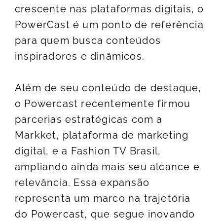
crescente nas plataformas digitais, o
PowerCast é um ponto de referência
para quem busca conteúdos
inspiradores e dinâmicos.
Além de seu conteúdo de destaque,
o Powercast recentemente firmou
parcerias estratégicas com a
Markket, plataforma de marketing
digital, e a Fashion TV Brasil,
ampliando ainda mais seu alcance e
relevância. Essa expansão
representa um marco na trajetória
do Powercast, que segue inovando