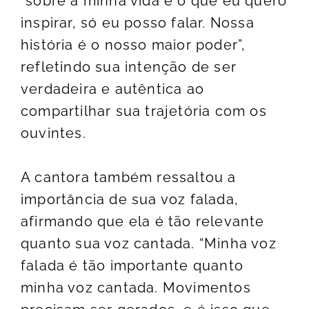
“sobre a minha vida e o que eu quero
inspirar, só eu posso falar. Nossa
história é o nosso maior poder”,
refletindo sua intenção de ser
verdadeira e autêntica ao
compartilhar sua trajetória com os
ouvintes.
A cantora também ressaltou a
importância de sua voz falada,
afirmando que ela é tão relevante
quanto sua voz cantada. “Minha voz
falada é tão importante quanto
minha voz cantada. Movimentos