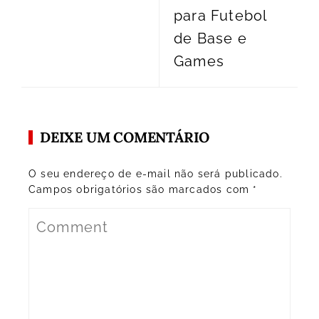
para Futebol
de Base e
Games
DEIXE UM COMENTÁRIO
O seu endereço de e-mail não será publicado.
Campos obrigatórios são marcados com
*