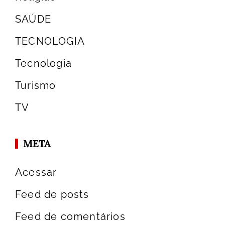
SAÚDE
TECNOLOGIA
Tecnologia
Turismo
TV
META
Acessar
Feed de posts
Feed de comentários