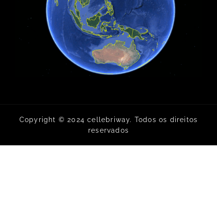
Copyright © 2024 cellebriway. Todos os direitos
reservados