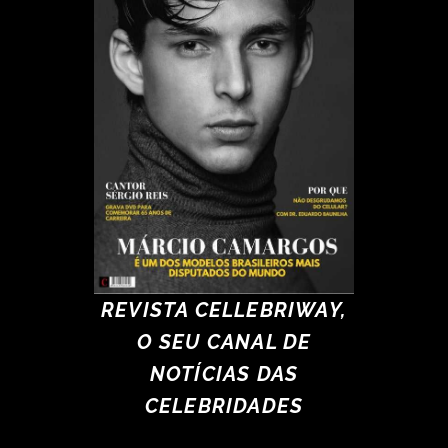
REVISTA CELLEBRIWAY,
O SEU CANAL DE
NOTÍCIAS DAS
CELEBRIDADES