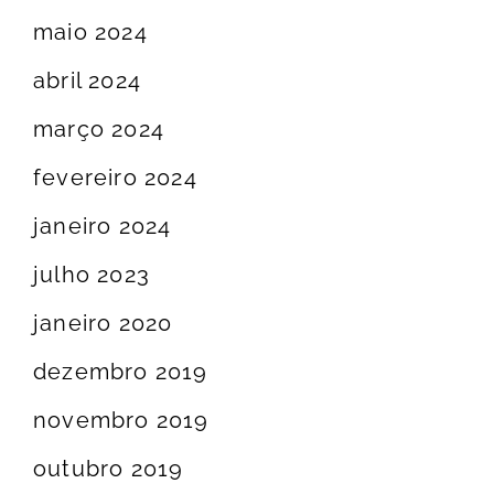
maio 2024
abril 2024
março 2024
fevereiro 2024
janeiro 2024
julho 2023
janeiro 2020
dezembro 2019
novembro 2019
outubro 2019