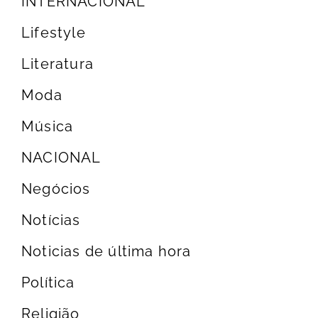
INTERNACIONAL
Lifestyle
Literatura
Moda
Música
NACIONAL
Negócios
Notícias
Noticias de última hora
Política
Religião