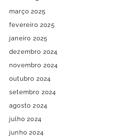
março 2025
fevereiro 2025
janeiro 2025
dezembro 2024
novembro 2024
outubro 2024
setembro 2024
agosto 2024
julho 2024
junho 2024