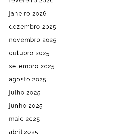
fevereiro 2026
janeiro 2026
dezembro 2025
novembro 2025
outubro 2025
setembro 2025
agosto 2025
julho 2025
junho 2025
maio 2025
abril 2025