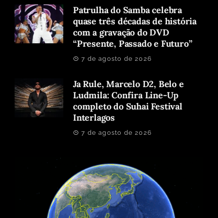
Patrulha do Samba celebra
quase três décadas de história
com a gravação do DVD
“Presente, Passado e Futuro”
7 de agosto de 2026
Ja Rule, Marcelo D2, Belo e
Ludmila: Confira Line-Up
completo do Suhai Festival
Interlagos
7 de agosto de 2026