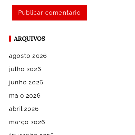
ARQUIVOS
agosto 2026
julho 2026
junho 2026
maio 2026
abril 2026
março 2026