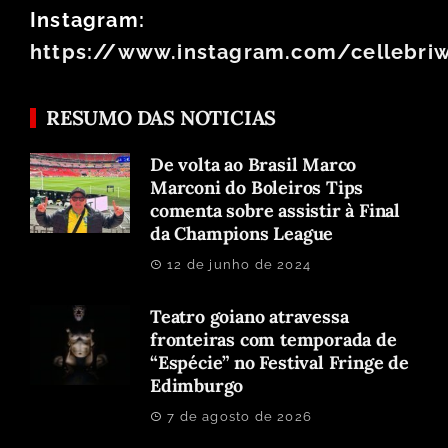
Instagram:
https://www.instagram.com/cellebri
RESUMO DAS NOTICIAS
De volta ao Brasil Marco
Marconi do Boleiros Tips
comenta sobre assistir à Final
da Champions League
12 de junho de 2024
Teatro goiano atravessa
fronteiras com temporada de
“Espécie” no Festival Fringe de
Edimburgo
7 de agosto de 2026