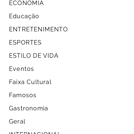
ECONOMIA
Educação
ENTRETENIMENTO
ESPORTES
ESTILO DE VIDA
Eventos
Faixa Cultural
Famosos
Gastronomia
Geral