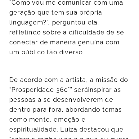
“Como vou me comunicar com uma
geração que tem sua própria
linguagem?”, perguntou ela,
refletindo sobre a dificuldade de se
conectar de maneira genuína com
um público tão diverso.
De acordo com a artista, a missão do
“Prosperidade 360°” seráinspirar as
pessoas a se desenvolverem de
dentro para fora, abordando temas
como mente, emoção e
espiritualidade. Luiza destacou que