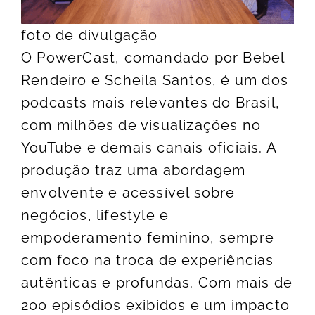
foto de divulgação
O PowerCast, comandado por Bebel
Rendeiro e Scheila Santos, é um dos
podcasts mais relevantes do Brasil,
com milhões de visualizações no
YouTube e demais canais oficiais. A
produção traz uma abordagem
envolvente e acessível sobre
negócios, lifestyle e
empoderamento feminino, sempre
com foco na troca de experiências
autênticas e profundas. Com mais de
200 episódios exibidos e um impacto