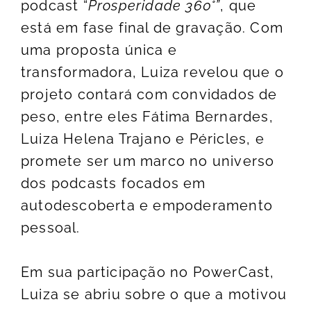
podcast “
Prosperidade 360°”
, que
está em fase final de gravação. Com
uma proposta única e
transformadora, Luiza revelou que o
projeto contará com convidados de
peso, entre eles Fátima Bernardes,
Luiza Helena Trajano e Péricles, e
promete ser um marco no universo
dos podcasts focados em
autodescoberta e empoderamento
pessoal.
Em sua participação no PowerCast,
Luiza se abriu sobre o que a motivou