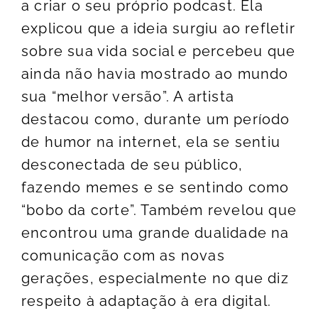
a criar o seu próprio podcast. Ela
explicou que a ideia surgiu ao refletir
sobre sua vida social e percebeu que
ainda não havia mostrado ao mundo
sua “melhor versão”. A artista
destacou como, durante um período
de humor na internet, ela se sentiu
desconectada de seu público,
fazendo memes e se sentindo como
“bobo da corte”. Também revelou que
encontrou uma grande dualidade na
comunicação com as novas
gerações, especialmente no que diz
respeito à adaptação à era digital.