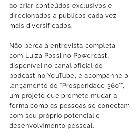
ao criar conteúdos exclusivos e
direcionados a públicos cada vez
mais diversificados.
Não perca a entrevista completa
com Luiza Possi no Powercast,
disponível no canal oficial do
podcast no YouTube, e acompanhe o
lançamento do “Prosperidade 360°”,
um projeto que promete mudar a
forma como as pessoas se conectam
com seu próprio potencial e
desenvolvimento pessoal.