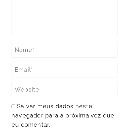
Salvar meus dados neste
navegador para a próxima vez que
eu comentar.