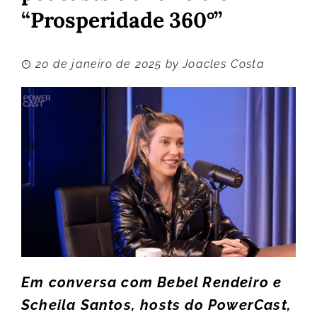
“Prosperidade 360°”
20 de janeiro de 2025
by
Joacles Costa
Em conversa com Bebel Rendeiro e
Scheila Santos, hosts do PowerCast,