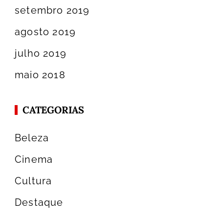
setembro 2019
agosto 2019
julho 2019
maio 2018
CATEGORIAS
Beleza
Cinema
Cultura
Destaque