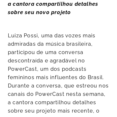
a cantora compartilhou detalhes
sobre seu novo projeto
Luiza Possi, uma das vozes mais
admiradas da música brasileira,
participou de uma conversa
descontraída e agradável no
PowerCast, um dos podcasts
femininos mais influentes do Brasil.
Durante a conversa, que estreou nos
canais do PowerCast nesta semana,
a cantora compartilhou detalhes
sobre seu projeto mais recente, o