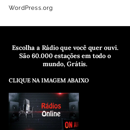
WordPress.org
Escolha a Rádio que você quer ouvi.
São 60.000 estações em todo o
mundo, Grátis.
CLIQUE NA IMAGEM ABAIXO