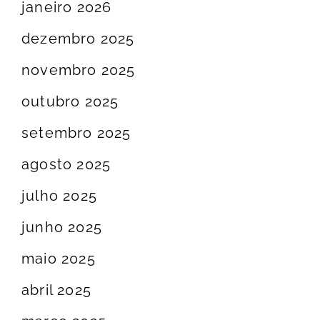
janeiro 2026
dezembro 2025
novembro 2025
outubro 2025
setembro 2025
agosto 2025
julho 2025
junho 2025
maio 2025
abril 2025