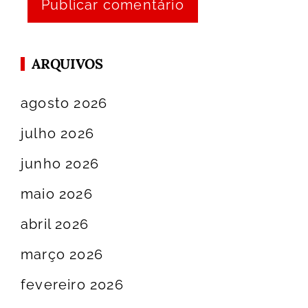
ARQUIVOS
agosto 2026
julho 2026
junho 2026
maio 2026
abril 2026
março 2026
fevereiro 2026