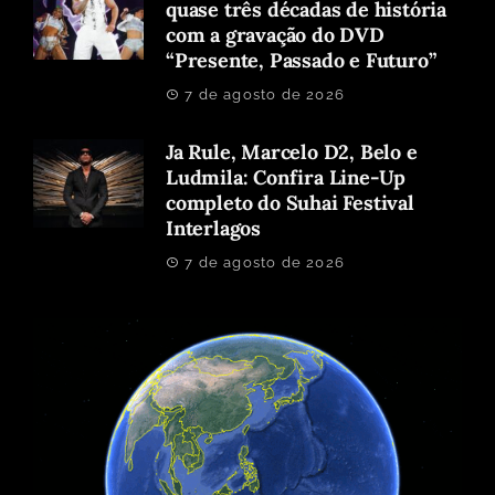
quase três décadas de história
com a gravação do DVD
“Presente, Passado e Futuro”
7 de agosto de 2026
Ja Rule, Marcelo D2, Belo e
Ludmila: Confira Line-Up
completo do Suhai Festival
Interlagos
7 de agosto de 2026