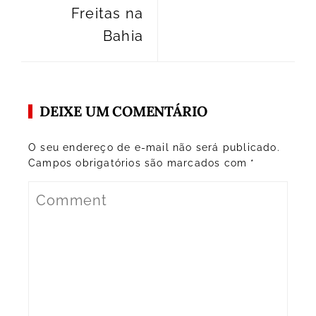
Freitas na
Bahia
DEIXE UM COMENTÁRIO
O seu endereço de e-mail não será publicado.
Campos obrigatórios são marcados com
*