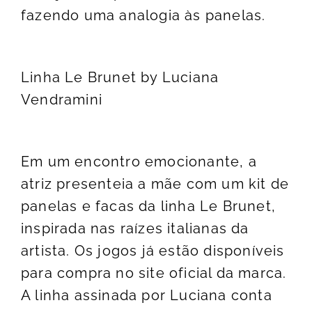
fazendo uma analogia às panelas.
Linha Le Brunet by Luciana
Vendramini
Em um encontro emocionante, a
atriz presenteia a mãe com um kit de
panelas e facas da linha Le Brunet,
inspirada nas raízes italianas da
artista. Os jogos já estão disponíveis
para compra no site oficial da marca.
A linha assinada por Luciana conta