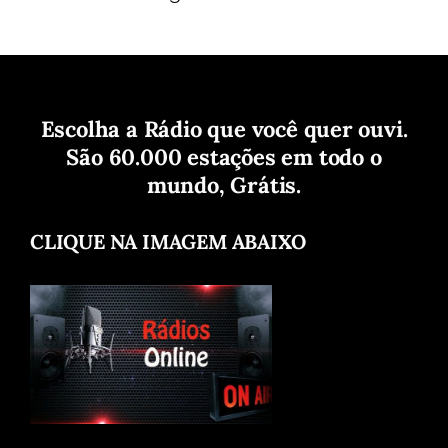
Escolha a Rádio que você quer ouvi.
São 60.000 estações em todo o
mundo, Grátis.
CLIQUE NA IMAGEM ABAIXO