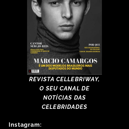
REVISTA CELLEBRIWAY,
O SEU CANAL DE
NOTÍCIAS DAS
CELEBRIDADES
Instagram: