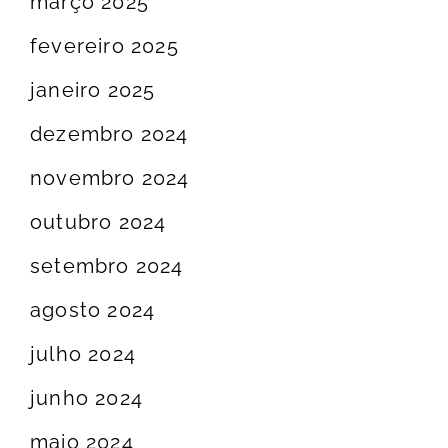
março 2025
fevereiro 2025
janeiro 2025
dezembro 2024
novembro 2024
outubro 2024
setembro 2024
agosto 2024
julho 2024
junho 2024
maio 2024