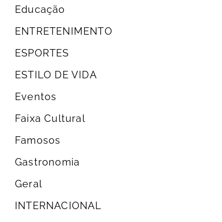
Educação
ENTRETENIMENTO
ESPORTES
ESTILO DE VIDA
Eventos
Faixa Cultural
Famosos
Gastronomia
Geral
INTERNACIONAL