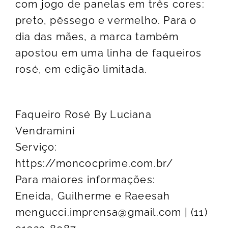
com jogo de panelas em três cores:
preto, pêssego e vermelho. Para o
dia das mães, a marca também
apostou em uma linha de faqueiros
rosé, em edição limitada.
Faqueiro Rosé By Luciana
Vendramini
Serviço:
https://moncocprime.com.br/
Para maiores informações:
Eneida, Guilherme e Raeesah
mengucci.imprensa@gmail.com
| (11)