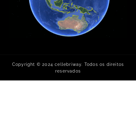
Copyright © 2024 cellebriway. Todos os direitos
reservados