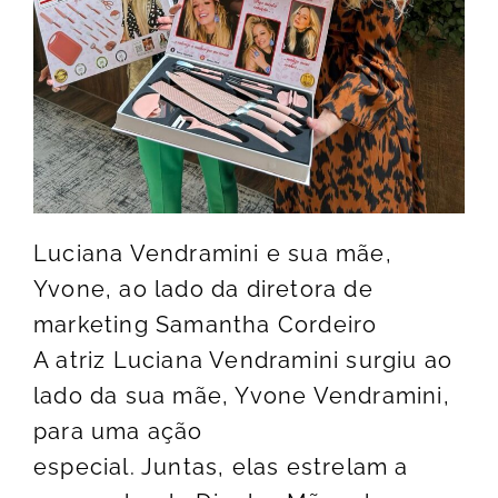
Luciana Vendramini e sua mãe,
Yvone, ao lado da diretora de
marketing Samantha Cordeiro
A atriz Luciana Vendramini surgiu ao
lado da sua mãe, Yvone Vendramini,
para uma ação
especial. Juntas, elas estrelam a