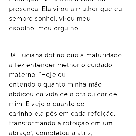
presença. Ela virou a mulher que eu
sempre sonhei, virou meu
espelho, meu orgulho”.
Já Luciana define que a maturidade
a fez entender melhor o cuidado
materno. “Hoje eu
entendo o quanto minha mãe
abdicou da vida dela pra cuidar de
mim. E vejo o quanto de
carinho ela pôs em cada refeição,
transformando a refeição em um
abraço”, completou a atriz,