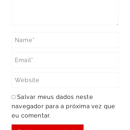
Salvar meus dados neste
navegador para a próxima vez que
eu comentar.