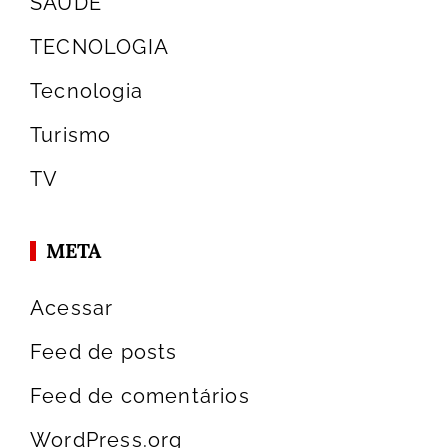
SAÚDE
TECNOLOGIA
Tecnologia
Turismo
TV
META
Acessar
Feed de posts
Feed de comentários
WordPress.org