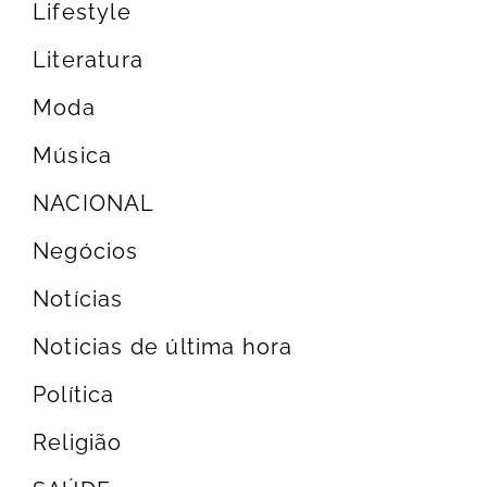
Lifestyle
Literatura
Moda
Música
NACIONAL
Negócios
Notícias
Noticias de última hora
Política
Religião