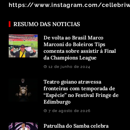
https://www.instagram.com/cellebri
RESUMO DAS NOTICIAS
De volta ao Brasil Marco
Marconi do Boleiros Tips
comenta sobre assistir à Final
da Champions League
12 de junho de 2024
Teatro goiano atravessa
fronteiras com temporada de
“Espécie” no Festival Fringe de
Edimburgo
7 de agosto de 2026
Patrulha do Samba celebra