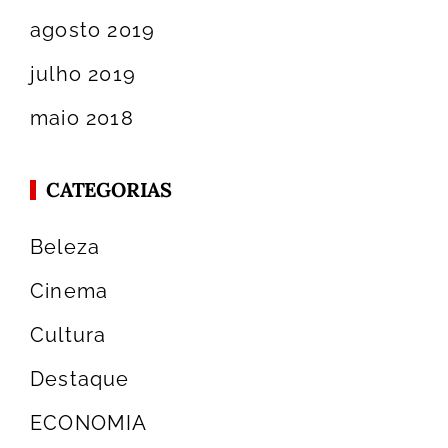
agosto 2019
julho 2019
maio 2018
CATEGORIAS
Beleza
Cinema
Cultura
Destaque
ECONOMIA