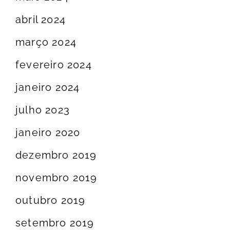
abril 2024
março 2024
fevereiro 2024
janeiro 2024
julho 2023
janeiro 2020
dezembro 2019
novembro 2019
outubro 2019
setembro 2019