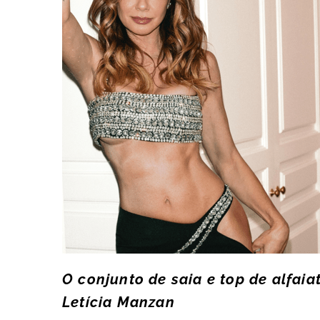
O conjunto de saia e top de alfaiat
Letícia Manzan