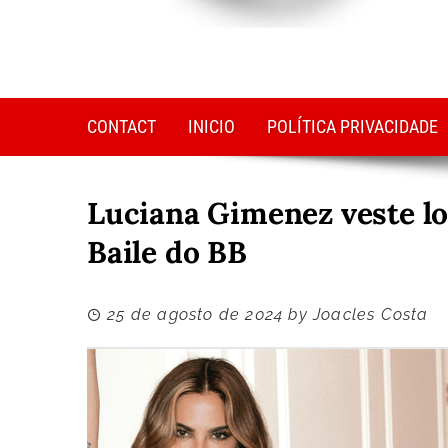
CONTACT
INICIO
POLÍTICA PRIVACIDADE
Luciana Gimenez veste lo
Baile do BB
25 de agosto de 2024
by
Joacles Costa