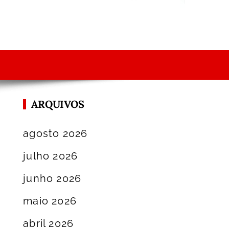
ARQUIVOS
agosto 2026
julho 2026
junho 2026
maio 2026
abril 2026