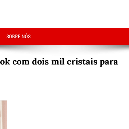
SOBRE NÓS
ok com dois mil cristais para