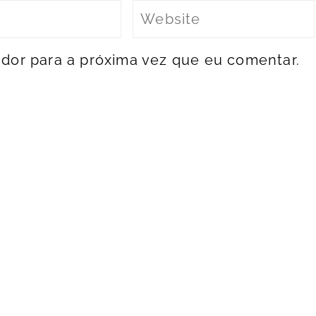
dor para a próxima vez que eu comentar.