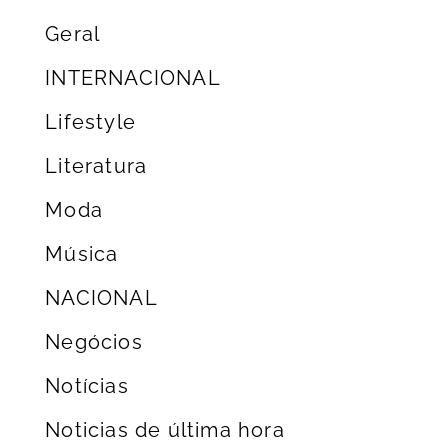
Geral
INTERNACIONAL
Lifestyle
Literatura
Moda
Música
NACIONAL
Negócios
Notícias
Noticias de última hora