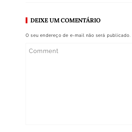
DEIXE UM COMENTÁRIO
O seu endereço de e-mail não será publicado.