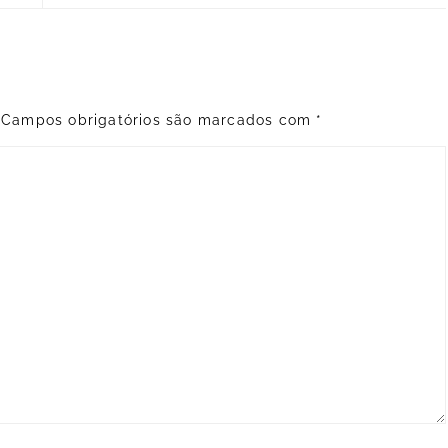
Campos obrigatórios são marcados com
*