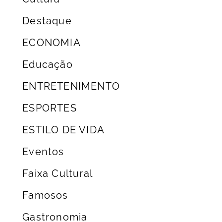
Destaque
ECONOMIA
Educação
ENTRETENIMENTO
ESPORTES
ESTILO DE VIDA
Eventos
Faixa Cultural
Famosos
Gastronomia