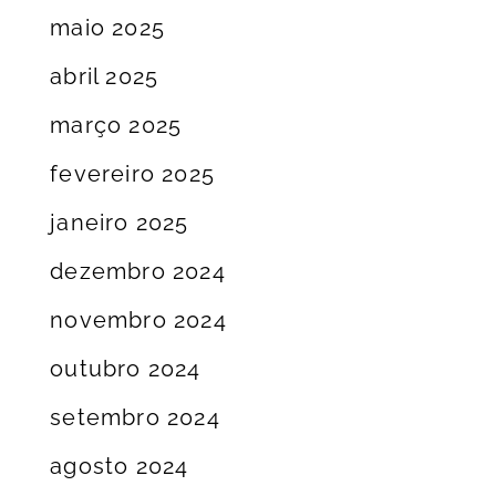
maio 2025
abril 2025
março 2025
fevereiro 2025
janeiro 2025
dezembro 2024
novembro 2024
outubro 2024
setembro 2024
agosto 2024