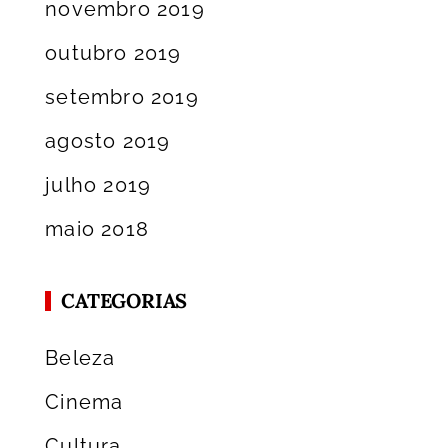
novembro 2019
outubro 2019
setembro 2019
agosto 2019
julho 2019
maio 2018
CATEGORIAS
Beleza
Cinema
Cultura