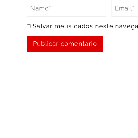
Salvar meus dados neste navega