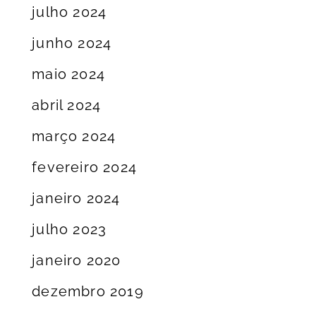
julho 2024
junho 2024
maio 2024
abril 2024
março 2024
fevereiro 2024
janeiro 2024
julho 2023
janeiro 2020
dezembro 2019