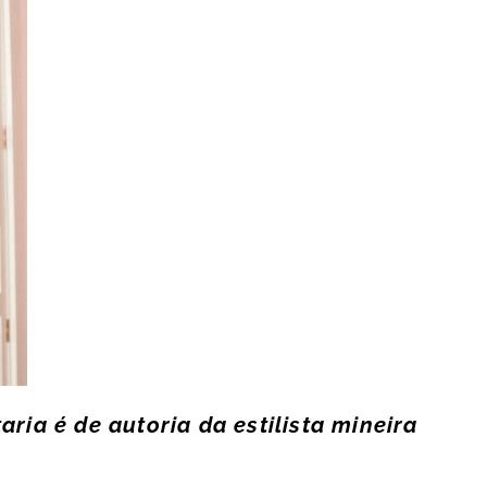
aria é de autoria da estilista mineira