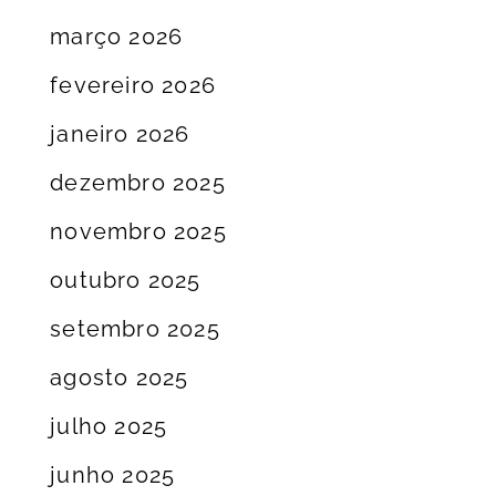
março 2026
fevereiro 2026
janeiro 2026
dezembro 2025
novembro 2025
outubro 2025
setembro 2025
agosto 2025
julho 2025
junho 2025