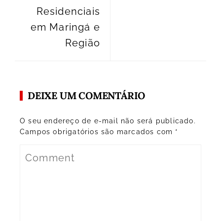
Residenciais
em Maringá e
Região
DEIXE UM COMENTÁRIO
O seu endereço de e-mail não será publicado.
Campos obrigatórios são marcados com
*