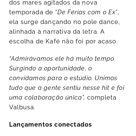
dos mares agitados da nova
temporada de “
De Férias com o Ex
”,
ela surge dançando no pole dance,
alinhada à narrativa da letra. A
escolha de Kafé não foi por acaso.
“Admirávamos ele há muito tempo.
Surgindo a oportunidade, o
convidamos para o estúdio. Unimos
tudo que a gente sentiu nesse hit e foi
uma colaboração única”,
completa
Valbusa.
Lançamentos conectados