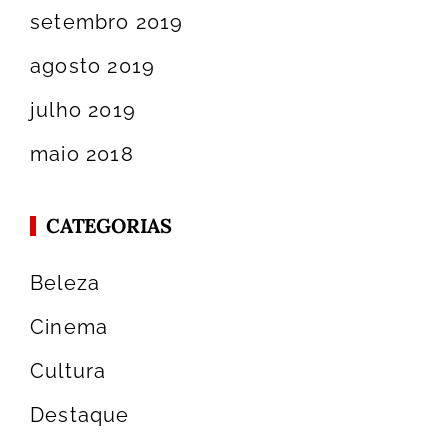
setembro 2019
agosto 2019
julho 2019
maio 2018
CATEGORIAS
Beleza
Cinema
Cultura
Destaque