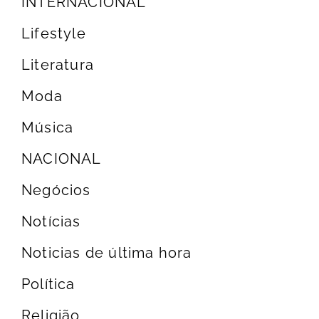
INTERNACIONAL
Lifestyle
Literatura
Moda
Música
NACIONAL
Negócios
Notícias
Noticias de última hora
Política
Religião