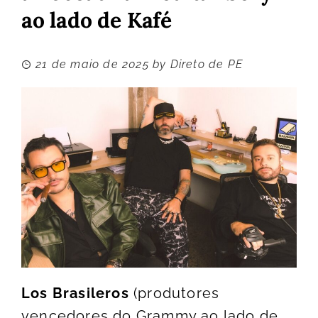
ao lado de Kafé
21 de maio de 2025
by
Direto de PE
Los Brasileros
(produtores
vencedores do Grammy ao lado de