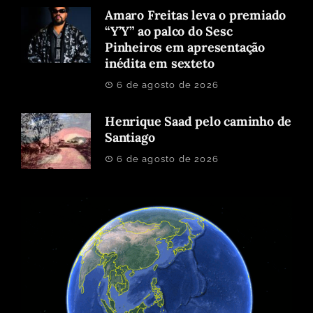
Amaro Freitas leva o premiado
“Y’Y” ao palco do Sesc
Pinheiros em apresentação
inédita em sexteto
6 de agosto de 2026
Henrique Saad pelo caminho de
Santiago
6 de agosto de 2026