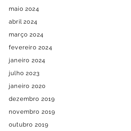
maio 2024
abril 2024
março 2024
fevereiro 2024
janeiro 2024
julho 2023
janeiro 2020
dezembro 2019
novembro 2019
outubro 2019