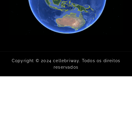
Copyright © 2024 cellebriway. Todos os direitos
reservados