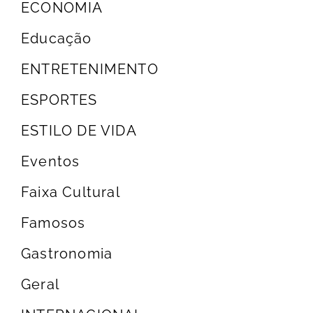
ECONOMIA
Educação
ENTRETENIMENTO
ESPORTES
ESTILO DE VIDA
Eventos
Faixa Cultural
Famosos
Gastronomia
Geral