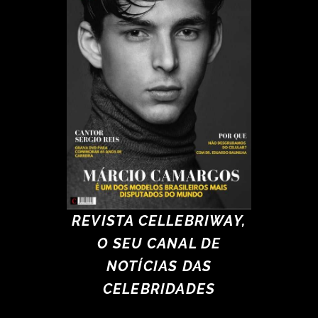
REVISTA CELLEBRIWAY,
O SEU CANAL DE
NOTÍCIAS DAS
CELEBRIDADES