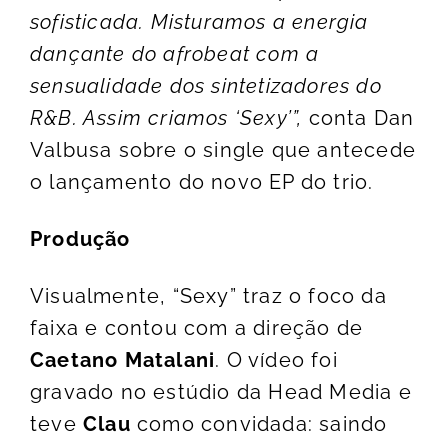
sofisticada. Misturamos a energia
dançante do afrobeat com a
sensualidade dos sintetizadores do
R&B. Assim criamos ‘Sexy’”,
conta Dan
Valbusa sobre o single que antecede
o lançamento do novo EP do trio.
Produção
Visualmente, “Sexy” traz o foco da
faixa e contou com a direção de
Caetano Matalani
. O vídeo foi
gravado no estúdio da Head Media e
teve
Clau
como convidada: saindo