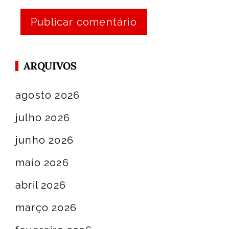
ARQUIVOS
agosto 2026
julho 2026
junho 2026
maio 2026
abril 2026
março 2026