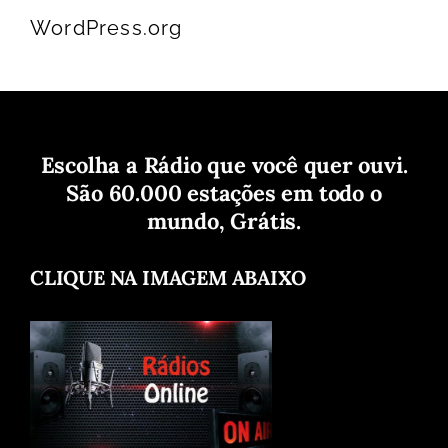
WordPress.org
Escolha a Rádio que você quer ouvi.
São 60.000 estações em todo o
mundo, Grátis.
CLIQUE NA IMAGEM ABAIXO