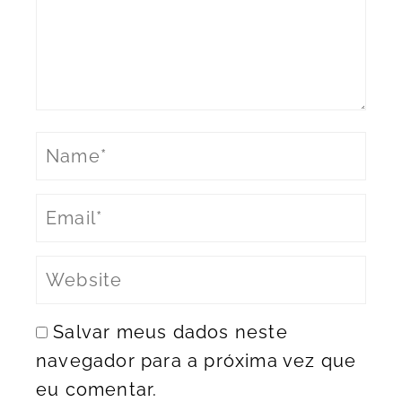
Salvar meus dados neste
navegador para a próxima vez que
eu comentar.