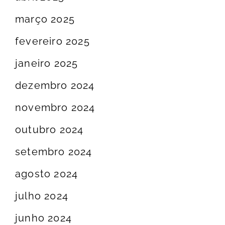
março 2025
fevereiro 2025
janeiro 2025
dezembro 2024
novembro 2024
outubro 2024
setembro 2024
agosto 2024
julho 2024
junho 2024