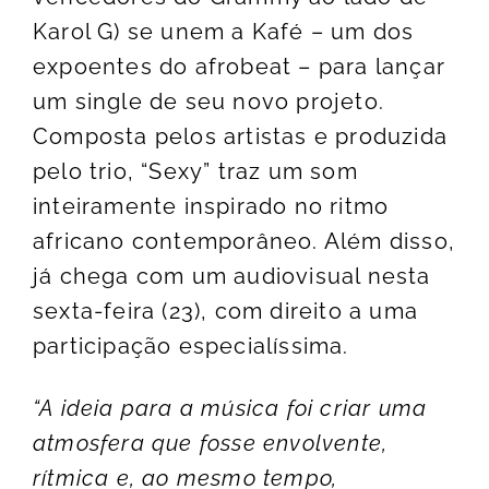
Karol G) se unem a Kafé – um dos
expoentes do afrobeat – para lançar
um single de seu novo projeto.
Composta pelos artistas e produzida
pelo trio, “Sexy” traz um som
inteiramente inspirado no ritmo
africano contemporâneo. Além disso,
já chega com um audiovisual nesta
sexta-feira (23), com direito a uma
participação especialíssima.
“A ideia para a música foi criar uma
atmosfera que fosse envolvente,
rítmica e, ao mesmo tempo,