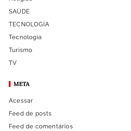
SAÚDE
TECNOLOGIA
Tecnologia
Turismo
TV
META
Acessar
Feed de posts
Feed de comentários