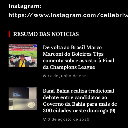
Instagram:
https://www.instagram.com/cellebri
RESUMO DAS NOTICIAS
De volta ao Brasil Marco
Marconi do Boleiros Tips
comenta sobre assistir à Final
da Champions League
12 de junho de 2024
Band Bahia realiza tradicional
debate entre candidatos ao
Governo da Bahia para mais de
300 cidades neste domingo (9)
6 de agosto de 2026