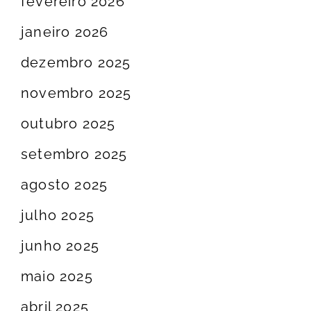
fevereiro 2026
janeiro 2026
dezembro 2025
novembro 2025
outubro 2025
setembro 2025
agosto 2025
julho 2025
junho 2025
maio 2025
abril 2025