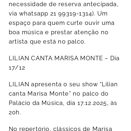
necessidade de reserva antecipada,
via whatsapp 21 99319-1314). Um
espaço para quem curte ouvir uma
boa música e prestar atenção no
artista que está no palco.
LILIAN CANTA MARISA MONTE – Dia
17/12
LILIAN apresenta o seu show “Lilian
canta Marisa Monte” no palco do
Palácio da Música, dia 17.12.2025, às
20h.
No repertório, clássicos de Marisa