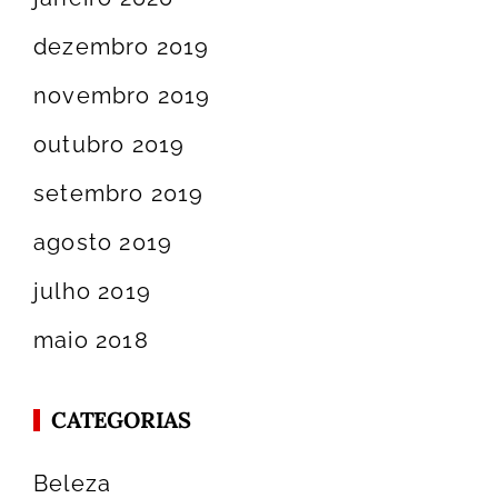
dezembro 2019
novembro 2019
outubro 2019
setembro 2019
agosto 2019
julho 2019
maio 2018
CATEGORIAS
Beleza