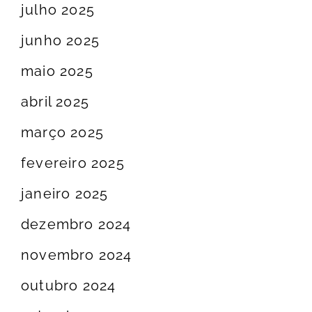
julho 2025
junho 2025
maio 2025
abril 2025
março 2025
fevereiro 2025
janeiro 2025
dezembro 2024
novembro 2024
outubro 2024