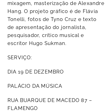
mixagem, masterização de Alexandre
Hang. O projeto gráfico é de Flávia
Tonelli, fotos de Tyno Cruz e texto
de apresentação do jornalista,
pesquisador, crítico musical e
escritor Hugo Sukman.
SERVIÇO:
DIA 19 DE DEZEMBRO
PALÁCIO DA MÚSICA
RUA BUARQUE DE MACEDO 87 –
FLAMENGO