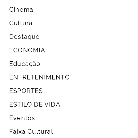
Cinema
Cultura
Destaque
ECONOMIA
Educação
ENTRETENIMENTO
ESPORTES
ESTILO DE VIDA
Eventos
Faixa Cultural