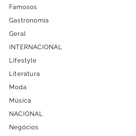
Famosos
Gastronomia
Geral
INTERNACIONAL
Lifestyle
Literatura
Moda
Música
NACIONAL
Negócios