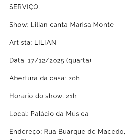
SERVIÇO:
Show: Lilian canta Marisa Monte
Artista: LILIAN
Data: 17/12/2025 (quarta)
Abertura da casa: 20h
Horário do show: 21h
Local: Palácio da Música
Endereço: Rua Buarque de Macedo,