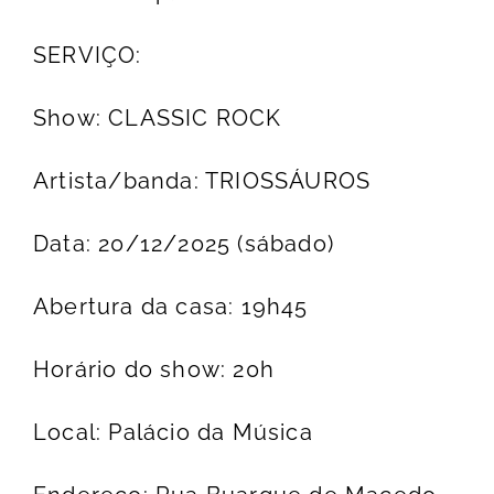
SERVIÇO:
Show: CLASSIC ROCK
Artista/banda: TRIOSSÁUROS
Data: 20/12/2025 (sábado)
Abertura da casa: 19h45
Horário do show: 20h
Local: Palácio da Música