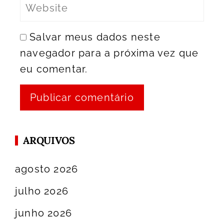
Salvar meus dados neste
navegador para a próxima vez que
eu comentar.
ARQUIVOS
agosto 2026
julho 2026
junho 2026