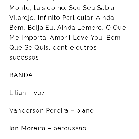
Monte, tais como: Sou Seu Sabiá,
Vilarejo, Infinito Particular, Ainda
Bem, Beija Eu, Ainda Lembro, O Que
Me Importa, Amor I Love You, Bem
Que Se Quis, dentre outros
sucessos.
BANDA:
Lilian – voz
Vanderson Pereira – piano
Ian Moreira – percussão