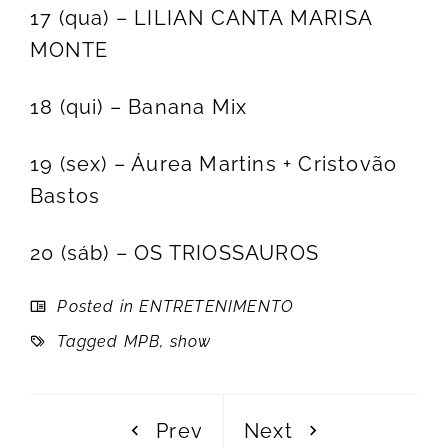
17 (qua) – LILIAN CANTA MARISA
MONTE
18 (qui) – Banana Mix
19 (sex) – Áurea Martins + Cristovão
Bastos
20 (sáb) – OS TRIOSSAUROS
Posted in
ENTRETENIMENTO
Tagged
MPB
,
show
Prev
Next