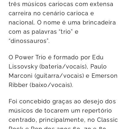
três músicos cariocas com extensa
carreira no cenário carioca e
nacional. O nome é uma brincadeira
com as palavras “trio” e
“dinossauros”.
O Power Trio é formado por Edu
Lissovsky (bateria/vocais), Paulo
Marconi (guitarra/vocais) e Emerson
Ribber (baixo/vocais).
Foi concebido graças ao desejo dos
músicos de tocarem um repertório
centrado, principalmente, no Classic