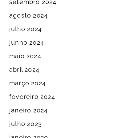
setembro 2024
agosto 2024
julho 2024
junho 2024
maio 2024
abril 2024
março 2024
fevereiro 2024
janeiro 2024
julho 2023
janeiro 2020