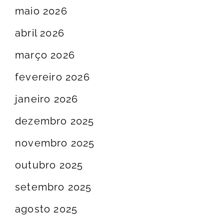
maio 2026
abril 2026
março 2026
fevereiro 2026
janeiro 2026
dezembro 2025
novembro 2025
outubro 2025
setembro 2025
agosto 2025