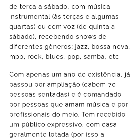
de terça a sábado, com música
instrumental (às terças e algumas
quartas) ou com voz (de quinta a
sábado), recebendo shows de
diferentes gêneros: jazz, bossa nova,
mpb, rock, blues, pop, samba, etc.
Com apenas um ano de existência, já
passou por ampliação (cabem 70
pessoas sentadas) e é comandado
por pessoas que amam música e por
profissionais do meio. Tem recebido
um público expressivo, com casa
geralmente lotada (por isso a