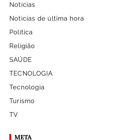
Notícias
Noticias de última hora
Política
Religião
SAÚDE
TECNOLOGIA
Tecnologia
Turismo
TV
META