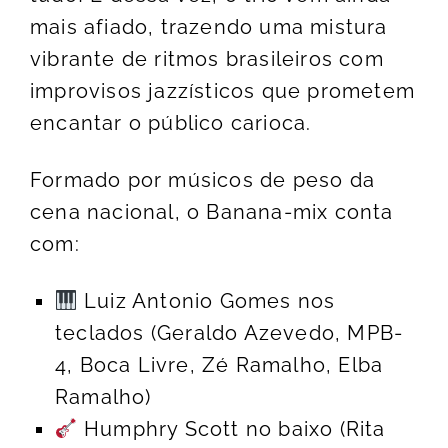
mais afiado, trazendo uma mistura
vibrante de ritmos brasileiros com
improvisos jazzísticos que prometem
encantar o público carioca.
Formado por músicos de peso da
cena nacional, o Banana-mix conta
com:
Luiz Antonio Gomes nos
teclados (Geraldo Azevedo, MPB-
4, Boca Livre, Zé Ramalho, Elba
Ramalho)
Humphry Scott no baixo (Rita