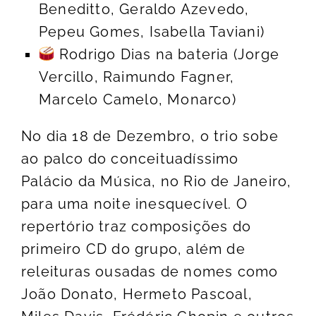
Beneditto, Geraldo Azevedo,
Pepeu Gomes, Isabella Taviani)
Rodrigo Dias na bateria (Jorge
Vercillo, Raimundo Fagner,
Marcelo Camelo, Monarco)
No dia 18 de Dezembro, o trio sobe
ao palco do conceituadíssimo
Palácio da Música, no Rio de Janeiro,
para uma noite inesquecível. O
repertório traz composições do
primeiro CD do grupo, além de
releituras ousadas de nomes como
João Donato, Hermeto Pascoal,