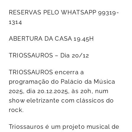
RESERVAS PELO WHATSAPP 99319-
1314
ABERTURA DA CASA 19.45H
TRIOSSAUROS – Dia 20/12
TRIOSSAUROS encerra a
programação do Palácio da Música
2025, dia 20.12.2025, às 20h, num
show eletrizante com clássicos do
rock.
Triossauros é um projeto musical de