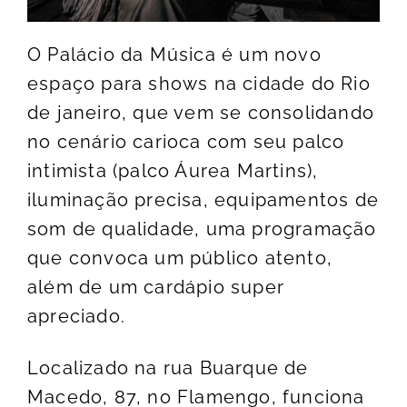
O Palácio da Música é um novo
espaço para shows na cidade do Rio
de janeiro, que vem se consolidando
no cenário carioca com seu palco
intimista (palco Áurea Martins),
iluminação precisa, equipamentos de
som de qualidade, uma programação
que convoca um público atento,
além de um cardápio super
apreciado.
Localizado na rua Buarque de
Macedo, 87, no Flamengo, funciona