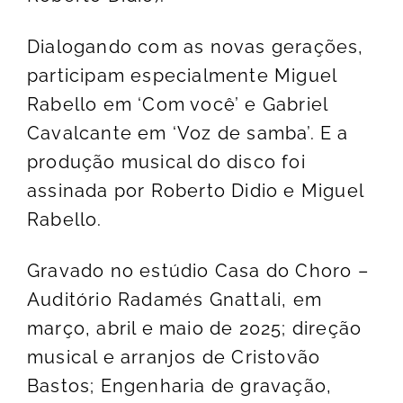
Dialogando com as novas gerações,
participam especialmente Miguel
Rabello em ‘Com você’ e Gabriel
Cavalcante em ‘Voz de samba’. E a
produção musical do disco foi
assinada por Roberto Didio e Miguel
Rabello.
Gravado no estúdio Casa do Choro –
Auditório Radamés Gnattali, em
março, abril e maio de 2025; direção
musical e arranjos de Cristovão
Bastos; Engenharia de gravação,