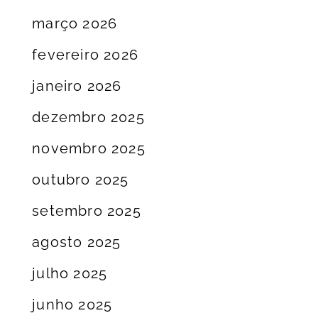
março 2026
fevereiro 2026
janeiro 2026
dezembro 2025
novembro 2025
outubro 2025
setembro 2025
agosto 2025
julho 2025
junho 2025