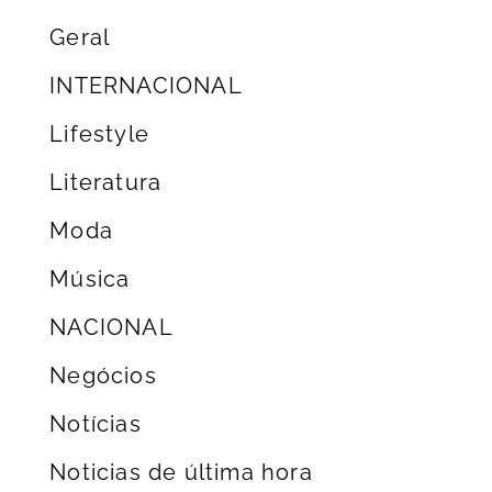
Geral
INTERNACIONAL
Lifestyle
Literatura
Moda
Música
NACIONAL
Negócios
Notícias
Noticias de última hora