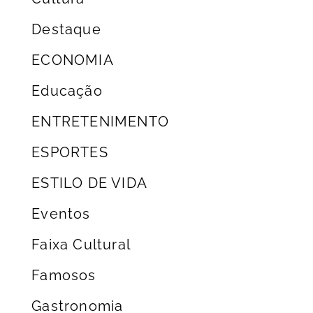
Destaque
ECONOMIA
Educação
ENTRETENIMENTO
ESPORTES
ESTILO DE VIDA
Eventos
Faixa Cultural
Famosos
Gastronomia