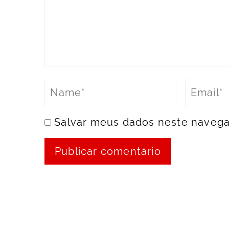
Salvar meus dados neste navega