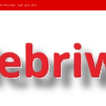
 do Mundo, 24h por dia