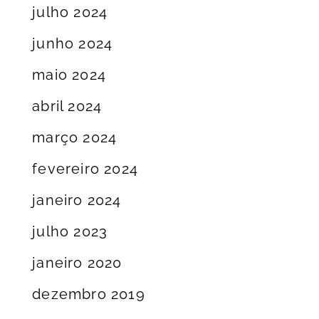
julho 2024
junho 2024
maio 2024
abril 2024
março 2024
fevereiro 2024
janeiro 2024
julho 2023
janeiro 2020
dezembro 2019