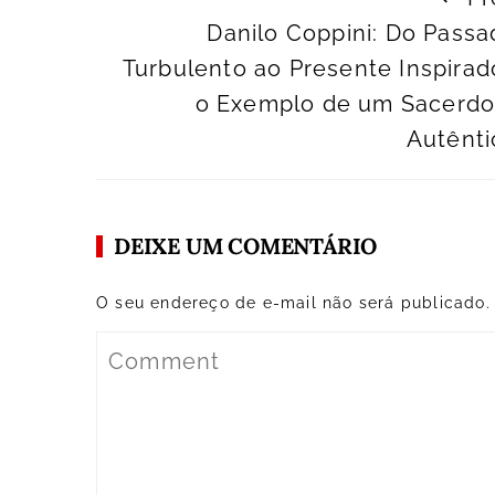
Danilo Coppini: Do Passa
Turbulento ao Presente Inspirad
o Exemplo de um Sacerdo
Autênti
DEIXE UM COMENTÁRIO
O seu endereço de e-mail não será publicado.