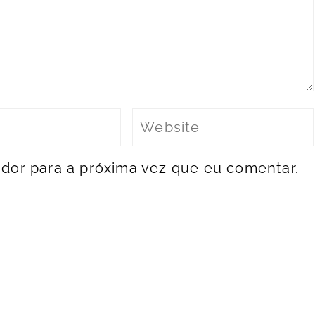
dor para a próxima vez que eu comentar.