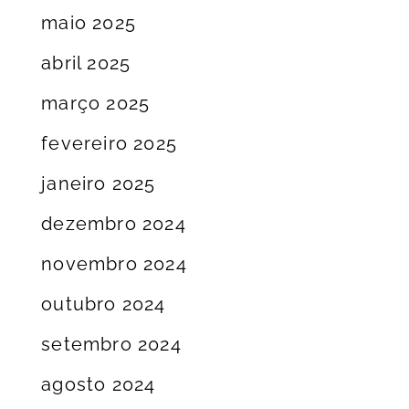
maio 2025
abril 2025
março 2025
fevereiro 2025
janeiro 2025
dezembro 2024
novembro 2024
outubro 2024
setembro 2024
agosto 2024