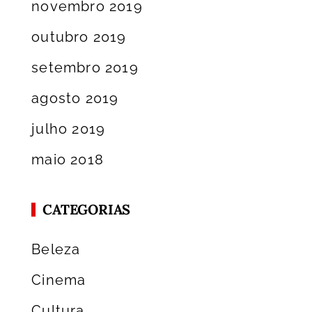
novembro 2019
outubro 2019
setembro 2019
agosto 2019
julho 2019
maio 2018
CATEGORIAS
Beleza
Cinema
Cultura