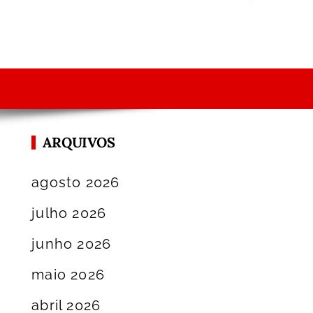
ARQUIVOS
agosto 2026
julho 2026
junho 2026
maio 2026
abril 2026