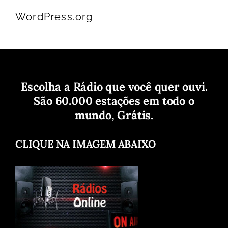
WordPress.org
Escolha a Rádio que você quer ouvi.
São 60.000 estações em todo o
mundo, Grátis.
CLIQUE NA IMAGEM ABAIXO