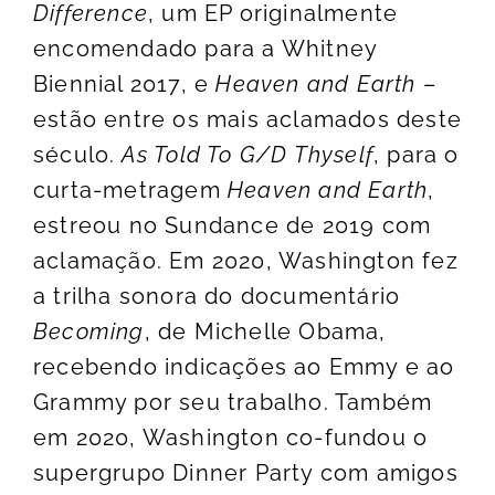
Difference
, um EP originalmente
encomendado para a Whitney
Biennial 2017, e
Heaven and Earth
–
estão entre os mais aclamados deste
século.
As Told To G/D Thyself
, para o
curta-metragem
Heaven and Earth
,
estreou no Sundance de 2019 com
aclamação. Em 2020, Washington fez
a trilha sonora do documentário
Becoming
, de Michelle Obama,
recebendo indicações ao Emmy e ao
Grammy por seu trabalho. Também
em 2020, Washington co-fundou o
supergrupo Dinner Party com amigos