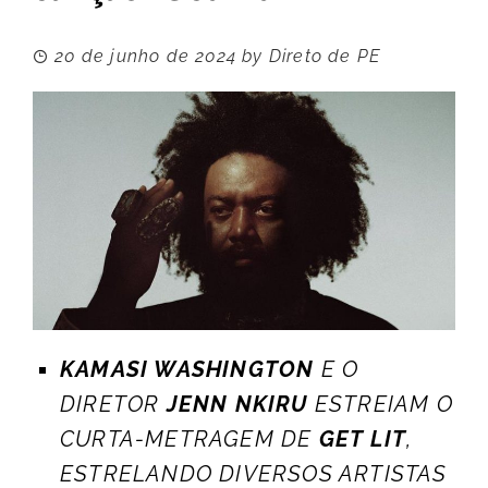
20 de junho de 2024
by
Direto de PE
KAMASI WASHINGTON
E O
DIRETOR
JENN NKIRU
ESTREIAM O
CURTA-METRAGEM DE
GET LIT
,
ESTRELANDO DIVERSOS ARTISTAS