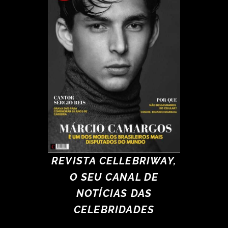
REVISTA CELLEBRIWAY,
O SEU CANAL DE
NOTÍCIAS DAS
CELEBRIDADES