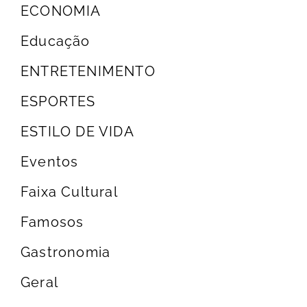
ECONOMIA
Educação
ENTRETENIMENTO
ESPORTES
ESTILO DE VIDA
Eventos
Faixa Cultural
Famosos
Gastronomia
Geral