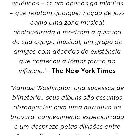
ecléticas – 12 em apenas 90 minutos
– que refutam qualquer noção de jazz
como uma zona musical
enclausurada e mostram a química
de sua equipe musical, um grupo de
amigos com décadas de existência
que começou a tomar forma na
infância.”
–
The New York Times
“Kamasi Washington cria sucessos de
bilheteria… seus álbuns são assuntos
abrangentes com uma narrativa de
bravura, conhecimento especializado
e um desprezo pelas divisões entre