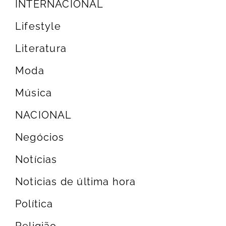
INTERNACIONAL
Lifestyle
Literatura
Moda
Música
NACIONAL
Negócios
Notícias
Noticias de última hora
Política
Religião