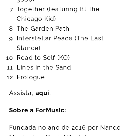
Together (featuring BJ the
Chicago Kid)
The Garden Path
Interstellar Peace (The Last
Stance)
Road to Self (KO)
Lines in the Sand
Prologue
Assista,
aqui
.
Sobre a ForMusic:
Fundada no ano de 2016 por Nando