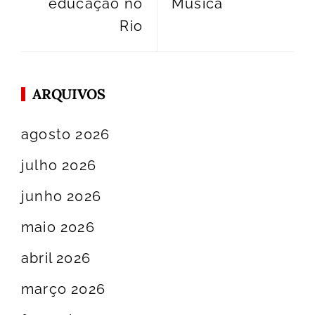
educação no
Música
Rio
ARQUIVOS
agosto 2026
julho 2026
junho 2026
maio 2026
abril 2026
março 2026