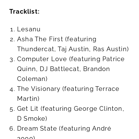
Tracklist:
Lesanu
Asha The First (featuring
Thundercat, Taj Austin, Ras Austin)
Computer Love (featuring Patrice
Quinn, DJ Battlecat, Brandon
Coleman)
The Visionary (featuring Terrace
Martin)
Get Lit (featuring George Clinton,
D Smoke)
Dream State (featuring André
3000)