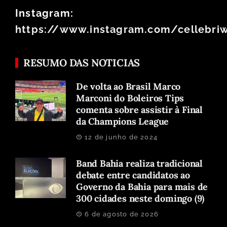
Instagram:
https://www.instagram.com/cellebri
RESUMO DAS NOTICIAS
De volta ao Brasil Marco
Marconi do Boleiros Tips
comenta sobre assistir à Final
da Champions League
12 de junho de 2024
Band Bahia realiza tradicional
debate entre candidatos ao
Governo da Bahia para mais de
300 cidades neste domingo (9)
6 de agosto de 2026