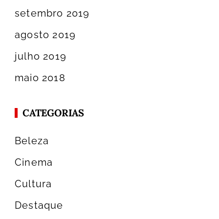
setembro 2019
agosto 2019
julho 2019
maio 2018
CATEGORIAS
Beleza
Cinema
Cultura
Destaque