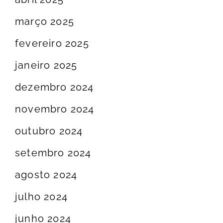
março 2025
fevereiro 2025
janeiro 2025
dezembro 2024
novembro 2024
outubro 2024
setembro 2024
agosto 2024
julho 2024
junho 2024