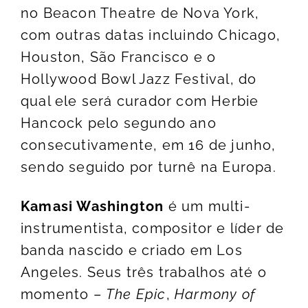
no Beacon Theatre de Nova York,
com outras datas incluindo Chicago,
Houston, São Francisco e o
Hollywood Bowl Jazz Festival, do
qual ele será curador com Herbie
Hancock pelo segundo ano
consecutivamente, em 16 de junho,
sendo seguido por turnê na Europa.
Kamasi Washington
é um multi-
instrumentista, compositor e líder de
banda nascido e criado em Los
Angeles. Seus três trabalhos até o
momento –
The Epic
,
Harmony of