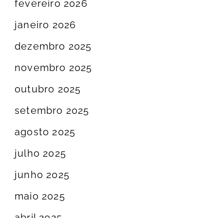
fevereiro 2026
janeiro 2026
dezembro 2025
novembro 2025
outubro 2025
setembro 2025
agosto 2025
julho 2025
junho 2025
maio 2025
abril 2025