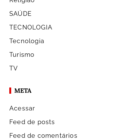
SAÚDE
TECNOLOGIA
Tecnologia
Turismo
TV
META
Acessar
Feed de posts
Feed de comentários