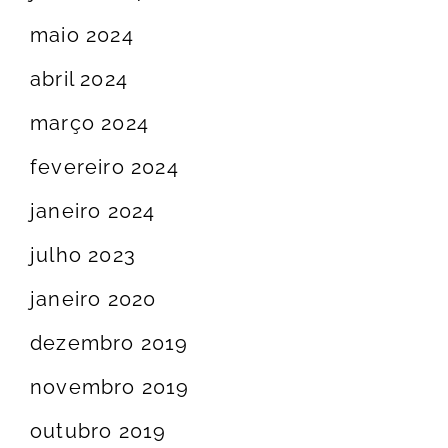
maio 2024
abril 2024
março 2024
fevereiro 2024
janeiro 2024
julho 2023
janeiro 2020
dezembro 2019
novembro 2019
outubro 2019