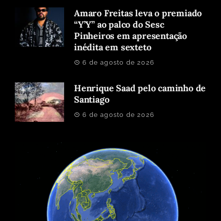
Amaro Freitas leva o premiado
“Y’Y” ao palco do Sesc
Pinheiros em apresentação
inédita em sexteto
6 de agosto de 2026
Henrique Saad pelo caminho de
Santiago
6 de agosto de 2026