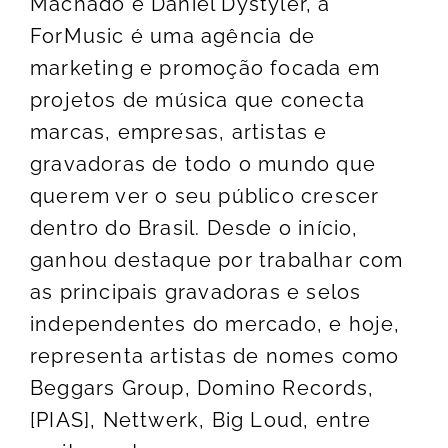
Machado e Daniel Dystyler, a
ForMusic é uma agência de
marketing e promoção focada em
projetos de música que conecta
marcas, empresas, artistas e
gravadoras de todo o mundo que
querem ver o seu público crescer
dentro do Brasil. Desde o início,
ganhou destaque por trabalhar com
as principais gravadoras e selos
independentes do mercado, e hoje,
representa artistas de nomes como
Beggars Group, Domino Records,
[PIAS], Nettwerk, Big Loud, entre