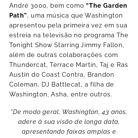
André 3000, bem como
“The Garden
Path”
, uma música que Washington
apresentou pela primeira vez em sua
estreia na televisão no programa The
Tonight Show Starring Jimmy Fallon,
além de outras colaborações com
Thundercat, Terrace Martin, Taj e Ras
Austin do Coast Contra, Brandon
Coleman, DJ Battlecat, a filha de
Washington, Asha, entre outros.
“De modo geral, Washington, 43 anos,
adere à sua visão de longa data,
apresentando faixas amplas e