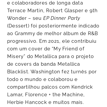
e colaboradores de longa data
Terrace Martin, Robert Glasper e 9th
Wonder – seu
EP Dinner Party
(Dessert) foi posteriormente indicado
ao Grammy de melhor álbum de R&B
progressivo. Em 2021, ele contribuiu
com um cover de “My Friend of
Misery” do Metallica para o projeto
de covers da banda Metallica
Blacklist. Washington fez turnês por
todo o mundo e colaborou e
compartilhou palcos com Kendrick
Lamar, Florence + the Machine,
Herbie Hancock e muitos mais.