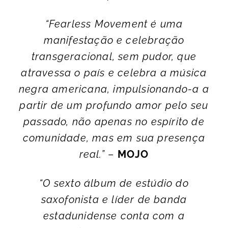
“Fearless Movement é uma
manifestação e celebração
transgeracional, sem pudor, que
atravessa o país e celebra a música
negra americana, impulsionando-a a
partir de um profundo amor pelo seu
passado, não apenas no espírito de
comunidade, mas em sua presença
real.”
–
MOJO
“O sexto álbum de estúdio do
saxofonista e líder de banda
estadunidense conta com a