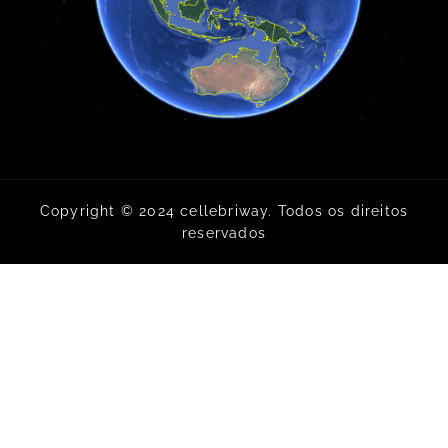
Copyright © 2024 cellebriway. Todos os direitos
reservados