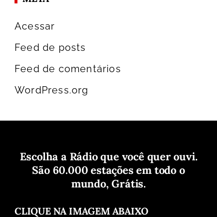
Acessar
Feed de posts
Feed de comentários
WordPress.org
Escolha a Rádio que você quer ouvi.
São 60.000 estações em todo o
mundo, Grátis.
CLIQUE NA IMAGEM ABAIXO