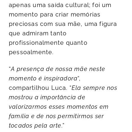
apenas uma saída cultural; foi um
momento para criar memórias
preciosas com sua mãe, uma figura
que admiram tanto
profissionalmente quanto
pessoalmente.
“
A presença de nossa mãe neste
momento é inspiradora
“,
compartilhou Luca. “
Ela sempre nos
mostrou a importância de
valorizarmos esses momentos em
família e de nos permitirmos ser
tocados pela arte
.”