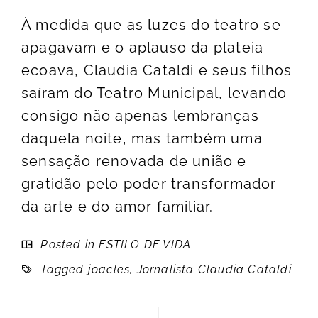
À medida que as luzes do teatro se
apagavam e o aplauso da plateia
ecoava, Claudia Cataldi e seus filhos
saíram do Teatro Municipal, levando
consigo não apenas lembranças
daquela noite, mas também uma
sensação renovada de união e
gratidão pelo poder transformador
da arte e do amor familiar.
Posted in
ESTILO DE VIDA
Tagged
joacles
,
Jornalista Claudia Cataldi