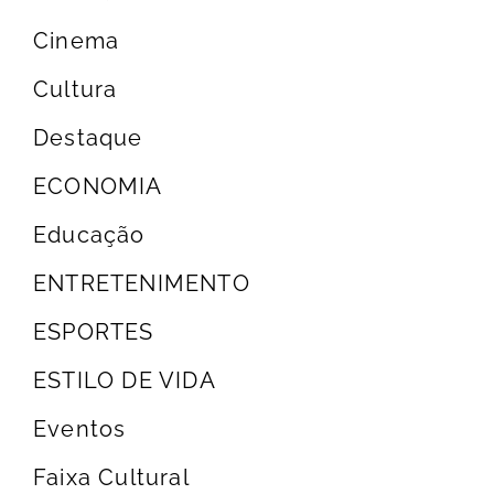
Cinema
Cultura
Destaque
ECONOMIA
Educação
ENTRETENIMENTO
ESPORTES
ESTILO DE VIDA
Eventos
Faixa Cultural