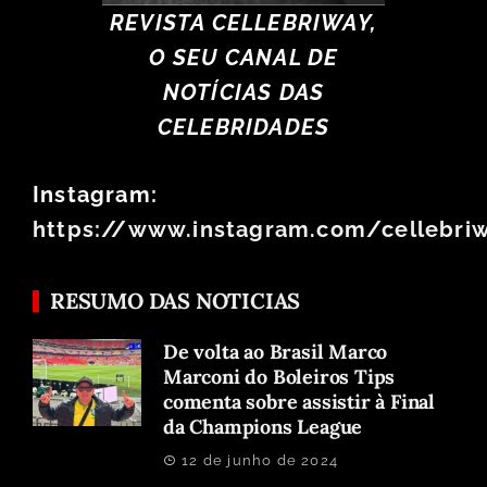
REVISTA CELLEBRIWAY,
O SEU CANAL DE
NOTÍCIAS DAS
CELEBRIDADES
Instagram:
https://www.instagram.com/cellebri
RESUMO DAS NOTICIAS
De volta ao Brasil Marco
Marconi do Boleiros Tips
comenta sobre assistir à Final
da Champions League
12 de junho de 2024