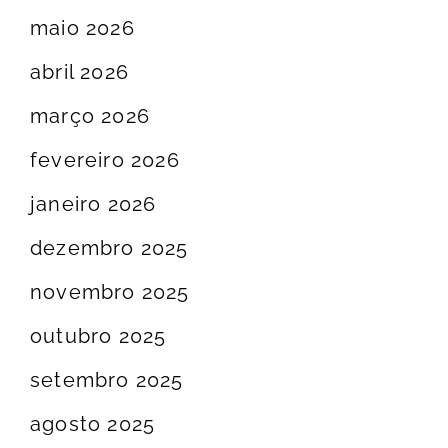
maio 2026
abril 2026
março 2026
fevereiro 2026
janeiro 2026
dezembro 2025
novembro 2025
outubro 2025
setembro 2025
agosto 2025