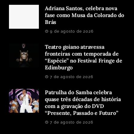
Adriana Santos, celebra nova
fase como Musa da Colorado do
Brás
9 de agosto de 2026
Teatro goiano atravessa
fronteiras com temporada de
“Espécie” no Festival Fringe de
Edimburgo
7 de agosto de 2026
Patrulha do Samba celebra
quase três décadas de história
com a gravação do DVD
“Presente, Passado e Futuro”
7 de agosto de 2026