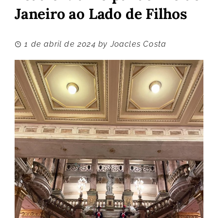
Janeiro ao Lado de Filhos
1 de abril de 2024
by
Joacles Costa