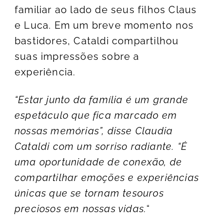
familiar ao lado de seus filhos Claus
e Luca. Em um breve momento nos
bastidores, Cataldi compartilhou
suas impressões sobre a
experiência.
“Estar junto da família é um grande
espetáculo que fica marcado em
nossas memórias”, disse Claudia
Cataldi com um sorriso radiante. “É
uma oportunidade de conexão, de
compartilhar emoções e experiências
únicas que se tornam tesouros
preciosos em nossas vidas.
“