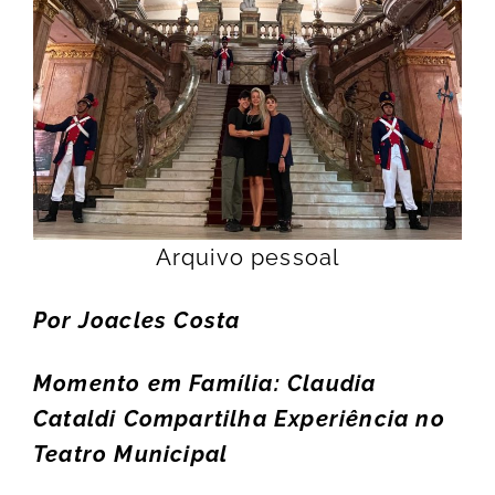
Arquivo pessoal
Por Joacles Costa
Momento em Família: Claudia
Cataldi Compartilha Experiência no
Teatro Municipal