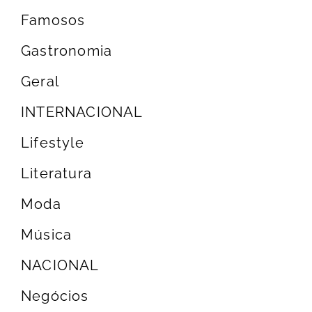
Famosos
Gastronomia
Geral
INTERNACIONAL
Lifestyle
Literatura
Moda
Música
NACIONAL
Negócios