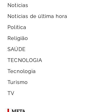
Notícias
Noticias de última hora
Política
Religião
SAÚDE
TECNOLOGIA
Tecnologia
Turismo
TV
META