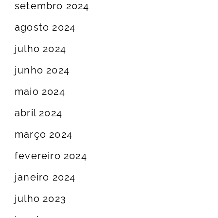
setembro 2024
agosto 2024
julho 2024
junho 2024
maio 2024
abril 2024
março 2024
fevereiro 2024
janeiro 2024
julho 2023