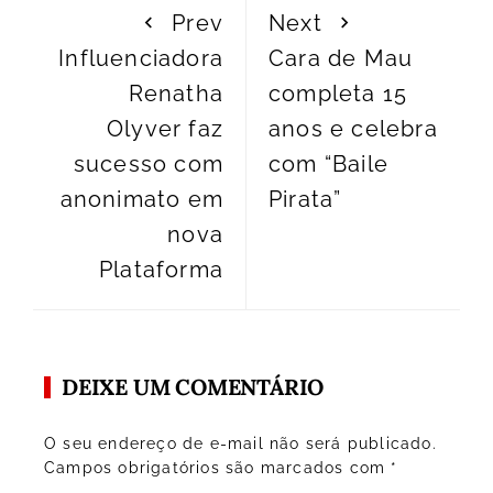
Prev
Next
Influenciadora
Cara de Mau
Renatha
completa 15
Olyver faz
anos e celebra
sucesso com
com “Baile
anonimato em
Pirata”
nova
Plataforma
DEIXE UM COMENTÁRIO
O seu endereço de e-mail não será publicado.
Campos obrigatórios são marcados com
*