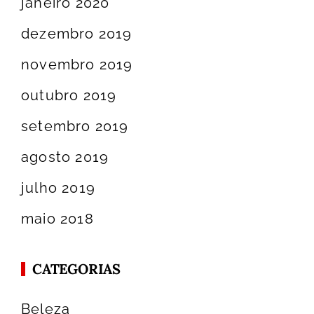
janeiro 2020
dezembro 2019
novembro 2019
outubro 2019
setembro 2019
agosto 2019
julho 2019
maio 2018
CATEGORIAS
Beleza