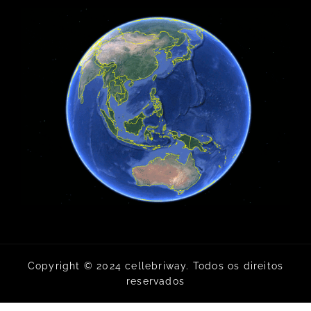
Copyright © 2024 cellebriway. Todos os direitos
reservados