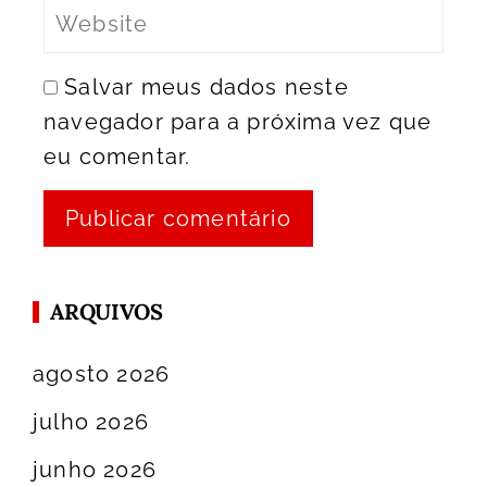
Salvar meus dados neste
navegador para a próxima vez que
eu comentar.
ARQUIVOS
agosto 2026
julho 2026
junho 2026