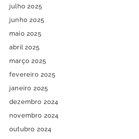
julho 2025
junho 2025
maio 2025
abril 2025
março 2025
fevereiro 2025
janeiro 2025
dezembro 2024
novembro 2024
outubro 2024