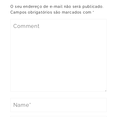
O seu endereço de e-mail não será publicado.
Campos obrigatórios são marcados com
*