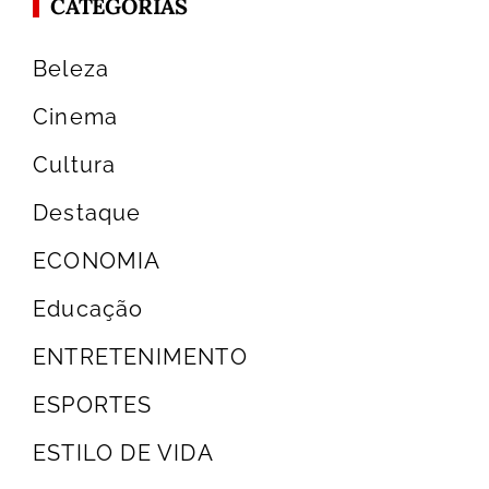
CATEGORIAS
Beleza
Cinema
Cultura
Destaque
ECONOMIA
Educação
ENTRETENIMENTO
ESPORTES
ESTILO DE VIDA