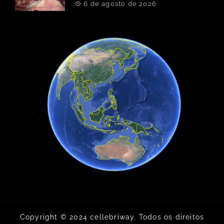
6 de agosto de 2026
Copyright © 2024 cellebriway. Todos os direitos