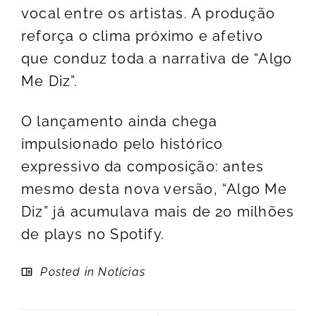
vocal entre os artistas. A produção
reforça o clima próximo e afetivo
que conduz toda a narrativa de “Algo
Me Diz”.
O lançamento ainda chega
impulsionado pelo histórico
expressivo da composição: antes
mesmo desta nova versão, “Algo Me
Diz” já acumulava mais de 20 milhões
de plays no Spotify.
Posted in
Notícias