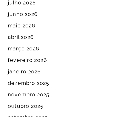
julho 2026
junho 2026
maio 2026
abril 2026
março 2026
fevereiro 2026
janeiro 2026
dezembro 2025
novembro 2025
outubro 2025