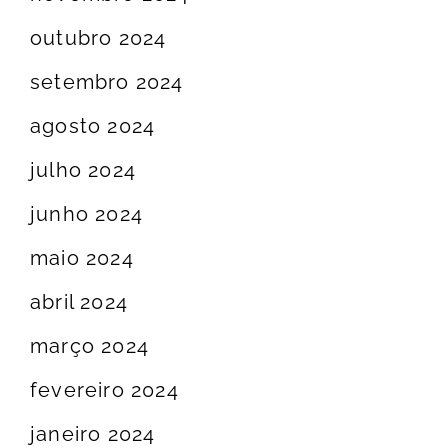
outubro 2024
setembro 2024
agosto 2024
julho 2024
junho 2024
maio 2024
abril 2024
março 2024
fevereiro 2024
janeiro 2024