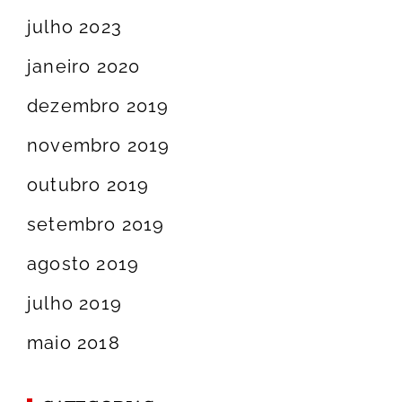
julho 2023
janeiro 2020
dezembro 2019
novembro 2019
outubro 2019
setembro 2019
agosto 2019
julho 2019
maio 2018