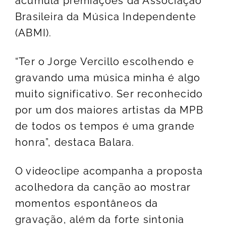
acumula premiações da Associação
Brasileira da Música Independente
(ABMI).
“Ter o Jorge Vercillo escolhendo e
gravando uma música minha é algo
muito significativo. Ser reconhecido
por um dos maiores artistas da MPB
de todos os tempos é uma grande
honra”, destaca Balara.
O videoclipe acompanha a proposta
acolhedora da canção ao mostrar
momentos espontâneos da
gravação, além da forte sintonia