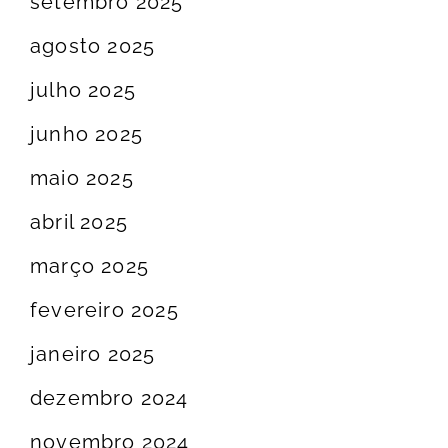
setembro 2025
agosto 2025
julho 2025
junho 2025
maio 2025
abril 2025
março 2025
fevereiro 2025
janeiro 2025
dezembro 2024
novembro 2024