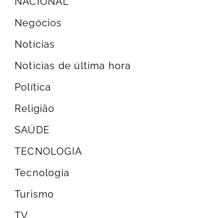
NACIONAL
Negócios
Notícias
Noticias de última hora
Política
Religião
SAÚDE
TECNOLOGIA
Tecnologia
Turismo
TV