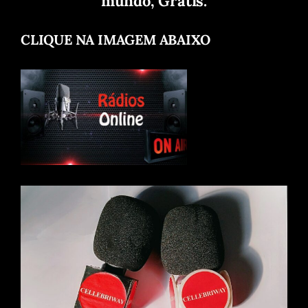
mundo, Grátis.
CLIQUE NA IMAGEM ABAIXO