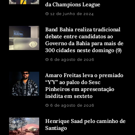
da Champions League
12 de junho de 2024
Band Bahia realiza tradicional
debate entre candidatos ao
Governo da Bahia para mais de
300 cidades neste domingo (9)
6 de agosto de 2026
Amaro Freitas leva o premiado
“Y’Y” ao palco do Sesc
Pinheiros em apresentação
inédita em sexteto
6 de agosto de 2026
Henrique Saad pelo caminho de
Santiago