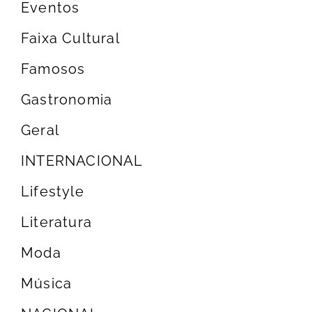
Eventos
Faixa Cultural
Famosos
Gastronomia
Geral
INTERNACIONAL
Lifestyle
Literatura
Moda
Música