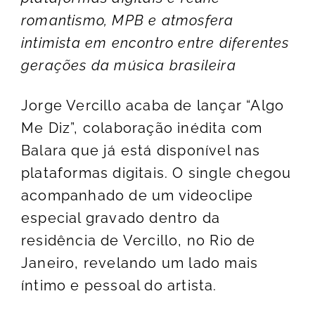
romantismo, MPB e atmosfera
intimista em encontro entre diferentes
gerações da música brasileira
Jorge Vercillo acaba de lançar “Algo
Me Diz”, colaboração inédita com
Balara que já está disponível nas
plataformas digitais. O single chegou
acompanhado de um videoclipe
especial gravado dentro da
residência de Vercillo, no Rio de
Janeiro, revelando um lado mais
íntimo e pessoal do artista.