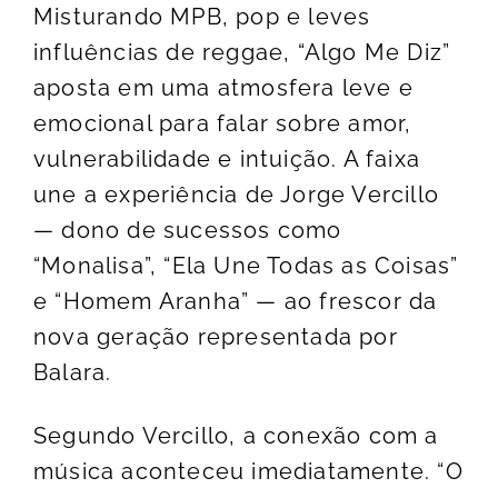
Misturando MPB, pop e leves
influências de reggae, “Algo Me Diz”
aposta em uma atmosfera leve e
emocional para falar sobre amor,
vulnerabilidade e intuição. A faixa
une a experiência de Jorge Vercillo
— dono de sucessos como
“Monalisa”, “Ela Une Todas as Coisas”
e “Homem Aranha” — ao frescor da
nova geração representada por
Balara.
Segundo Vercillo, a conexão com a
música aconteceu imediatamente. “O