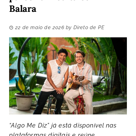
Balara
22 de maio de 2026
by
Direto de PE
“Algo Me Diz” já está disponível nas
plataformas digitais e reúne