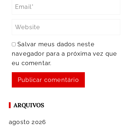
Salvar meus dados neste
navegador para a próxima vez que
eu comentar.
ARQUIVOS
agosto 2026