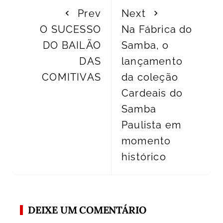
Prev
Next
O SUCESSO
Na Fábrica do
DO BAILÃO
Samba, o
DAS
lançamento
COMITIVAS
da coleção
Cardeais do
Samba
Paulista em
momento
histórico
DEIXE UM COMENTÁRIO