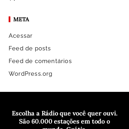
META
Acessar
Feed de posts
Feed de comentários
WordPress.org
Escolha a Rádio que você quer ouvi.
São 60.000 estações em todo o