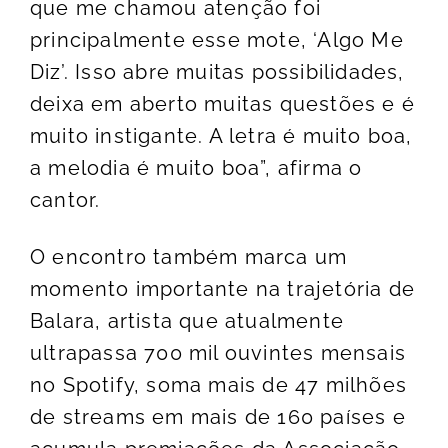
que me chamou atenção foi
principalmente esse mote, ‘Algo Me
Diz’. Isso abre muitas possibilidades,
deixa em aberto muitas questões e é
muito instigante. A letra é muito boa,
a melodia é muito boa”, afirma o
cantor.
O encontro também marca um
momento importante na trajetória de
Balara, artista que atualmente
ultrapassa 700 mil ouvintes mensais
no Spotify, soma mais de 47 milhões
de streams em mais de 160 países e