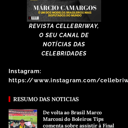
REVISTA CELLEBRIWAY,
O SEU CANAL DE
NOTÍCIAS DAS
CELEBRIDADES
Instagram:
https://www.instagram.com/cellebri
RESUMO DAS NOTICIAS
De volta ao Brasil Marco
Marconi do Boleiros Tips
comenta sobre assistir à Final