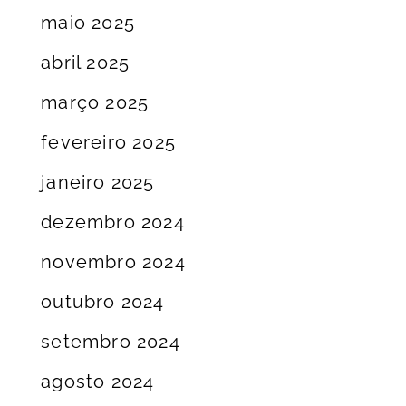
maio 2025
abril 2025
março 2025
fevereiro 2025
janeiro 2025
dezembro 2024
novembro 2024
outubro 2024
setembro 2024
agosto 2024