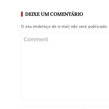
DEIXE UM COMENTÁRIO
O seu endereço de e-mail não será publicado.