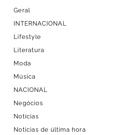
Geral
INTERNACIONAL
Lifestyle
Literatura
Moda
Música
NACIONAL
Negócios
Notícias
Noticias de última hora