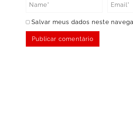
Salvar meus dados neste navega