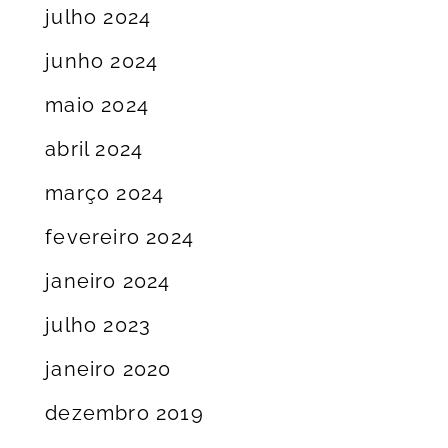
julho 2024
junho 2024
maio 2024
abril 2024
março 2024
fevereiro 2024
janeiro 2024
julho 2023
janeiro 2020
dezembro 2019