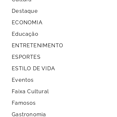
Destaque
ECONOMIA
Educação
ENTRETENIMENTO
ESPORTES
ESTILO DE VIDA
Eventos
Faixa Cultural
Famosos
Gastronomia