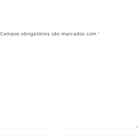
Campos obrigatórios são marcados com
*