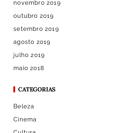
novembro 2019
outubro 2019
setembro 2019
agosto 2019
julho 2019
maio 2018
CATEGORIAS
Beleza
Cinema
Cultura