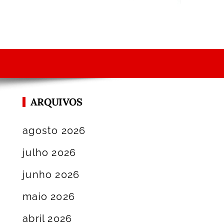
ARQUIVOS
agosto 2026
julho 2026
junho 2026
maio 2026
abril 2026