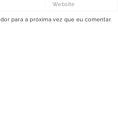
dor para a próxima vez que eu comentar.