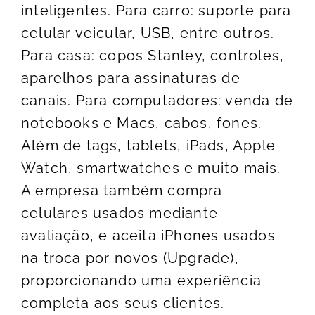
inteligentes. Para carro: suporte para
celular veicular, USB, entre outros.
Para casa: copos Stanley, controles,
aparelhos para assinaturas de
canais. Para computadores: venda de
notebooks e Macs, cabos, fones.
Além de tags, tablets, iPads, Apple
Watch, smartwatches e muito mais.
A empresa também compra
celulares usados mediante
avaliação, e aceita iPhones usados
na troca por novos (Upgrade),
proporcionando uma experiência
completa aos seus clientes.