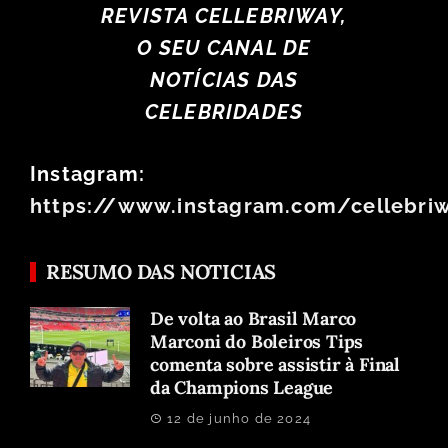
REVISTA CELLEBRIWAY,
O SEU CANAL DE
NOTÍCIAS DAS
CELEBRIDADES
Instagram:
https://www.instagram.com/cellebri
RESUMO DAS NOTICIAS
De volta ao Brasil Marco
Marconi do Boleiros Tips
comenta sobre assistir à Final
da Champions League
12 de junho de 2024