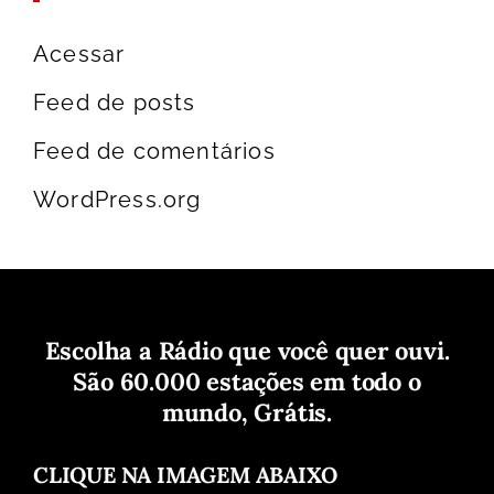
Acessar
Feed de posts
Feed de comentários
WordPress.org
Escolha a Rádio que você quer ouvi.
São 60.000 estações em todo o
mundo, Grátis.
CLIQUE NA IMAGEM ABAIXO