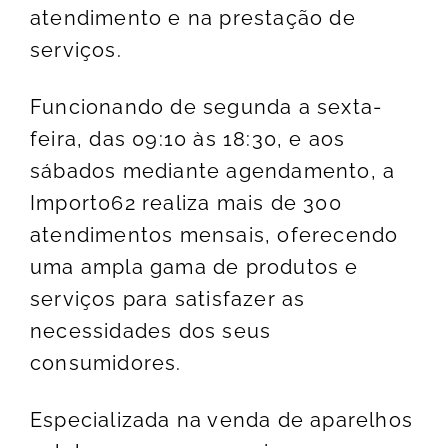
atendimento e na prestação de
serviços.
Funcionando de segunda a sexta-
feira, das 09:10 às 18:30, e aos
sábados mediante agendamento, a
Import062 realiza mais de 300
atendimentos mensais, oferecendo
uma ampla gama de produtos e
serviços para satisfazer as
necessidades dos seus
consumidores.
Especializada na venda de aparelhos