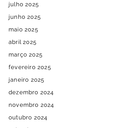
julho 2025
junho 2025
maio 2025
abril 2025
março 2025
fevereiro 2025
janeiro 2025
dezembro 2024
novembro 2024
outubro 2024