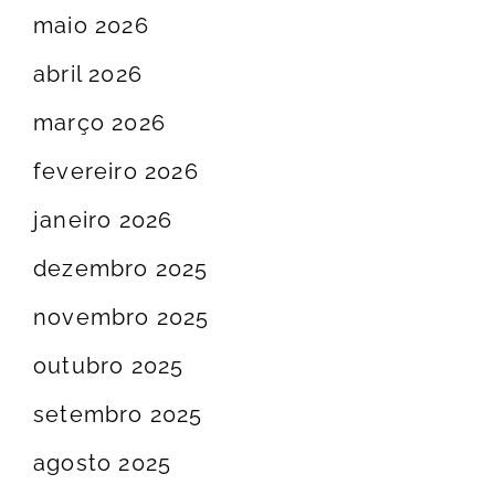
maio 2026
abril 2026
março 2026
fevereiro 2026
janeiro 2026
dezembro 2025
novembro 2025
outubro 2025
setembro 2025
agosto 2025