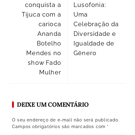
conquista a
Lusofonia:
Tijuca com a
Uma
carioca
Celebração da
Ananda
Diversidade e
Botelho
Igualdade de
Mendes no
Gênero
show Fado
Mulher
DEIXE UM COMENTÁRIO
O seu endereço de e-mail não será publicado.
Campos obrigatórios são marcados com
*