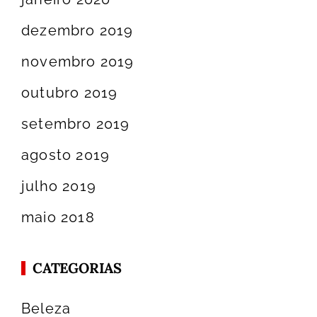
dezembro 2019
novembro 2019
outubro 2019
setembro 2019
agosto 2019
julho 2019
maio 2018
CATEGORIAS
Beleza