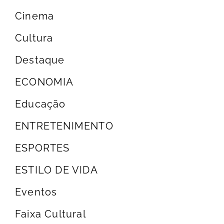
Cinema
Cultura
Destaque
ECONOMIA
Educação
ENTRETENIMENTO
ESPORTES
ESTILO DE VIDA
Eventos
Faixa Cultural