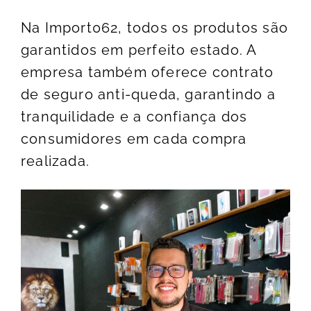
Na Import062, todos os produtos são
garantidos em perfeito estado. A
empresa também oferece contrato
de seguro anti-queda, garantindo a
tranquilidade e a confiança dos
consumidores em cada compra
realizada.