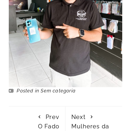
Posted in Sem categoria
Prev
Next
O Fado
Mulheres da