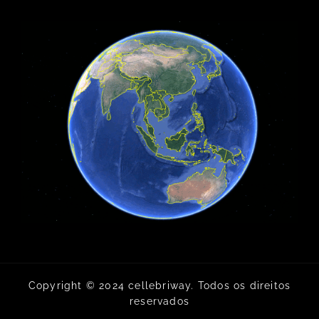
Copyright © 2024 cellebriway. Todos os direitos
reservados