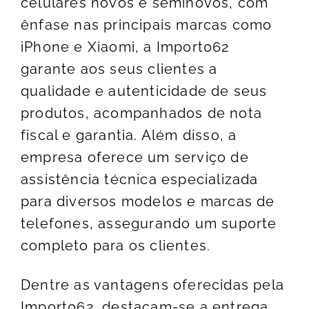
celulares novos e seminovos, com
ênfase nas principais marcas como
iPhone e Xiaomi, a Import062
garante aos seus clientes a
qualidade e autenticidade de seus
produtos, acompanhados de nota
fiscal e garantia. Além disso, a
empresa oferece um serviço de
assistência técnica especializada
para diversos modelos e marcas de
telefones, assegurando um suporte
completo para os clientes.
Dentre as vantagens oferecidas pela
Import062, destacam-se a entrega