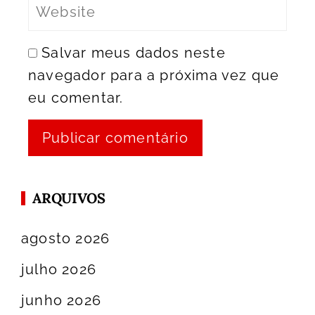
Salvar meus dados neste
navegador para a próxima vez que
eu comentar.
ARQUIVOS
agosto 2026
julho 2026
junho 2026