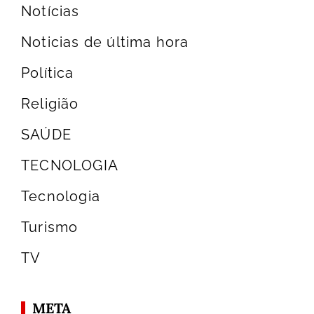
Notícias
Noticias de última hora
Política
Religião
SAÚDE
TECNOLOGIA
Tecnologia
Turismo
TV
META