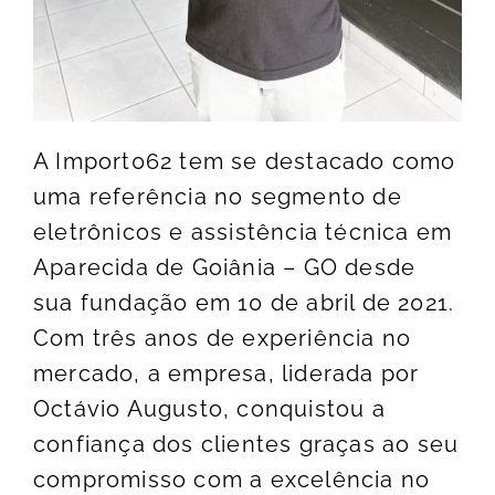
A Import062 tem se destacado como
uma referência no segmento de
eletrônicos e assistência técnica em
Aparecida de Goiânia – GO desde
sua fundação em 10 de abril de 2021.
Com três anos de experiência no
mercado, a empresa, liderada por
Octávio Augusto, conquistou a
confiança dos clientes graças ao seu
compromisso com a excelência no