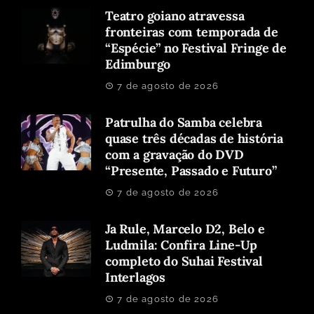
Teatro goiano atravessa
fronteiras com temporada de
“Espécie” no Festival Fringe de
Edimburgo
7 de agosto de 2026
Patrulha do Samba celebra
quase três décadas de história
com a gravação do DVD
“Presente, Passado e Futuro”
7 de agosto de 2026
Ja Rule, Marcelo D2, Belo e
Ludmila: Confira Line-Up
completo do Suhai Festival
Interlagos
7 de agosto de 2026