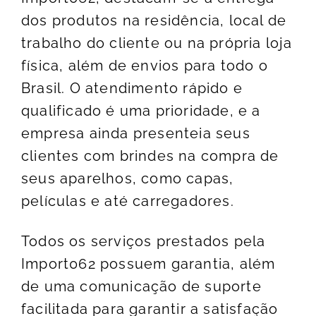
dos produtos na residência, local de
trabalho do cliente ou na própria loja
física, além de envios para todo o
Brasil. O atendimento rápido e
qualificado é uma prioridade, e a
empresa ainda presenteia seus
clientes com brindes na compra de
seus aparelhos, como capas,
películas e até carregadores.
Todos os serviços prestados pela
Import062 possuem garantia, além
de uma comunicação de suporte
facilitada para garantir a satisfação