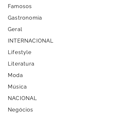
Famosos
Gastronomia
Geral
INTERNACIONAL
Lifestyle
Literatura
Moda
Música
NACIONAL
Negócios