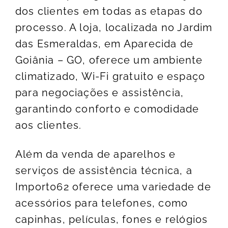
dos clientes em todas as etapas do
processo. A loja, localizada no Jardim
das Esmeraldas, em Aparecida de
Goiânia – GO, oferece um ambiente
climatizado, Wi-Fi gratuito e espaço
para negociações e assistência,
garantindo conforto e comodidade
aos clientes.
Além da venda de aparelhos e
serviços de assistência técnica, a
Import062 oferece uma variedade de
acessórios para telefones, como
capinhas, películas, fones e relógios