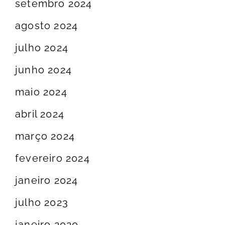
setembro 2024
agosto 2024
julho 2024
junho 2024
maio 2024
abril 2024
março 2024
fevereiro 2024
janeiro 2024
julho 2023
janeiro 2020