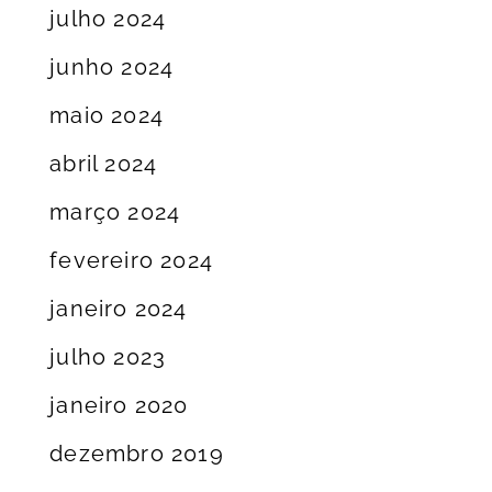
julho 2024
junho 2024
maio 2024
abril 2024
março 2024
fevereiro 2024
janeiro 2024
julho 2023
janeiro 2020
dezembro 2019