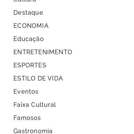
Destaque
ECONOMIA
Educação
ENTRETENIMENTO
ESPORTES
ESTILO DE VIDA
Eventos
Faixa Cultural
Famosos
Gastronomia