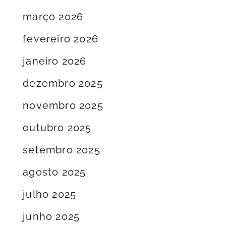
março 2026
fevereiro 2026
janeiro 2026
dezembro 2025
novembro 2025
outubro 2025
setembro 2025
agosto 2025
julho 2025
junho 2025