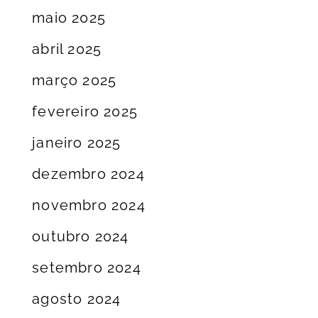
maio 2025
abril 2025
março 2025
fevereiro 2025
janeiro 2025
dezembro 2024
novembro 2024
outubro 2024
setembro 2024
agosto 2024