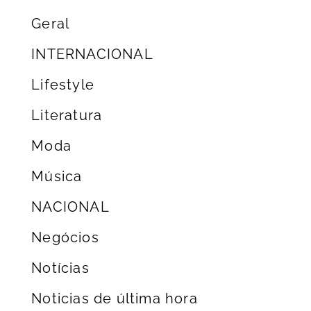
Geral
INTERNACIONAL
Lifestyle
Literatura
Moda
Música
NACIONAL
Negócios
Notícias
Noticias de última hora