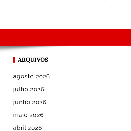
ARQUIVOS
agosto 2026
julho 2026
junho 2026
maio 2026
abril 2026