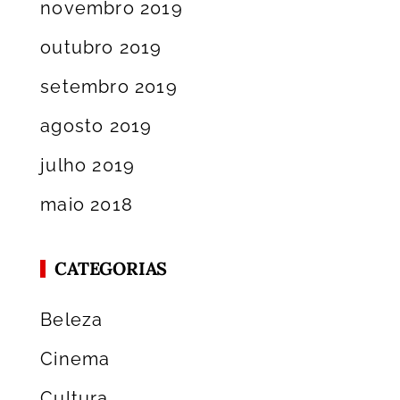
novembro 2019
outubro 2019
setembro 2019
agosto 2019
julho 2019
maio 2018
CATEGORIAS
Beleza
Cinema
Cultura