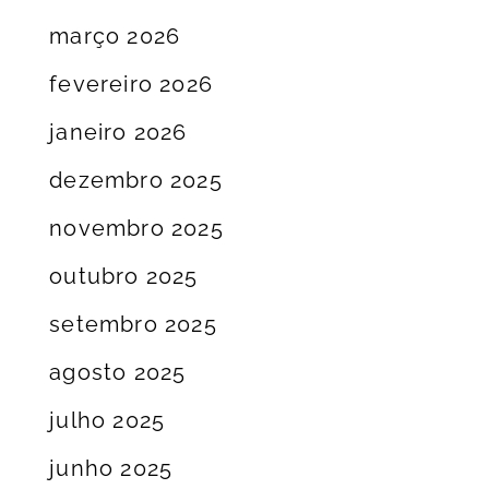
março 2026
fevereiro 2026
janeiro 2026
dezembro 2025
novembro 2025
outubro 2025
setembro 2025
agosto 2025
julho 2025
junho 2025