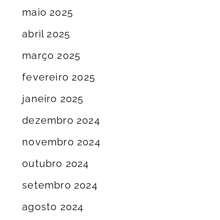
maio 2025
abril 2025
março 2025
fevereiro 2025
janeiro 2025
dezembro 2024
novembro 2024
outubro 2024
setembro 2024
agosto 2024