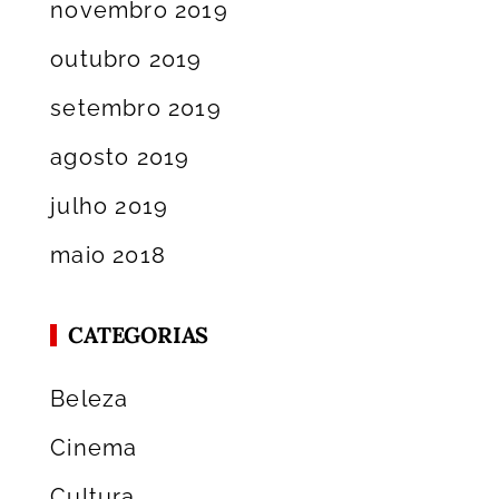
novembro 2019
outubro 2019
setembro 2019
agosto 2019
julho 2019
maio 2018
CATEGORIAS
Beleza
Cinema
Cultura