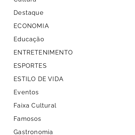
Destaque
ECONOMIA
Educação
ENTRETENIMENTO
ESPORTES
ESTILO DE VIDA
Eventos
Faixa Cultural
Famosos
Gastronomia