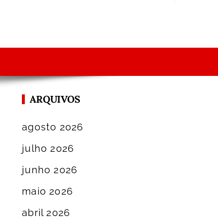
ARQUIVOS
agosto 2026
julho 2026
junho 2026
maio 2026
abril 2026