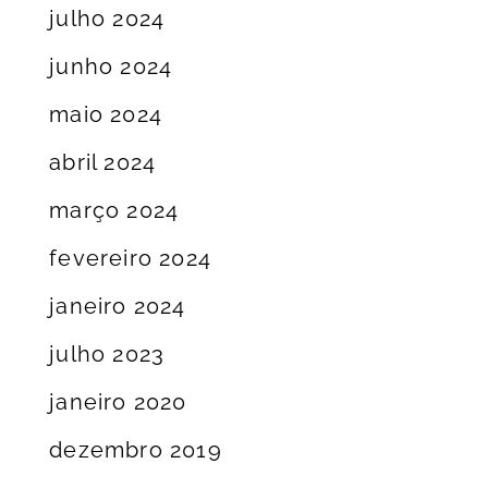
julho 2024
junho 2024
maio 2024
abril 2024
março 2024
fevereiro 2024
janeiro 2024
julho 2023
janeiro 2020
dezembro 2019