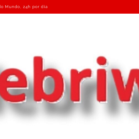
 do Mundo, 24h por dia