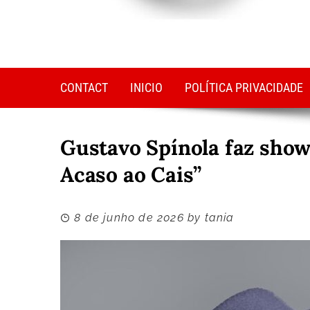
CONTACT
INICIO
POLÍTICA PRIVACIDADE
Gustavo Spínola faz sho
Acaso ao Cais”
8 de junho de 2026
by
tania