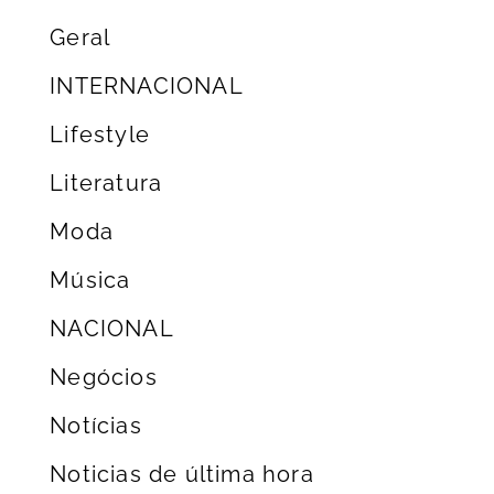
Geral
INTERNACIONAL
Lifestyle
Literatura
Moda
Música
NACIONAL
Negócios
Notícias
Noticias de última hora