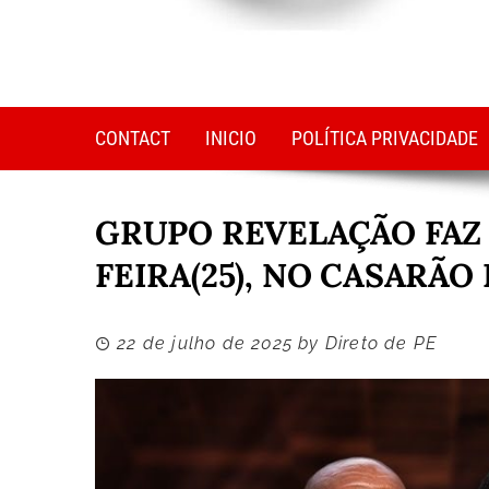
CONTACT
INICIO
POLÍTICA PRIVACIDADE
GRUPO REVELAÇÃO FAZ
FEIRA(25), NO CASARÃO
22 de julho de 2025
by
Direto de PE