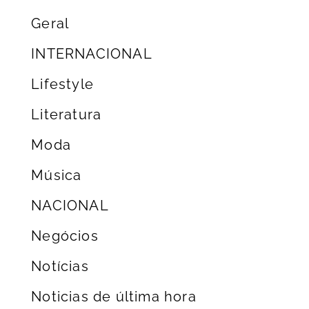
Geral
INTERNACIONAL
Lifestyle
Literatura
Moda
Música
NACIONAL
Negócios
Notícias
Noticias de última hora