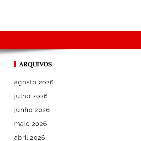
ARQUIVOS
agosto 2026
julho 2026
junho 2026
maio 2026
abril 2026