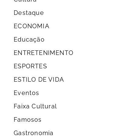
Destaque
ECONOMIA
Educação
ENTRETENIMENTO
ESPORTES
ESTILO DE VIDA
Eventos
Faixa Cultural
Famosos
Gastronomia