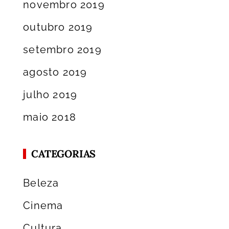
novembro 2019
outubro 2019
setembro 2019
agosto 2019
julho 2019
maio 2018
CATEGORIAS
Beleza
Cinema
Cultura