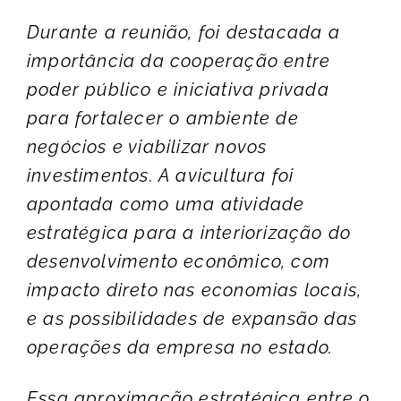
Durante a reunião, foi destacada a
importância da cooperação entre
poder público e iniciativa privada
para fortalecer o ambiente de
negócios e viabilizar novos
investimentos. A avicultura foi
apontada como uma atividade
estratégica para a interiorização do
desenvolvimento econômico, com
impacto direto nas economias locais,
e as possibilidades de expansão das
operações da empresa no estado.
Essa aproximação estratégica entre o