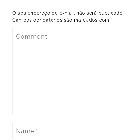
O seu endereço de e-mail não será publicado.
Campos obrigatórios são marcados com
*