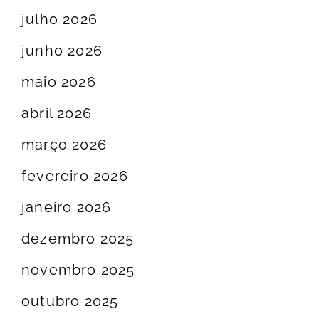
julho 2026
junho 2026
maio 2026
abril 2026
março 2026
fevereiro 2026
janeiro 2026
dezembro 2025
novembro 2025
outubro 2025