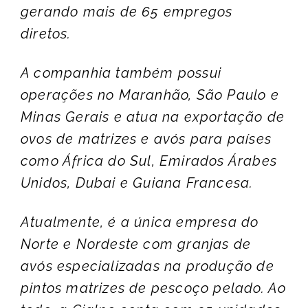
gerando mais de 65 empregos
diretos.
A companhia também possui
operações no Maranhão, São Paulo e
Minas Gerais e atua na exportação de
ovos de matrizes e avós para países
como África do Sul, Emirados Árabes
Unidos, Dubai e Guiana Francesa.
Atualmente, é a única empresa do
Norte e Nordeste com granjas de
avós especializadas na produção de
pintos matrizes de pescoço pelado. Ao