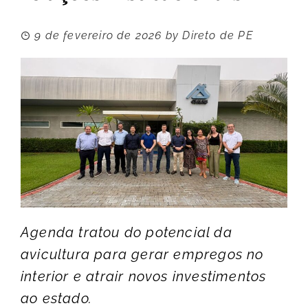
9 de fevereiro de 2026
by
Direto de PE
Agenda tratou do potencial da
avicultura para gerar empregos no
interior e atrair novos investimentos
ao estado.