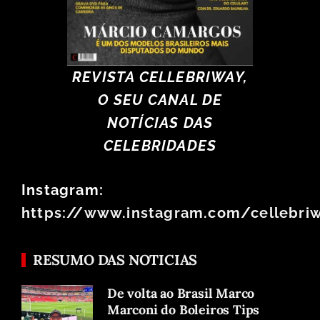
REVISTA CELLEBRIWAY,
O SEU CANAL DE
NOTÍCIAS DAS
CELEBRIDADES
Instagram:
https://www.instagram.com/cellebri
RESUMO DAS NOTICIAS
De volta ao Brasil Marco
Marconi do Boleiros Tips