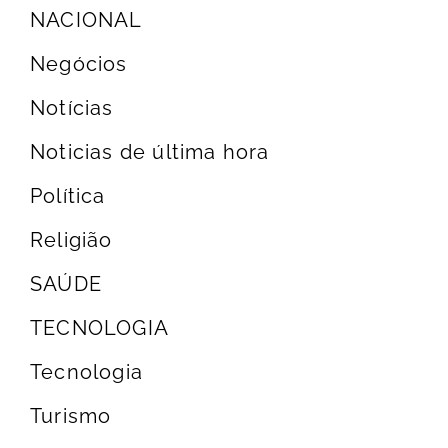
NACIONAL
Negócios
Notícias
Noticias de última hora
Política
Religião
SAÚDE
TECNOLOGIA
Tecnologia
Turismo