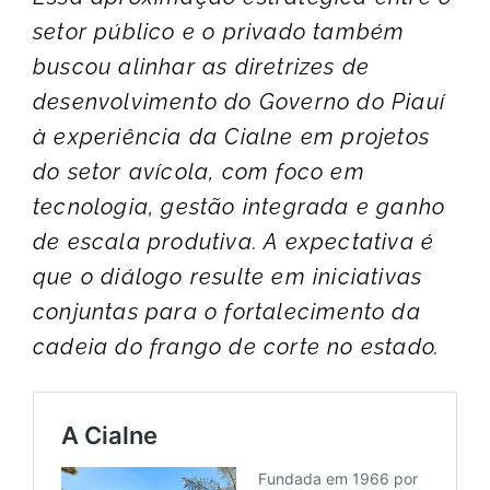
setor público e o privado também
buscou alinhar as diretrizes de
desenvolvimento do Governo do Piauí
à experiência da Cialne em projetos
do setor avícola, com foco em
tecnologia, gestão integrada e ganho
de escala produtiva. A expectativa é
que o diálogo resulte em iniciativas
conjuntas para o fortalecimento da
cadeia do frango de corte no estado.