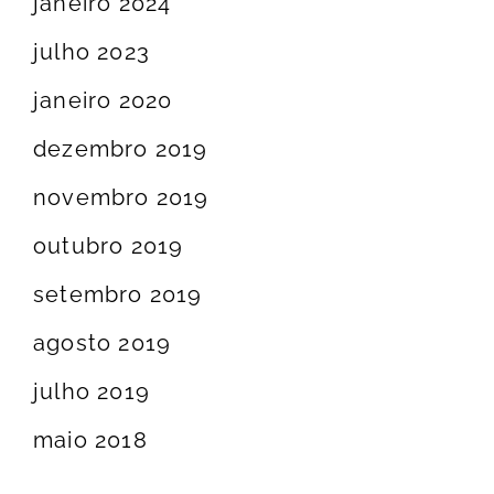
janeiro 2024
julho 2023
janeiro 2020
dezembro 2019
novembro 2019
outubro 2019
setembro 2019
agosto 2019
julho 2019
maio 2018