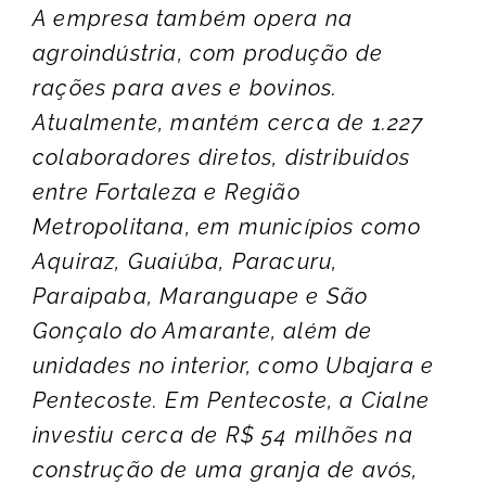
A empresa também opera na
agroindústria, com produção de
rações para aves e bovinos.
Atualmente, mantém cerca de 1.227
colaboradores diretos, distribuídos
entre Fortaleza e Região
Metropolitana, em municípios como
Aquiraz, Guaiúba, Paracuru,
Paraipaba, Maranguape e São
Gonçalo do Amarante, além de
unidades no interior, como Ubajara e
Pentecoste. Em Pentecoste, a Cialne
investiu cerca de R$ 54 milhões na
construção de uma granja de avós,