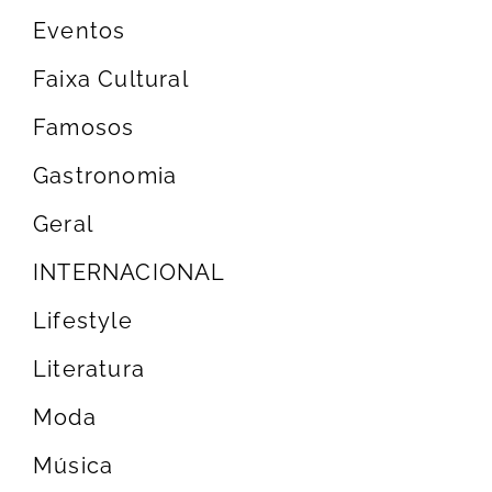
Eventos
Faixa Cultural
Famosos
Gastronomia
Geral
INTERNACIONAL
Lifestyle
Literatura
Moda
Música