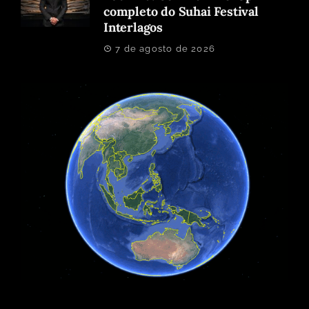
completo do Suhai Festival
Interlagos
7 de agosto de 2026