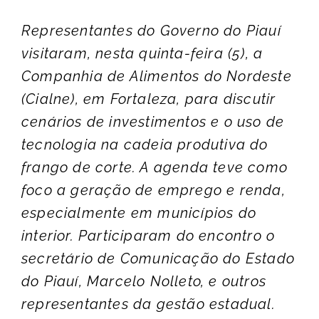
Representantes do Governo do Piauí
visitaram, nesta quinta-feira (5), a
Companhia de Alimentos do Nordeste
(Cialne), em Fortaleza, para discutir
cenários de investimentos e o uso de
tecnologia na cadeia produtiva do
frango de corte. A agenda teve como
foco a geração de emprego e renda,
especialmente em municípios do
interior. Participaram do encontro o
secretário de Comunicação do Estado
do Piauí, Marcelo Nolleto, e outros
representantes da gestão estadual.