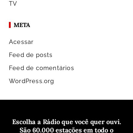
TV
META
Acessar
Feed de posts
Feed de comentários
WordPress.org
Escolha a Rádio que você quer ouvi.
São 60.000 estações em todo o