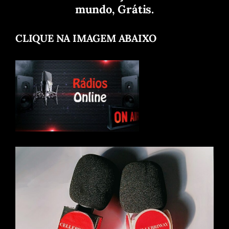
mundo, Grátis.
CLIQUE NA IMAGEM ABAIXO