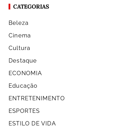
CATEGORIAS
Beleza
Cinema
Cultura
Destaque
ECONOMIA
Educação
ENTRETENIMENTO
ESPORTES
ESTILO DE VIDA