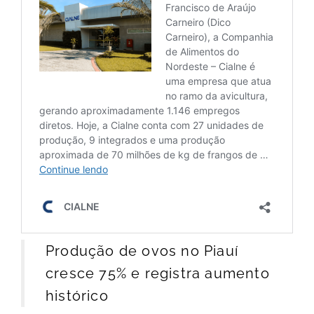
Produção de ovos no Piauí
cresce 75% e registra aumento
histórico