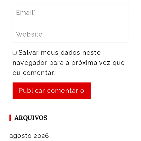
Salvar meus dados neste
navegador para a próxima vez que
eu comentar.
ARQUIVOS
agosto 2026