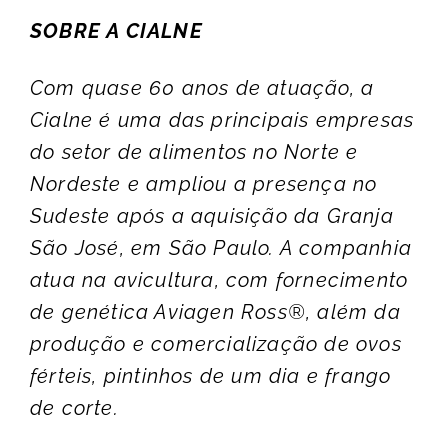
SOBRE A CIALNE
Com quase 60 anos de atuação, a
Cialne é uma das principais empresas
do setor de alimentos no Norte e
Nordeste e ampliou a presença no
Sudeste após a aquisição da Granja
São José, em São Paulo. A companhia
atua na avicultura, com fornecimento
de genética Aviagen Ross®, além da
produção e comercialização de ovos
férteis, pintinhos de um dia e frango
de corte.