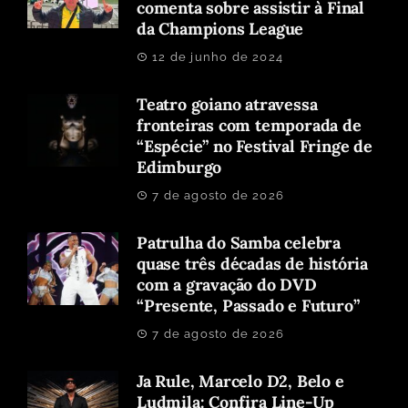
comenta sobre assistir à Final
da Champions League
12 de junho de 2024
Teatro goiano atravessa
fronteiras com temporada de
“Espécie” no Festival Fringe de
Edimburgo
7 de agosto de 2026
Patrulha do Samba celebra
quase três décadas de história
com a gravação do DVD
“Presente, Passado e Futuro”
7 de agosto de 2026
Ja Rule, Marcelo D2, Belo e
Ludmila: Confira Line-Up