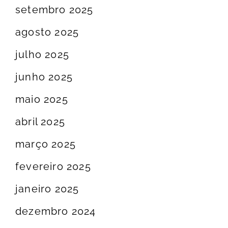
setembro 2025
agosto 2025
julho 2025
junho 2025
maio 2025
abril 2025
março 2025
fevereiro 2025
janeiro 2025
dezembro 2024