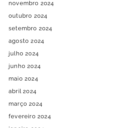
novembro 2024
outubro 2024
setembro 2024
agosto 2024
julho 2024
junho 2024
maio 2024
abril 2024
março 2024
fevereiro 2024