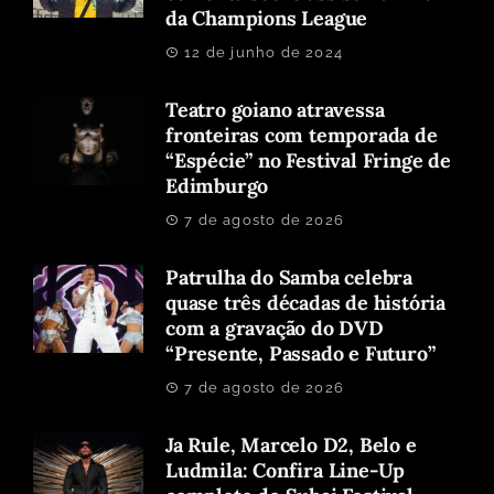
da Champions League
12 de junho de 2024
Teatro goiano atravessa
fronteiras com temporada de
“Espécie” no Festival Fringe de
Edimburgo
7 de agosto de 2026
Patrulha do Samba celebra
quase três décadas de história
com a gravação do DVD
“Presente, Passado e Futuro”
7 de agosto de 2026
Ja Rule, Marcelo D2, Belo e
Ludmila: Confira Line-Up