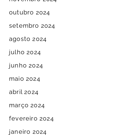
outubro 2024
setembro 2024
agosto 2024
julho 2024
junho 2024
maio 2024
abril 2024
março 2024
fevereiro 2024
janeiro 2024