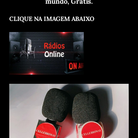
mundo, Grátis.
CLIQUE NA IMAGEM ABAIXO