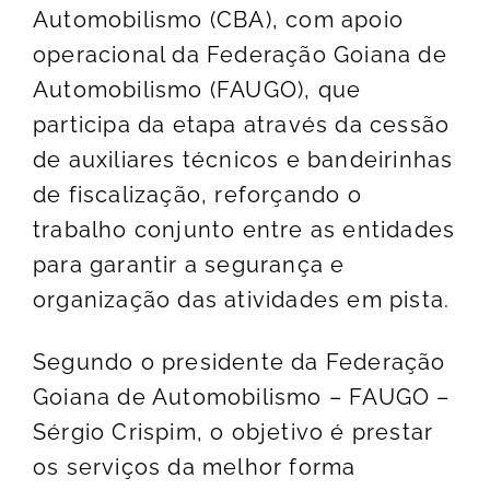
Automobilismo (CBA), com apoio
operacional da Federação Goiana de
Automobilismo (FAUGO), que
participa da etapa através da cessão
de auxiliares técnicos e bandeirinhas
de fiscalização, reforçando o
trabalho conjunto entre as entidades
para garantir a segurança e
organização das atividades em pista.
Segundo o presidente da Federação
Goiana de Automobilismo – FAUGO –
Sérgio Crispim, o objetivo é prestar
os serviços da melhor forma