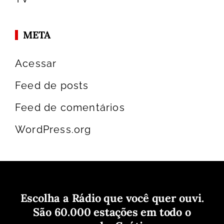
META
Acessar
Feed de posts
Feed de comentários
WordPress.org
Escolha a Rádio que você quer ouvi.
São 60.000 estações em todo o