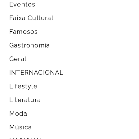
Eventos
Faixa Cultural
Famosos
Gastronomia
Geral
INTERNACIONAL
Lifestyle
Literatura
Moda
Música