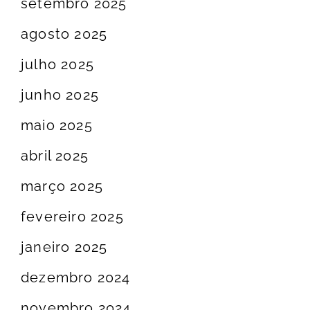
setembro 2025
agosto 2025
julho 2025
junho 2025
maio 2025
abril 2025
março 2025
fevereiro 2025
janeiro 2025
dezembro 2024
novembro 2024