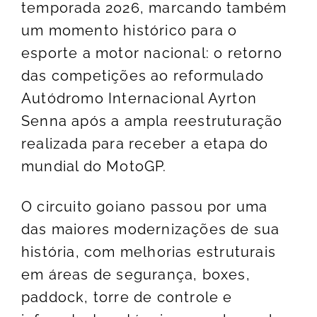
temporada 2026, marcando também
um momento histórico para o
esporte a motor nacional: o retorno
das competições ao reformulado
Autódromo Internacional Ayrton
Senna após a ampla reestruturação
realizada para receber a etapa do
mundial do MotoGP.
O circuito goiano passou por uma
das maiores modernizações de sua
história, com melhorias estruturais
em áreas de segurança, boxes,
paddock, torre de controle e