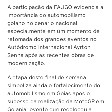
A participação da FAUGO evidencia a
importância do automobilismo
goiano no cenário nacional,
especialmente em um momento de
retomada dos grandes eventos no
Autódromo Internacional Ayrton
Senna após as recentes obras de
modernização.
A etapa deste final de semana
simboliza ainda o fortalecimento do
automobilismo em Goiás após o
sucesso da realização da MotoGP em
Goiânia, evento que recolocou a