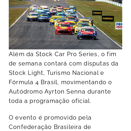
Além da Stock Car Pro Series, o fim
de semana contará com disputas da
Stock Light, Turismo Nacional e
Fórmula 4 Brasil, movimentando o
Autódromo Ayrton Senna durante
toda a programação oficial.
O evento é promovido pela
Confederação Brasileira de