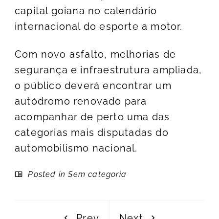
capital goiana no calendário
internacional do esporte a motor.
Com novo asfalto, melhorias de
segurança e infraestrutura ampliada,
o público deverá encontrar um
autódromo renovado para
acompanhar de perto uma das
categorias mais disputadas do
automobilismo nacional.
Posted in Sem categoria
Prev
Next