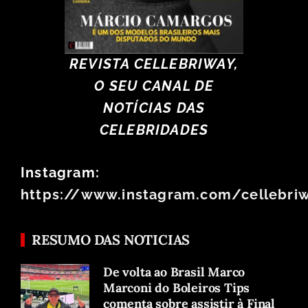
REVISTA CELLEBRIWAY,
O SEU CANAL DE
NOTÍCIAS DAS
CELEBRIDADES
Instagram:
https://www.instagram.com/cellebri
RESUMO DAS NOTICIAS
De volta ao Brasil Marco
Marconi do Boleiros Tips
comenta sobre assistir à Final