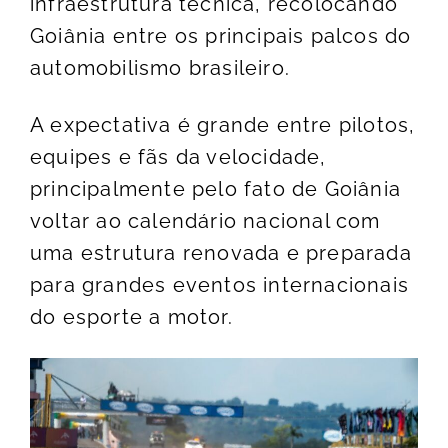
infraestrutura técnica, recolocando
Goiânia entre os principais palcos do
automobilismo brasileiro.
A expectativa é grande entre pilotos,
equipes e fãs da velocidade,
principalmente pelo fato de Goiânia
voltar ao calendário nacional com
uma estrutura renovada e preparada
para grandes eventos internacionais
do esporte a motor.