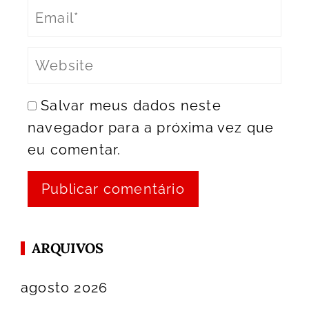
Salvar meus dados neste
navegador para a próxima vez que
eu comentar.
ARQUIVOS
agosto 2026