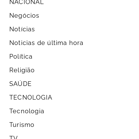
NACIONAL
Negócios
Notícias
Noticias de última hora
Política
Religião
SAÚDE
TECNOLOGIA
Tecnologia
Turismo
TV