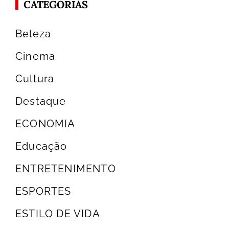
CATEGORIAS
Beleza
Cinema
Cultura
Destaque
ECONOMIA
Educação
ENTRETENIMENTO
ESPORTES
ESTILO DE VIDA