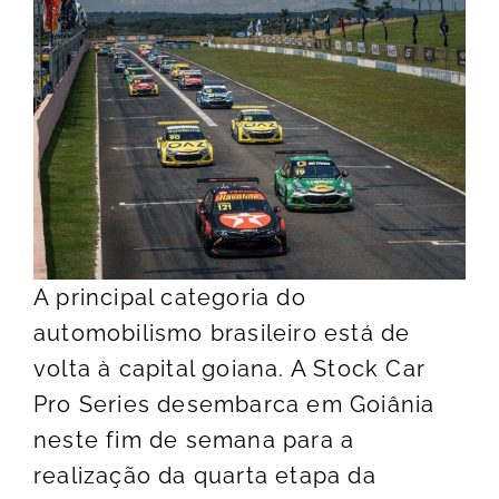
A principal categoria do
automobilismo brasileiro está de
volta à capital goiana. A Stock Car
Pro Series desembarca em Goiânia
neste fim de semana para a
realização da quarta etapa da