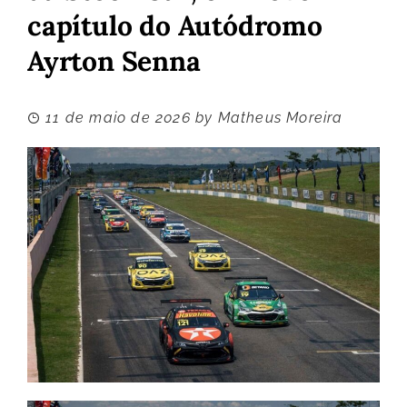
capítulo do Autódromo
Ayrton Senna
11 de maio de 2026
by
Matheus Moreira