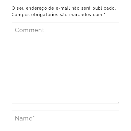
O seu endereço de e-mail não será publicado.
Campos obrigatórios são marcados com
*