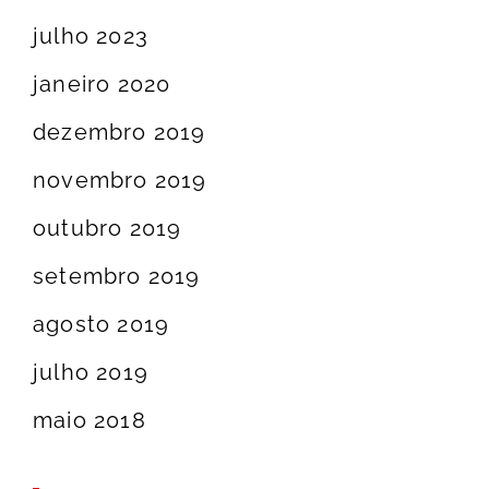
julho 2023
janeiro 2020
dezembro 2019
novembro 2019
outubro 2019
setembro 2019
agosto 2019
julho 2019
maio 2018