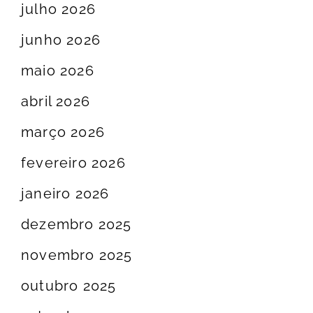
julho 2026
junho 2026
maio 2026
abril 2026
março 2026
fevereiro 2026
janeiro 2026
dezembro 2025
novembro 2025
outubro 2025