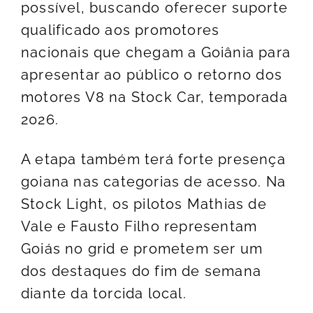
possível, buscando oferecer suporte
qualificado aos promotores
nacionais que chegam a Goiânia para
apresentar ao público o retorno dos
motores V8 na Stock Car, temporada
2026.
A etapa também terá forte presença
goiana nas categorias de acesso. Na
Stock Light, os pilotos Mathias de
Vale e Fausto Filho representam
Goiás no grid e prometem ser um
dos destaques do fim de semana
diante da torcida local.