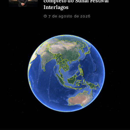
completo do Suhai Festival
Interlagos
7 de agosto de 2026