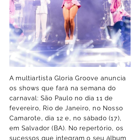
A multiartista Gloria Groove anuncia
os shows que fará na semana do
carnaval: São Paulo no dia 11 de
fevereiro, Rio de Janeiro, no Nosso
Camarote, dia 12 e, no sábado (17),
em Salvador (BA). No repertório, os
sucessos que integram o seu álbum