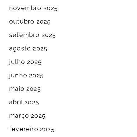
novembro 2025
outubro 2025
setembro 2025
agosto 2025
julho 2025
junho 2025
maio 2025
abril 2025
março 2025
fevereiro 2025