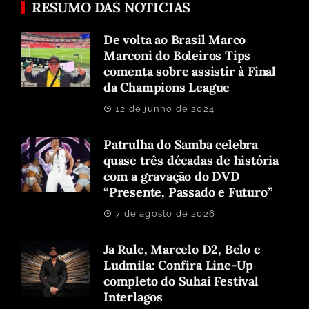
RESUMO DAS NOTICIAS
De volta ao Brasil Marco
Marconi do Boleiros Tips
comenta sobre assistir à Final
da Champions League
12 de junho de 2024
Patrulha do Samba celebra
quase três décadas de história
com a gravação do DVD
“Presente, Passado e Futuro”
7 de agosto de 2026
Ja Rule, Marcelo D2, Belo e
Ludmila: Confira Line-Up
completo do Suhai Festival
Interlagos