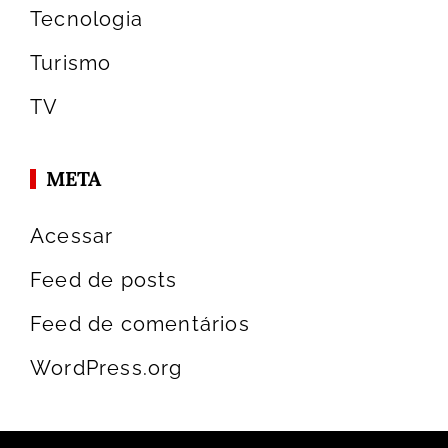
Tecnologia
Turismo
TV
META
Acessar
Feed de posts
Feed de comentários
WordPress.org