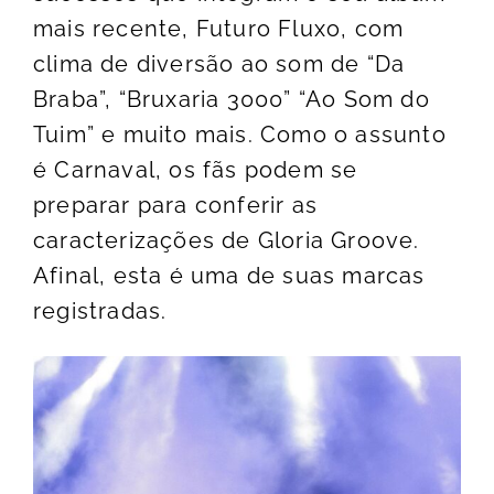
mais recente, Futuro Fluxo, com
clima de diversão ao som de “Da
Braba”, “Bruxaria 3000” “Ao Som do
Tuim” e muito mais. Como o assunto
é Carnaval, os fãs podem se
preparar para conferir as
caracterizações de Gloria Groove.
Afinal, esta é uma de suas marcas
registradas.