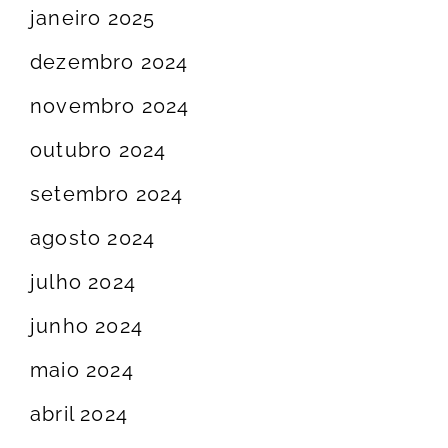
janeiro 2025
dezembro 2024
novembro 2024
outubro 2024
setembro 2024
agosto 2024
julho 2024
junho 2024
maio 2024
abril 2024