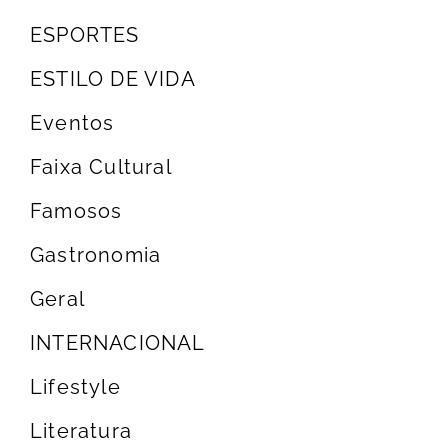
ESPORTES
ESTILO DE VIDA
Eventos
Faixa Cultural
Famosos
Gastronomia
Geral
INTERNACIONAL
Lifestyle
Literatura