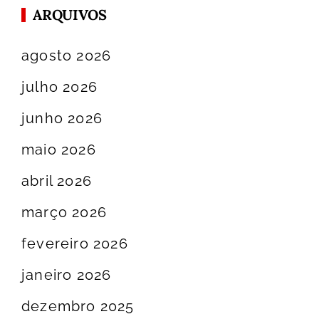
ARQUIVOS
agosto 2026
julho 2026
junho 2026
maio 2026
abril 2026
março 2026
fevereiro 2026
janeiro 2026
dezembro 2025