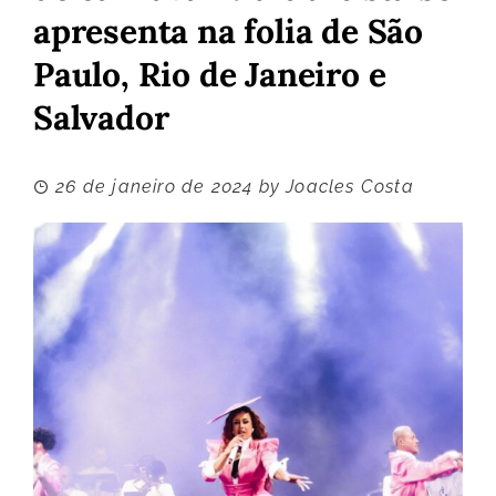
apresenta na folia de São
Paulo, Rio de Janeiro e
Salvador
26 de janeiro de 2024
by
Joacles Costa