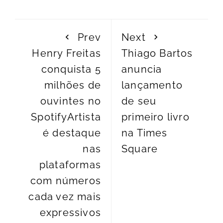
Prev
Next
Henry Freitas
Thiago Bartos
conquista 5
anuncia
milhões de
lançamento
ouvintes no
de seu
SpotifyArtista
primeiro livro
é destaque
na Times
nas
Square
plataformas
com números
cada vez mais
expressivos