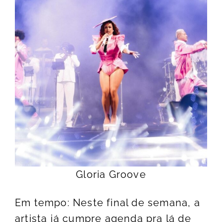
Gloria Groove
Em tempo: Neste final de semana, a
artista já cumpre agenda pra lá de