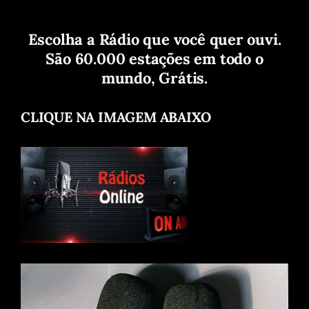
Escolha a Rádio que você quer ouvi.
São 60.000 estações em todo o
mundo, Grátis.
CLIQUE NA IMAGEM ABAIXO