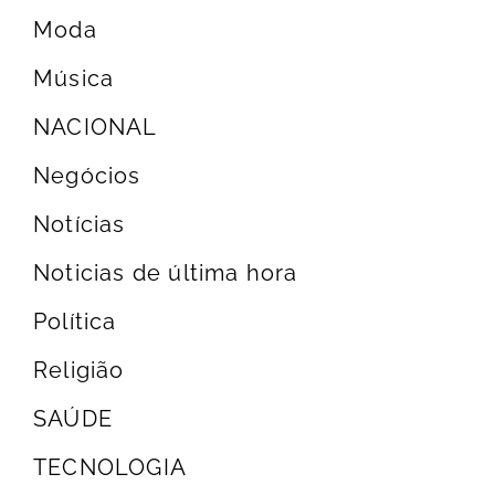
Moda
Música
NACIONAL
Negócios
Notícias
Noticias de última hora
Política
Religião
SAÚDE
TECNOLOGIA