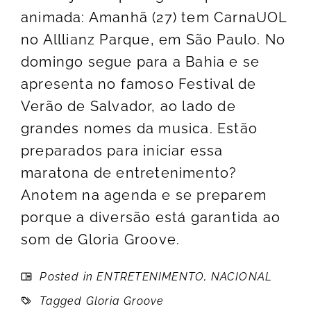
animada: Amanhã (27) tem CarnaUOL
no Alllianz Parque, em São Paulo. No
domingo segue para a Bahia e se
apresenta no famoso Festival de
Verão de Salvador, ao lado de
grandes nomes da musica. Estão
preparados para iniciar essa
maratona de entretenimento?
Anotem na agenda e se preparem
porque a diversão está garantida ao
som de Gloria Groove.
Posted in
ENTRETENIMENTO
,
NACIONAL
Tagged
Gloria Groove