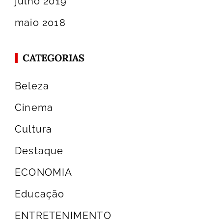
julho 2019
maio 2018
CATEGORIAS
Beleza
Cinema
Cultura
Destaque
ECONOMIA
Educação
ENTRETENIMENTO