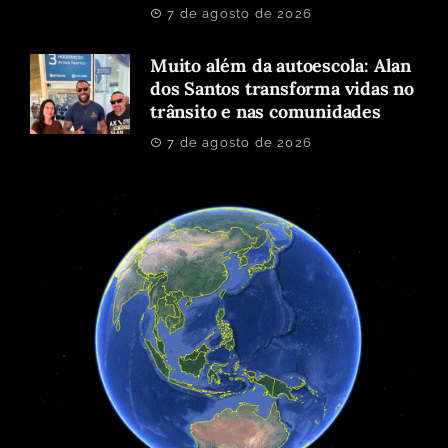
7 de agosto de 2026
Muito além da autoescola: Alan
dos Santos transforma vidas no
trânsito e nas comunidades
7 de agosto de 2026