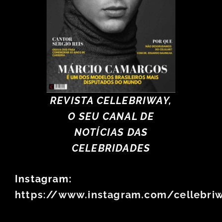
REVISTA CELLEBRIWAY,
O SEU CANAL DE
NOTÍCIAS DAS
CELEBRIDADES
Instagram:
https://www.instagram.com/cellebri