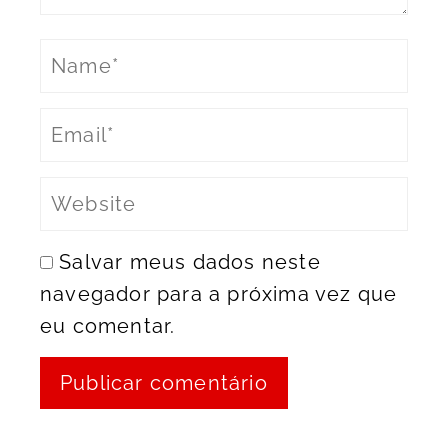
Salvar meus dados neste
navegador para a próxima vez que
eu comentar.