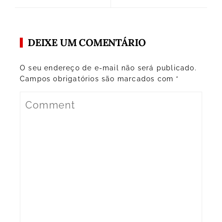
DEIXE UM COMENTÁRIO
O seu endereço de e-mail não será publicado.
Campos obrigatórios são marcados com
*