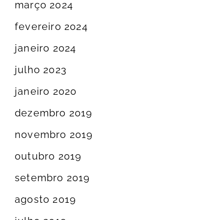
março 2024
fevereiro 2024
janeiro 2024
julho 2023
janeiro 2020
dezembro 2019
novembro 2019
outubro 2019
setembro 2019
agosto 2019