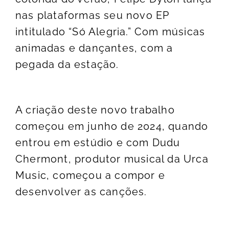
nas plataformas seu novo EP
intitulado “Só Alegria.” Com músicas
animadas e dançantes, com a
pegada da estação.
A criação deste novo trabalho
começou em junho de 2024, quando
entrou em estúdio e com Dudu
Chermont, produtor musical da Urca
Music, começou a compor e
desenvolver as canções.