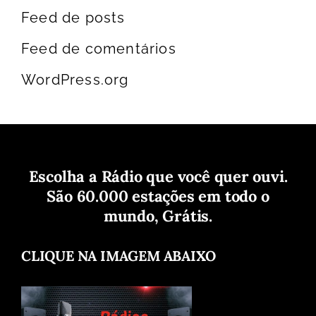
Feed de posts
Feed de comentários
WordPress.org
Escolha a Rádio que você quer ouvi.
São 60.000 estações em todo o
mundo, Grátis.
CLIQUE NA IMAGEM ABAIXO