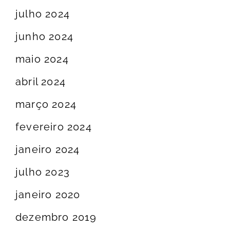
julho 2024
junho 2024
maio 2024
abril 2024
março 2024
fevereiro 2024
janeiro 2024
julho 2023
janeiro 2020
dezembro 2019