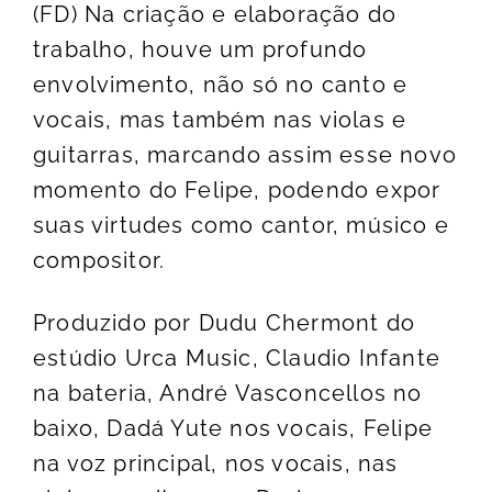
(FD) Na criação e elaboração do
trabalho, houve um profundo
envolvimento, não só no canto e
vocais, mas também nas violas e
guitarras, marcando assim esse novo
momento do Felipe, podendo expor
suas virtudes como cantor, músico e
compositor.
Produzido por Dudu Chermont do
estúdio Urca Music, Claudio Infante
na bateria, André Vasconcellos no
baixo, Dadá Yute nos vocais, Felipe
na voz principal, nos vocais, nas