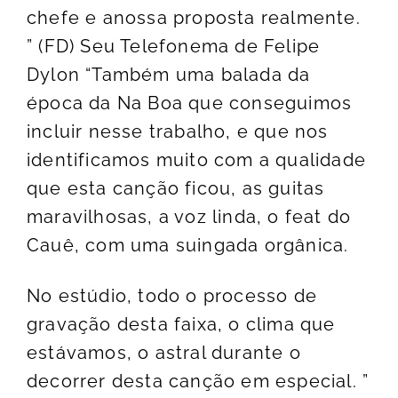
chefe e anossa proposta realmente.
” (FD) Seu Telefonema de Felipe
Dylon “Também uma balada da
época da Na Boa que conseguimos
incluir nesse trabalho, e que nos
identificamos muito com a qualidade
que esta canção ficou, as guitas
maravilhosas, a voz linda, o feat do
Cauê, com uma suingada orgânica.
No estúdio, todo o processo de
gravação desta faixa, o clima que
estávamos, o astral durante o
decorrer desta canção em especial. ”