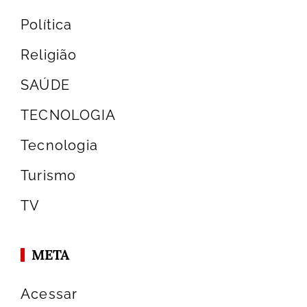
Política
Religião
SAÚDE
TECNOLOGIA
Tecnologia
Turismo
TV
META
Acessar