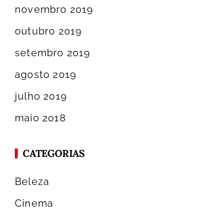
novembro 2019
outubro 2019
setembro 2019
agosto 2019
julho 2019
maio 2018
CATEGORIAS
Beleza
Cinema