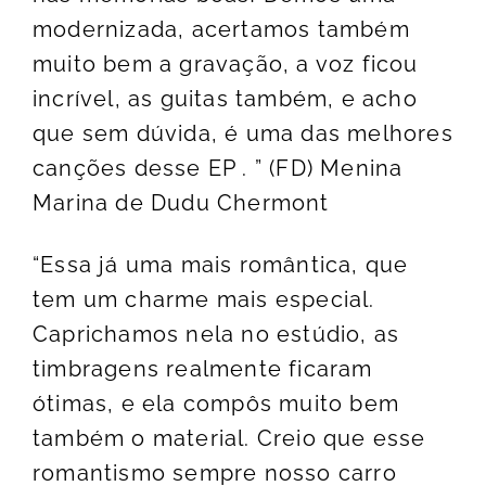
modernizada, acertamos também
muito bem a gravação, a voz ficou
incrível, as guitas também, e acho
que sem dúvida, é uma das melhores
canções desse EP . ” (FD) Menina
Marina de Dudu Chermont
“Essa já uma mais romântica, que
tem um charme mais especial.
Caprichamos nela no estúdio, as
timbragens realmente ficaram
ótimas, e ela compôs muito bem
também o material. Creio que esse
romantismo sempre nosso carro