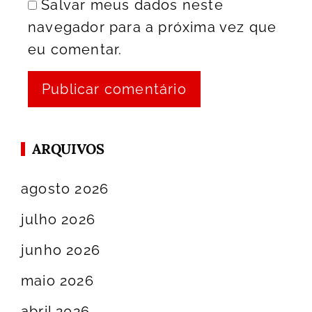
Salvar meus dados neste
navegador para a próxima vez que
eu comentar.
ARQUIVOS
agosto 2026
julho 2026
junho 2026
maio 2026
abril 2026