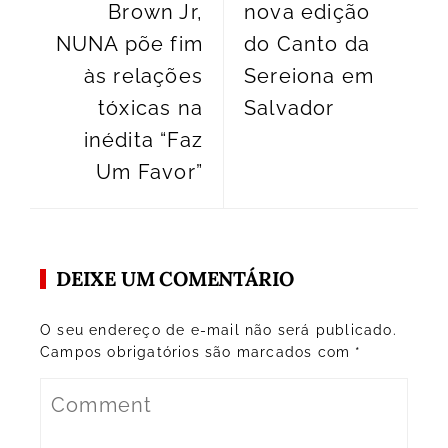
Brown Jr,
nova edição
NUNA põe fim
do Canto da
às relações
Sereiona em
tóxicas na
Salvador
inédita “Faz
Um Favor”
DEIXE UM COMENTÁRIO
O seu endereço de e-mail não será publicado.
Campos obrigatórios são marcados com
*