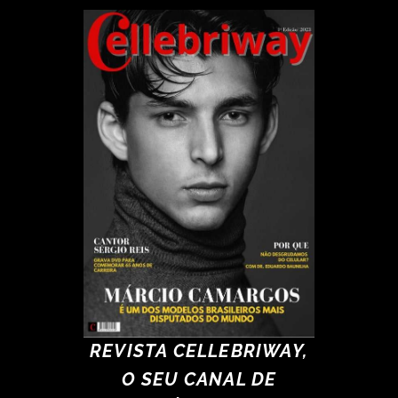
REVISTA CELLEBRIWAY,
O SEU CANAL DE