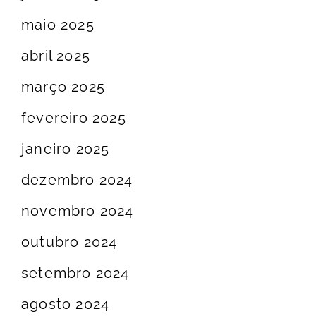
maio 2025
abril 2025
março 2025
fevereiro 2025
janeiro 2025
dezembro 2024
novembro 2024
outubro 2024
setembro 2024
agosto 2024