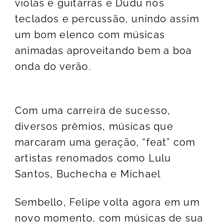
violas e guitarras e Dudu nos
teclados e percussão, unindo assim
um bom elenco com músicas
animadas aproveitando bem a boa
onda do verão.
Com uma carreira de sucesso,
diversos prêmios, músicas que
marcaram uma geração, “feat” com
artistas renomados como Lulu
Santos, Buchecha e Michael
Sembello, Felipe volta agora em um
novo momento, com músicas de sua