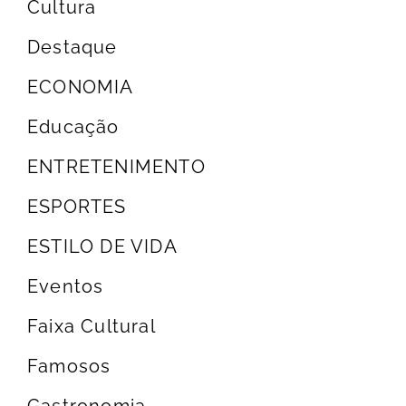
Cultura
Destaque
ECONOMIA
Educação
ENTRETENIMENTO
ESPORTES
ESTILO DE VIDA
Eventos
Faixa Cultural
Famosos
Gastronomia