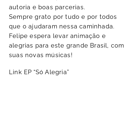
autoria e boas parcerias.
Sempre grato por tudo e por todos
que o ajudaram nessa caminhada.
Felipe espera levar animação e
alegrias para este grande Brasil, com
suas novas músicas!
Link EP “Só Alegria”