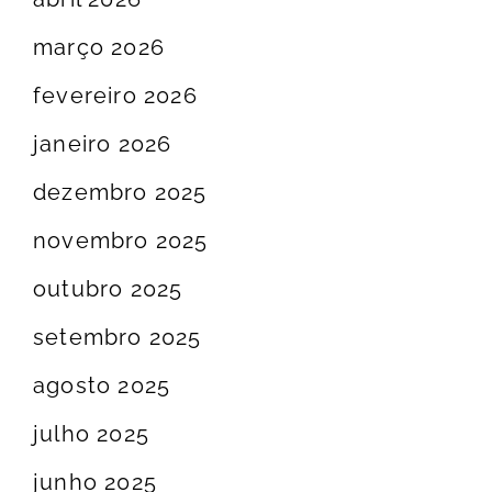
março 2026
fevereiro 2026
janeiro 2026
dezembro 2025
novembro 2025
outubro 2025
setembro 2025
agosto 2025
julho 2025
junho 2025