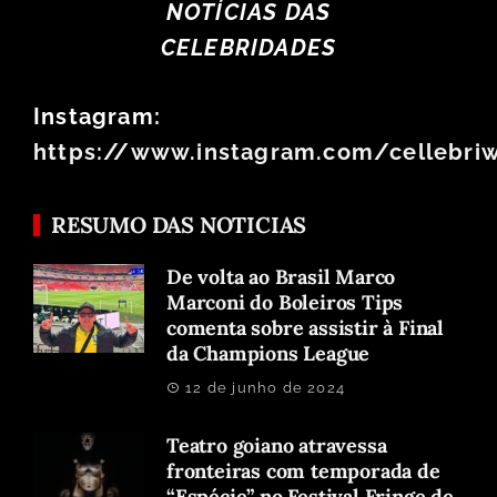
NOTÍCIAS DAS
CELEBRIDADES
Instagram:
https://www.instagram.com/cellebri
RESUMO DAS NOTICIAS
De volta ao Brasil Marco
Marconi do Boleiros Tips
comenta sobre assistir à Final
da Champions League
12 de junho de 2024
Teatro goiano atravessa
fronteiras com temporada de
“Espécie” no Festival Fringe de