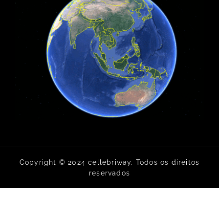
Copyright © 2024 cellebriway. Todos os direitos
reservados