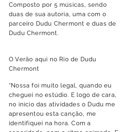
Composto por 5 músicas, sendo
duas de sua autoria, uma com o
parceiro Dudu Chermont e duas de
Dudu Chermont.
O Verão aqui no Rio de Dudu
Chermont
“Nossa foi muito legal, quando eu
cheguei no estúdio. E logo de cara,
no início das atividades o Dudu me
apresentou esta canção, me
identifiquei na hora. Com a