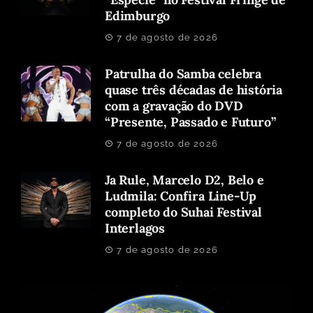
Edimburgo
7 de agosto de 2026
Patrulha do Samba celebra
quase três décadas de história
com a gravação do DVD
“Presente, Passado e Futuro”
7 de agosto de 2026
Ja Rule, Marcelo D2, Belo e
Ludmila: Confira Line-Up
completo do Suhai Festival
Interlagos
7 de agosto de 2026