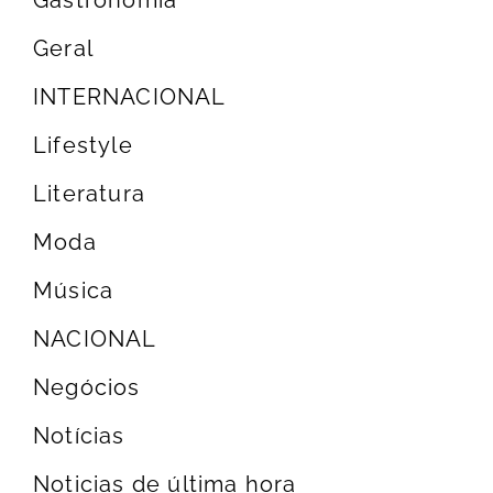
Geral
INTERNACIONAL
Lifestyle
Literatura
Moda
Música
NACIONAL
Negócios
Notícias
Noticias de última hora