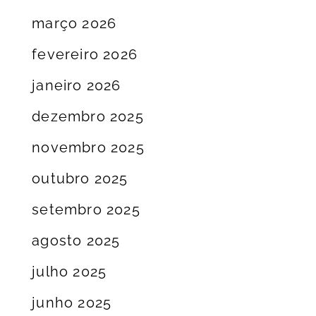
março 2026
fevereiro 2026
janeiro 2026
dezembro 2025
novembro 2025
outubro 2025
setembro 2025
agosto 2025
julho 2025
junho 2025