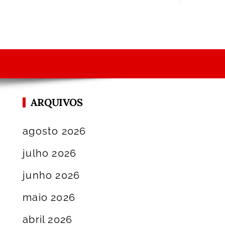
ARQUIVOS
agosto 2026
julho 2026
junho 2026
maio 2026
abril 2026