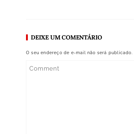
DEIXE UM COMENTÁRIO
O seu endereço de e-mail não será publicado.