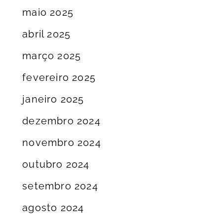
maio 2025
abril 2025
março 2025
fevereiro 2025
janeiro 2025
dezembro 2024
novembro 2024
outubro 2024
setembro 2024
agosto 2024