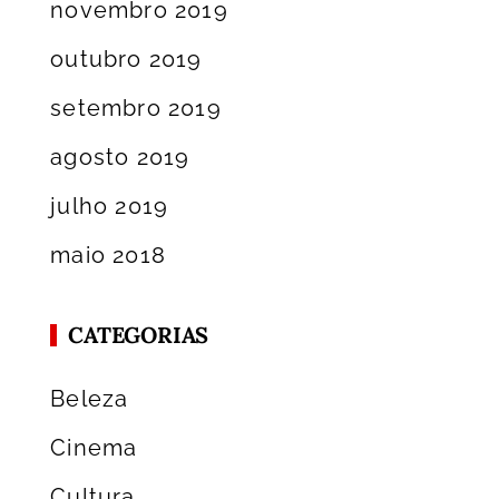
novembro 2019
outubro 2019
setembro 2019
agosto 2019
julho 2019
maio 2018
CATEGORIAS
Beleza
Cinema
Cultura