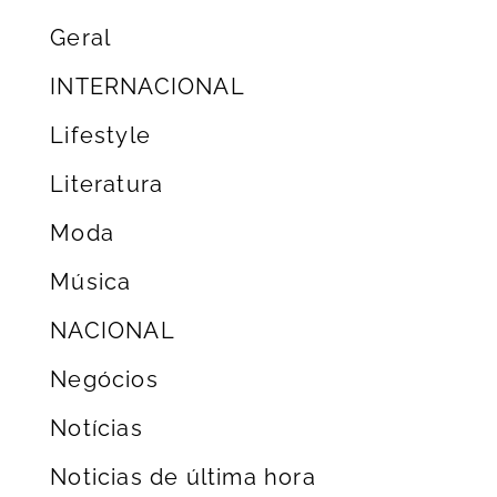
Geral
INTERNACIONAL
Lifestyle
Literatura
Moda
Música
NACIONAL
Negócios
Notícias
Noticias de última hora