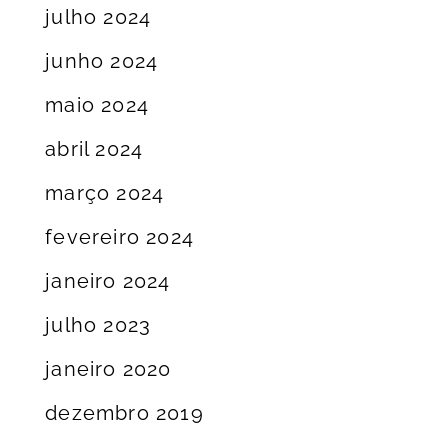
julho 2024
junho 2024
maio 2024
abril 2024
março 2024
fevereiro 2024
janeiro 2024
julho 2023
janeiro 2020
dezembro 2019