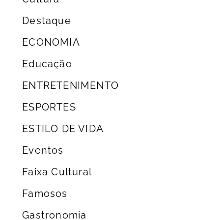
Destaque
ECONOMIA
Educação
ENTRETENIMENTO
ESPORTES
ESTILO DE VIDA
Eventos
Faixa Cultural
Famosos
Gastronomia