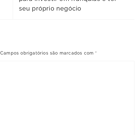
seu próprio negócio
Campos obrigatórios são marcados com
*