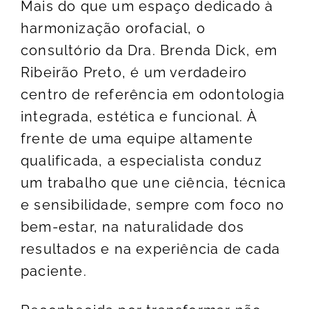
Mais do que um espaço dedicado à
harmonização orofacial, o
consultório da Dra. Brenda Dick, em
Ribeirão Preto, é um verdadeiro
centro de referência em odontologia
integrada, estética e funcional. À
frente de uma equipe altamente
qualificada, a especialista conduz
um trabalho que une ciência, técnica
e sensibilidade, sempre com foco no
bem-estar, na naturalidade dos
resultados e na experiência de cada
paciente.