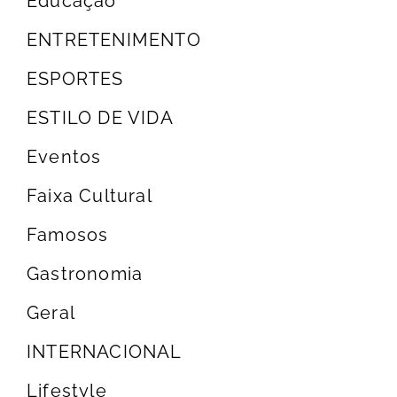
Educação
ENTRETENIMENTO
ESPORTES
ESTILO DE VIDA
Eventos
Faixa Cultural
Famosos
Gastronomia
Geral
INTERNACIONAL
Lifestyle