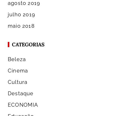
agosto 2019
julho 2019
maio 2018
CATEGORIAS
Beleza
Cinema
Cultura
Destaque
ECONOMIA