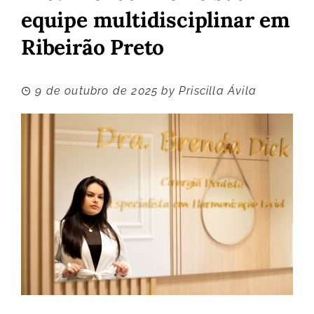
equipe multidisciplinar em
Ribeirão Preto
9 de outubro de 2025
by
Priscilla Ávila