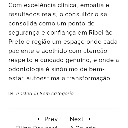
Com excelência clínica, empatia e
resultados reais, o consultório se
consolida como um ponto de
segurança e confiança em Ribeirão
Preto e região um espaço onde cada
paciente é acolhido com atenção,
respeito e cuidado genuíno, e onde a
odontologia é sinônimo de bem-
estar, autoestima e transformação.
Posted in Sem categoria
Prev
Next