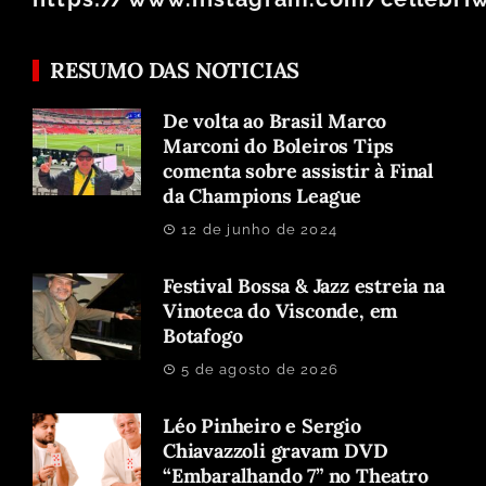
RESUMO DAS NOTICIAS
De volta ao Brasil Marco
Marconi do Boleiros Tips
comenta sobre assistir à Final
da Champions League
12 de junho de 2024
Festival Bossa & Jazz estreia na
Vinoteca do Visconde, em
Botafogo
5 de agosto de 2026
Léo Pinheiro e Sergio
Chiavazzoli gravam DVD
“Embaralhando 7” no Theatro