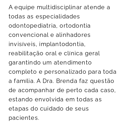
A equipe multidisciplinar atende a
todas as especialidades
odontopediatria, ortodontia
convencional e alinhadores
invisíveis, implantodontia,
reabilitação oral e clínica geral
garantindo um atendimento
completo e personalizado para toda
a família. A Dra. Brenda faz questão
de acompanhar de perto cada caso,
estando envolvida em todas as
etapas do cuidado de seus
pacientes.