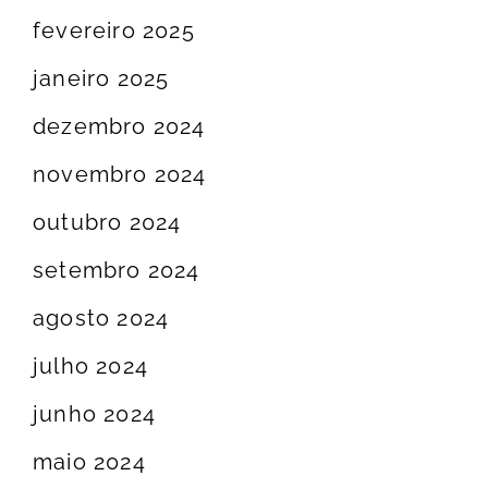
fevereiro 2025
janeiro 2025
dezembro 2024
novembro 2024
outubro 2024
setembro 2024
agosto 2024
julho 2024
junho 2024
maio 2024