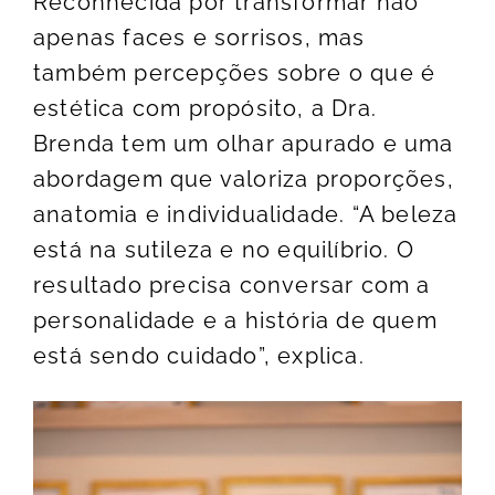
Reconhecida por transformar não
apenas faces e sorrisos, mas
também percepções sobre o que é
estética com propósito, a Dra.
Brenda tem um olhar apurado e uma
abordagem que valoriza proporções,
anatomia e individualidade. “A beleza
está na sutileza e no equilíbrio. O
resultado precisa conversar com a
personalidade e a história de quem
está sendo cuidado”, explica.