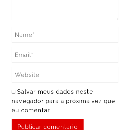
Salvar meus dados neste
navegador para a próxima vez que
eu comentar.