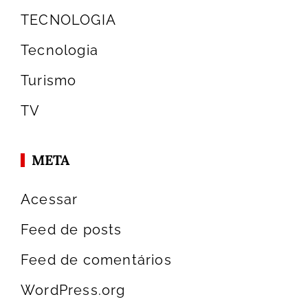
TECNOLOGIA
Tecnologia
Turismo
TV
META
Acessar
Feed de posts
Feed de comentários
WordPress.org