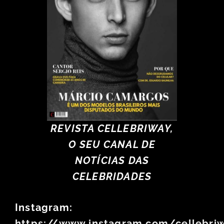
REVISTA CELLEBRIWAY,
O SEU CANAL DE
NOTÍCIAS DAS
CELEBRIDADES
Instagram:
https://www.instagram.com/cellebri