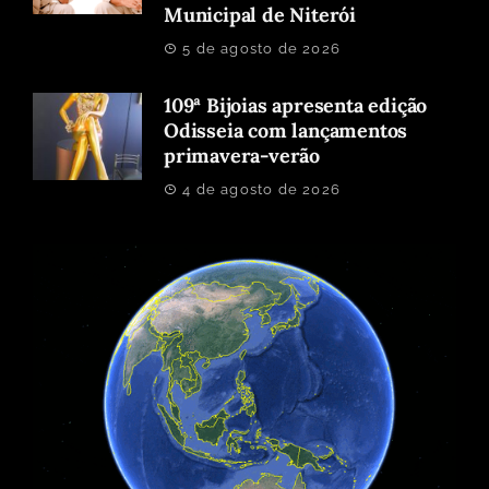
Municipal de Niterói
5 de agosto de 2026
109ª Bijoias apresenta edição
Odisseia com lançamentos
primavera-verão
4 de agosto de 2026