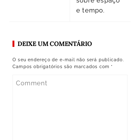
sobre espaço
e tempo.
DEIXE UM COMENTÁRIO
O seu endereço de e-mail não será publicado.
Campos obrigatórios são marcados com
*