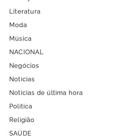
Literatura
Moda
Música
NACIONAL
Negócios
Notícias
Noticias de última hora
Política
Religião
SAÚDE