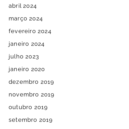
abril 2024
março 2024
fevereiro 2024
janeiro 2024
julho 2023
janeiro 2020
dezembro 2019
novembro 2019
outubro 2019
setembro 2019