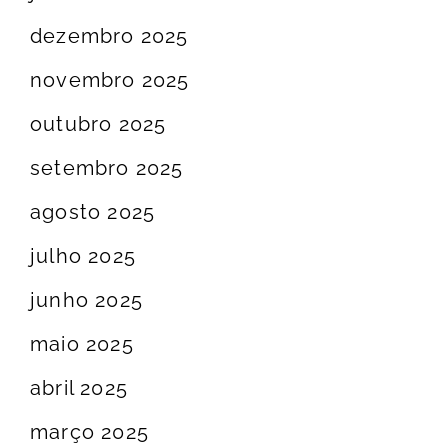
dezembro 2025
novembro 2025
outubro 2025
setembro 2025
agosto 2025
julho 2025
junho 2025
maio 2025
abril 2025
março 2025