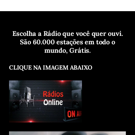
Escolha a Rádio que você quer ouvi.
São 60.000 estações em todo o
mundo, Grátis.
CLIQUE NA IMAGEM ABAIXO