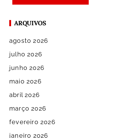
ARQUIVOS
agosto 2026
julho 2026
junho 2026
maio 2026
abril 2026
março 2026
fevereiro 2026
janeiro 2026