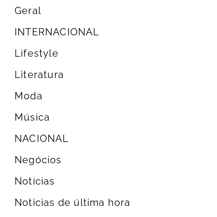
Geral
INTERNACIONAL
Lifestyle
Literatura
Moda
Música
NACIONAL
Negócios
Notícias
Noticias de última hora