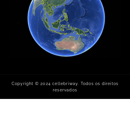
Copyright © 2024 cellebriway. Todos os direitos
reservados