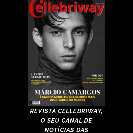
REVISTA CELLEBRIWAY,
O SEU CANAL DE
NOTÍCIAS DAS