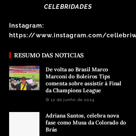
CELEBRIDADES
Instagram:
https://www.instagram.com/cellebri
RESUMO DAS NOTICIAS
De volta ao Brasil Marco
Marconi do Boleiros Tips
comenta sobre assistir à Final
da Champions League
12 de junho de 2024
Adriana Santos, celebra nova
fase como Musa da Colorado do
Brás