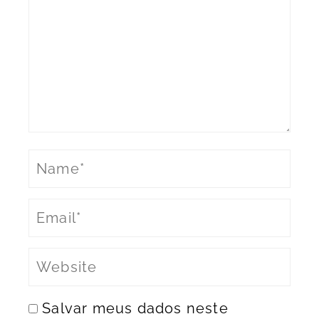
Salvar meus dados neste