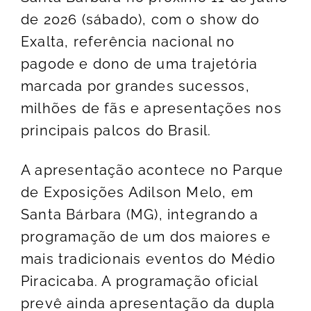
de 2026 (sábado), com o show do
Exalta, referência nacional no
pagode e dono de uma trajetória
marcada por grandes sucessos,
milhões de fãs e apresentações nos
principais palcos do Brasil.
A apresentação acontece no Parque
de Exposições Adilson Melo, em
Santa Bárbara (MG), integrando a
programação de um dos maiores e
mais tradicionais eventos do Médio
Piracicaba. A programação oficial
prevê ainda apresentação da dupla