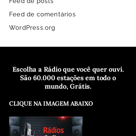
Feed de posts
Feed de comentários
WordPress.org
Escolha a Rádio que você quer ouvi.
São 60.000 estações em todo o
mundo, Grátis.
CLIQUE NA IMAGEM ABAIXO