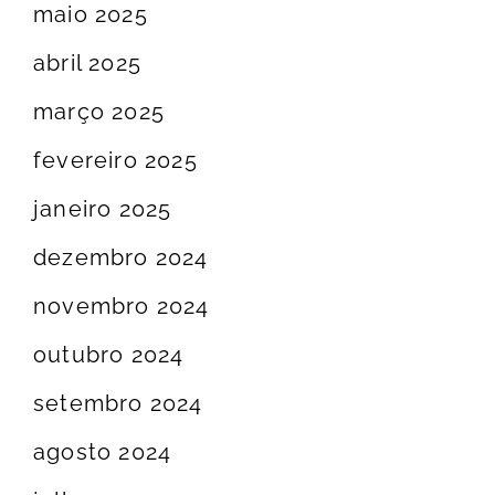
maio 2025
abril 2025
março 2025
fevereiro 2025
janeiro 2025
dezembro 2024
novembro 2024
outubro 2024
setembro 2024
agosto 2024