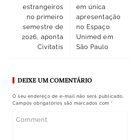
estrangeiros
em única
no primeiro
apresentação
semestre de
no Espaço
2026, aponta
Unimed em
Civitatis
São Paulo
DEIXE UM COMENTÁRIO
O seu endereço de e-mail não será publicado.
Campos obrigatórios são marcados com
*