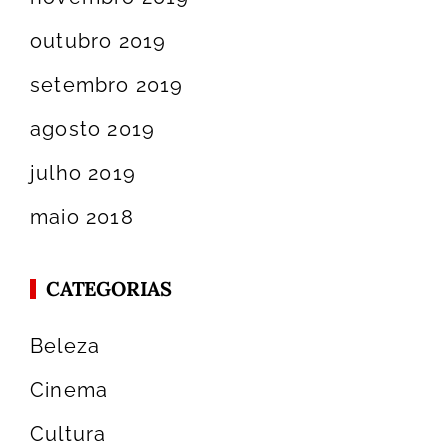
outubro 2019
setembro 2019
agosto 2019
julho 2019
maio 2018
CATEGORIAS
Beleza
Cinema
Cultura