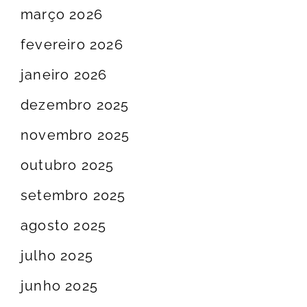
março 2026
fevereiro 2026
janeiro 2026
dezembro 2025
novembro 2025
outubro 2025
setembro 2025
agosto 2025
julho 2025
junho 2025