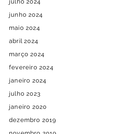
julho 2024
junho 2024
maio 2024
abril 2024
março 2024
fevereiro 2024
janeiro 2024
julho 2023
janeiro 2020
dezembro 2019
novembro 2019