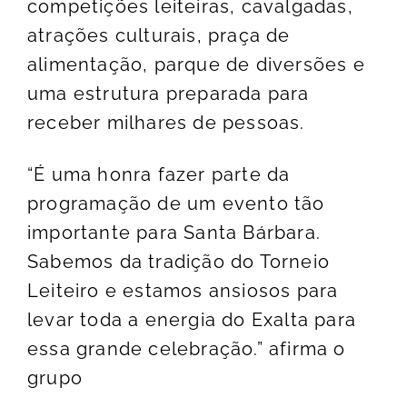
competições leiteiras, cavalgadas,
atrações culturais, praça de
alimentação, parque de diversões e
uma estrutura preparada para
receber milhares de pessoas.
“É uma honra fazer parte da
programação de um evento tão
importante para Santa Bárbara.
Sabemos da tradição do Torneio
Leiteiro e estamos ansiosos para
levar toda a energia do Exalta para
essa grande celebração.” afirma o
grupo