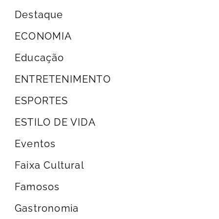
Destaque
ECONOMIA
Educação
ENTRETENIMENTO
ESPORTES
ESTILO DE VIDA
Eventos
Faixa Cultural
Famosos
Gastronomia