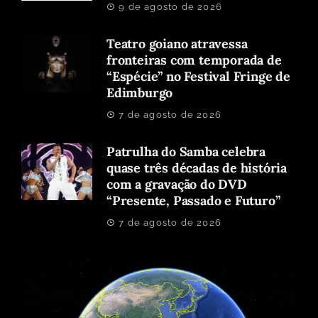
9 de agosto de 2026
Teatro goiano atravessa
fronteiras com temporada de
“Espécie” no Festival Fringe de
Edimburgo
7 de agosto de 2026
Patrulha do Samba celebra
quase três décadas de história
com a gravação do DVD
“Presente, Passado e Futuro”
7 de agosto de 2026