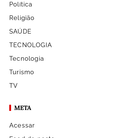
Política
Religião
SAÚDE
TECNOLOGIA
Tecnologia
Turismo
TV
META
Acessar