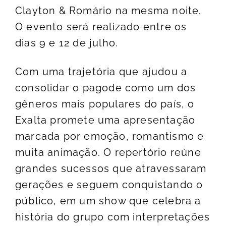
Clayton & Romário na mesma noite.
O evento será realizado entre os
dias 9 e 12 de julho.
Com uma trajetória que ajudou a
consolidar o pagode como um dos
gêneros mais populares do país, o
Exalta promete uma apresentação
marcada por emoção, romantismo e
muita animação. O repertório reúne
grandes sucessos que atravessaram
gerações e seguem conquistando o
público, em um show que celebra a
história do grupo com interpretações