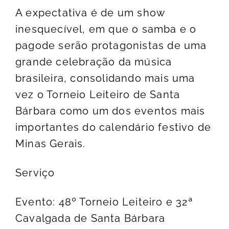
A expectativa é de um show
inesquecível, em que o samba e o
pagode serão protagonistas de uma
grande celebração da música
brasileira, consolidando mais uma
vez o Torneio Leiteiro de Santa
Bárbara como um dos eventos mais
importantes do calendário festivo de
Minas Gerais.
Serviço
Evento: 48º Torneio Leiteiro e 32ª
Cavalgada de Santa Bárbara