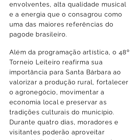
envolventes, alta qualidade musical
e a energia que o consagrou como
uma das maiores referências do
pagode brasileiro.
Além da programação artística, o 48º
Torneio Leiteiro reafirma sua
importância para Santa Bárbara ao
valorizar a produção rural, fortalecer
o agronegócio, movimentar a
economia local e preservar as
tradições culturais do município.
Durante quatro dias, moradores e
visitantes poderão aproveitar