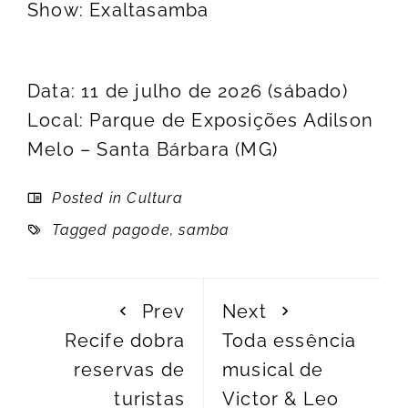
Show: Exaltasamba
Data: 11 de julho de 2026 (sábado)
Local: Parque de Exposições Adilson
Melo – Santa Bárbara (MG)
Posted in
Cultura
Tagged
pagode
,
samba
Prev
Next
Recife dobra
Toda essência
reservas de
musical de
turistas
Victor & Leo