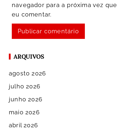
navegador para a próxima vez que
eu comentar.
ARQUIVOS
agosto 2026
julho 2026
junho 2026
maio 2026
abril 2026