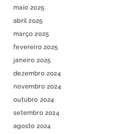
maio 2025
abril 2025
março 2025
fevereiro 2025
janeiro 2025
dezembro 2024
novembro 2024
outubro 2024
setembro 2024
agosto 2024