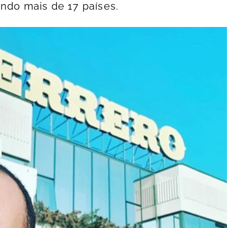
ndo mais de 17 países.