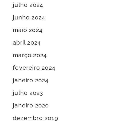
julho 2024
junho 2024
maio 2024
abril 2024
março 2024
fevereiro 2024
janeiro 2024
julho 2023
janeiro 2020
dezembro 2019