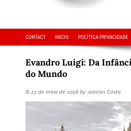
CONTACT
INICIO
POLÍTICA PRIVACIDADE
Evandro Luigi: Da Infânci
do Mundo
23 de maio de 2026
by
Joacles Costa