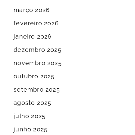
março 2026
fevereiro 2026
janeiro 2026
dezembro 2025
novembro 2025
outubro 2025
setembro 2025
agosto 2025
julho 2025
junho 2025