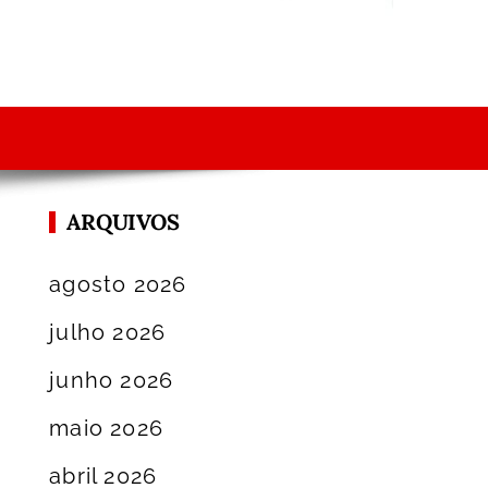
ARQUIVOS
agosto 2026
julho 2026
junho 2026
maio 2026
abril 2026