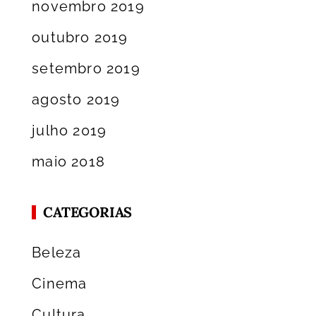
novembro 2019
outubro 2019
setembro 2019
agosto 2019
julho 2019
maio 2018
CATEGORIAS
Beleza
Cinema
Cultura