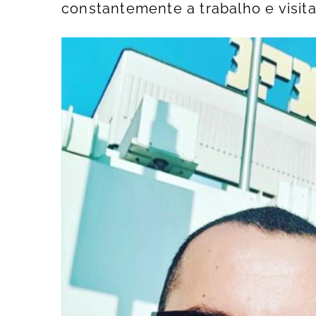
constantemente a trabalho e visita