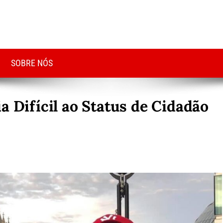
SOBRE NÓS
a Difícil ao Status de Cidadão