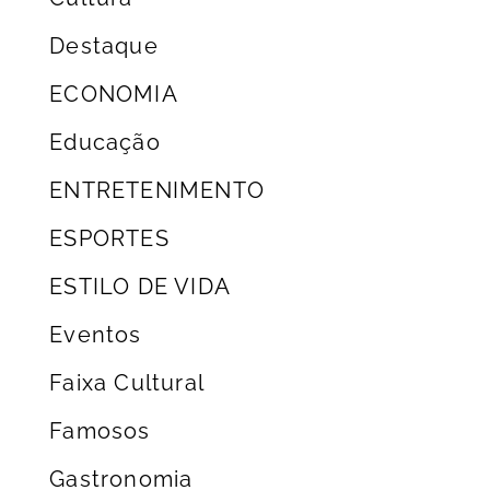
Destaque
ECONOMIA
Educação
ENTRETENIMENTO
ESPORTES
ESTILO DE VIDA
Eventos
Faixa Cultural
Famosos
Gastronomia