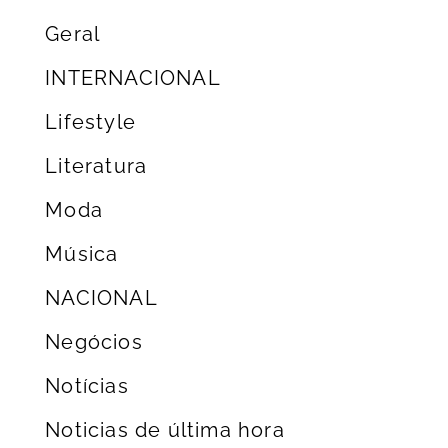
Geral
INTERNACIONAL
Lifestyle
Literatura
Moda
Música
NACIONAL
Negócios
Notícias
Noticias de última hora