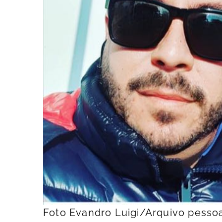
Foto Evandro Luigi/Arquivo pesso