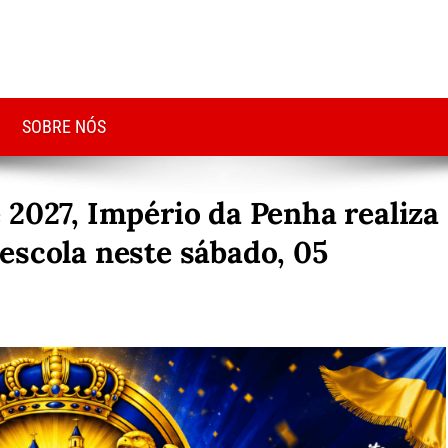
SOBRE NÓS
 2027, Império da Penha realiza
escola neste sábado, 05