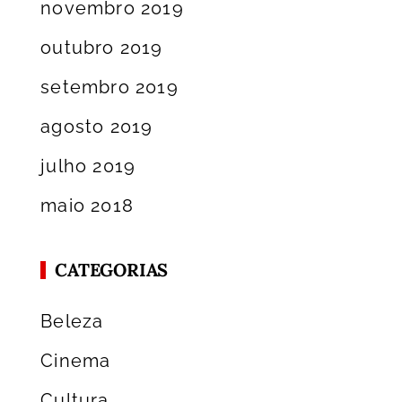
novembro 2019
outubro 2019
setembro 2019
agosto 2019
julho 2019
maio 2018
CATEGORIAS
Beleza
Cinema
Cultura