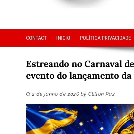
CONTACT
INICIO
POLÍTICA PRIVACIDADE
Estreando no Carnaval de
evento do lançamento da 
2 de junho de 2026
by
Clilton Paz