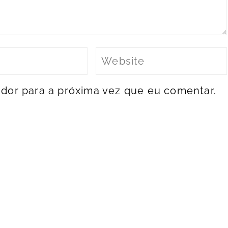
dor para a próxima vez que eu comentar.