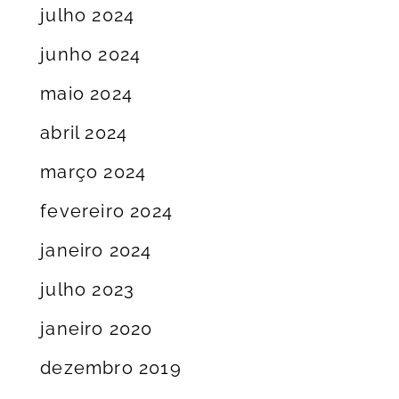
julho 2024
junho 2024
maio 2024
abril 2024
março 2024
fevereiro 2024
janeiro 2024
julho 2023
janeiro 2020
dezembro 2019