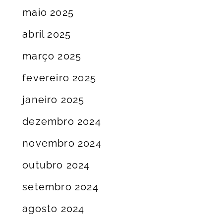
maio 2025
abril 2025
março 2025
fevereiro 2025
janeiro 2025
dezembro 2024
novembro 2024
outubro 2024
setembro 2024
agosto 2024