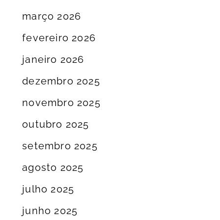
março 2026
fevereiro 2026
janeiro 2026
dezembro 2025
novembro 2025
outubro 2025
setembro 2025
agosto 2025
julho 2025
junho 2025