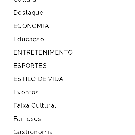
Destaque
ECONOMIA
Educação
ENTRETENIMENTO
ESPORTES
ESTILO DE VIDA
Eventos
Faixa Cultural
Famosos
Gastronomia