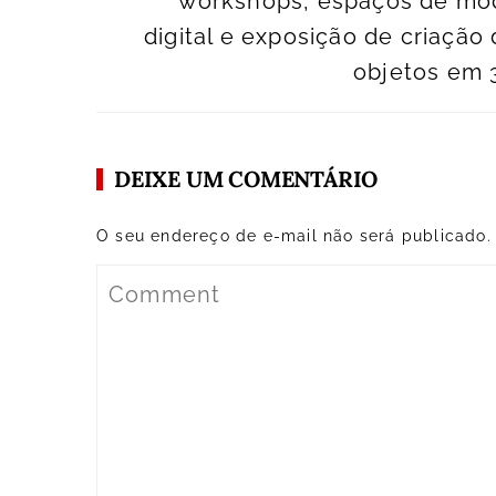
workshops, espaços de mo
digital e exposição de criação
objetos em 
DEIXE UM COMENTÁRIO
O seu endereço de e-mail não será publicado.