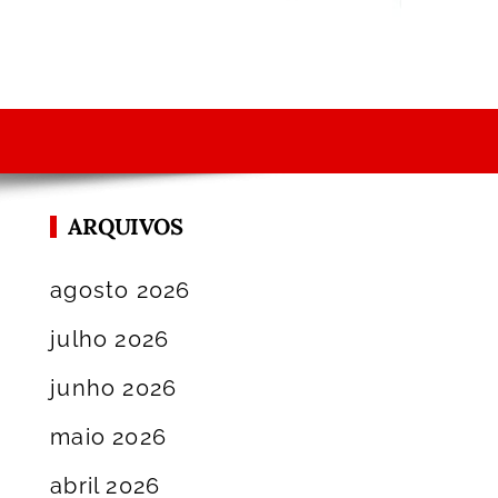
ARQUIVOS
agosto 2026
julho 2026
junho 2026
maio 2026
abril 2026