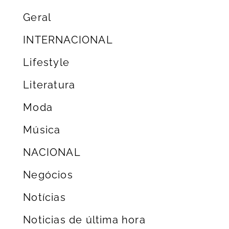
Geral
INTERNACIONAL
Lifestyle
Literatura
Moda
Música
NACIONAL
Negócios
Notícias
Noticias de última hora