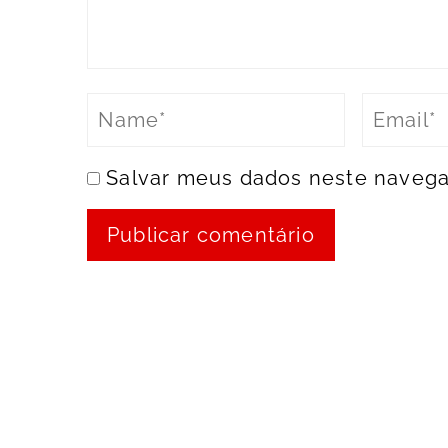
Salvar meus dados neste navega