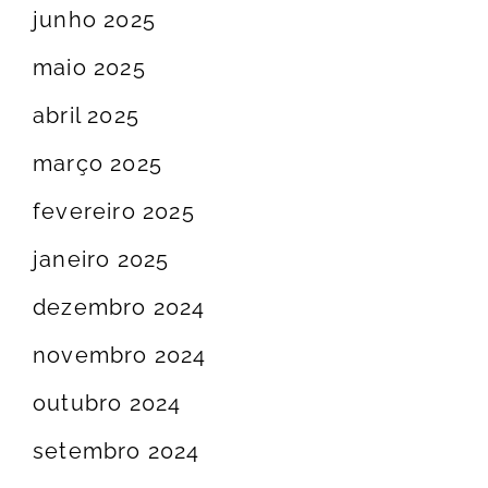
junho 2025
maio 2025
abril 2025
março 2025
fevereiro 2025
janeiro 2025
dezembro 2024
novembro 2024
outubro 2024
setembro 2024