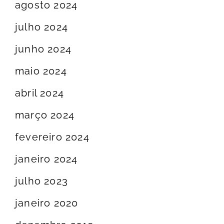
agosto 2024
julho 2024
junho 2024
maio 2024
abril 2024
março 2024
fevereiro 2024
janeiro 2024
julho 2023
janeiro 2020