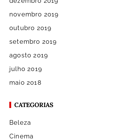
dezembro 2019
novembro 2019
outubro 2019
setembro 2019
agosto 2019
julho 2019
maio 2018
CATEGORIAS
Beleza
Cinema