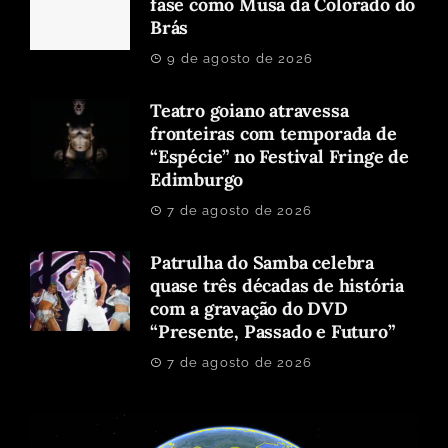
fase como Musa da Colorado do
Brás
9 de agosto de 2026
Teatro goiano atravessa
fronteiras com temporada de
“Espécie” no Festival Fringe de
Edimburgo
7 de agosto de 2026
Patrulha do Samba celebra
quase três décadas de história
com a gravação do DVD
“Presente, Passado e Futuro”
7 de agosto de 2026