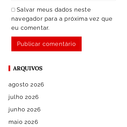
Salvar meus dados neste
navegador para a próxima vez que
eu comentar.
ARQUIVOS
agosto 2026
julho 2026
junho 2026
maio 2026