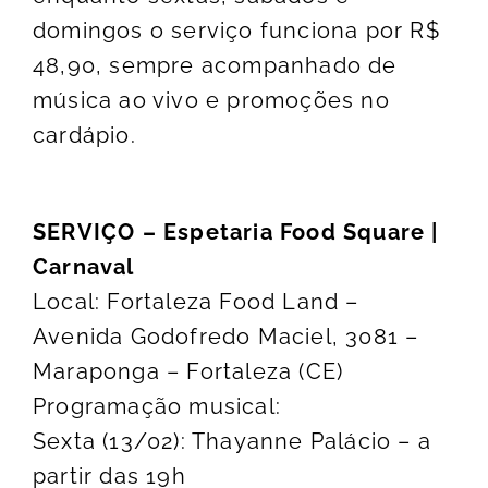
domingos o serviço funciona por R$
48,90, sempre acompanhado de
música ao vivo e promoções no
cardápio.
SERVIÇO – Espetaria Food Square |
Carnaval
Local: Fortaleza Food Land –
Avenida Godofredo Maciel, 3081 –
Maraponga – Fortaleza (CE)
Programação musical:
Sexta (13/02): Thayanne Palácio – a
partir das 19h