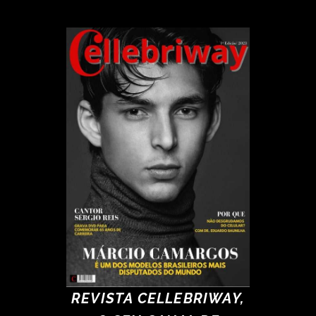
REVISTA CELLEBRIWAY,