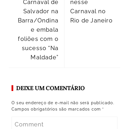
Carnaval de
nesse
Salvador na
Carnaval no
Barra/Ondina
Rio de Janeiro
e embala
foliões com o
sucesso “Na
Maldade”
DEIXE UM COMENTÁRIO
O seu endereço de e-mail não será publicado.
Campos obrigatórios são marcados com
*