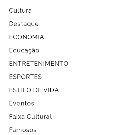
Cultura
Destaque
ECONOMIA
Educação
ENTRETENIMENTO
ESPORTES
ESTILO DE VIDA
Eventos
Faixa Cultural
Famosos