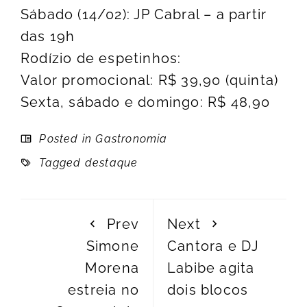
Sábado (14/02): JP Cabral – a partir
das 19h
Rodízio de espetinhos:
Valor promocional: R$ 39,90 (quinta)
Sexta, sábado e domingo: R$ 48,90
Posted in
Gastronomia
Tagged
destaque
Prev
Next
Simone
Cantora e DJ
Morena
Labibe agita
estreia no
dois blocos