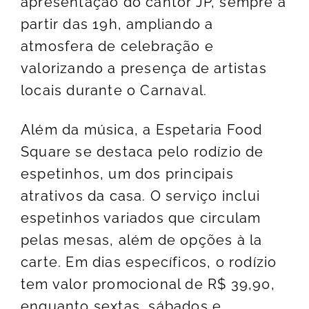
apresentação do cantor JP, sempre a
partir das 19h, ampliando a
atmosfera de celebração e
valorizando a presença de artistas
locais durante o Carnaval.
Além da música, a Espetaria Food
Square se destaca pelo rodízio de
espetinhos, um dos principais
atrativos da casa. O serviço inclui
espetinhos variados que circulam
pelas mesas, além de opções à la
carte. Em dias específicos, o rodízio
tem valor promocional de R$ 39,90,
enquanto sextas, sábados e