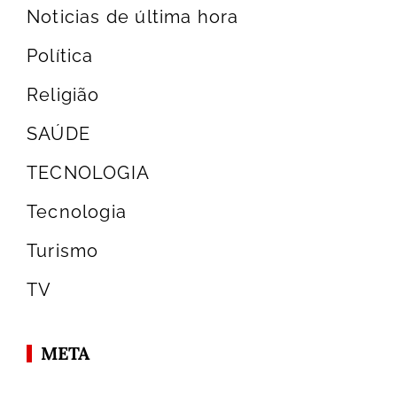
Noticias de última hora
Política
Religião
SAÚDE
TECNOLOGIA
Tecnologia
Turismo
TV
META