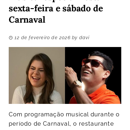
sexta-feira e sábado de
Carnaval
12 de fevereiro de 2026
by
davi
Com programação musical durante o
período de Carnaval, o restaurante