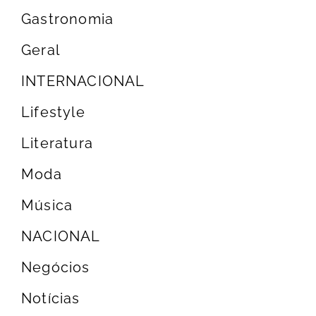
Gastronomia
Geral
INTERNACIONAL
Lifestyle
Literatura
Moda
Música
NACIONAL
Negócios
Notícias