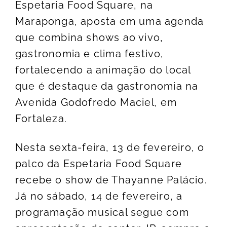
Espetaria Food Square, na
Maraponga, aposta em uma agenda
que combina shows ao vivo,
gastronomia e clima festivo,
fortalecendo a animação do local
que é destaque da gastronomia na
Avenida Godofredo Maciel, em
Fortaleza.
Nesta sexta-feira, 13 de fevereiro, o
palco da Espetaria Food Square
recebe o show de Thayanne Palácio.
Já no sábado, 14 de fevereiro, a
programação musical segue com