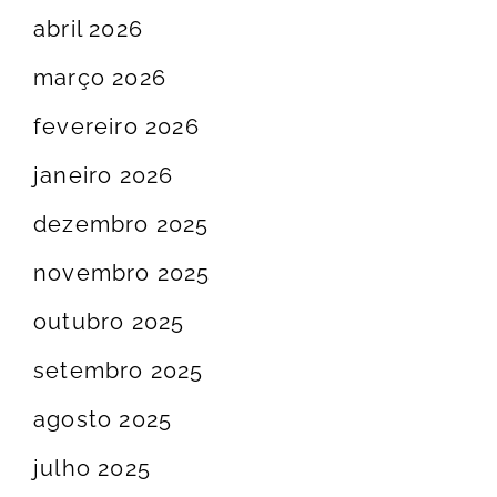
abril 2026
março 2026
fevereiro 2026
janeiro 2026
dezembro 2025
novembro 2025
outubro 2025
setembro 2025
agosto 2025
julho 2025