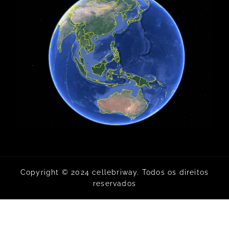
Copyright © 2024 cellebriway. Todos os direitos
reservados