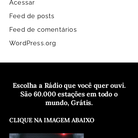
Acessar
Feed de posts
Feed de comentários
WordPress.org
Escolha a Rádio que você quer ouvi.
São 60.000 estações em todo o
mundo, Grátis.
CLIQUE NA IMAGEM ABAIXO