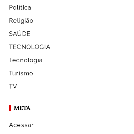
Política
Religião
SAÚDE
TECNOLOGIA
Tecnologia
Turismo
TV
META
Acessar