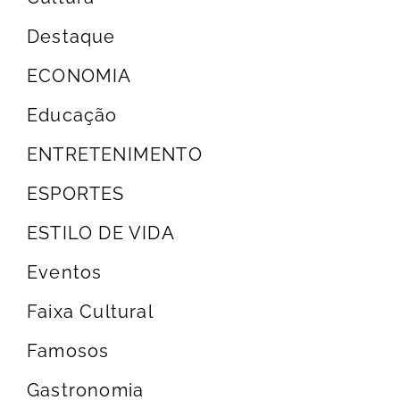
Destaque
ECONOMIA
Educação
ENTRETENIMENTO
ESPORTES
ESTILO DE VIDA
Eventos
Faixa Cultural
Famosos
Gastronomia