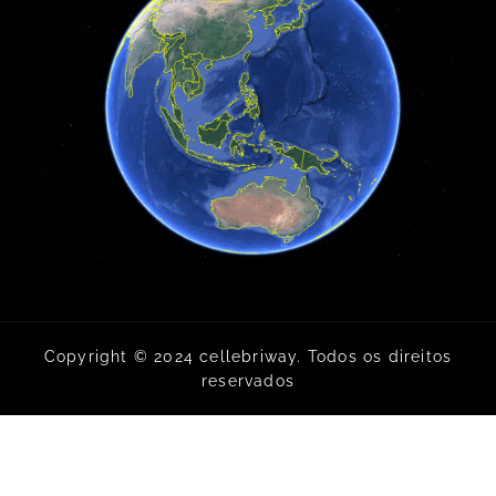
Copyright © 2024 cellebriway. Todos os direitos
reservados