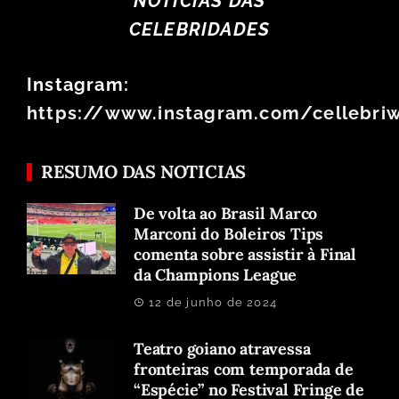
NOTÍCIAS DAS
CELEBRIDADES
Instagram:
https://www.instagram.com/cellebri
RESUMO DAS NOTICIAS
De volta ao Brasil Marco
Marconi do Boleiros Tips
comenta sobre assistir à Final
da Champions League
12 de junho de 2024
Teatro goiano atravessa
fronteiras com temporada de
“Espécie” no Festival Fringe de