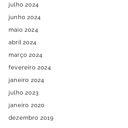
julho 2024
junho 2024
maio 2024
abril 2024
março 2024
fevereiro 2024
janeiro 2024
julho 2023
janeiro 2020
dezembro 2019