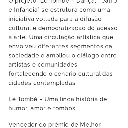
O projeto “Le Tombé – Dança, Teatro
e Infância” se estrutura como uma
iniciativa voltada para a difusão
cultural e democratização do acesso
à arte. Uma circulação artística que
envolveu diferentes segmentos da
sociedade e ampliou o diálogo entre
artistas e comunidades,
fortalecendo o cenário cultural das
cidades contempladas.
Lé Tombé – Uma linda história de
humor, amor e tombos
Vencedor do prêmio de Melhor