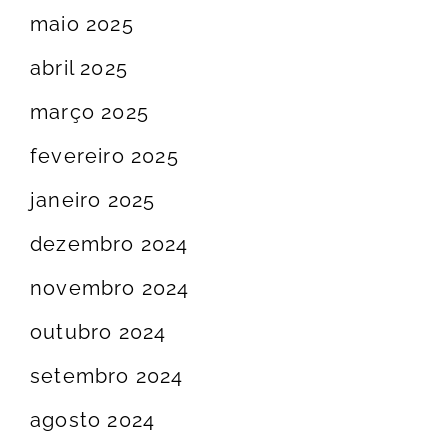
maio 2025
abril 2025
março 2025
fevereiro 2025
janeiro 2025
dezembro 2024
novembro 2024
outubro 2024
setembro 2024
agosto 2024