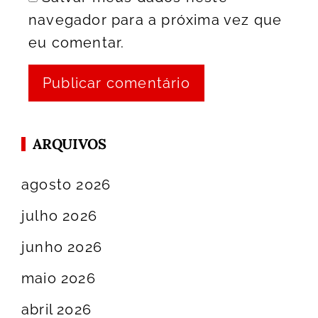
navegador para a próxima vez que
eu comentar.
ARQUIVOS
agosto 2026
julho 2026
junho 2026
maio 2026
abril 2026