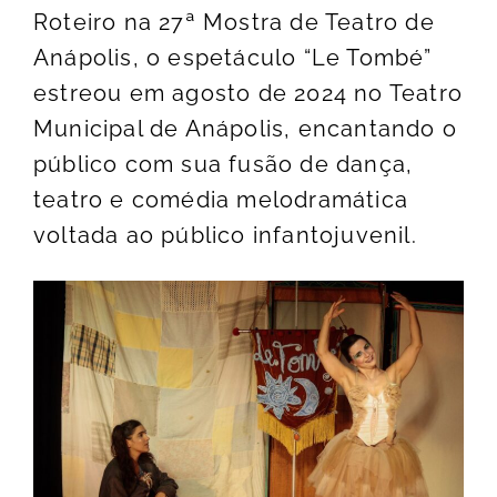
Roteiro na 27ª Mostra de Teatro de
Anápolis, o espetáculo “Le Tombé”
estreou em agosto de 2024 no Teatro
Municipal de Anápolis, encantando o
público com sua fusão de dança,
teatro e comédia melodramática
voltada ao público infantojuvenil.