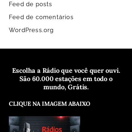
Feed de posts
Feed de comentários
WordPress.org
Escolha a Rádio que você quer ouvi.
São 60.000 estações em todo o
mundo, Grátis.
CLIQUE NA IMAGEM ABAIXO