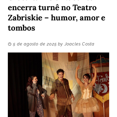
encerra turnê no Teatro
Zabriskie – humor, amor e
tombos
5 de agosto de 2025
by
Joacles Costa