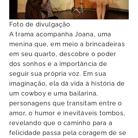
Foto de divulgação
A trama acompanha Joana, uma
menina que, em meio a brincadeiras
em seu quarto, descobre o poder
dos sonhos e a importância de
seguir sua própria voz. Em sua
imaginação, ela dá vida à história de
um cowboy e uma bailarina,
personagens que transitam entre o
amor, o humor e inevitáveis tombos,
revelando que o caminho para a
felicidade passa pela coragem de se