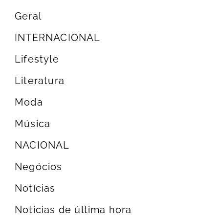
Geral
INTERNACIONAL
Lifestyle
Literatura
Moda
Música
NACIONAL
Negócios
Notícias
Noticias de última hora