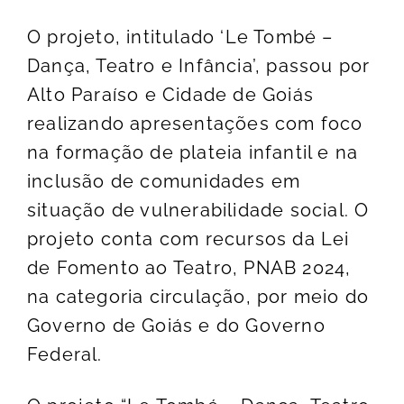
O projeto, intitulado ‘Le Tombé –
Dança, Teatro e Infância’, passou por
Alto Paraíso e Cidade de Goiás
realizando apresentações com foco
na formação de plateia infantil e na
inclusão de comunidades em
situação de vulnerabilidade social. O
projeto conta com recursos da Lei
de Fomento ao Teatro, PNAB 2024,
na categoria circulação, por meio do
Governo de Goiás e do Governo
Federal.