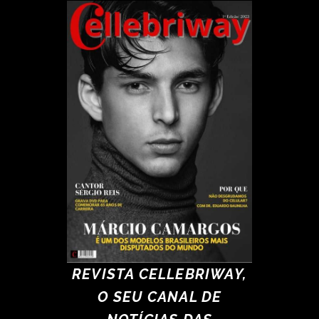
REVISTA CELLEBRIWAY,
O SEU CANAL DE