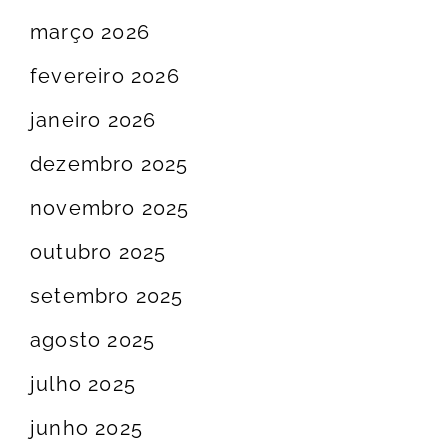
março 2026
fevereiro 2026
janeiro 2026
dezembro 2025
novembro 2025
outubro 2025
setembro 2025
agosto 2025
julho 2025
junho 2025