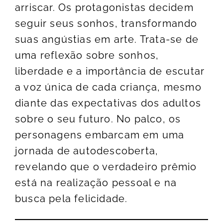
arriscar. Os protagonistas decidem
seguir seus sonhos, transformando
suas angústias em arte. Trata-se de
uma reflexão sobre sonhos,
liberdade e a importância de escutar
a voz única de cada criança, mesmo
diante das expectativas dos adultos
sobre o seu futuro. No palco, os
personagens embarcam em uma
jornada de autodescoberta,
revelando que o verdadeiro prêmio
está na realização pessoal e na
busca pela felicidade.