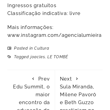
Ingressos gratuitos
Classificação indicativa: livre
Mais informações:
www.instagram.com/agencialumieira
Posted in
Cultura
Tagged
joacles
,
LE TOMBÉ
Prev
Next
Edu Summit, o
Sula Miranda,
maior
Milene Pavorô
encontro da
e Beth Guzzo