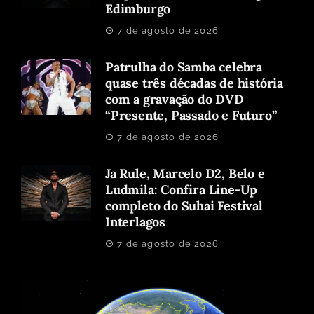
Edimburgo
7 de agosto de 2026
Patrulha do Samba celebra
quase três décadas de história
com a gravação do DVD
“Presente, Passado e Futuro”
7 de agosto de 2026
Ja Rule, Marcelo D2, Belo e
Ludmila: Confira Line-Up
completo do Suhai Festival
Interlagos
7 de agosto de 2026