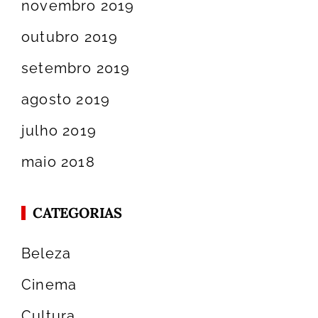
novembro 2019
outubro 2019
setembro 2019
agosto 2019
julho 2019
maio 2018
CATEGORIAS
Beleza
Cinema
Cultura