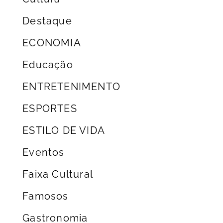
Destaque
ECONOMIA
Educação
ENTRETENIMENTO
ESPORTES
ESTILO DE VIDA
Eventos
Faixa Cultural
Famosos
Gastronomia