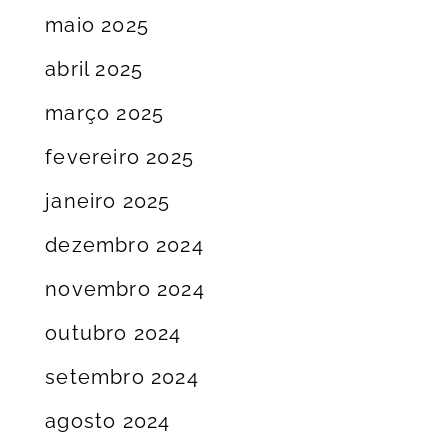
maio 2025
abril 2025
março 2025
fevereiro 2025
janeiro 2025
dezembro 2024
novembro 2024
outubro 2024
setembro 2024
agosto 2024