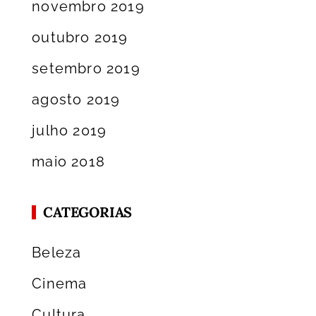
novembro 2019
outubro 2019
setembro 2019
agosto 2019
julho 2019
maio 2018
CATEGORIAS
Beleza
Cinema
Cultura