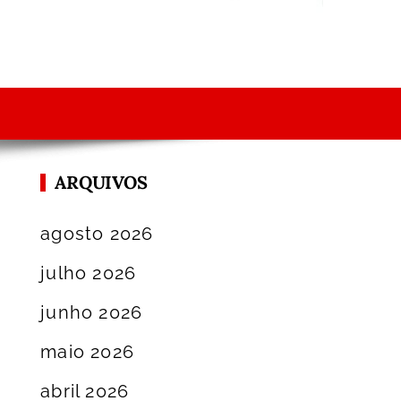
ARQUIVOS
agosto 2026
julho 2026
junho 2026
maio 2026
abril 2026