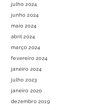
julho 2024
junho 2024
maio 2024
abril 2024
março 2024
fevereiro 2024
janeiro 2024
julho 2023
janeiro 2020
dezembro 2019