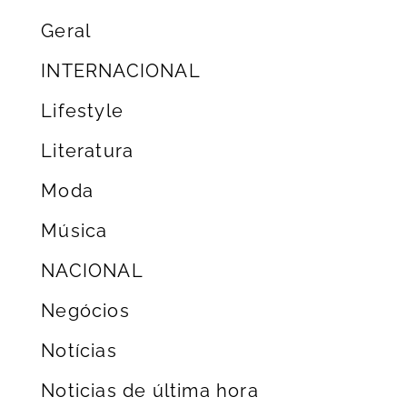
Geral
INTERNACIONAL
Lifestyle
Literatura
Moda
Música
NACIONAL
Negócios
Notícias
Noticias de última hora