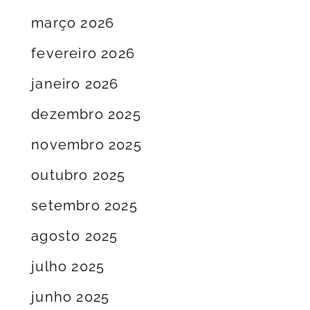
março 2026
fevereiro 2026
janeiro 2026
dezembro 2025
novembro 2025
outubro 2025
setembro 2025
agosto 2025
julho 2025
junho 2025