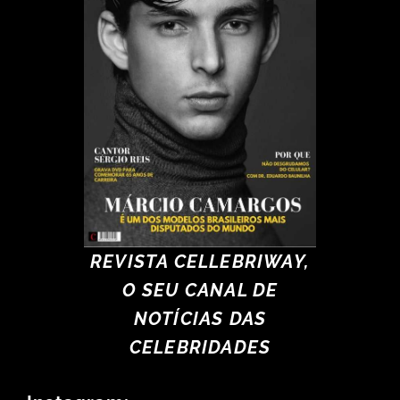
REVISTA CELLEBRIWAY,
O SEU CANAL DE
NOTÍCIAS DAS
CELEBRIDADES