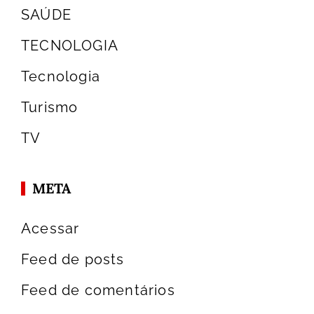
SAÚDE
TECNOLOGIA
Tecnologia
Turismo
TV
META
Acessar
Feed de posts
Feed de comentários