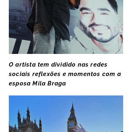
O artista tem dividido nas redes
sociais reflexões e momentos com a
esposa Mila Braga