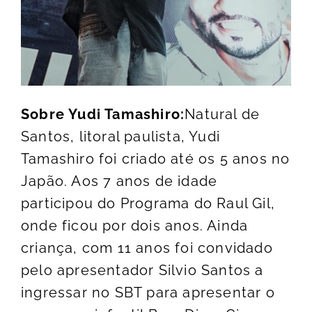
Sobre Yudi Tamashiro:
Natural de
Santos, litoral paulista, Yudi
Tamashiro foi criado até os 5 anos no
Japão. Aos 7 anos de idade
participou do Programa do Raul Gil,
onde ficou por dois anos. Ainda
criança, com 11 anos foi convidado
pelo apresentador Silvio Santos a
ingressar no SBT para apresentar o