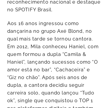
reconhecimento nacional e destaque
no SPOTIFY Brasil.
Aos 16 anos ingressou como
dançarina no grupo Axé Blond, no
qual mais tarde se tornou cantora.
Em 2012, Mila conheceu Haniel, com
quem formou a dupla “Camila &
Haniel”, lançando sucessos como “O
amor está no bar”, “Cachaceira” e
“Giz no chão”. Após seis anos de
dupla, a cantora decidiu seguir
carreira solo, quando lançou “Tudo
ok”, single que conquistou o TOP 1