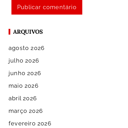
ARQUIVOS
agosto 2026
julho 2026
junho 2026
maio 2026
abril 2026
março 2026
fevereiro 2026