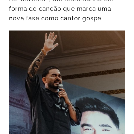
forma de canção que marca uma
nova fase como cantor gospel.