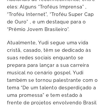
eles: Alguns “Troféus Imprensa” ,
“Troféu Internet”, “Troféu Super Cap
de Ouro” , e um destaque para o
“Prêmio Jovem Brasileiro”.
Atualmente, Yudi segue uma vida
cristã, casado, têm se dedicado às
suas redes sociais enquanto se
prepara para lançar a sua carreira
musical no cenário gospel. Yudi
também se tornou palestrante com o
tema “De um talento desperdiçado a
uma promessa” e tem estado à
frente de projetos envolvendo Brasil