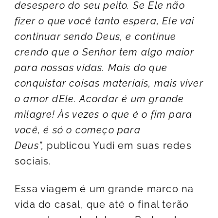
desespero do seu peito. Se Ele não
fizer o que você tanto espera, Ele vai
continuar sendo Deus, e continue
crendo que o Senhor tem algo maior
para nossas vidas. Mais do que
conquistar coisas materiais, mais viver
o amor dEle. Acordar é um grande
milagre! Às vezes o que é o fim para
você, é só o começo para
Deus”,
publicou Yudi em suas redes
sociais.
Essa viagem é um grande marco na
vida do casal, que até o final terão