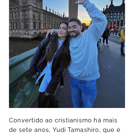
Convertido ao cristianismo há mais
de sete anos, Yudi Tamashiro, que é