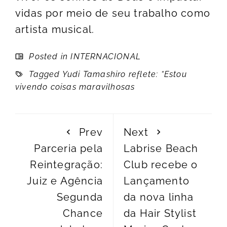
vidas por meio de seu trabalho como
artista musical.
Posted in
INTERNACIONAL
Tagged
Yudi Tamashiro reflete: “Estou
vivendo coisas maravilhosas
Prev
Next
Parceria pela
Labrise Beach
Reintegração:
Club recebe o
Juiz e Agência
Lançamento
Segunda
da nova linha
Chance
da Hair Stylist