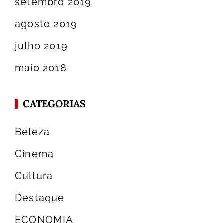
setembro 2019
agosto 2019
julho 2019
maio 2018
CATEGORIAS
Beleza
Cinema
Cultura
Destaque
ECONOMIA