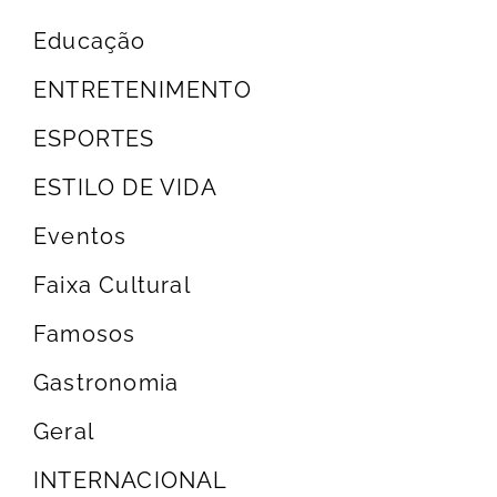
Educação
ENTRETENIMENTO
ESPORTES
ESTILO DE VIDA
Eventos
Faixa Cultural
Famosos
Gastronomia
Geral
INTERNACIONAL