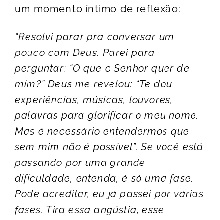
um momento íntimo de reflexão:
“Resolvi parar pra conversar um
pouco com Deus. Parei para
perguntar: “O que o Senhor quer de
mim?” Deus me revelou: “Te dou
experiências, músicas, louvores,
palavras para glorificar o meu nome.
Mas é necessário entendermos que
sem mim não é possível”. Se você está
passando por uma grande
dificuldade, entenda, é só uma fase.
Pode acreditar, eu já passei por várias
fases. Tira essa angústia, esse