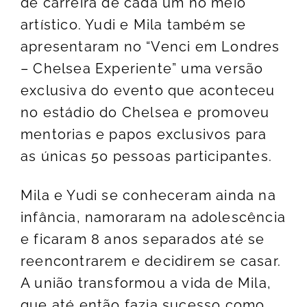
de carreira de cada um no meio
artístico. Yudi e Mila também se
apresentaram no “Venci em Londres
– Chelsea Experiente” uma versão
exclusiva do evento que aconteceu
no estádio do Chelsea e promoveu
mentorias e papos exclusivos para
as únicas 50 pessoas participantes.
Mila e Yudi se conheceram ainda na
infância, namoraram na adolescência
e ficaram 8 anos separados até se
reencontrarem e decidirem se casar.
A união transformou a vida de Mila,
que até então fazia sucesso como