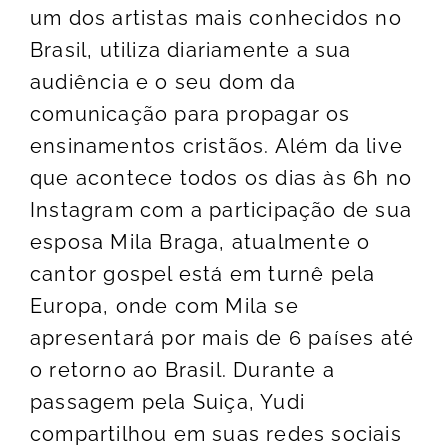
um dos artistas mais conhecidos no
Brasil, utiliza diariamente a sua
audiência e o seu dom da
comunicação para propagar os
ensinamentos cristãos. Além da live
que acontece todos os dias às 6h no
Instagram com a participação de sua
esposa Mila Braga, atualmente o
cantor gospel está em turnê pela
Europa, onde com Mila se
apresentará por mais de 6 países até
o retorno ao Brasil. Durante a
passagem pela Suiça, Yudi
compartilhou em suas redes sociais