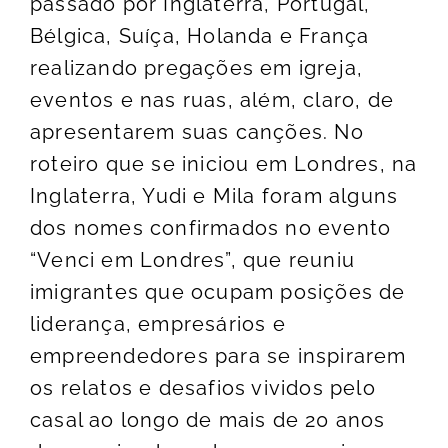
passado por Inglaterra, Portugal,
Bélgica, Suíça, Holanda e França
realizando pregações em igreja,
eventos e nas ruas, além, claro, de
apresentarem suas canções. No
roteiro que se iniciou em Londres, na
Inglaterra, Yudi e Mila foram alguns
dos nomes confirmados no evento
“Venci em Londres”, que reuniu
imigrantes que ocupam posições de
liderança, empresários e
empreendedores para se inspirarem
os relatos e desafios vividos pelo
casal ao longo de mais de 20 anos