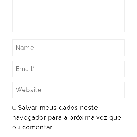
Salvar meus dados neste
navegador para a próxima vez que
eu comentar.