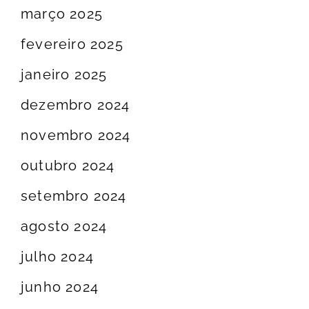
março 2025
fevereiro 2025
janeiro 2025
dezembro 2024
novembro 2024
outubro 2024
setembro 2024
agosto 2024
julho 2024
junho 2024