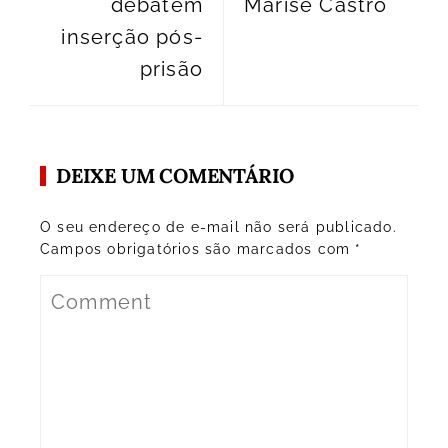
debatem
Marise Castro
inserção pós-
prisão
DEIXE UM COMENTÁRIO
O seu endereço de e-mail não será publicado.
Campos obrigatórios são marcados com
*