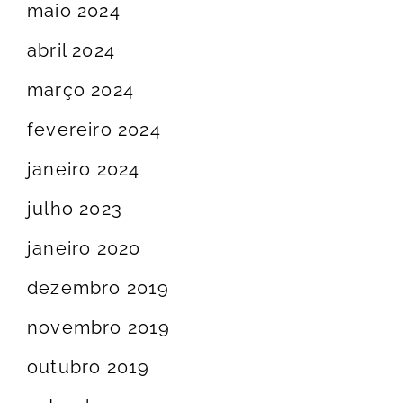
maio 2024
abril 2024
março 2024
fevereiro 2024
janeiro 2024
julho 2023
janeiro 2020
dezembro 2019
novembro 2019
outubro 2019