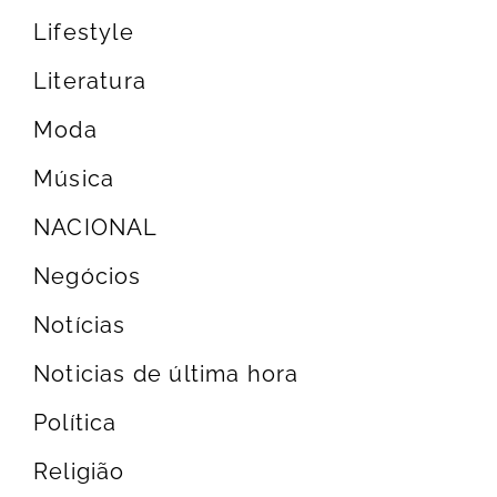
Lifestyle
Literatura
Moda
Música
NACIONAL
Negócios
Notícias
Noticias de última hora
Política
Religião