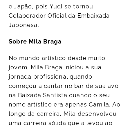
e Japão, pois Yudi se tornou
Colaborador Oficial da Embaixada
Japonesa.
Sobre Mila Braga
No mundo artístico desde muito
jovem, Mila Braga iniciou a sua
jornada profissional quando
começou a cantar no bar de sua avó
na Baixada Santista quando o seu
nome artístico era apenas Camila. Ao
longo da carreira, Mila desenvolveu
uma carreira sólida que a levou ao