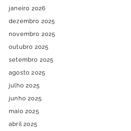
janeiro 2026
dezembro 2025
novembro 2025
outubro 2025
setembro 2025
agosto 2025
julho 2025
junho 2025
maio 2025
abril 2025