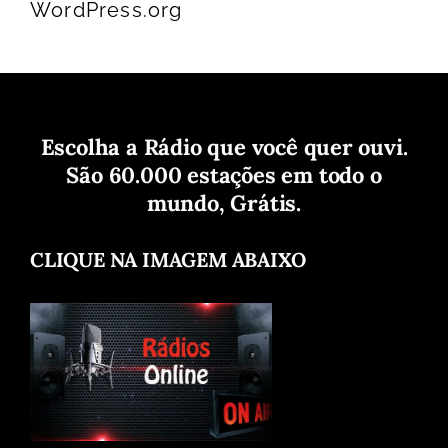
WordPress.org
Escolha a Rádio que você quer ouvi.
São 60.000 estações em todo o
mundo, Grátis.
CLIQUE NA IMAGEM ABAIXO