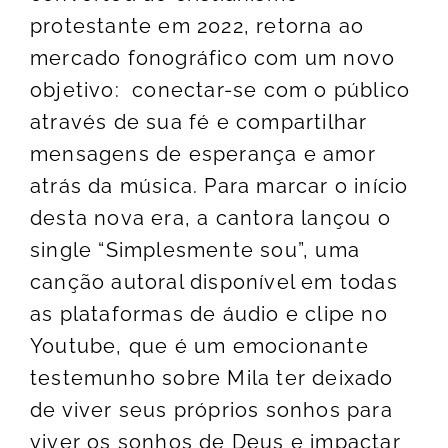
protestante em 2022, retorna ao
mercado fonográfico com um novo
objetivo: conectar-se com o público
através de sua fé e compartilhar
mensagens de esperança e amor
atrás da música. Para marcar o início
desta nova era, a cantora lançou o
single “Simplesmente sou”, uma
canção autoral disponível em todas
as plataformas de áudio e clipe no
Youtube, que é um emocionante
testemunho sobre Mila ter deixado
de viver seus próprios sonhos para
viver os sonhos de Deus e impactar