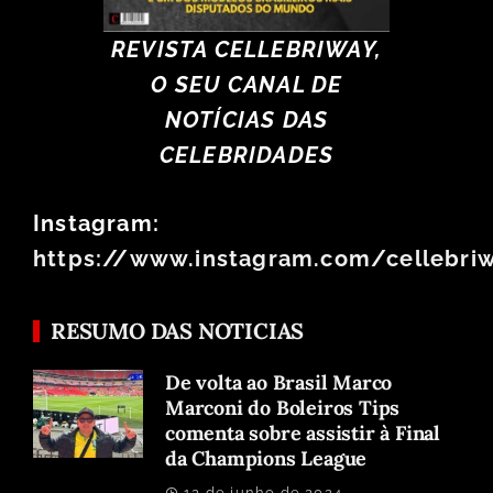
REVISTA CELLEBRIWAY,
O SEU CANAL DE
NOTÍCIAS DAS
CELEBRIDADES
Instagram:
https://www.instagram.com/cellebri
RESUMO DAS NOTICIAS
De volta ao Brasil Marco
Marconi do Boleiros Tips
comenta sobre assistir à Final
da Champions League
12 de junho de 2024