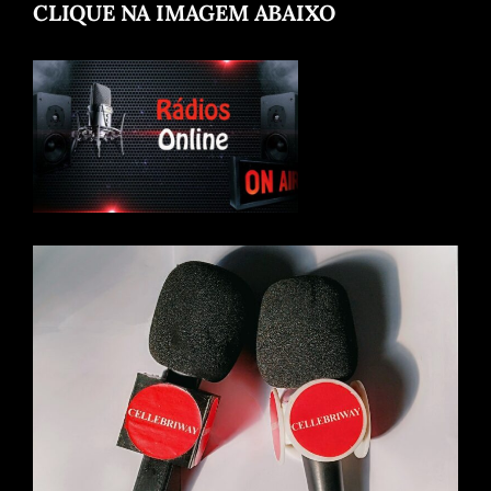
CLIQUE NA IMAGEM ABAIXO