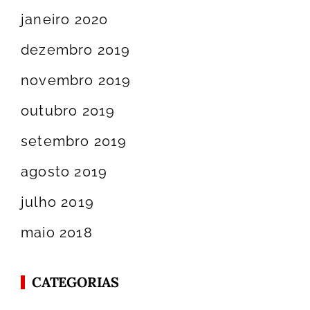
janeiro 2020
dezembro 2019
novembro 2019
outubro 2019
setembro 2019
agosto 2019
julho 2019
maio 2018
CATEGORIAS