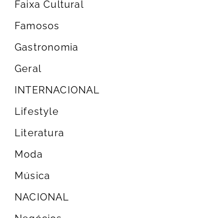
Faixa Cultural
Famosos
Gastronomia
Geral
INTERNACIONAL
Lifestyle
Literatura
Moda
Música
NACIONAL