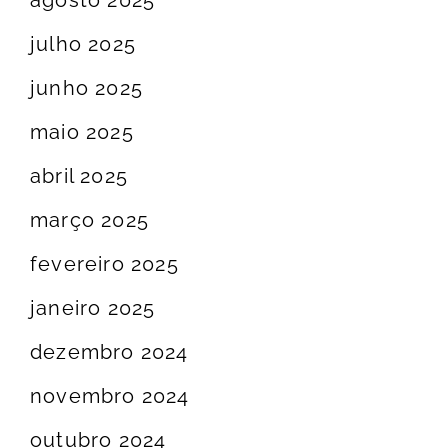
agosto 2025
julho 2025
junho 2025
maio 2025
abril 2025
março 2025
fevereiro 2025
janeiro 2025
dezembro 2024
novembro 2024
outubro 2024