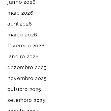
junho 2026
maio 2026
abril 2026
março 2026
fevereiro 2026
janeiro 2026
dezembro 2025
novembro 2025
outubro 2025
setembro 2025