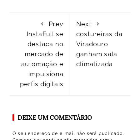
Prev
Next
InstaFull se
costureiras da
destaca no
Viradouro
mercado de
ganham sala
automação e
climatizada
impulsiona
perfis digitais
DEIXE UM COMENTÁRIO
O seu endereço de e-mail não será publicado.