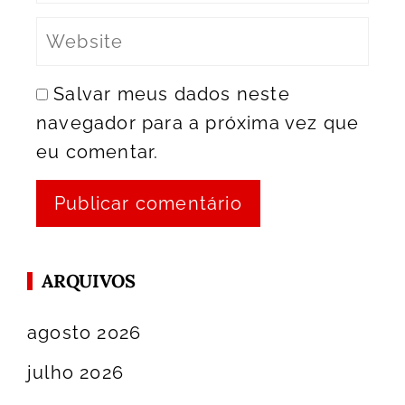
Salvar meus dados neste
navegador para a próxima vez que
eu comentar.
ARQUIVOS
agosto 2026
julho 2026