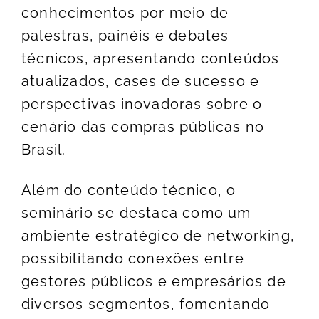
conhecimentos por meio de
palestras, painéis e debates
técnicos, apresentando conteúdos
atualizados, cases de sucesso e
perspectivas inovadoras sobre o
cenário das compras públicas no
Brasil.
Além do conteúdo técnico, o
seminário se destaca como um
ambiente estratégico de networking,
possibilitando conexões entre
gestores públicos e empresários de
diversos segmentos, fomentando