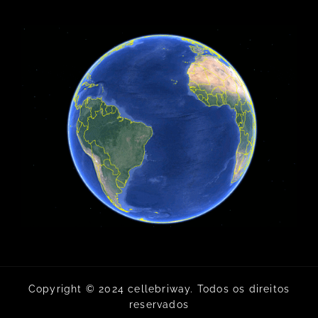
Copyright © 2024 cellebriway. Todos os direitos
reservados