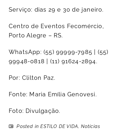
Serviço: dias 29 e 30 de janeiro.
Centro de Eventos Fecomércio,
Porto Alegre – RS.
WhatsApp: (55) 99999-7985 | (55)
99948-0818 | (11) 91624-2894.
Por: Clilton Paz.
Fonte: Maria Emília Genovesi.
Foto: Divulgação.
Posted in
ESTILO DE VIDA
,
Notícias