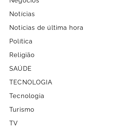
Negócios
Notícias
Noticias de última hora
Política
Religião
SAÚDE
TECNOLOGIA
Tecnologia
Turismo
TV