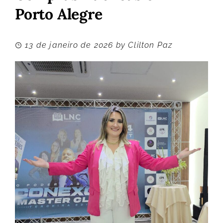
Porto Alegre
13 de janeiro de 2026
by
Clilton Paz