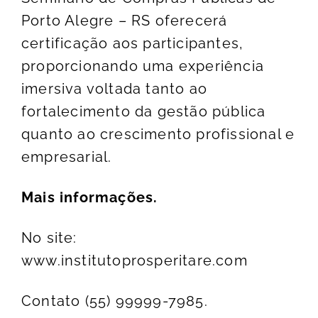
Porto Alegre – RS oferecerá
certificação aos participantes,
proporcionando uma experiência
imersiva voltada tanto ao
fortalecimento da gestão pública
quanto ao crescimento profissional e
empresarial.
Mais informações.
No site:
www.institutoprosperitare.com
Contato (55) 99999-7985.