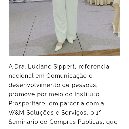
A Dra. Luciane Sippert, referência
nacional em Comunicação e
desenvolvimento de pessoas,
promove por meio do Instituto
Prosperitare, em parceria com a
W&M Soluções e Serviços, o 1º
Seminário de Compras Públicas, que