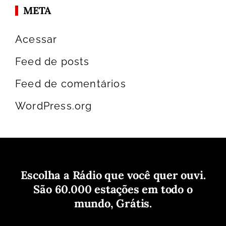
META
Acessar
Feed de posts
Feed de comentários
WordPress.org
Escolha a Rádio que você quer ouvi.
São 60.000 estações em todo o
mundo, Grátis.