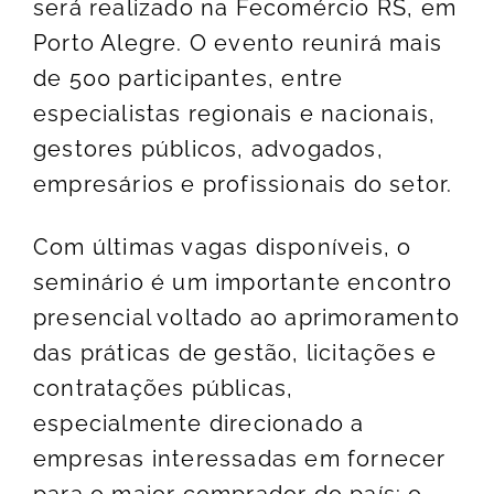
será realizado na Fecomércio RS, em
Porto Alegre. O evento reunirá mais
de 500 participantes, entre
especialistas regionais e nacionais,
gestores públicos, advogados,
empresários e profissionais do setor.
Com últimas vagas disponíveis, o
seminário é um importante encontro
presencial voltado ao aprimoramento
das práticas de gestão, licitações e
contratações públicas,
especialmente direcionado a
empresas interessadas em fornecer