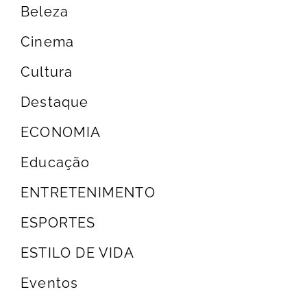
Beleza
Cinema
Cultura
Destaque
ECONOMIA
Educação
ENTRETENIMENTO
ESPORTES
ESTILO DE VIDA
Eventos