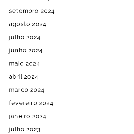
setembro 2024
agosto 2024
julho 2024
junho 2024
maio 2024
abril 2024
março 2024
fevereiro 2024
janeiro 2024
julho 2023