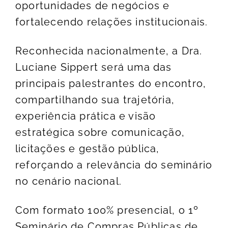
oportunidades de negócios e
fortalecendo relações institucionais.
Reconhecida nacionalmente, a Dra.
Luciane Sippert será uma das
principais palestrantes do encontro,
compartilhando sua trajetória,
experiência prática e visão
estratégica sobre comunicação,
licitações e gestão pública,
reforçando a relevância do seminário
no cenário nacional.
Com formato 100% presencial, o 1º
Seminário de Compras Públicas de