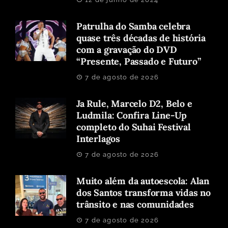
Patrulha do Samba celebra
quase três décadas de história
com a gravação do DVD
“Presente, Passado e Futuro”
7 de agosto de 2026
Ja Rule, Marcelo D2, Belo e
Ludmila: Confira Line-Up
completo do Suhai Festival
Interlagos
7 de agosto de 2026
Muito além da autoescola: Alan
dos Santos transforma vidas no
trânsito e nas comunidades
7 de agosto de 2026