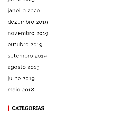
janeiro 2020
dezembro 2019
novembro 2019
outubro 2019
setembro 2019
agosto 2019
julho 2019
maio 2018
CATEGORIAS