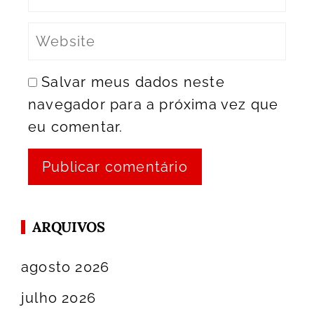
Salvar meus dados neste
navegador para a próxima vez que
eu comentar.
ARQUIVOS
agosto 2026
julho 2026