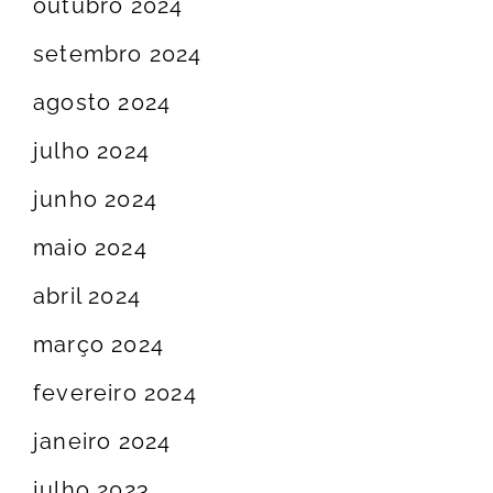
outubro 2024
setembro 2024
agosto 2024
julho 2024
junho 2024
maio 2024
abril 2024
março 2024
fevereiro 2024
janeiro 2024
julho 2023