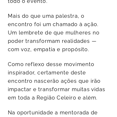
todo o evento.
Mais do que uma palestra, o
encontro foi um chamado à ação.
Um lembrete de que mulheres no
poder transformam realidades —
com voz, empatia e propósito.
Como reflexo desse movimento
inspirador, certamente deste
encontro nascerão ações que irão
impactar e transformar muitas vidas
em toda a Região Celeiro e além.
Na oportunidade a mentorada de