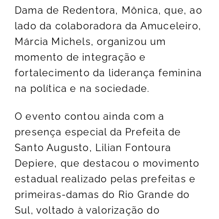
Dama de Redentora, Mônica, que, ao
lado da colaboradora da Amuceleiro,
Márcia Michels, organizou um
momento de integração e
fortalecimento da liderança feminina
na política e na sociedade.
O evento contou ainda com a
presença especial da Prefeita de
Santo Augusto, Lilian Fontoura
Depiere, que destacou o movimento
estadual realizado pelas prefeitas e
primeiras-damas do Rio Grande do
Sul, voltado à valorização do