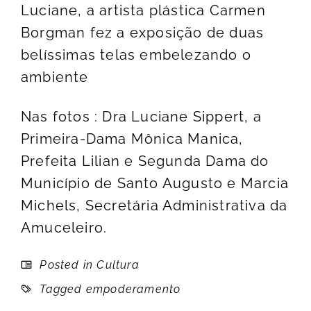
Luciane, a artista plástica Carmen
Borgman fez a exposição de duas
belíssimas telas embelezando o
ambiente
Nas fotos : Dra Luciane Sippert, a
Primeira-Dama Mônica Manica,
Prefeita Lilian e Segunda Dama do
Município de Santo Augusto e Marcia
Michels, Secretária Administrativa da
Amuceleiro.
Posted in
Cultura
Tagged
empoderamento