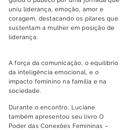
uniu liderança, emoção, amor e
coragem, destacando os pilares que
sustentam a mulher em posição de
liderança:
A força da comunicação, o equilíbrio
da inteligência emocional, e o
impacto feminino na família e na
sociedade.
Durante o encontro, Luciane
também apresentou seu livro O
Poder das Conexões Femininas –