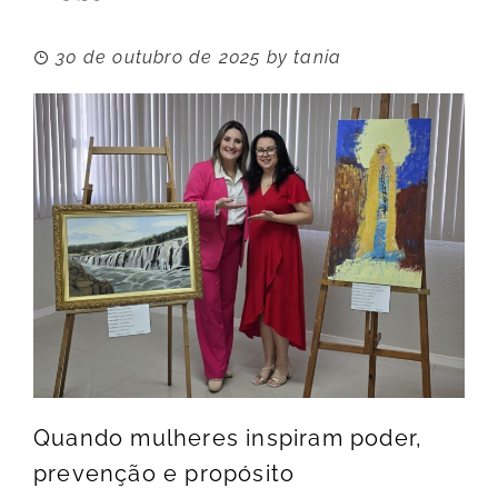
30 de outubro de 2025
by
tania
Quando mulheres inspiram poder,
prevenção e propósito