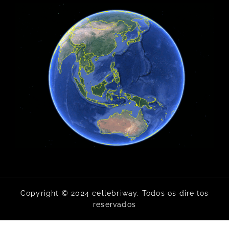
Copyright © 2024 cellebriway. Todos os direitos
reservados