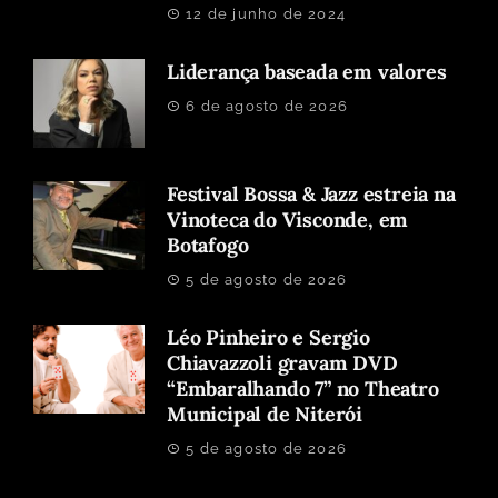
12 de junho de 2024
Liderança baseada em valores
6 de agosto de 2026
Festival Bossa & Jazz estreia na
Vinoteca do Visconde, em
Botafogo
5 de agosto de 2026
Léo Pinheiro e Sergio
Chiavazzoli gravam DVD
“Embaralhando 7” no Theatro
Municipal de Niterói
5 de agosto de 2026