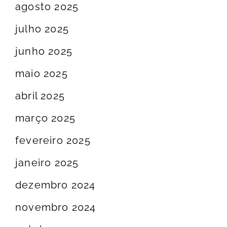
agosto 2025
julho 2025
junho 2025
maio 2025
abril 2025
março 2025
fevereiro 2025
janeiro 2025
dezembro 2024
novembro 2024