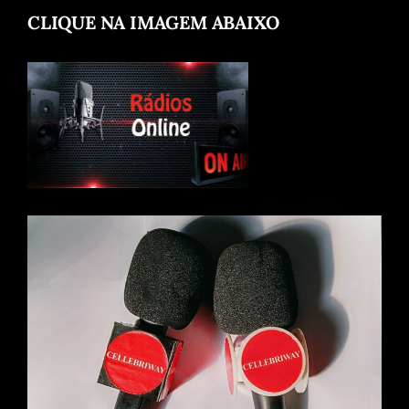
CLIQUE NA IMAGEM ABAIXO