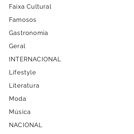
Faixa Cultural
Famosos
Gastronomia
Geral
INTERNACIONAL
Lifestyle
Literatura
Moda
Música
NACIONAL