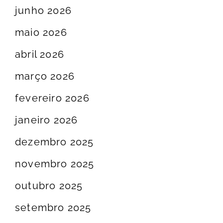
junho 2026
maio 2026
abril 2026
março 2026
fevereiro 2026
janeiro 2026
dezembro 2025
novembro 2025
outubro 2025
setembro 2025