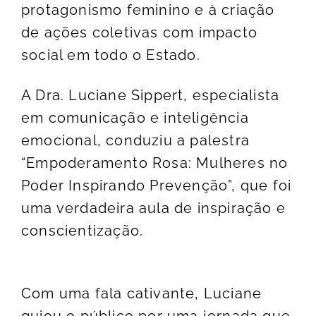
protagonismo feminino e à criação
de ações coletivas com impacto
social em todo o Estado.
A Dra. Luciane Sippert, especialista
em comunicação e inteligência
emocional, conduziu a palestra
“Empoderamento Rosa: Mulheres no
Poder Inspirando Prevenção”, que foi
uma verdadeira aula de inspiração e
conscientização.
Com uma fala cativante, Luciane
guiou o público por uma jornada que