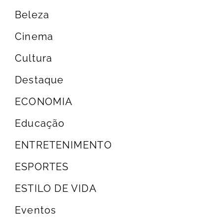
Beleza
Cinema
Cultura
Destaque
ECONOMIA
Educação
ENTRETENIMENTO
ESPORTES
ESTILO DE VIDA
Eventos