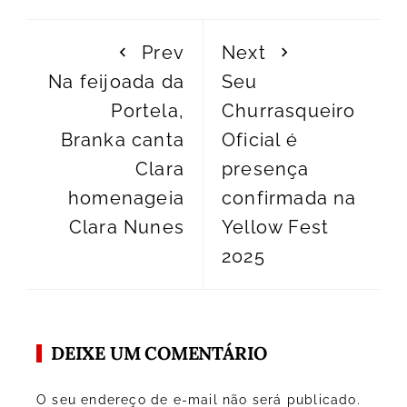
Prev
Next
Na feijoada da
Seu
Portela,
Churrasqueiro
Branka canta
Oficial é
Clara
presença
homenageia
confirmada na
Clara Nunes
Yellow Fest
2025
DEIXE UM COMENTÁRIO
O seu endereço de e-mail não será publicado.