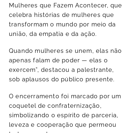
Mulheres que Fazem Acontecer, que
celebra histórias de mulheres que
transformam o mundo por meio da
união, da empatia e da ação.
Quando mulheres se unem, elas não
apenas falam de poder — elas o
exercem”, destacou a palestrante,
sob aplausos do público presente.
O encerramento foi marcado por um
coquetel de confraternização,
simbolizando o espírito de parceria,
leveza e cooperação que permeou