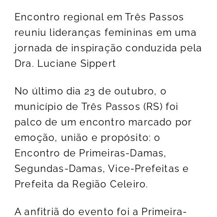
Encontro regional em Três Passos
reuniu lideranças femininas em uma
jornada de inspiração conduzida pela
Dra. Luciane Sippert
No último dia 23 de outubro, o
município de Três Passos (RS) foi
palco de um encontro marcado por
emoção, união e propósito: o
Encontro de Primeiras-Damas,
Segundas-Damas, Vice-Prefeitas e
Prefeita da Região Celeiro.
A anfitriã do evento foi a Primeira-