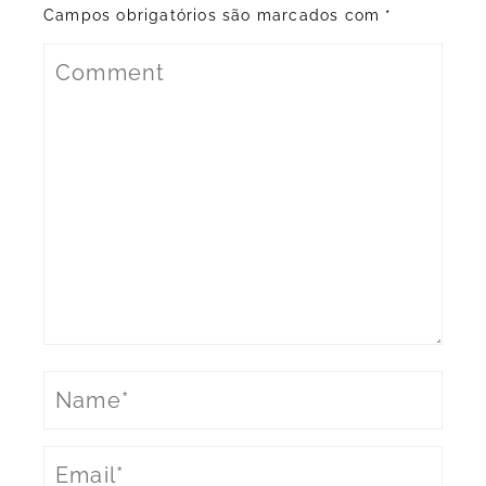
Campos obrigatórios são marcados com
*