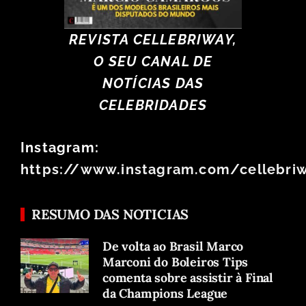
REVISTA CELLEBRIWAY,
O SEU CANAL DE
NOTÍCIAS DAS
CELEBRIDADES
Instagram:
https://www.instagram.com/cellebri
RESUMO DAS NOTICIAS
De volta ao Brasil Marco
Marconi do Boleiros Tips
comenta sobre assistir à Final
da Champions League