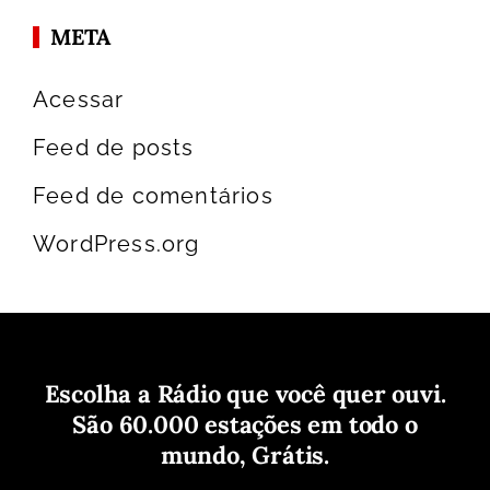
META
Acessar
Feed de posts
Feed de comentários
WordPress.org
Escolha a Rádio que você quer ouvi.
São 60.000 estações em todo o
mundo, Grátis.