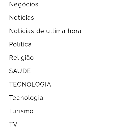
Negócios
Notícias
Noticias de última hora
Política
Religião
SAÚDE
TECNOLOGIA
Tecnologia
Turismo
TV