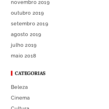
novembro 2019
outubro 2019
setembro 2019
agosto 2019
julho 2019
maio 2018
CATEGORIAS
Beleza
Cinema
Cultura