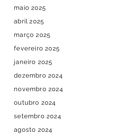
maio 2025
abril 2025
março 2025
fevereiro 2025
janeiro 2025
dezembro 2024
novembro 2024
outubro 2024
setembro 2024
agosto 2024