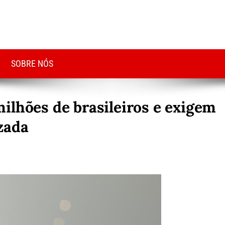
SOBRE NÓS
ilhões de brasileiros e exigem
zada