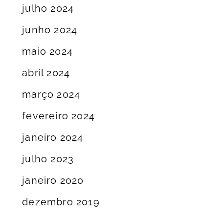
julho 2024
junho 2024
maio 2024
abril 2024
março 2024
fevereiro 2024
janeiro 2024
julho 2023
janeiro 2020
dezembro 2019