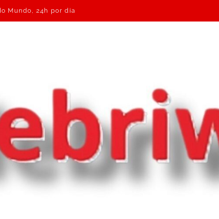
 do Mundo, 24h por dia