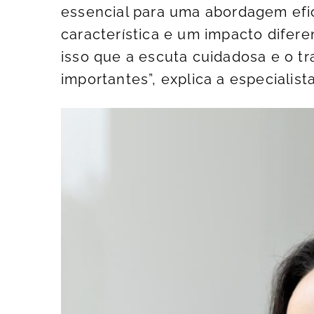
essencial para uma abordagem efi
característica e um impacto difere
isso que a escuta cuidadosa e o t
importantes”, explica a especialista