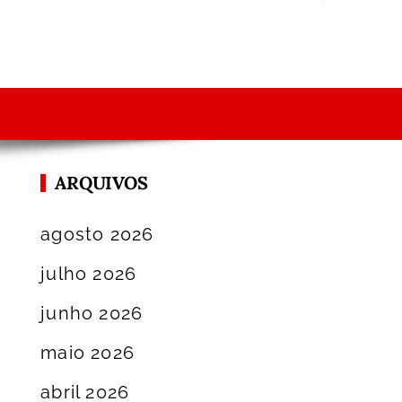
ARQUIVOS
agosto 2026
julho 2026
junho 2026
maio 2026
abril 2026