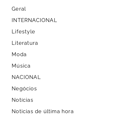
Geral
INTERNACIONAL
Lifestyle
Literatura
Moda
Música
NACIONAL
Negócios
Notícias
Noticias de última hora