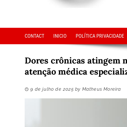
CONTACT
INICIO
POLÍTICA PRIVACIDADE
Dores crônicas atingem m
atenção médica especiali
9 de julho de 2025
by
Matheus Moreira