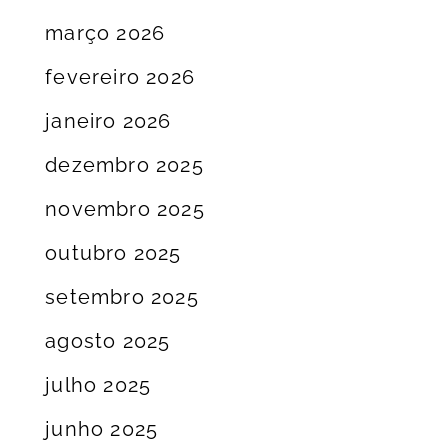
março 2026
fevereiro 2026
janeiro 2026
dezembro 2025
novembro 2025
outubro 2025
setembro 2025
agosto 2025
julho 2025
junho 2025