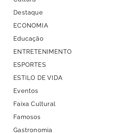
Destaque
ECONOMIA
Educação
ENTRETENIMENTO
ESPORTES
ESTILO DE VIDA
Eventos
Faixa Cultural
Famosos
Gastronomia