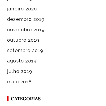
janeiro 2020
dezembro 2019
novembro 2019
outubro 2019
setembro 2019
agosto 2019
julho 2019
maio 2018
CATEGORIAS