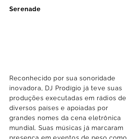
Serenade
Reconhecido por sua sonoridade
inovadora, DJ Prodígio já teve suas
produções executadas em rádios de
diversos países e apoiadas por
grandes nomes da cena eletrônica
mundial. Suas músicas já marcaram
presença em eventos de peso como