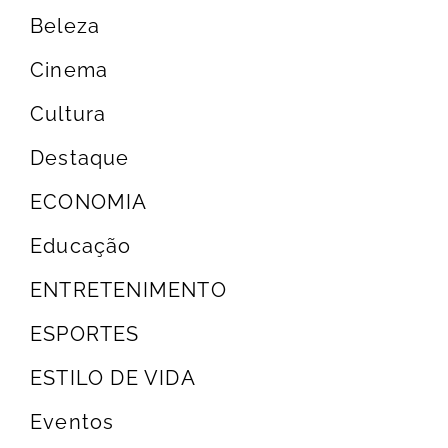
Beleza
Cinema
Cultura
Destaque
ECONOMIA
Educação
ENTRETENIMENTO
ESPORTES
ESTILO DE VIDA
Eventos