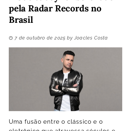
pela Radar Records no
Brasil
7 de outubro de 2025
by
Joacles Costa
Uma fusão entre o clássico e o