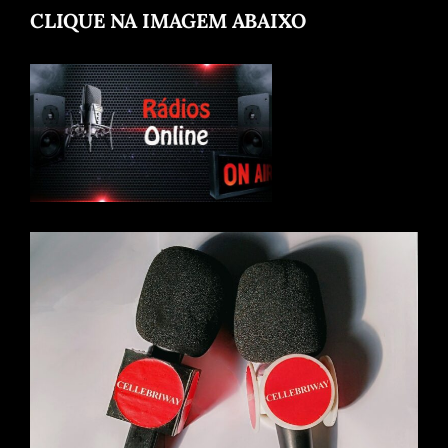
CLIQUE NA IMAGEM ABAIXO