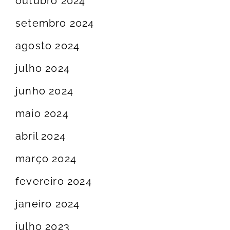
outubro 2024
setembro 2024
agosto 2024
julho 2024
junho 2024
maio 2024
abril 2024
março 2024
fevereiro 2024
janeiro 2024
julho 2023