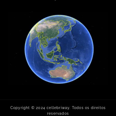
Copyright © 2024 cellebriway. Todos os direitos
reservados