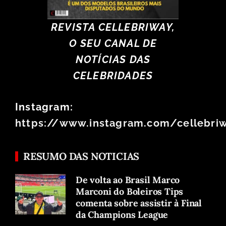
REVISTA CELLEBRIWAY,
O SEU CANAL DE
NOTÍCIAS DAS
CELEBRIDADES
Instagram:
https://www.instagram.com/cellebri
RESUMO DAS NOTICIAS
De volta ao Brasil Marco
Marconi do Boleiros Tips
comenta sobre assistir à Final
da Champions League