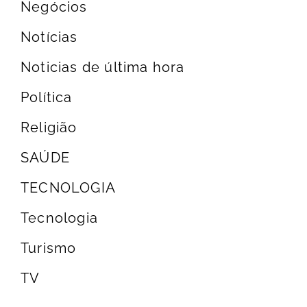
Negócios
Notícias
Noticias de última hora
Política
Religião
SAÚDE
TECNOLOGIA
Tecnologia
Turismo
TV