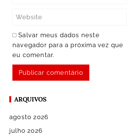
Salvar meus dados neste
navegador para a próxima vez que
eu comentar.
ARQUIVOS
agosto 2026
julho 2026