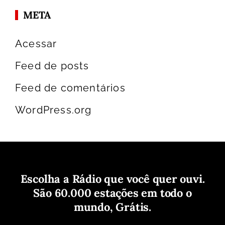
META
Acessar
Feed de posts
Feed de comentários
WordPress.org
Escolha a Rádio que você quer ouvi.
São 60.000 estações em todo o
mundo, Grátis.