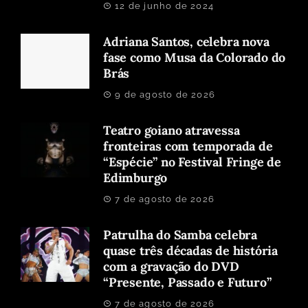
12 de junho de 2024
Adriana Santos, celebra nova
fase como Musa da Colorado do
Brás
9 de agosto de 2026
Teatro goiano atravessa
fronteiras com temporada de
“Espécie” no Festival Fringe de
Edimburgo
7 de agosto de 2026
Patrulha do Samba celebra
quase três décadas de história
com a gravação do DVD
“Presente, Passado e Futuro”
7 de agosto de 2026