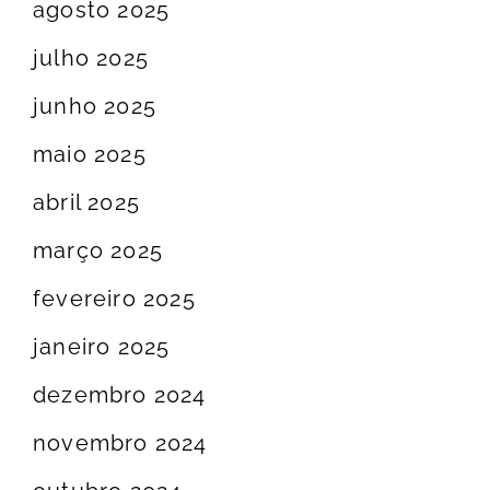
agosto 2025
julho 2025
junho 2025
maio 2025
abril 2025
março 2025
fevereiro 2025
janeiro 2025
dezembro 2024
novembro 2024