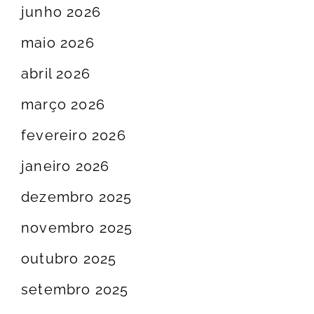
junho 2026
maio 2026
abril 2026
março 2026
fevereiro 2026
janeiro 2026
dezembro 2025
novembro 2025
outubro 2025
setembro 2025