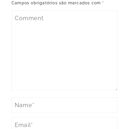
Campos obrigatórios são marcados com
*