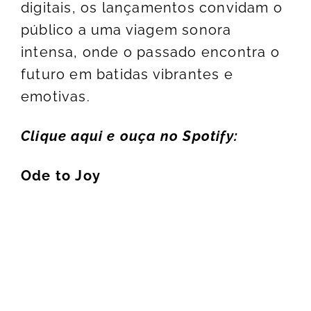
digitais, os lançamentos convidam o
público a uma viagem sonora
intensa, onde o passado encontra o
futuro em batidas vibrantes e
emotivas.
Clique aqui e ou
ça no Spotify:
Ode
to
Joy