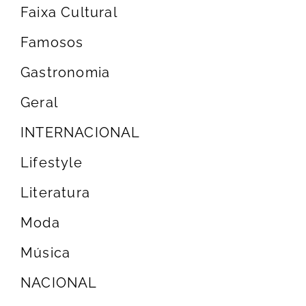
Faixa Cultural
Famosos
Gastronomia
Geral
INTERNACIONAL
Lifestyle
Literatura
Moda
Música
NACIONAL