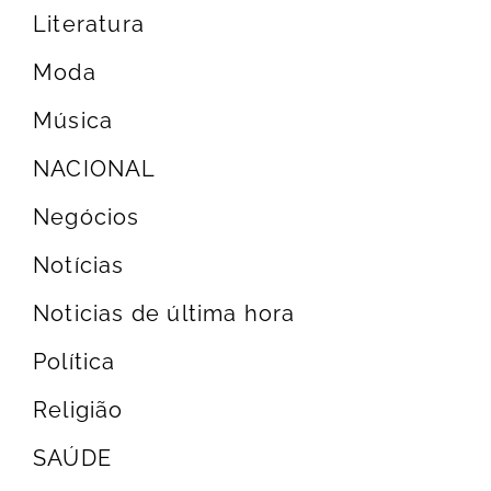
Literatura
Moda
Música
NACIONAL
Negócios
Notícias
Noticias de última hora
Política
Religião
SAÚDE