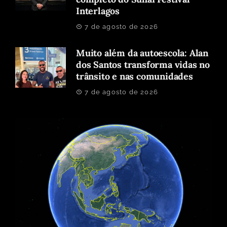
Interlagos
7 de agosto de 2026
Muito além da autoescola: Alan
dos Santos transforma vidas no
trânsito e nas comunidades
7 de agosto de 2026