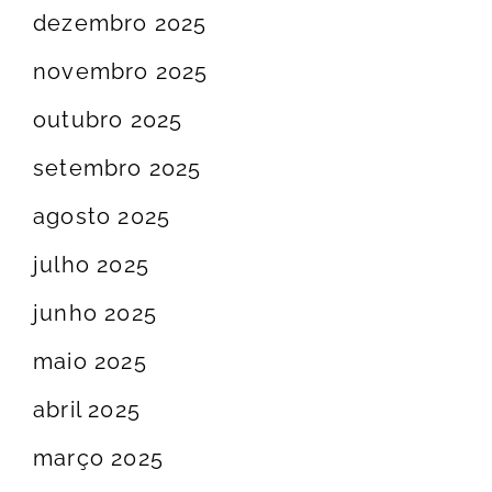
dezembro 2025
novembro 2025
outubro 2025
setembro 2025
agosto 2025
julho 2025
junho 2025
maio 2025
abril 2025
março 2025