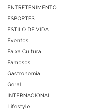
ENTRETENIMENTO
ESPORTES
ESTILO DE VIDA
Eventos
Faixa Cultural
Famosos
Gastronomia
Geral
INTERNACIONAL
Lifestyle