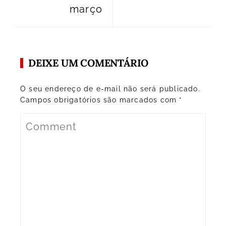
março
DEIXE UM COMENTÁRIO
O seu endereço de e-mail não será publicado.
Campos obrigatórios são marcados com
*