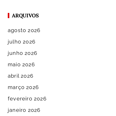
ARQUIVOS
agosto 2026
julho 2026
junho 2026
maio 2026
abril 2026
março 2026
fevereiro 2026
janeiro 2026