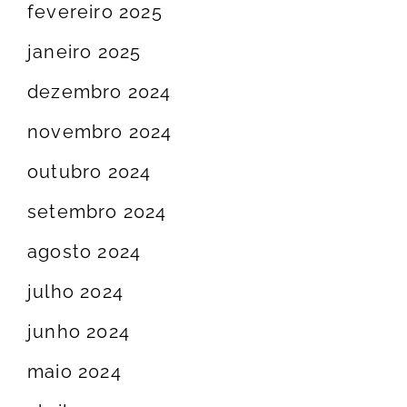
fevereiro 2025
janeiro 2025
dezembro 2024
novembro 2024
outubro 2024
setembro 2024
agosto 2024
julho 2024
junho 2024
maio 2024