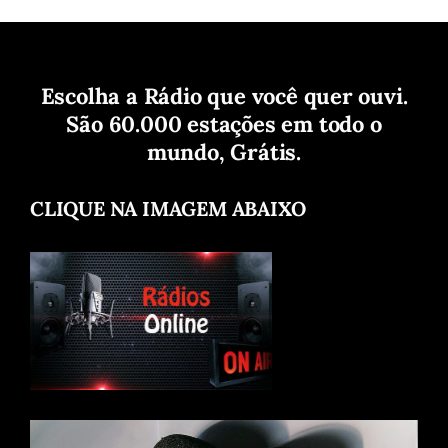
Escolha a Rádio que você quer ouvi.
São 60.000 estações em todo o
mundo, Grátis.
CLIQUE NA IMAGEM ABAIXO