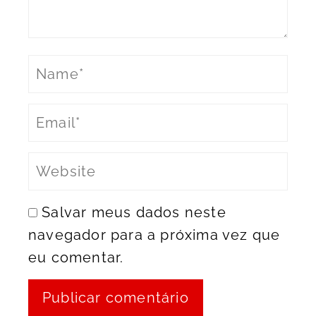
Salvar meus dados neste
navegador para a próxima vez que
eu comentar.