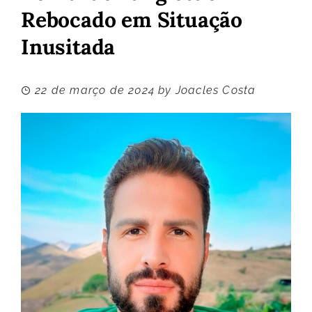
Rebocado em Situação
Inusitada
22 de março de 2024
by
Joacles Costa