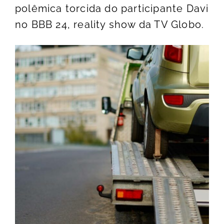
polêmica torcida do participante Davi
no BBB 24, reality show da TV Globo.