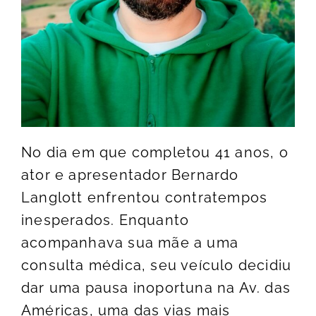
No dia em que completou 41 anos, o
ator e apresentador Bernardo
Langlott enfrentou contratempos
inesperados. Enquanto
acompanhava sua mãe a uma
consulta médica, seu veículo decidiu
dar uma pausa inoportuna na Av. das
Américas, uma das vias mais