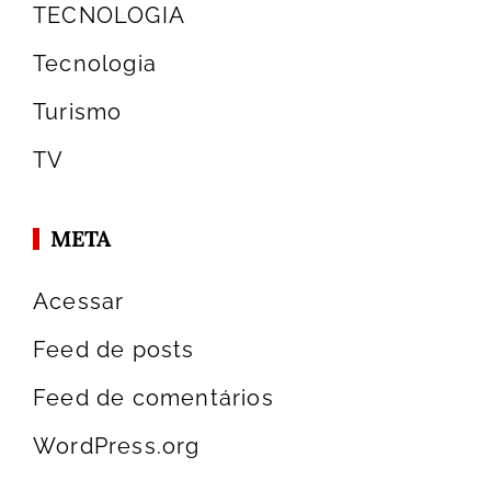
TECNOLOGIA
Tecnologia
Turismo
TV
META
Acessar
Feed de posts
Feed de comentários
WordPress.org