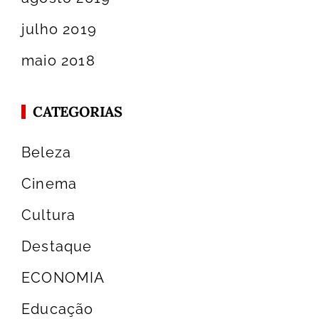
julho 2019
maio 2018
CATEGORIAS
Beleza
Cinema
Cultura
Destaque
ECONOMIA
Educação