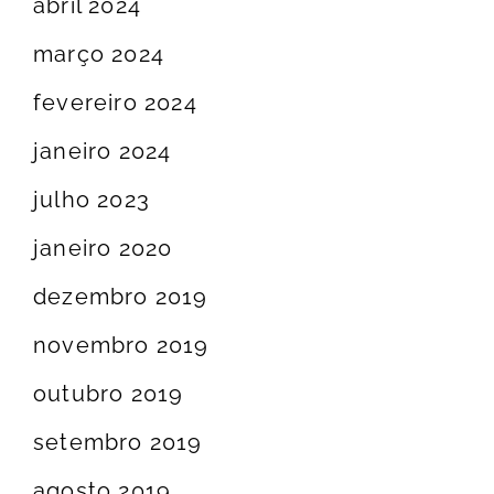
abril 2024
março 2024
fevereiro 2024
janeiro 2024
julho 2023
janeiro 2020
dezembro 2019
novembro 2019
outubro 2019
setembro 2019
agosto 2019