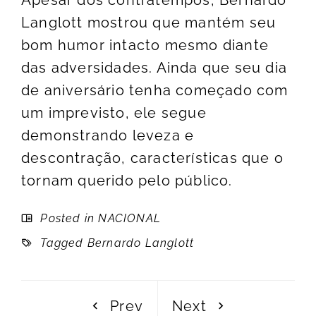
Langlott mostrou que mantém seu
bom humor intacto mesmo diante
das adversidades. Ainda que seu dia
de aniversário tenha começado com
um imprevisto, ele segue
demonstrando leveza e
descontração, características que o
tornam querido pelo público.
Posted in
NACIONAL
Tagged
Bernardo Langlott
Prev
Next