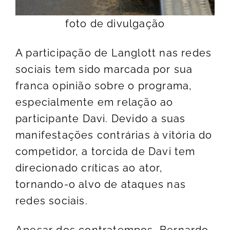
foto de divulgação
A participação de Langlott nas redes
sociais tem sido marcada por sua
franca opinião sobre o programa,
especialmente em relação ao
participante Davi. Devido a suas
manifestações contrárias à vitória do
competidor, a torcida de Davi tem
direcionado críticas ao ator,
tornando-o alvo de ataques nas
redes sociais.
Apesar dos contratempos, Bernardo