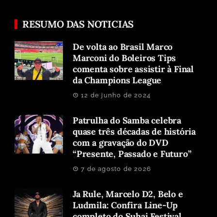
RESUMO DAS NOTICIAS
De volta ao Brasil Marco
Marconi do Boleiros Tips
comenta sobre assistir à Final
da Champions League
12 de junho de 2024
Patrulha do Samba celebra
quase três décadas de história
com a gravação do DVD
“Presente, Passado e Futuro”
7 de agosto de 2026
Ja Rule, Marcelo D2, Belo e
Ludmila: Confira Line-Up
completo do Suhai Festival