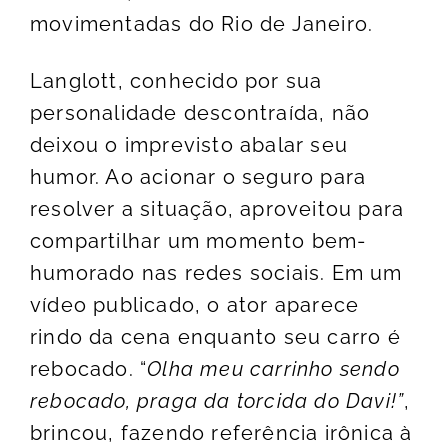
movimentadas do Rio de Janeiro.
Langlott, conhecido por sua
personalidade descontraída, não
deixou o imprevisto abalar seu
humor. Ao acionar o seguro para
resolver a situação, aproveitou para
compartilhar um momento bem-
humorado nas redes sociais. Em um
vídeo publicado, o ator aparece
rindo da cena enquanto seu carro é
rebocado. “
Olha meu carrinho sendo
rebocado, praga da torcida do Davi!”
,
brincou, fazendo referência irônica à