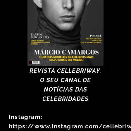
REVISTA CELLEBRIWAY,
O SEU CANAL DE
NOTÍCIAS DAS
CELEBRIDADES
Instagram:
https://www.instagram.com/cellebri