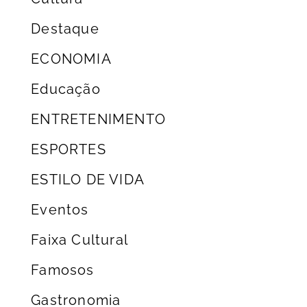
Destaque
ECONOMIA
Educação
ENTRETENIMENTO
ESPORTES
ESTILO DE VIDA
Eventos
Faixa Cultural
Famosos
Gastronomia