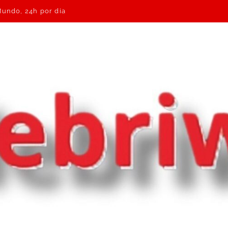
Mundo, 24h por dia