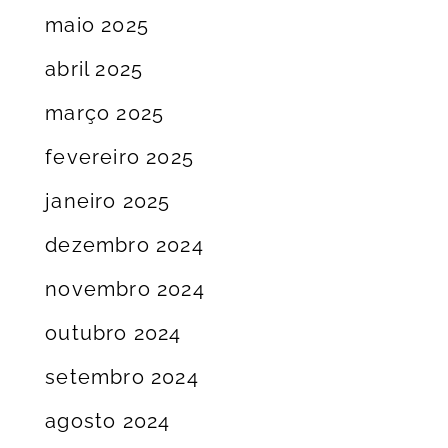
maio 2025
abril 2025
março 2025
fevereiro 2025
janeiro 2025
dezembro 2024
novembro 2024
outubro 2024
setembro 2024
agosto 2024