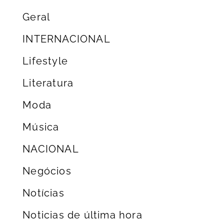
Geral
INTERNACIONAL
Lifestyle
Literatura
Moda
Música
NACIONAL
Negócios
Notícias
Noticias de última hora