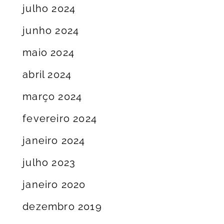
julho 2024
junho 2024
maio 2024
abril 2024
março 2024
fevereiro 2024
janeiro 2024
julho 2023
janeiro 2020
dezembro 2019