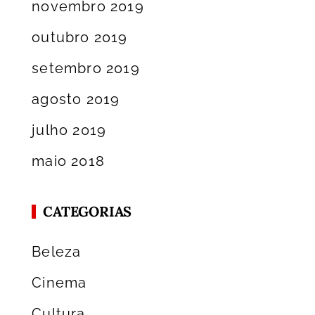
novembro 2019
outubro 2019
setembro 2019
agosto 2019
julho 2019
maio 2018
CATEGORIAS
Beleza
Cinema
Cultura