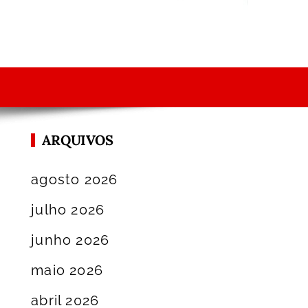
ARQUIVOS
agosto 2026
julho 2026
junho 2026
maio 2026
abril 2026