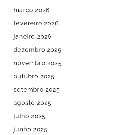
março 2026
fevereiro 2026
janeiro 2026
dezembro 2025
novembro 2025
outubro 2025
setembro 2025
agosto 2025
julho 2025
junho 2025