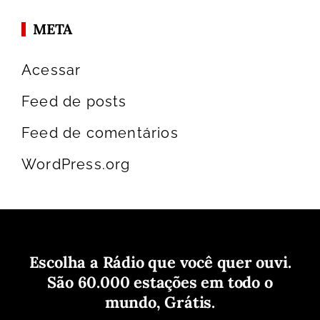
META
Acessar
Feed de posts
Feed de comentários
WordPress.org
Escolha a Rádio que você quer ouvi.
São 60.000 estações em todo o
mundo, Grátis.