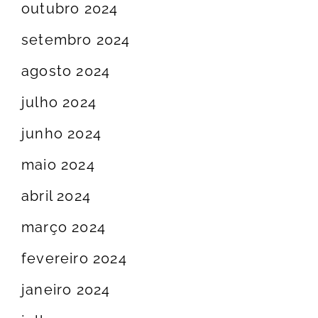
outubro 2024
setembro 2024
agosto 2024
julho 2024
junho 2024
maio 2024
abril 2024
março 2024
fevereiro 2024
janeiro 2024