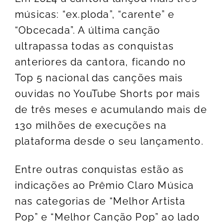
músicas: “ex.ploda”, “carente” e
“Obcecada”. A última canção
ultrapassa todas as conquistas
anteriores da cantora, ficando no
Top 5 nacional das canções mais
ouvidas no YouTube Shorts por mais
de três meses e acumulando mais de
130 milhões de execuções na
plataforma desde o seu lançamento.
Entre outras conquistas estão as
indicações ao Prêmio Claro Música
nas categorias de “Melhor Artista
Pop” e “Melhor Canção Pop” ao lado