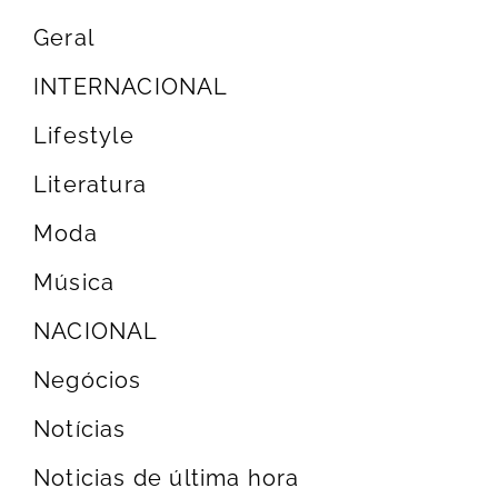
Geral
INTERNACIONAL
Lifestyle
Literatura
Moda
Música
NACIONAL
Negócios
Notícias
Noticias de última hora