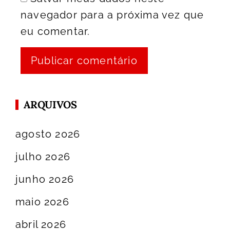
navegador para a próxima vez que
eu comentar.
ARQUIVOS
agosto 2026
julho 2026
junho 2026
maio 2026
abril 2026