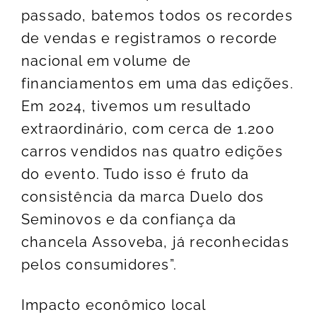
passado, batemos todos os recordes
de vendas e registramos o recorde
nacional em volume de
financiamentos em uma das edições.
Em 2024, tivemos um resultado
extraordinário, com cerca de 1.200
carros vendidos nas quatro edições
do evento. Tudo isso é fruto da
consistência da marca Duelo dos
Seminovos e da confiança da
chancela Assoveba, já reconhecidas
pelos consumidores”.
Impacto econômico local