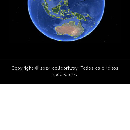
Copyright © 2024 cellebriway. Todos os direitos
reservados