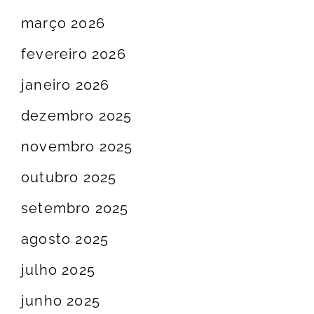
março 2026
fevereiro 2026
janeiro 2026
dezembro 2025
novembro 2025
outubro 2025
setembro 2025
agosto 2025
julho 2025
junho 2025