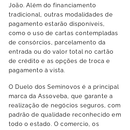
João. Além do financiamento
tradicional, outras modalidades de
pagamento estarão disponíveis,
como o uso de cartas contempladas
de consórcios, parcelamento da
entrada ou do valor total no cartão
de crédito e as opções de troca e
pagamento à vista.
O Duelo dos Seminovos é a principal
marca da Assoveba, que garante a
realização de negócios seguros, com
padrão de qualidade reconhecido em
todo o estado. O comercio, os