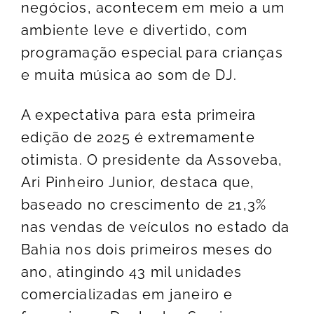
negócios, acontecem em meio a um
ambiente leve e divertido, com
programação especial para crianças
e muita música ao som de DJ.
A expectativa para esta primeira
edição de 2025 é extremamente
otimista. O presidente da Assoveba,
Ari Pinheiro Junior, destaca que,
baseado no crescimento de 21,3%
nas vendas de veículos no estado da
Bahia nos dois primeiros meses do
ano, atingindo 43 mil unidades
comercializadas em janeiro e