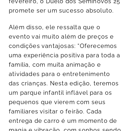
fevereiro, o Duelo dos Seminovos 25
promete ser um sucesso absoluto.
Além disso, ele ressalta que o
evento vai muito além de preços e
condições vantajosas: “Oferecemos
uma experiência positiva para toda a
família, com muita animação e
atividades para o entretenimento
das crianças. Nesta edição, teremos
um parque infantil inflável para os
pequenos que vierem com seus
familiares visitar o feirão. Cada
entrega de carro é um momento de
magia e vibração, com sonhos sendo