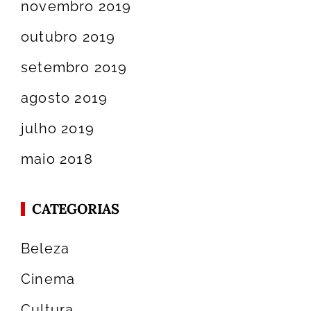
novembro 2019
outubro 2019
setembro 2019
agosto 2019
julho 2019
maio 2018
CATEGORIAS
Beleza
Cinema
Cultura