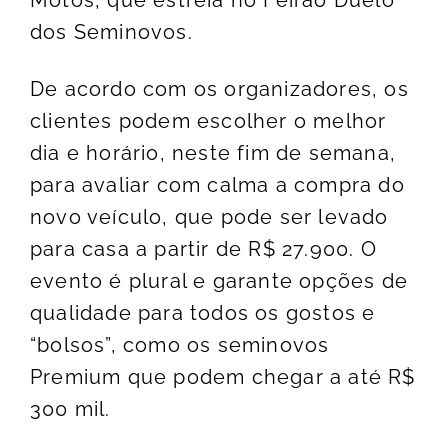
Motos, que estreia no Feirão Duelo
dos Seminovos.
De acordo com os organizadores, os
clientes podem escolher o melhor
dia e horário, neste fim de semana,
para avaliar com calma a compra do
novo veículo, que pode ser levado
para casa a partir de R$ 27.900. O
evento é plural e garante opções de
qualidade para todos os gostos e
“bolsos”, como os seminovos
Premium que podem chegar a até R$
300 mil.