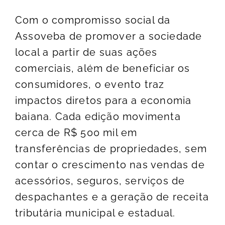
Com o compromisso social da
Assoveba de promover a sociedade
local a partir de suas ações
comerciais, além de beneficiar os
consumidores, o evento traz
impactos diretos para a economia
baiana. Cada edição movimenta
cerca de R$ 500 mil em
transferências de propriedades, sem
contar o crescimento nas vendas de
acessórios, seguros, serviços de
despachantes e a geração de receita
tributária municipal e estadual.