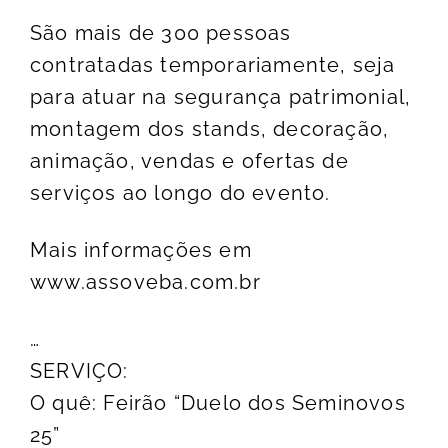
São mais de 300 pessoas
contratadas temporariamente, seja
para atuar na segurança patrimonial,
montagem dos stands, decoração,
animação, vendas e ofertas de
serviços ao longo do evento.
Mais informações em
www.assoveba.com.br
…
SERVIÇO:
O quê: Feirão “Duelo dos Seminovos
25”