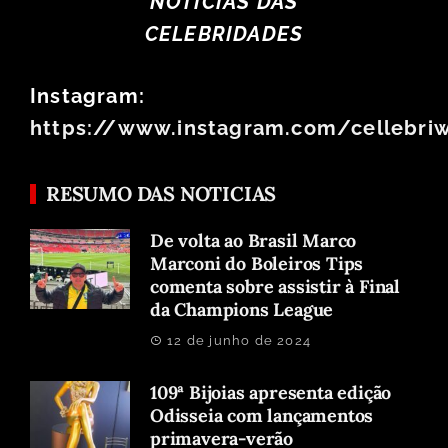
NOTÍCIAS DAS
CELEBRIDADES
Instagram:
https://www.instagram.com/cellebri
RESUMO DAS NOTICIAS
De volta ao Brasil Marco
Marconi do Boleiros Tips
comenta sobre assistir à Final
da Champions League
12 de junho de 2024
109ª Bijoias apresenta edição
Odisseia com lançamentos
primavera-verão