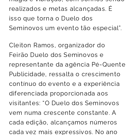
realizados e metas alcançadas. É
isso que torna o Duelo dos
Seminovos um evento tão especial”.
Cleiton Ramos, organizador do
Feirão Duelo dos Seminovos e
representante da agência Pé-Quente
Publicidade, ressalta o crescimento
contínuo do evento e a experiência
diferenciada proporcionada aos
visitantes: “O Duelo dos Seminovos
vem numa crescente constante. A
cada edição, alcançamos números
cada vez mais expressivos. No ano