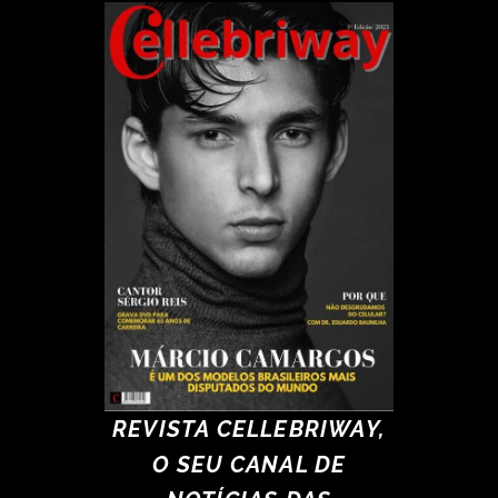
REVISTA CELLEBRIWAY,
O SEU CANAL DE