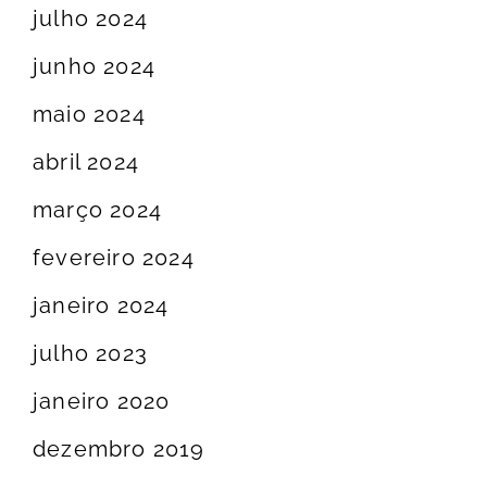
julho 2024
junho 2024
maio 2024
abril 2024
março 2024
fevereiro 2024
janeiro 2024
julho 2023
janeiro 2020
dezembro 2019