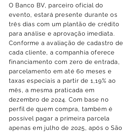
O Banco BV, parceiro oficial do
evento, estará presente durante os
três dias com um plantão de crédito
para análise e aprovação imediata.
Conforme a avaliação de cadastro de
cada cliente, a companhia oferece
financiamento com zero de entrada,
parcelamento em até 60 meses e
taxas especiais a partir de 1,19% ao
mês, a mesma praticada em
dezembro de 2024. Com base no
perfil de quem compra, também é
possível pagar a primeira parcela
apenas em julho de 2025, após o São