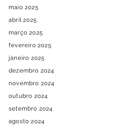
maio 2025
abril 2025
março 2025
fevereiro 2025
janeiro 2025
dezembro 2024
novembro 2024
outubro 2024
setembro 2024
agosto 2024