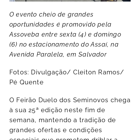
O evento cheio de grandes
oportunidades é promovido pela
Assoveba entre sexta (4) e domingo
(6) no estacionamento do Assaí, na
Avenida Paralela, em Salvador
Fotos: Divulgação/ Cleiton Ramos/
Pé Quente
O Feirão Duelo dos Seminovos chega
à sua 25ª edição neste fim de
semana, mantendo a tradição de
grandes ofertas e condições