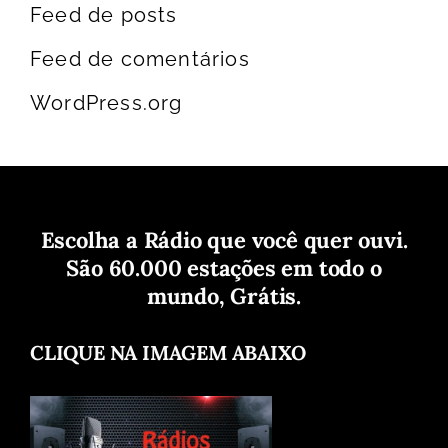
Feed de posts
Feed de comentários
WordPress.org
Escolha a Rádio que você quer ouvi.
São 60.000 estações em todo o
mundo, Grátis.
CLIQUE NA IMAGEM ABAIXO