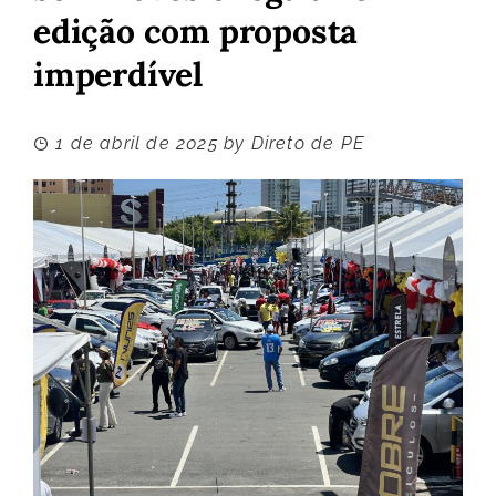
edição com proposta
imperdível
1 de abril de 2025
by
Direto de PE