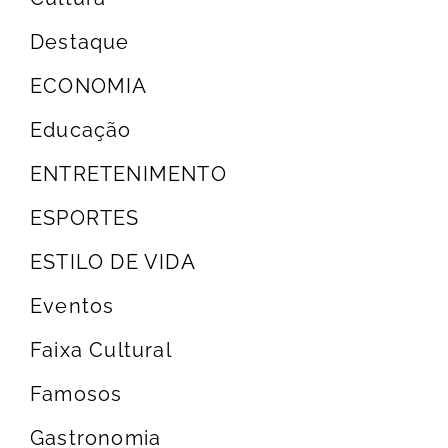
Destaque
ECONOMIA
Educação
ENTRETENIMENTO
ESPORTES
ESTILO DE VIDA
Eventos
Faixa Cultural
Famosos
Gastronomia