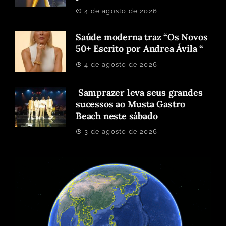
4 de agosto de 2026
Saúde moderna traz “Os Novos
50+ Escrito por Andrea Ávila “
4 de agosto de 2026
Samprazer leva seus grandes
sucessos ao Musta Gastro
Beach neste sábado
3 de agosto de 2026