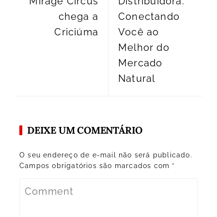
Mirage Circus
Distribuidora:
chega a
Conectando
Criciúma
Você ao
Melhor do
Mercado
Natural
DEIXE UM COMENTÁRIO
O seu endereço de e-mail não será publicado.
Campos obrigatórios são marcados com
*